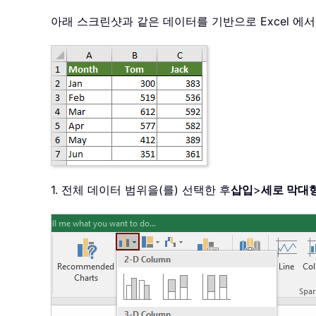
아래 스크린샷과 같은 데이터를 기반으로 Excel 에
1. 전체 데이터 범위을(를) 선택한 후
삽입
>
세로 막대형