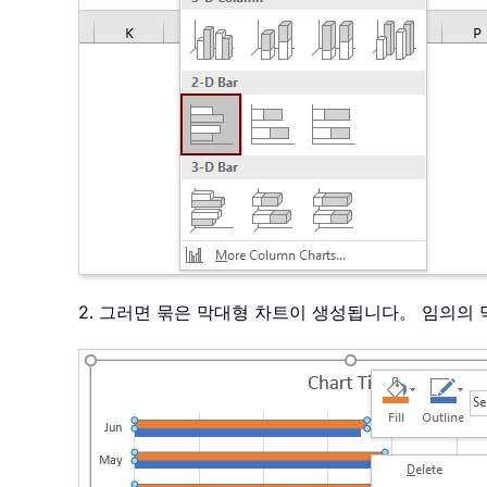
2. 그러면 묶은 막대형 차트이 생성됩니다。 임의의