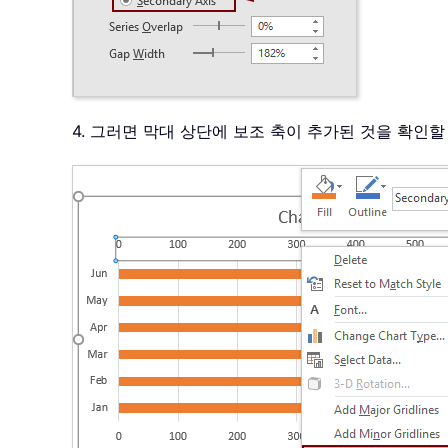
4. 그러면 막대 상단에 보조 축이 추가된 것을 확인