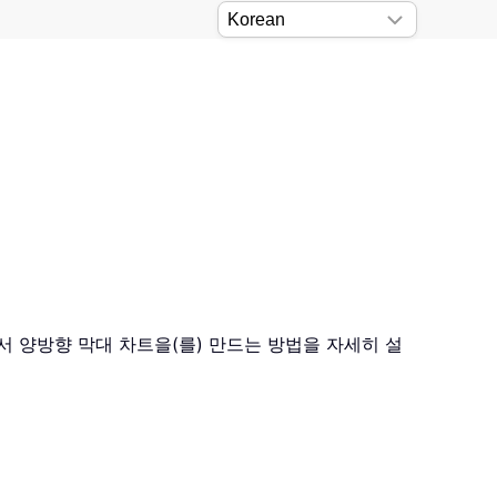
에서 양방향 막대 차트을(를) 만드는 방법을 자세히 설