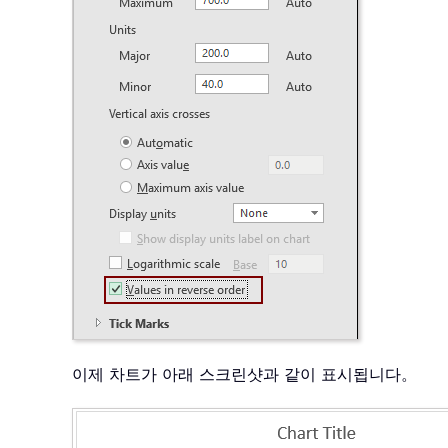
이제 차트가 아래 스크린샷과 같이 표시됩니다。