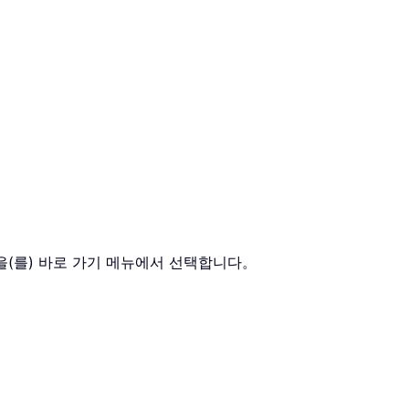
을(를) 바로 가기 메뉴에서 선택합니다。