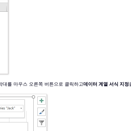
 막대를 마우스 오른쪽 버튼으로 클릭하고
데이터 계열 서식 지정