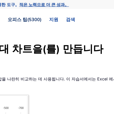
력한 도구。
적은 노력으로 더 큰 성과。
오피스 팁(5300)
지원
검색
 막대 차트을(를) 만듭니다
을 나란히 비교하는 데 사용됩니다. 이 자습서에서는 Excel 