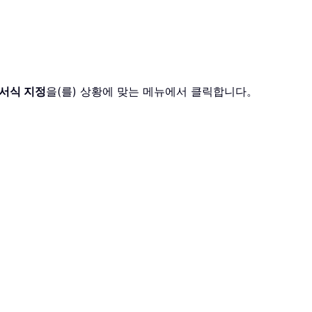
 서식 지정
을(를) 상황에 맞는 메뉴에서 클릭합니다。