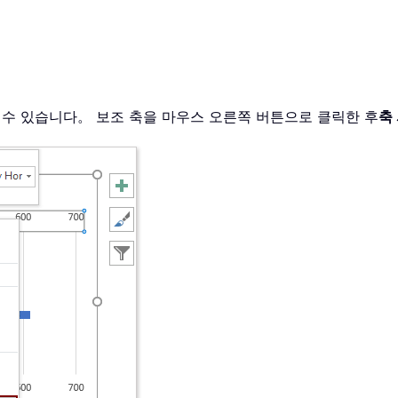
할 수 있습니다。 보조 축을 마우스 오른쪽 버튼으로 클릭한 후
축