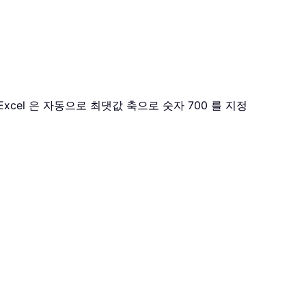
xcel 은 자동으로 최댓값 축으로 숫자 700 를 지정