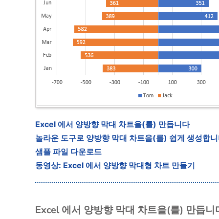
Excel 에서 양방향 막대 차트을(를) 만듭니다
놀라운 도구로 양방향 막대 차트을(를) 쉽게 생성합
샘플 파일 다운로드
동영상: Excel 에서 양방향 막대형 차트 만들기
Excel 에서 양방향 막대 차트을(를) 만듭니