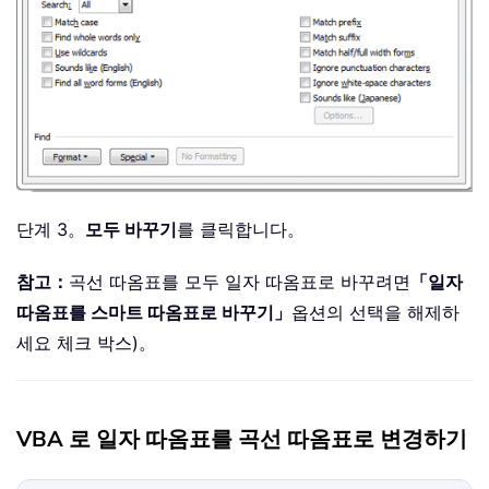
단계 3。
모두 바꾸기
를 클릭합니다。
참고：
곡선 따옴표를 모두 일자 따옴표로 바꾸려면
「일자
따옴표를 스마트 따옴표로 바꾸기」
옵션의 선택을 해제하
세요 체크 박스)。
VBA 로 일자 따옴표를 곡선 따옴표로 변경하기