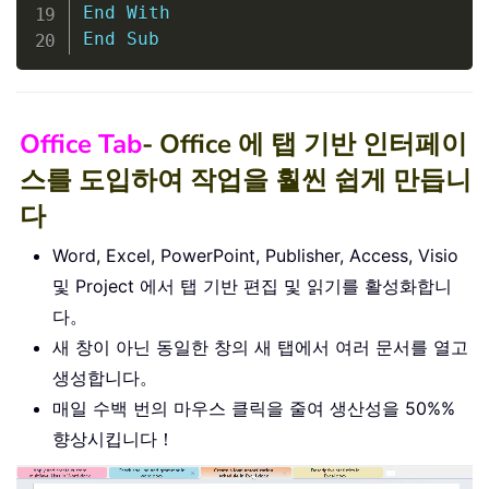
End
With
End
Sub
Office Tab
- Office 에 탭 기반 인터페이
스를 도입하여 작업을 훨씬 쉽게 만듭니
다
Word, Excel, PowerPoint, Publisher, Access, Visio
및 Project 에서 탭 기반 편집 및 읽기를 활성화합니
다。
새 창이 아닌 동일한 창의 새 탭에서 여러 문서를 열고
생성합니다。
매일 수백 번의 마우스 클릭을 줄여 생산성을 50%%
향상시킵니다！