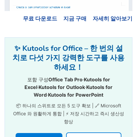
무료 다운로드
지금 구매
자세히 알아보기
✨ Kutools for Office – 한 번의 설
치로 다섯 가지 강력한 도구를 사용
하세요！
포함 구성
Office Tab Pro
·
Kutools for
Excel
·
Kutools for Outlook
·
Kutools for
Word
·
Kutools for PowerPoint
📦 하나의 스위트로 모든 5 도구 확보 | 🔗 Microsoft
Office 와 원활하게 통합 | ⚡ 저장 시간하고 즉시 생산성
향상