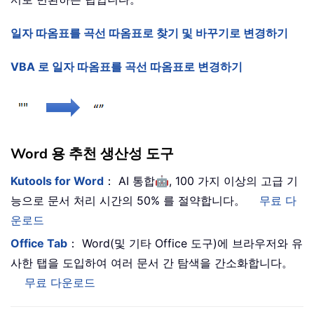
일자 따옴표를 곡선 따옴표로 찾기 및 바꾸기로 변경하기
VBA 로 일자 따옴표를 곡선 따옴표로 변경하기
Word 용 추천 생산성 도구
🤖
Kutools for Word
： AI 통합
, 100 가지 이상의 고급 기
능으로 문서 처리 시간의 50% 를 절약합니다。
무료 다
운로드
Office Tab
： Word(및 기타 Office 도구)에 브라우저와 유
사한 탭을 도입하여 여러 문서 간 탐색을 간소화합니다。
무료 다운로드