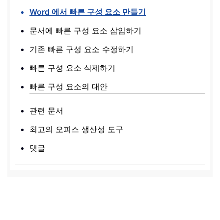
Word 에서 빠른 구성 요소 만들기
문서에 빠른 구성 요소 삽입하기
기존 빠른 구성 요소 수정하기
빠른 구성 요소 삭제하기
빠른 구성 요소의 대안
관련 문서
최고의 오피스 생산성 도구
댓글