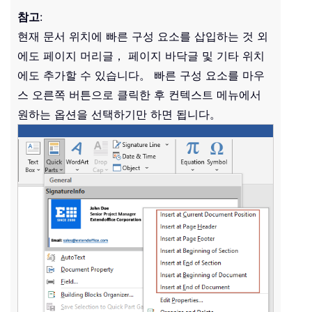
참고
:
현재 문서 위치에 빠른 구성 요소를 삽입하는 것 외
에도 페이지 머리글， 페이지 바닥글 및 기타 위치
에도 추가할 수 있습니다。 빠른 구성 요소를 마우
스 오른쪽 버튼으로 클릭한 후 컨텍스트 메뉴에서
원하는 옵션을 선택하기만 하면 됩니다。