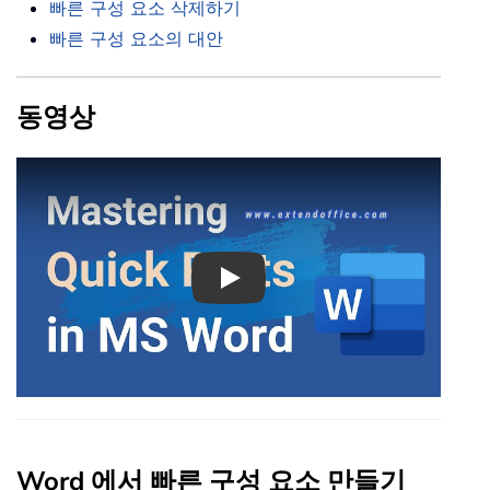
빠른 구성 요소 삭제하기
빠른 구성 요소의 대안
동영상
Play
Word 에서 빠른 구성 요소 만들기