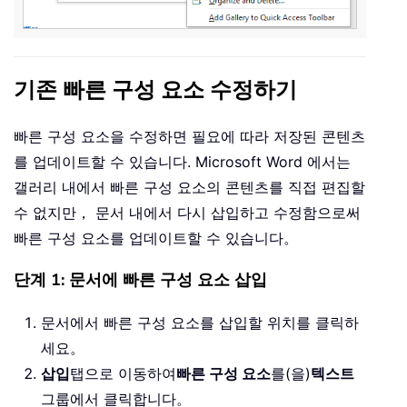
기존 빠른 구성 요소 수정하기
빠른 구성 요소을 수정하면 필요에 따라 저장된 콘텐츠
를 업데이트할 수 있습니다. Microsoft Word 에서는
갤러리 내에서 빠른 구성 요소의 콘텐츠를 직접 편집할
수 없지만， 문서 내에서 다시 삽입하고 수정함으로써
빠른 구성 요소를 업데이트할 수 있습니다。
단계 1: 문서에 빠른 구성 요소 삽입
문서에서 빠른 구성 요소를 삽입할 위치를 클릭하
세요。
삽입
탭으로 이동하여
빠른 구성 요소
를(을)
텍스트
그룹에서 클릭합니다。