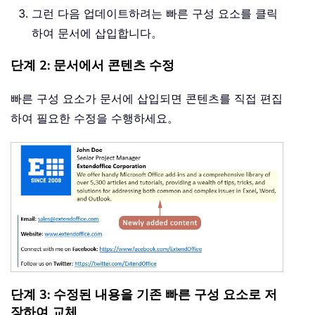
그런 다음 업데이트하려는 빠른 구성 요소를 클릭
하여 문서에 삽입합니다。
단계 2: 문서에서 콘텐츠 수정
빠른 구성 요소가 문서에 삽입되면 콘텐츠를 직접 편집
하여 필요한 수정을 수행하세요。
단계 3: 수정된 내용을 기존 빠른 구성 요소로 저
장하여 교체