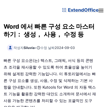
ExtendOffice
Word 에서 빠른 구성 요소 마스터
하기： 생성， 사용， 수정 등
작성자
Siluvia
•
수정 날짜
2024-09-03
빠른 구성 요소은(는) 텍스트, 그래픽, 서식 등의 콘텐
츠 조각을 재사용할 수 있도록 하여 효율성을 높이기
위해 설계된 강력한 기능입니다. 이 튜토리얼에서는 빠
른 구성 요소를 생성, 사용, 수정 및 삭제하는 기본 사
항을 안내합니다. 또한 Kutools for Word 의 자동 텍스
트 기능을 활용한 강력한 대안도 소개하여 문서에서 재
사용 가능한 콘텐츠를 처리할 수 있는 포괄적인 도구