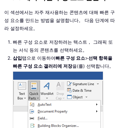
이 섹션에서는 자주 재사용하는 콘텐츠에 대해 빠른 구
성 요소를 만드는 방법을 설명합니다。 다음 단계에 따
라 설정하세요。
빠른 구성 요소로 저장하려는 텍스트， 그래픽 또
는 서식 등의 콘텐츠를 선택하세요。
삽입
탭으로 이동하여
빠른 구성 요소
>
선택 항목을
빠른 구성 요소 갤러리에 저장
을(를) 선택합니다。