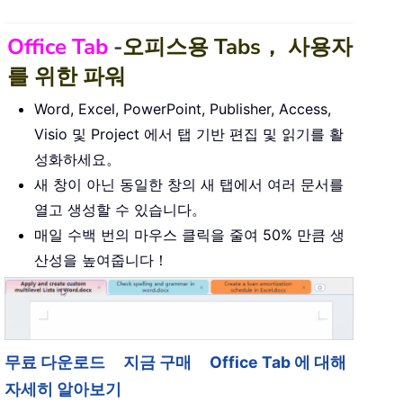
Office Tab
-
오피스용 Tabs， 사용자
를 위한 파워
Word, Excel, PowerPoint, Publisher, Access,
Visio 및 Project 에서 탭 기반 편집 및 읽기를 활
성화하세요。
새 창이 아닌 동일한 창의 새 탭에서 여러 문서를
열고 생성할 수 있습니다。
매일 수백 번의 마우스 클릭을 줄여 50% 만큼 생
산성을 높여줍니다！
무료 다운로드
지금 구매
Office Tab 에 대해
자세히 알아보기