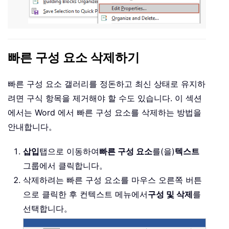
빠른 구성 요소 삭제하기
빠른 구성 요소 갤러리를 정돈하고 최신 상태로 유지하
려면 구식 항목을 제거해야 할 수도 있습니다. 이 섹션
에서는 Word 에서 빠른 구성 요소를 삭제하는 방법을
안내합니다。
삽입
탭으로 이동하여
빠른 구성 요소
를(을)
텍스트
그룹에서 클릭합니다。
삭제하려는 빠른 구성 요소를 마우스 오른쪽 버튼
으로 클릭한 후 컨텍스트 메뉴에서
구성 및 삭제
를
선택합니다。