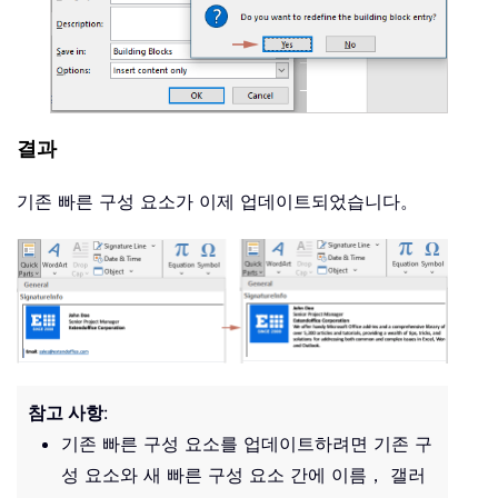
결과
기존 빠른 구성 요소가 이제 업데이트되었습니다。
참고 사항
:
기존 빠른 구성 요소를 업데이트하려면 기존 구
성 요소와 새 빠른 구성 요소 간에 이름， 갤러