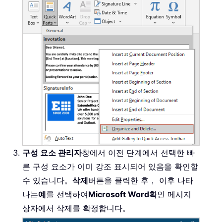
구성 요소 관리자
창에서 이전 단계에서 선택한 빠
른 구성 요소가 이미 강조 표시되어 있음을 확인할
수 있습니다。
삭제
버튼을 클릭한 후， 이후 나타
나는
예
를 선택하여
Microsoft Word
확인 메시지
상자에서 삭제를 확정합니다。