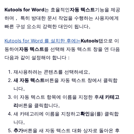
Kutools for Word
는 효율적인
자동 텍스트
기능을 제공
하며， 특히 방대한 문서 작업을 수행하는 사용자에게
빠른 구성 요소의 강력한 대안이 됩니다。
Kutools for Word 를 설치한 후에는
Kutools
탭으로 이
동하여
자동 텍스트
를 선택해 자동 텍스트 창을 연 다음
다음과 같이 설정해야 합니다：
재사용하려는 콘텐츠를 선택하세요。
새 자동 텍스트
버튼을 자동 텍스트 창에서 클릭합
니다。
이 자동 텍스트 항목에 이름을 지정한 후
새 카테고
리
버튼을 클릭합니다。
새 카테고리에 이름을 지정하고
확인
을(를) 클릭합
니다。
추가
버튼을 새 자동 텍스트 대화 상자로 돌아온 후