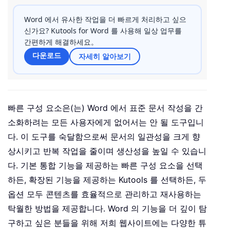
Word 에서 유사한 작업을 더 빠르게 처리하고 싶으
신가요? Kutools for Word 를 사용해 일상 업무를
간편하게 해결하세요。
다운로드
자세히 알아보기
빠른 구성 요소은(는) Word 에서 표준 문서 작성을 간
소화하려는 모든 사용자에게 없어서는 안 될 도구입니
다. 이 도구를 숙달함으로써 문서의 일관성을 크게 향
상시키고 반복 작업을 줄이며 생산성을 높일 수 있습니
다. 기본 통합 기능을 제공하는 빠른 구성 요소을 선택
하든, 확장된 기능을 제공하는 Kutools 를 선택하든, 두
옵션 모두 콘텐츠를 효율적으로 관리하고 재사용하는
탁월한 방법을 제공합니다. Word 의 기능을 더 깊이 탐
구하고 싶은 분들을 위해 저희 웹사이트에는 다양한 튜