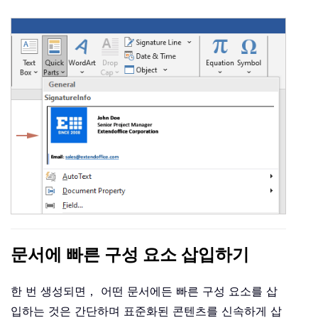
문서에 빠른 구성 요소 삽입하기
한 번 생성되면， 어떤 문서에든 빠른 구성 요소를 삽
입하는 것은 간단하며 표준화된 콘텐츠를 신속하게 삽