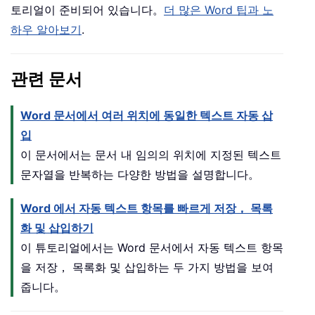
토리얼이 준비되어 있습니다。
더 많은 Word 팁과 노
하우 알아보기
.
관련 문서
Word 문서에서 여러 위치에 동일한 텍스트 자동 삽
입
이 문서에서는 문서 내 임의의 위치에 지정된 텍스트
문자열을 반복하는 다양한 방법을 설명합니다。
Word 에서 자동 텍스트 항목를 빠르게 저장， 목록
화 및 삽입하기
이 튜토리얼에서는 Word 문서에서 자동 텍스트 항목
을 저장， 목록화 및 삽입하는 두 가지 방법을 보여
줍니다。