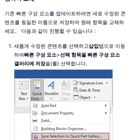
기존 빠른 구성 요소를 업데이트하려면 새로 수정된 콘
텐츠를 동일한 이름으로 저장하여 원래 항목을 교체하
세요。 다음과 같이 진행할 수 있습니다：
새롭게 수정된 콘텐츠를 선택하고
삽입
탭으로 이동
하여
빠른 구성 요소
>
선택 항목을 빠른 구성 요소
갤러리에 저장
을(를) 선택합니다。