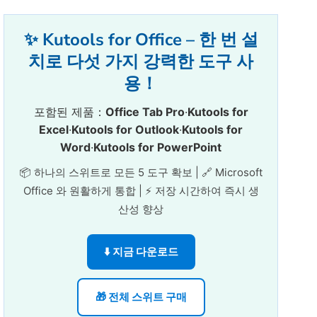
✨ Kutools for Office – 한 번 설
치로 다섯 가지 강력한 도구 사
용！
포함된 제품：
Office Tab Pro
·
Kutools for
Excel
·
Kutools for Outlook
·
Kutools for
Word
·
Kutools for PowerPoint
📦 하나의 스위트로 모든 5 도구 확보 | 🔗 Microsoft
Office 와 원활하게 통합 | ⚡ 저장 시간하여 즉시 생
산성 향상
⬇️ 지금 다운로드
🎁 전체 스위트 구매