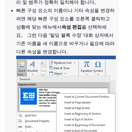
리 및 범주가 정확히 일치해야 합니다。
빠른 구성 요소의 이름이나 기타 속성을 변경하
려면 해당 빠른 구성 요소를 오른쪽 클릭하고
상황에 맞는 메뉴에서
속성 편집
을 선택하세
요。 그런 다음 '빌딩 블록 수정‘ 대화 상자에서
기존 이름을 새 이름으로 바꾸거나 필요에 따라
다른 속성을 변경합니다。