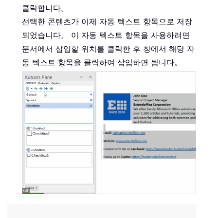
클릭합니다。
선택한 콘텐츠가 이제 자동 텍스트 항목으로 저장
되었습니다。 이 자동 텍스트 항목을 사용하려면
문서에서 삽입할 위치를 클릭한 후 창에서 해당 자
동 텍스트 항목을 클릭하여 삽입하면 됩니다。