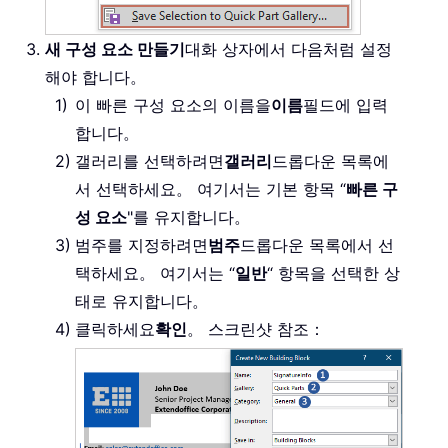
새 구성 요소 만들기
대화 상자에서 다음처럼 설정
해야 합니다。
이 빠른 구성 요소의 이름을
이름
필드에 입력
합니다。
갤러리를 선택하려면
갤러리
드롭다운 목록에
서 선택하세요。 여기서는 기본 항목 “
빠른 구
성 요소
"를 유지합니다。
범주를 지정하려면
범주
드롭다운 목록에서 선
택하세요。 여기서는 “
일반
“ 항목을 선택한 상
태로 유지합니다。
클릭하세요
확인
。 스크린샷 참조：