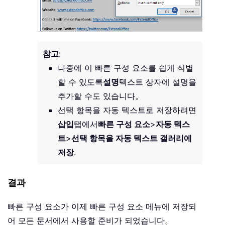
참고
:
나중에 이 빠른 구성 요소를 쉽게 식별
할 수 있도록
설명
텍스트 상자에 설명을
추가할 수도 있습니다。
선택 항목을 자동 텍스트로 저장하려면
삽입
탭에서
빠른 구성 요소
>
자동 텍스
트
>
선택 항목을 자동 텍스트 갤러리에
저장
.
결과
빠른 구성 요소가 이제 빠른 구성 요소 메뉴에 저장되
어 모든 문서에서 사용할 준비가 되었습니다。