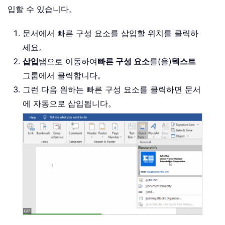
입할 수 있습니다。
문서에서 빠른 구성 요소를 삽입할 위치를 클릭하
세요。
삽입
탭으로 이동하여
빠른 구성 요소
를(을)
텍스트
그룹에서 클릭합니다。
그런 다음 원하는 빠른 구성 요소를 클릭하면 문서
에 자동으로 삽입됩니다。