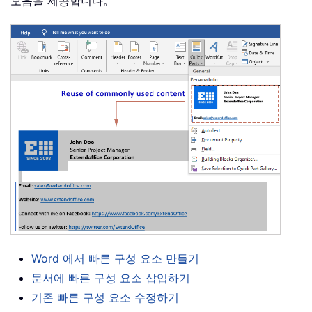
모음을 제공합니다。
Word 에서 빠른 구성 요소 만들기
문서에 빠른 구성 요소 삽입하기
기존 빠른 구성 요소 수정하기