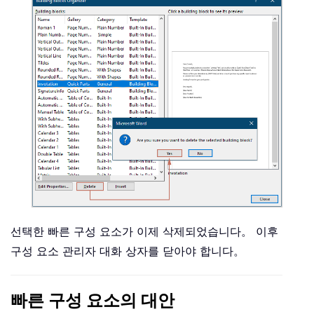
선택한 빠른 구성 요소가 이제 삭제되었습니다。 이후
구성 요소 관리자 대화 상자를 닫아야 합니다。
빠른 구성 요소의 대안