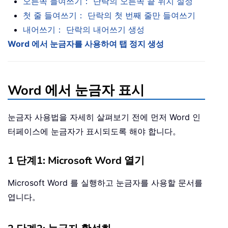
오른쪽 들여쓰기： 단락의 오른쪽 끝 위치 설정
첫 줄 들여쓰기： 단락의 첫 번째 줄만 들여쓰기
내어쓰기： 단락의 내어쓰기 생성
Word 에서 눈금자를 사용하여 탭 정지 생성
Word 에서 눈금자 표시
눈금자 사용법을 자세히 살펴보기 전에 먼저 Word 인
터페이스에 눈금자가 표시되도록 해야 합니다。
1 단계1: Microsoft Word 열기
Microsoft Word 를 실행하고 눈금자를 사용할 문서를
엽니다。