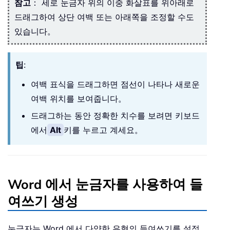
참고
： 세로 눈금자 위의 이중 화살표를 위아래로
드래그하여 상단 여백 또는 아래쪽을 조정할 수도
있습니다。
팁
:
여백 표식을 드래그하면 점선이 나타나 새로운
여백 위치를 보여줍니다。
드래그하는 동안 정확한 치수를 보려면 키보드
에서
Alt
키를 누르고 계세요。
Word 에서 눈금자를 사용하여 들
여쓰기 생성
눈금자는 Word 에서 다양한 유형의 들여쓰기를 설정