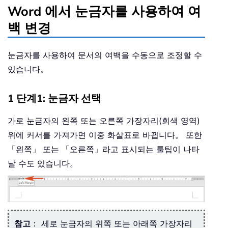
Word 에서 눈금자를 사용하여 여
백 변경
눈금자를 사용하여 문서의 여백을 수동으로 조정할 수
있습니다。
1 단계1: 눈금자 선택
가로 눈금자의 왼쪽 또는 오른쪽 가장자리(회색 영역)
위에 커서를 가져가면 이중 화살표로 바뀝니다。 또한
「왼쪽」 또는 「오른쪽」라고 표시되는 툴팁이 나타
날 수도 있습니다。
참고
： 세로 눈금자의 위쪽 또는 아래쪽 가장자리