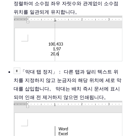
정렬하여 소수점 좌우 자릿수와 관계없이 소수점
위치를 일관되게 유지합니다。
「막대 탭 정지」： 다른 탭과 달리 텍스트 위
치를 지정하지 않고 눈금자의 해당 위치에 세로 막
대를 삽입합니다。 막대는 배치 즉시 문서에 표시
되며 인쇄 전 제거하지 않으면 인쇄됩니다。