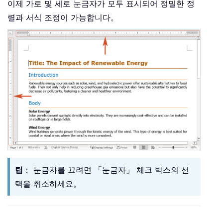
이제 가로 및 세로 눈금자가 모두 표시되어 정밀한 정
렬과 서식 조정이 가능합니다。
팁
： 눈금자를 끄려면 「눈금자」 체크 박스의 선
택을 취소하세요。