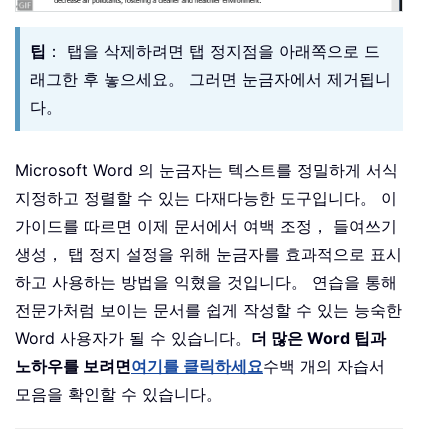
팁
： 탭을 삭제하려면 탭 정지점을 아래쪽으로 드
래그한 후 놓으세요。 그러면 눈금자에서 제거됩니
다。
Microsoft Word 의 눈금자는 텍스트를 정밀하게 서식
지정하고 정렬할 수 있는 다재다능한 도구입니다。 이
가이드를 따르면 이제 문서에서 여백 조정， 들여쓰기
생성， 탭 정지 설정을 위해 눈금자를 효과적으로 표시
하고 사용하는 방법을 익혔을 것입니다。 연습을 통해
전문가처럼 보이는 문서를 쉽게 작성할 수 있는 능숙한
Word 사용자가 될 수 있습니다。
더 많은 Word 팁과
노하우를 보려면
여기를 클릭하세요
수백 개의 자습서
모음을 확인할 수 있습니다。