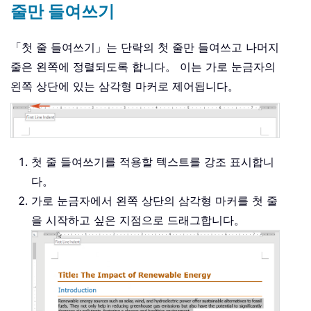
줄만 들여쓰기
「첫 줄 들여쓰기」는 단락의 첫 줄만 들여쓰고 나머지
줄은 왼쪽에 정렬되도록 합니다。 이는 가로 눈금자의
왼쪽 상단에 있는 삼각형 마커로 제어됩니다。
첫 줄 들여쓰기를 적용할 텍스트를 강조 표시합니
다。
가로 눈금자에서 왼쪽 상단의 삼각형 마커를 첫 줄
을 시작하고 싶은 지점으로 드래그합니다。