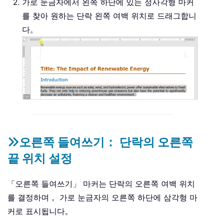
가로 눈금자에서 왼쪽 하단에 있는 정사각형 마커
를 찾아 원하는 단락 왼쪽 여백 위치로 드래그합니
다。
오른쪽 들여쓰기： 단락의 오른쪽
끝 위치 설정
「오른쪽 들여쓰기」 마커는 단락의 오른쪽 여백 위치
를 결정하며， 가로 눈금자의 오른쪽 하단에 삼각형 마
커로 표시됩니다。