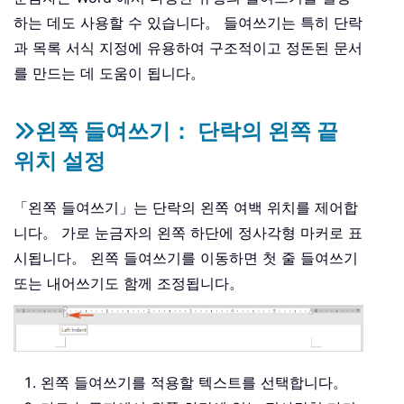
하는 데도 사용할 수 있습니다。 들여쓰기는 특히 단락
과 목록 서식 지정에 유용하여 구조적이고 정돈된 문서
를 만드는 데 도움이 됩니다。
왼쪽 들여쓰기： 단락의 왼쪽 끝
위치 설정
「왼쪽 들여쓰기」는 단락의 왼쪽 여백 위치를 제어합
니다。 가로 눈금자의 왼쪽 하단에 정사각형 마커로 표
시됩니다。 왼쪽 들여쓰기를 이동하면 첫 줄 들여쓰기
또는 내어쓰기도 함께 조정됩니다。
왼쪽 들여쓰기를 적용할 텍스트를 선택합니다。