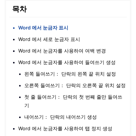
목차
Word 에서 눈금자 표시
Word 에서 세로 눈금자 표시
Word 에서 눈금자를 사용하여 여백 변경
Word 에서 눈금자를 사용하여 들여쓰기 생성
왼쪽 들여쓰기： 단락의 왼쪽 끝 위치 설정
오른쪽 들여쓰기： 단락의 오른쪽 끝 위치 설정
첫 줄 들여쓰기： 단락의 첫 번째 줄만 들여쓰
기
내어쓰기： 단락의 내어쓰기 생성
Word 에서 눈금자를 사용하여 탭 정지 생성