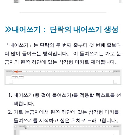
내어쓰기： 단락의 내어쓰기 생성
「내어쓰기」는 단락의 두 번째 줄부터 첫 번째 줄보다
더 많이 들여쓰는 방식입니다。 이 들여쓰기는 가로 눈
금자의 왼쪽 하단에 있는 삼각형 마커로 제어됩니다。
내어쓰기(행 걸이 들여쓰기)를 적용할 텍스트를 선
택합니다。
가로 눈금자에서 왼쪽 하단에 있는 삼각형 마커를
들여쓰기를 시작하고 싶은 위치로 드래그합니다。