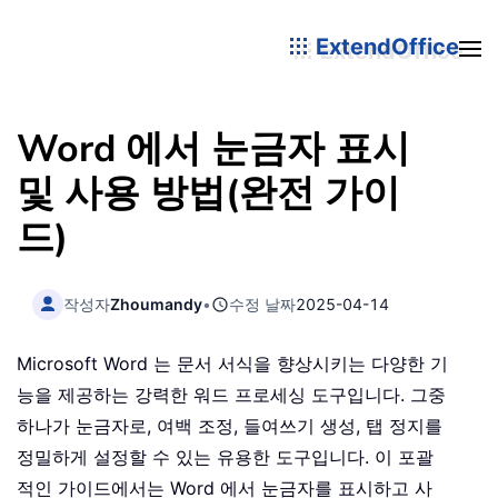
ExtendOffice
Word 에서 눈금자 표시
및 사용 방법(완전 가이
드)
작성자
Zhoumandy
•
수정 날짜
2025-04-14
Microsoft Word 는 문서 서식을 향상시키는 다양한 기
능을 제공하는 강력한 워드 프로세싱 도구입니다. 그중
하나가 눈금자로, 여백 조정, 들여쓰기 생성, 탭 정지를
정밀하게 설정할 수 있는 유용한 도구입니다. 이 포괄
적인 가이드에서는 Word 에서 눈금자를 표시하고 사