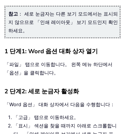
참고
： 세로 눈금자는 다른 보기 모드에서는 표시되
지 않으므로 「인쇄 레이아웃」 보기 모드인지 확인
하세요。
1 단계1: Word 옵션 대화 상자 열기
「파일」 탭으로 이동합니다。 왼쪽 메뉴 하단에서
「옵션」을 클릭합니다。
2 단계2: 세로 눈금자 활성화
「Word 옵션」 대화 상자에서 다음을 수행합니다：
「고급」 탭으로 이동하세요。
「표시」 섹션을 찾을 때까지 아래로 스크롤합니