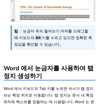
팁
： 눈금자 위의 들여쓰기 마커를 드래그할
때 키보드의
Alt
키를 누르고 있으면 정확한 측
정값을 확인할 수 있습니다。
Word 에서 눈금자를 사용하여 탭
정지 생성하기
Word 에서 키보드의 Tab 키를 누르면 커서가 탭 정지
라는 특정 위치로 이동합니다. 탭 정지는 문서 내 특정
위치에 텍스트를 정렬하는 데 사용됩니다. Word 는 왼