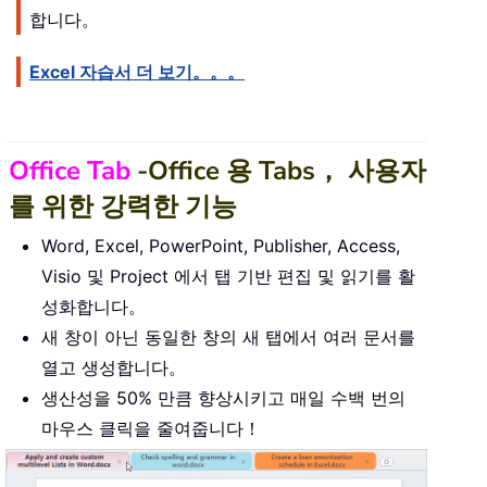
합니다。
Excel 자습서 더 보기。。。
Office Tab
-
Office 용 Tabs， 사용자
를 위한 강력한 기능
Word, Excel, PowerPoint, Publisher, Access,
Visio 및 Project 에서 탭 기반 편집 및 읽기를 활
성화합니다。
새 창이 아닌 동일한 창의 새 탭에서 여러 문서를
열고 생성합니다。
생산성을 50% 만큼 향상시키고 매일 수백 번의
마우스 클릭을 줄여줍니다！