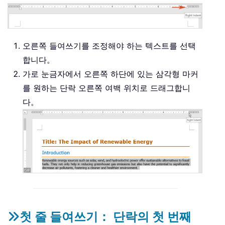
오른쪽 들여쓰기를 조정해야 하는 텍스트를 선택
합니다。
가로 눈금자에서 오른쪽 하단에 있는 삼각형 마커
를 원하는 단락 오른쪽 여백 위치로 드래그합니
다。
첫 줄 들여쓰기： 단락의 첫 번째