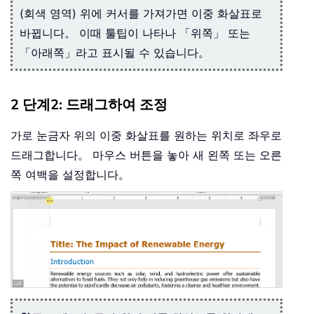
(회색 영역) 위에 커서를 가져가면 이중 화살표로
바뀝니다。 이때 툴팁이 나타나 「위쪽」 또는
「아래쪽」라고 표시될 수 있습니다。
2 단계2: 드래그하여 조정
가로 눈금자 위의 이중 화살표를 원하는 위치로 좌우로
드래그합니다。 마우스 버튼을 놓아 새 왼쪽 또는 오른
쪽 여백을 설정합니다。