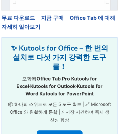
무료 다운로드
지금 구매
Office Tab 에 대해
자세히 알아보기
✨ Kutools for Office – 한 번의
설치로 다섯 가지 강력한 도구
를！
포함됨
Office Tab Pro
·
Kutools for
Excel
·
Kutools for Outlook
·
Kutools for
Word
·
Kutools for PowerPoint
📦 하나의 스위트로 모든 5 도구 확보 | 🔗 Microsoft
Office 와 원활하게 통합 | ⚡ 저장 시간하여 즉시 생
산성 향상