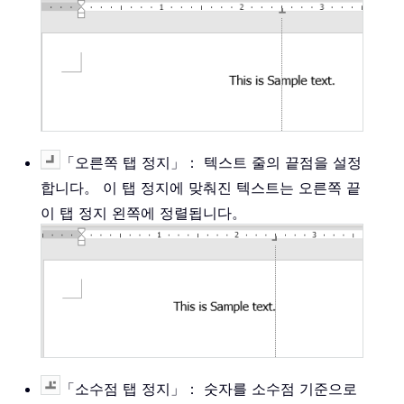
「오른쪽 탭 정지」： 텍스트 줄의 끝점을 설정
합니다。 이 탭 정지에 맞춰진 텍스트는 오른쪽 끝
이 탭 정지 왼쪽에 정렬됩니다。
「소수점 탭 정지」： 숫자를 소수점 기준으로