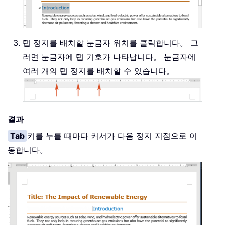
탭 정지를 배치할 눈금자 위치를 클릭합니다。 그
러면 눈금자에 탭 기호가 나타납니다。 눈금자에
여러 개의 탭 정지를 배치할 수 있습니다。
결과
Tab
키를 누를 때마다 커서가 다음 정지 지점으로 이
동합니다。