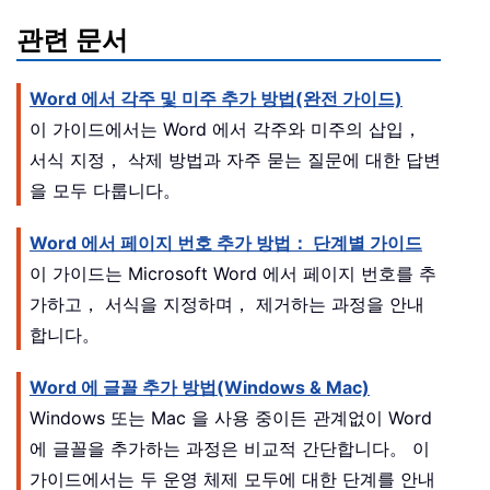
관련 문서
Word 에서 각주 및 미주 추가 방법(완전 가이드)
이 가이드에서는 Word 에서 각주와 미주의 삽입，
서식 지정， 삭제 방법과 자주 묻는 질문에 대한 답변
을 모두 다룹니다。
Word 에서 페이지 번호 추가 방법： 단계별 가이드
이 가이드는 Microsoft Word 에서 페이지 번호를 추
가하고， 서식을 지정하며， 제거하는 과정을 안내
합니다。
Word 에 글꼴 추가 방법(Windows & Mac)
Windows 또는 Mac 을 사용 중이든 관계없이 Word
에 글꼴을 추가하는 과정은 비교적 간단합니다。 이
가이드에서는 두 운영 체제 모두에 대한 단계를 안내