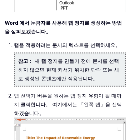
Word 에서 눈금자를 사용해 탭 정지를 생성하는 방법
을 살펴보겠습니다。
탭을 적용하려는 문서의 텍스트를 선택하세요。
참고
： 새 탭 정지를 만들기 전에 문서를 선택
하지 않으면 현재 커서가 위치한 단락 또는 새
로 생성된 콘텐츠에만 적용됩니다。
탭 선택기 버튼을 원하는 탭 정지 유형이 될 때까
지 클릭합니다。 여기에서는 「왼쪽 탭」을 선택
하겠습니다。