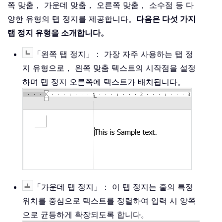
쪽 맞춤， 가운데 맞춤， 오른쪽 맞춤， 소수점 등 다
양한 유형의 탭 정지를 제공합니다。
다음은 다섯 가지
탭 정지 유형을 소개합니다。
「왼쪽 탭 정지」： 가장 자주 사용하는 탭 정
지 유형으로， 왼쪽 맞춤 텍스트의 시작점을 설정
하며 탭 정지 오른쪽에 텍스트가 배치됩니다。
「가운데 탭 정지」： 이 탭 정지는 줄의 특정
위치를 중심으로 텍스트를 정렬하여 입력 시 양쪽
으로 균등하게 확장되도록 합니다。