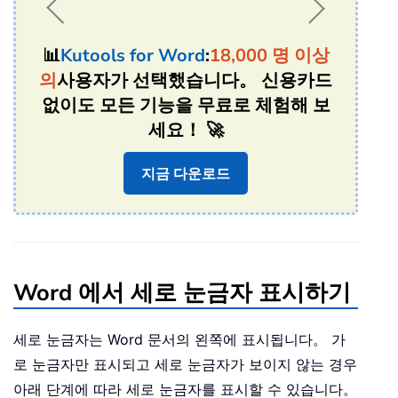
📊
Kutools for Word
:
18,000 명 이상
의
사용자가 선택했습니다。 신용카드
없이도 모든 기능을 무료로 체험해 보
세요！ 🚀
지금 다운로드
Word 에서 세로 눈금자 표시하기
세로 눈금자는 Word 문서의 왼쪽에 표시됩니다。 가
로 눈금자만 표시되고 세로 눈금자가 보이지 않는 경우
아래 단계에 따라 세로 눈금자를 표시할 수 있습니다。