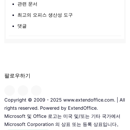
관련 문서
최고의 오피스 생산성 도구
댓글
팔로우하기
Copyright © 2009 - 2025 www.extendoffice.com. | All
rights reserved. Powered by ExtendOffice.
Microsoft 및 Office 로고는 미국 및/또는 기타 국가에서
Microsoft Corporation 의 상표 또는 등록 상표입니다。