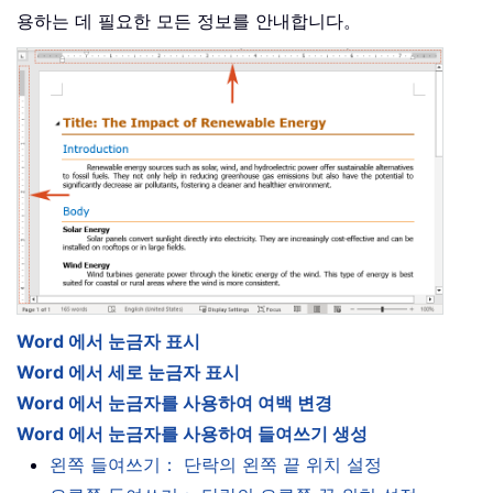
용하는 데 필요한 모든 정보를 안내합니다。
Word 에서 눈금자 표시
Word 에서 세로 눈금자 표시
Word 에서 눈금자를 사용하여 여백 변경
Word 에서 눈금자를 사용하여 들여쓰기 생성
왼쪽 들여쓰기： 단락의 왼쪽 끝 위치 설정