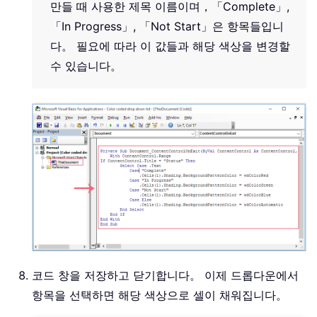
만들 때 사용한 제목 이름이며，
「Complete」
,
「In Progress」
,
「Not Start」
은 항목들입니
다。 필요에 따라 이 값들과 해당 색상을 변경할
수 있습니다。
코드 창을 저장하고 닫기합니다。 이제 드롭다운에서
항목을 선택하면 해당 색상으로 셀이 채워집니다。