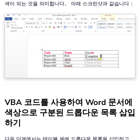
색이 되는 것을 의미합니다。 아래 스크린샷과 같습니다：
VBA 코드를 사용하여 Word 문서에
색상으로 구분된 드롭다운 목록 삽입
하기
다음 단계에서는 테이블 셀에 드롭다운 목록을 삽입하고