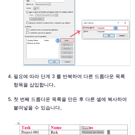
필요에 따라 단계 3 를 반복하여 다른 드롭다운 목록
항목을 삽입합니다。
첫 번째 드롭다운 목록을 만든 후 다른 셀에 복사하여
붙여넣을 수 있습니다。