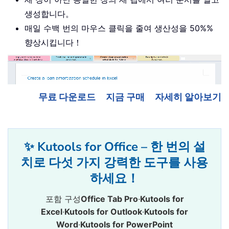
생성합니다。
매일 수백 번의 마우스 클릭을 줄여 생산성을 50%%
향상시킵니다！
무료 다운로드
지금 구매
자세히 알아보기
✨ Kutools for Office – 한 번의 설
치로 다섯 가지 강력한 도구를 사용
하세요！
포함 구성
Office Tab Pro
·
Kutools for
Excel
·
Kutools for Outlook
·
Kutools for
Word
·
Kutools for PowerPoint