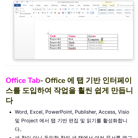
Office Tab
- Office 에 탭 기반 인터페이
스를 도입하여 작업을 훨씬 쉽게 만듭니
다
Word, Excel, PowerPoint, Publisher, Access, Visio
및 Project 에서 탭 기반 편집 및 읽기를 활성화합니
다。
새 창이 아닌 동일한 창의 새 탭에서 여러 문서를 열고