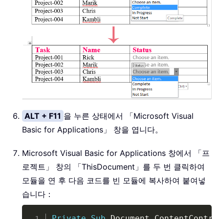
ALT + F11
을 누른 상태에서 「Microsoft Visual
Basic for Applications」 창을 엽니다。
Microsoft Visual Basic for Applications 창에서 「프
로젝트」 창의 「ThisDocument」를 두 번 클릭하여
모듈을 연 후 다음 코드를 빈 모듈에 복사하여 붙여넣
습니다：
Copy
Private
Sub
 Document_ContentContro