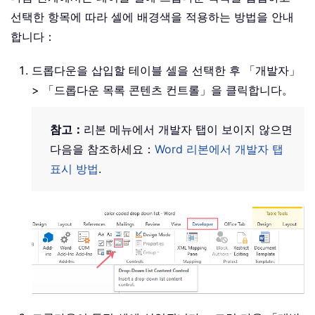
선택한 항목에 따라 셀에 배경색을 적용하는 방법을 안내
합니다：
드롭다운을 삽입할 테이블 셀을 선택한 후 「개발자」
> 「드롭다운 목록 콘텐츠 컨트롤」을 클릭합니다。
참고：
리본 메뉴에서 개발자 탭이 보이지 않으면
다음을 참조하세요：
Word 리본에서 개발자 탭
표시 방법
.