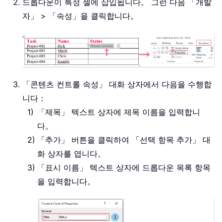
드롭다운이 특정 셀에 삽입됩니다。 그런 다음 「개발
자」 > 「속성」을 클릭합니다。
「콘텐츠 컨트롤 속성」 대화 상자에서 다음을 수행합
니다：
「제목」 텍스트 상자에 제목 이름을 입력합니
다。
「추가」 버튼을 클릭하여 「선택 항목 추가」 대
화 상자를 엽니다。
「표시 이름」 텍스트 상자에 드롭다운 목록 항목
을 입력합니다。