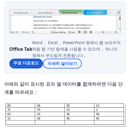
Word， Excel， PowerPoint 등에서 웹 브라우저
Office Tab
처럼 탭 기반 탐색을 사용할 수 있으며， 하나의
창에서 부드럽게 전환됩니다。
무료 다운로드
자세히 알아보기
아래와 같이 표시된 표의 열 데이터를 합계하려면 다음 단
계를 따르세요：