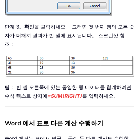
단계 3。
확인
을 클릭하세요。 그러면 첫 번째 행의 모든 숫
자가 더해져 결과가 빈 셀에 표시됩니다。 스크린샷 참
조：
팁： 빈 셀 오른쪽에 있는 동일한 행 데이터를 합계하려면
수식 텍스트 상자에
=SUM(RIGHT)
를 입력하세요。
Word 에서 표로 다른 계산 수행하기
Word 에서는 표에서 평균， 곱셈 등 다른 계산도 수행할