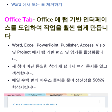
Word 에서 모든 표 제거하기
Office Tab
- Office 에 탭 기반 인터페이
스를 도입하여 작업을 훨씬 쉽게 만듭니
다
Word, Excel, PowerPoint, Publisher, Access, Visio
및 Project 에서 탭 기반 편집 및 읽기를 활성화합니
다。
새 창이 아닌 동일한 창의 새 탭에서 여러 문서를 열고
생성합니다。
매일 수백 번의 마우스 클릭을 줄여 생산성을 50%%
향상시킵니다！