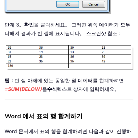
단계 3。
확인
을 클릭하세요。 그러면 위쪽 데이터가 모두
더해져 결과가 빈 셀에 표시됩니다。 스크린샷 참조：
팁：
빈 셀 아래에 있는 동일한 열 데이터를 합계하려면
=SUM(BELOW)
을
수식
텍스트 상자에 입력하세요。
Word 에서 표의 행 합계하기
Word 문서에서 표의 행을 합계하려면 다음과 같이 진행하