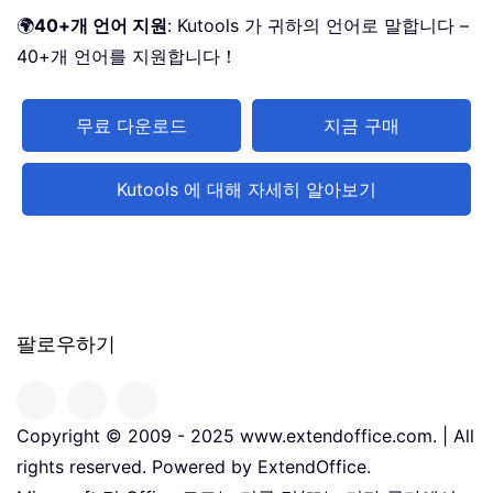
🌍
40+개 언어 지원
: Kutools 가 귀하의 언어로 말합니다 –
40+개 언어를 지원합니다！
무료 다운로드
지금 구매
Kutools 에 대해 자세히 알아보기
팔로우하기
Copyright © 2009 - 2025 www.extendoffice.com. | All
rights reserved. Powered by ExtendOffice.