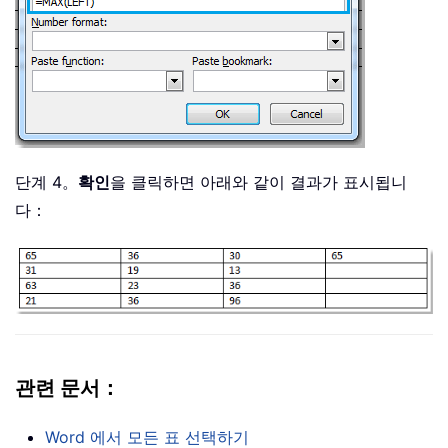
단계 4。
확인
을 클릭하면 아래와 같이 결과가 표시됩니
다：
관련 문서：
Word 에서 모든 표 선택하기