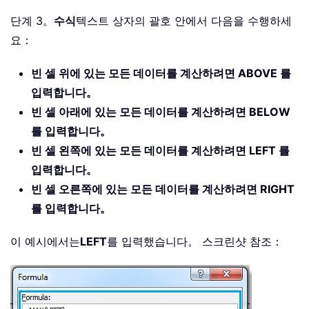
단계 3。
수식
텍스트 상자의 괄호 안에서 다음을 수행하세
요：
빈 셀 위에 있는 모든 데이터를 계산하려면 ABOVE 를
입력합니다。
빈 셀 아래에 있는 모든 데이터를 계산하려면 BELOW
를 입력합니다。
빈 셀 왼쪽에 있는 모든 데이터를 계산하려면 LEFT 를
입력합니다。
빈 셀 오른쪽에 있는 모든 데이터를 계산하려면 RIGHT
를 입력합니다。
이 예시에서는
LEFT
를 입력했습니다。 스크린샷 참조：