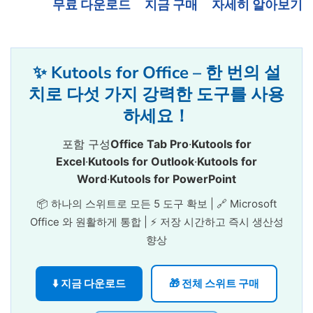
무료 다운로드
지금 구매
자세히 알아보기
✨ Kutools for Office – 한 번의 설
치로 다섯 가지 강력한 도구를 사용
하세요！
포함 구성
Office Tab Pro
·
Kutools for
Excel
·
Kutools for Outlook
·
Kutools for
Word
·
Kutools for PowerPoint
📦 하나의 스위트로 모든 5 도구 확보 | 🔗 Microsoft
Office 와 원활하게 통합 | ⚡ 저장 시간하고 즉시 생산성
향상
⬇️ 지금 다운로드
🎁 전체 스위트 구매