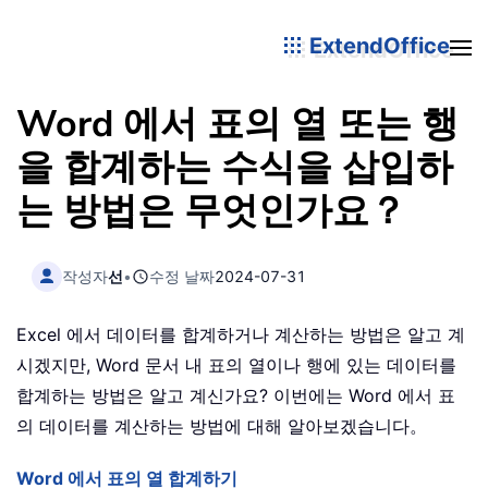
ExtendOffice
Word 에서 표의 열 또는 행
을 합계하는 수식을 삽입하
는 방법은 무엇인가요？
작성자
선
•
수정 날짜
2024-07-31
Excel 에서 데이터를 합계하거나 계산하는 방법은 알고 계
시겠지만, Word 문서 내 표의 열이나 행에 있는 데이터를
합계하는 방법은 알고 계신가요? 이번에는 Word 에서 표
의 데이터를 계산하는 방법에 대해 알아보겠습니다。
Word 에서 표의 열 합계하기