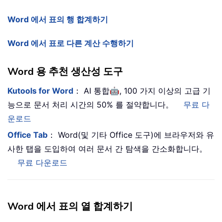
Word 에서 표의 행 합계하기
Word 에서 표로 다른 계산 수행하기
Word 용 추천 생산성 도구
🤖
Kutools for Word
： AI 통합
, 100 가지 이상의 고급 기
능으로 문서 처리 시간의 50% 를 절약합니다。
무료 다
운로드
Office Tab
： Word(및 기타 Office 도구)에 브라우저와 유
사한 탭을 도입하여 여러 문서 간 탐색을 간소화합니다。
무료 다운로드
Word 에서 표의 열 합계하기