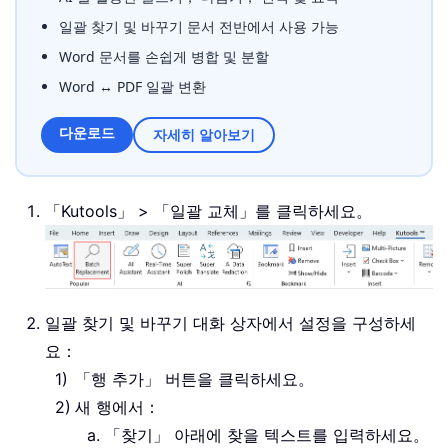
일괄 찾기 및 바꾸기 문서 전반에서 사용 가능
Word 문서를 손쉽게 병합 및 분할
Word ↔ PDF 일괄 변환
다운로드
자세히 알아보기
「Kutools」 > 「일괄 교체」를 클릭하세요。
일괄 찾기 및 바꾸기 대화 상자에서 설정을 구성하세
요：
「행 추가」 버튼을 클릭하세요。
새 행에서：
「찾기」 아래에 찾을 텍스트를 입력하세요。