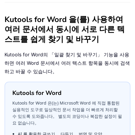
Kutools for Word 을(를) 사용하여
여러 문서에서 동시에 서로 다른 텍
스트를 쉽게 찾기 및 바꾸기
Kutools for Word
의 「일괄 찾기 및 바꾸기」 기능을 사용
하면 여러 Word 문서에서 여러 텍스트 항목을 동시에 검색
하고 바꿀 수 있습니다。
Kutools for Word
Kutools for Word 은(는) Microsoft Word 에 직접 통합된
실용적인 도구로 일상적인 문서 작업을 더 빠르게 처리할
수 있도록 도와줍니다。 별도의 코딩이나 복잡한 설정이 필
요 없습니다。
AI 를 활용한 글쓰기， 다듬기， 번역 및 요약