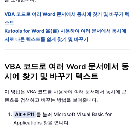
VBA 코드로 여러 Word 문서에서 동시에 찾기 및 바꾸기 텍
스트
Kutools for Word 을(를) 사용하여 여러 문서에서 동시에
서로 다른 텍스트를 쉽게 찾기 및 바꾸기
VBA 코드로 여러 Word 문서에서 동
시에 찾기 및 바꾸기 텍스트
이 방법은 VBA 코드를 사용하여 여러 문서에서 동시에 콘
텐츠를 검색하고 바꾸는 방법을 보여줍니다。
Alt + F11
를 눌러 Microsoft Visual Basic for
Applications 창을 엽니다。