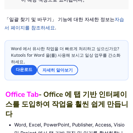
「일괄 찾기 및 바꾸기」 기능에 대한 자세한 정보는
자습
서 페이지를 참조하세요
.
Word 에서 유사한 작업을 더 빠르게 처리하고 싶으신가요?
Kutools for Word 을(를) 사용해 보시고 일상 업무를 간소화
하세요。
다운로드
자세히 알아보기
Office Tab
- Office 에 탭 기반 인터페이
스를 도입하여 작업을 훨씬 쉽게 만듭니
다
Word, Excel, PowerPoint, Publisher, Access, Visio