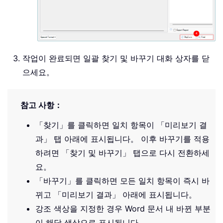
작업이 완료되면 일괄 찾기 및 바꾸기 대화 상자를 닫
으세요。
참고 사항：
「찾기」를 클릭하면 일치 항목이 「미리보기 결
과」 탭 아래에 표시됩니다。 이후 바꾸기를 적용
하려면 「찾기 및 바꾸기」 탭으로 다시 전환하세
요。
「바꾸기」를 클릭하면 모든 일치 항목이 즉시 바
뀌고 「미리보기 결과」 아래에 표시됩니다。
강조 색상을 지정한 경우 Word 문서 내 바뀐 부분
이 해당 색상으로 표시됩니다。