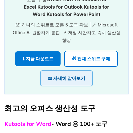
Excel
·
Kutools for Outlook
·
Kutools for
Word
·
Kutools for PowerPoint
📦 하나의 스위트로 모든 5 도구 확보 | 🔗 Microsoft
Office 와 원활하게 통합 | ⚡ 저장 시간하고 즉시 생산성
향상
⬇️ 지금 다운로드
🎁 전체 스위트 구매
📖 자세히 알아보기
최고의 오피스 생산성 도구
Kutools for Word
- Word 용 100+ 도구