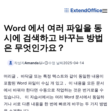
ExtendOffice
Word 에서 여러 파일을 동
시에 검색하고 바꾸는 방법
은 무엇인가요？
작성자
Amanda Li
•
수정 날짜
2025-04-14
머리글， 바닥글 또는 특정 텍스트와 같이 동일한 내용이
포함된 Word 파일이 수십 개 있고， 이 내용을 모든 문서
에서 바꿔야 한다면 수동으로 작업하는 것은 번거로울 수
있습니다。 이 자습서에서는 여러 Word 문서에서 동일하
거나 서로 다른 내용을 한 번에 빠르게 바꾸는 두 가지 방법
을 소개합니다。