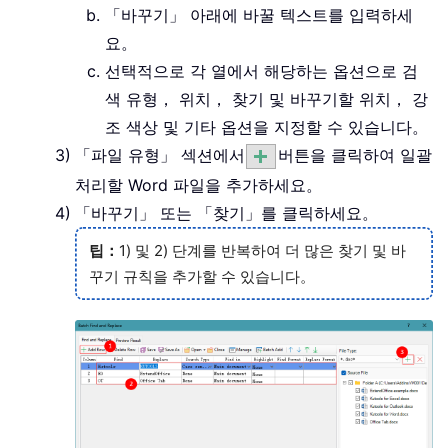
「바꾸기」 아래에 바꿀 텍스트를 입력하세
요。
선택적으로 각 열에서 해당하는 옵션으로 검
색 유형， 위치， 찾기 및 바꾸기할 위치， 강
조 색상 및 기타 옵션을 지정할 수 있습니다。
「파일 유형」 섹션에서
버튼을 클릭하여 일괄
처리할 Word 파일을 추가하세요。
「바꾸기」 또는 「찾기」를 클릭하세요。
팁：
1) 및 2) 단계를 반복하여 더 많은 찾기 및 바
꾸기 규칙을 추가할 수 있습니다。