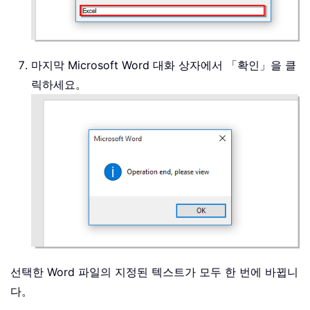
마지막 Microsoft Word 대화 상자에서 「확인」을 클
릭하세요。
선택한 Word 파일의 지정된 텍스트가 모두 한 번에 바뀝니
다。