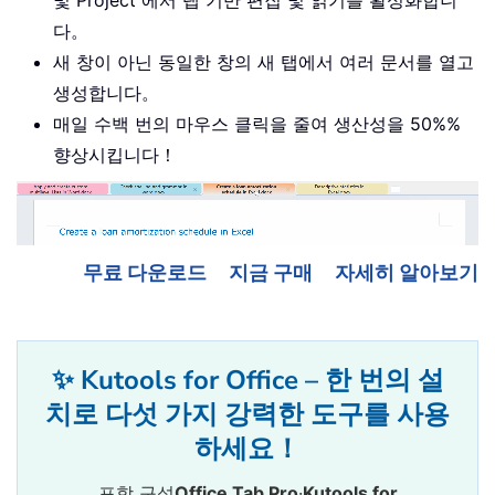
및 Project 에서 탭 기반 편집 및 읽기를 활성화합니
다。
새 창이 아닌 동일한 창의 새 탭에서 여러 문서를 열고
생성합니다。
매일 수백 번의 마우스 클릭을 줄여 생산성을 50%%
향상시킵니다！
무료 다운로드
지금 구매
자세히 알아보기
✨ Kutools for Office – 한 번의 설
치로 다섯 가지 강력한 도구를 사용
하세요！
포함 구성
Office Tab Pro
·
Kutools for