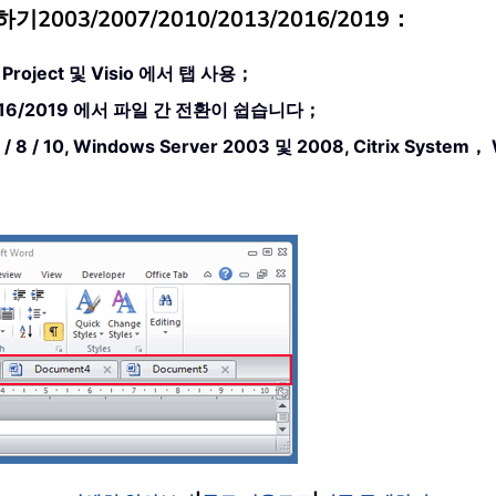
2003/2007/2010/2013/2016/2019：
ss, Project 및 Visio 에서 탭 사용；
13/2016/2019 에서 파일 간 전환이 쉽습니다；
7 / 8 / 10, Windows Server 2003 및 2008, Citrix 