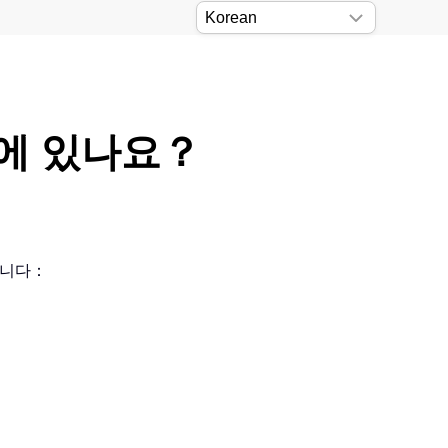
디에 있나요？
습니다：