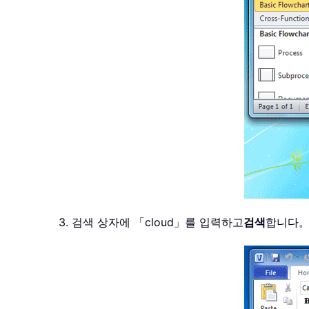
3. 검색 상자에 「cloud」를 입력하고
검색
합니다。