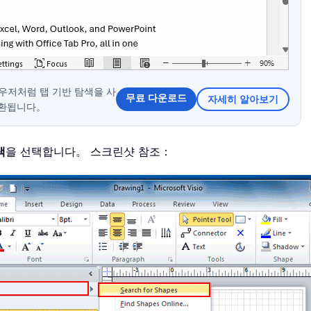
 브라우저처럼 탭 기반 탐색을 사
무료 다운로드
자세히 알아보기
전환됩니다。
색
을 선택합니다。 스크린샷 참조：