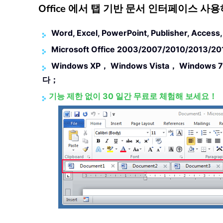
Office 에서 탭 기반 문서 인터페이스 사용하기
Word, Excel, PowerPoint, Publisher, Acce
Microsoft Office 2003/2007/2010/20
Windows XP， Windows Vista， Windows 
다；
기능 제한 없이 30 일간 무료로 체험해 보세요！