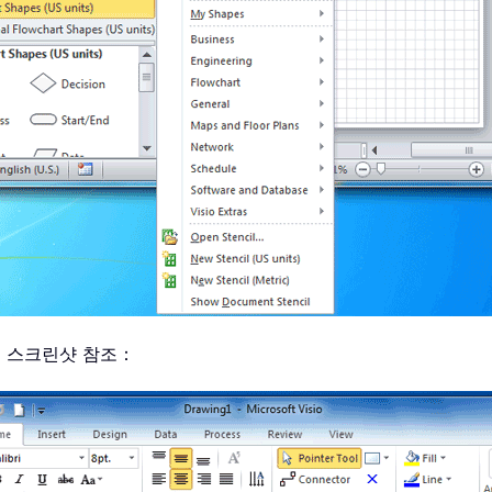
 스크린샷 참조：