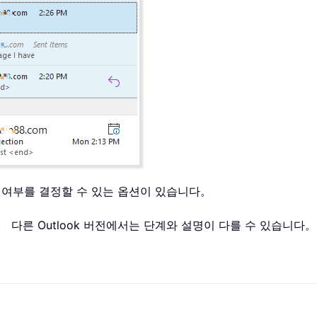
지 여부를 결정할 수 있는 옵션이 있습니다。
니다。 다른 Outlook 버전에서는 단계와 설명이 다를 수 있습니다。