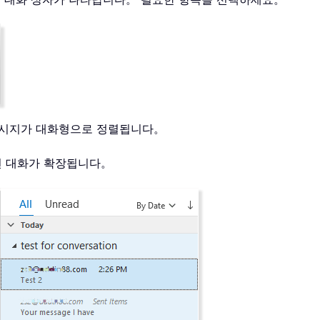
 메시지가 대화형으로 정렬됩니다。
면 대화가 확장됩니다。