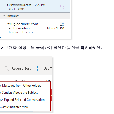
 > 「대화 설정」을 클릭하여 필요한 옵션을 확인하세요。