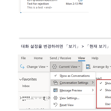
대화 설정을 변경하려면 「보기」 > 「현재 보기」