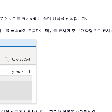
화형으로 메시지를 표시하려는 폴더 선택을 선택합니다。
보기」를 클릭하여 드롭다운 메뉴를 표시한 후 「대화형으로 표
는 대화 상자가 나타납니다。 필요한 항목을 선택하세요。