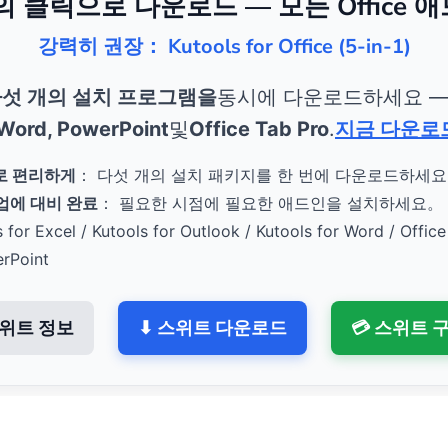
번의 클릭으로 다운로드 — 모든 Office 
강력히 권장： Kutools for Office (5-in-1)
섯 개의 설치 프로그램을
동시에 다운로드하세요 
 Word, PowerPoint
및
Office Tab Pro
.
지금 다운로
로 편리하게
： 다섯 개의 설치 패키지를 한 번에 다운로드하세
작업에 대비 완료
： 필요한 시점에 필요한 애드인을 설치하세요。
s for Excel / Kutools for Outlook / Kutools for Word / Office
erPoint
위트 정보
⬇ 스위트 다운로드
💳 스위트 