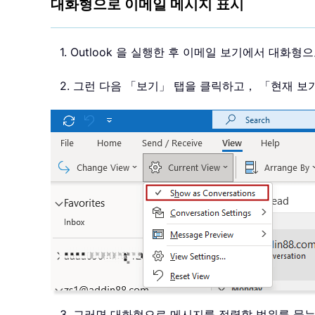
대화형으로 이메일 메시지 표시
1. Outlook 을 실행한 후 이메일 보기에서 대
2. 그런 다음 「보기」 탭을 클릭하고， 「현재 
3. 그러면 대화형으로 메시지를 정렬할 범위를 묻