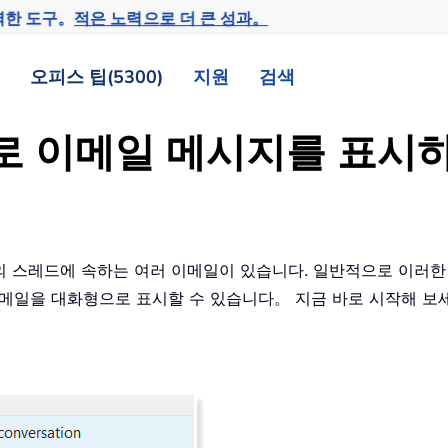
력한 도구。
적은 노력으로 더 큰 성과。
오피스 팁(5300)
지원
검색
으로 이메일 메시지를 표시
하나의 스레드에 속하는 여러 이메일이 있습니다. 일반적으로 이러한
 이메일을 대화형으로 표시할 수 있습니다。 지금 바로 시작해 