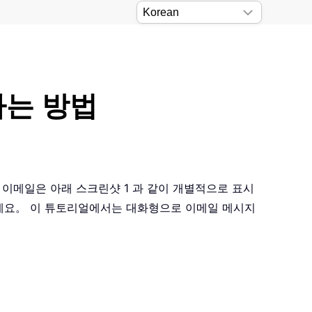
하는 방법
 이메일은 아래 스크린샷 1 과 같이 개별적으로 표시
보세요。 이 튜토리얼에서는 대화형으로 이메일 메시지