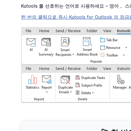
Kutools 를 선호하는 언어로 사용하세요 – 영어
한 번의 클릭으로 즉시 Kutools for Outloo