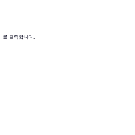
시」를 클릭합니다。