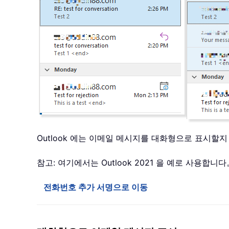
Outlook 에는 이메일 메시지를 대화형으로 표시할
참고: 여기에서는 Outlook 2021 을 예로 사용합
전화번호 추가 서명으로 이동