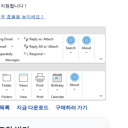
를 지원합니다！
여 업무 효율을 높이세요！
능 목록
지금 다운로드
구매하러 가기