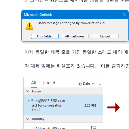
이제 동일한 제목 줄을 가진 동일한 스레드 내의
각 대화 앞에는 화살표가 있습니다。 이를 클릭하