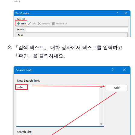
요。
「검색 텍스트」 대화 상자에서 텍스트를 입력하고
「확인」을 클릭하세요。