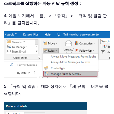
스크립트를 실행하는 자동 전달 규칙 생성：
4. 메일 보기에서 「홈」 > 「규칙」 > 「규칙 및 알림 관
리」를 클릭합니다。
5. 「규칙 및 알림」 대화 상자에서 「새 규칙」 버튼을 클
릭합니다。