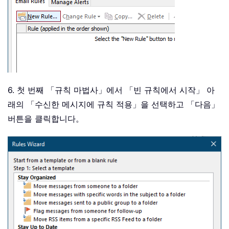
6. 첫 번째 「규칙 마법사」에서 「빈 규칙에서 시작」 아
래의 「수신한 메시지에 규칙 적용」을 선택하고 「다음」
버튼을 클릭합니다。