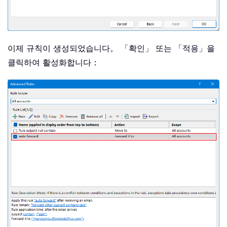
이제 규칙이 생성되었습니다。 「확인」 또는 「적용」을
클릭하여 활성화합니다：