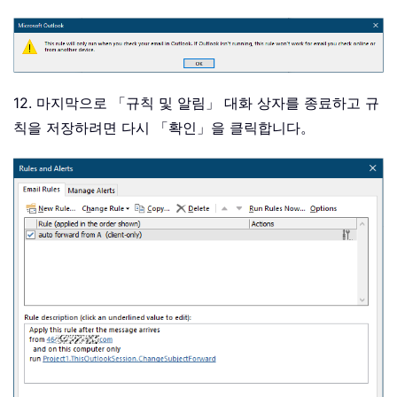
12. 마지막으로 「규칙 및 알림」 대화 상자를 종료하고 규
칙을 저장하려면 다시 「확인」을 클릭합니다。