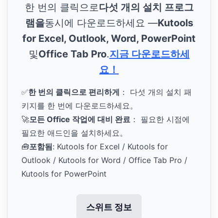
한 번의 클릭으로
다섯 개의 설치 프로그
램을
동시에 다운로드하세요 —
Kutools
for Excel, Outlook, Word, PowerPoint
및
Office Tab Pro
.
지금 다운로드하세
요！
✅
한 번의 클릭으로 편리하게
： 다섯 개의 설치 패
키지를 한 번에 다운로드하세요。
🚀
모든 Office 작업에 대비 완료
： 필요한 시점에
필요한 애드인을 설치하세요。
🧰
포함됨
: Kutools for Excel / Kutools for
Outlook / Kutools for Word / Office Tab Pro /
Kutools for PowerPoint
스위트 정보