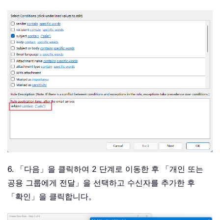
6. 「다음」을 클릭하여 2 단계로 이동한 후 「개인 또는
공용 그룹에게 전달」을 선택하고 수신자를 추가한 후
「확인」을 클릭합니다。