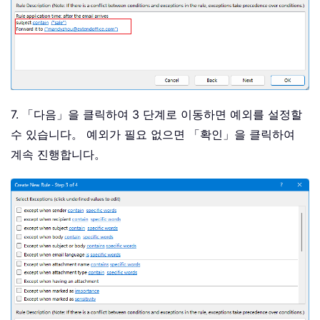
7. 「다음」을 클릭하여 3 단계로 이동하면 예외를 설정할
수 있습니다。 예외가 필요 없으면 「확인」을 클릭하여
계속 진행합니다。