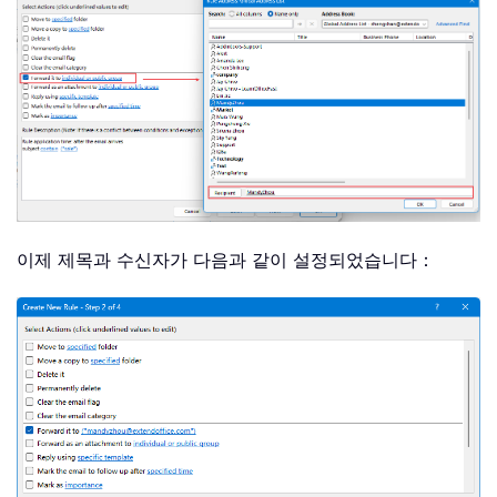
이제 제목과 수신자가 다음과 같이 설정되었습니다：