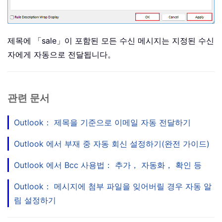
제목에 「sale」이 포함된 모든 수신 메시지는 지정된 수신
자에게 자동으로 전달됩니다。
관련 문서
Outlook： 제목을 기준으로 이메일 자동 전달하기
Outlook 에서 부재 중 자동 회신 설정하기(완전 가이드)
Outlook 에서 Bcc 사용법： 추가， 자동화， 확인 등
Outlook： 메시지에 첨부 파일을 잊어버릴 경우 자동 알
림 설정하기