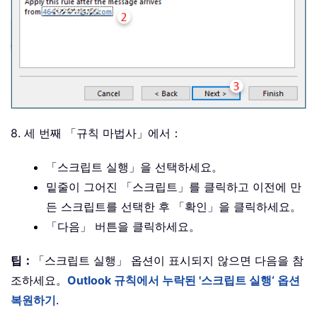
8. 세 번째 「규칙 마법사」에서：
「스크립트 실행」을 선택하세요。
밑줄이 그어진 「스크립트」를 클릭하고 이전에 만
든 스크립트를 선택한 후 「확인」을 클릭하세요。
「다음」 버튼을 클릭하세요。
팁：
「스크립트 실행」 옵션이 표시되지 않으면 다음을 참
조하세요。
Outlook 규칙에서 누락된 '스크립트 실행‘ 옵션
복원하기
.