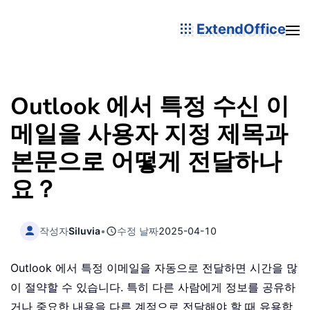
ExtendOffice
Outlook 에서 특정 수신 이
메일을 사용자 지정 제목과
본문으로 어떻게 전달하나
요？
작성자
Siluvia
•
수정 날짜
2025-04-10
Outlook 에서 특정 이메일을 자동으로 전달하면 시간을 많
이 절약할 수 있습니다. 특히 다른 사람에게 정보를 공유하
거나 중요한 내용을 다른 계정으로 전달해야 할 때 유용합