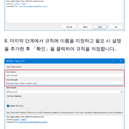
8. 마지막 단계에서 규칙에 이름을 지정하고 필요 시 설명
을 추가한 후 「확인」을 클릭하여 규칙을 저장합니다。