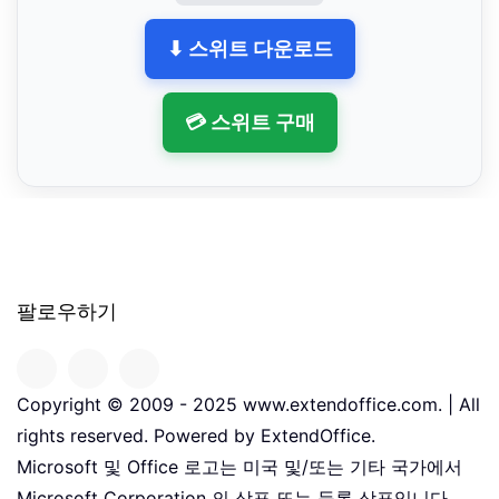
⬇ 스위트 다운로드
💳 스위트 구매
팔로우하기
Copyright © 2009 - 2025 www.extendoffice.com. | All
rights reserved. Powered by ExtendOffice.
Microsoft 및 Office 로고는 미국 및/또는 기타 국가에서
Microsoft Corporation 의 상표 또는 등록 상표입니다。