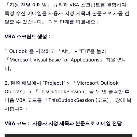
「자동 전달 이메일」 규칙과 VBA 스크립트를 결합하여
특정 수신 이메일을 사용자 지정 제목과 본문으로 자동 전
달할 수 있습니다。 다음 단계를 따르세요：
VBA 스크립트 생성：
1. Outlook 을 시작하고 「Alt」 + “F11"을 눌러
「Microsoft Visual Basic for Applications」 창을 엽니
다。
2. 왼쪽 패널에서 “Project1" > 「Microsoft Outlook
Objects」 > 「ThisOutlookSession」을 두 번 클릭한 후
다음 VBA 코드를 「ThisOutlookSession (코드)」 창에 복
사합니다：
VBA 코드： 사용자 지정 제목과 본문으로 이메일 전달