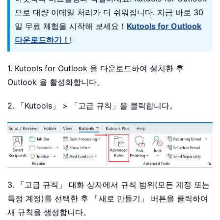
으로 대량 이메일 처리가 더 쉬워집니다. 지금 바로 30
일 무료 체험을 시작해 보세요！
Kutools for Outlook
다운로드하기！
!
1. Kutools for Outlook 을 다운로드하여 설치한 후
Outlook 을 활성화합니다。
2. 「Kutools」 > 「고급 규칙」을 클릭합니다。
3. 「고급 규칙」 대화 상자에서 규칙 범위(모든 계정 또는
특정 계정)를 선택한 후 「새로 만들기」 버튼을 클릭하여
새 규칙을 생성합니다。