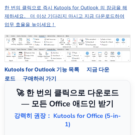
한 번의 클릭으로 즉시 Kutools for Outlook 의 잠금을 해
제하세요。 더 이상 기다리지 마시고 지금 다운로드하여
업무 효율을 높이세요！
Kutools for Outlook 기능 목록
지금 다운
로드
구매하러 가기
🚀 한 번의 클릭으로 다운로드
— 모든 Office 애드인 받기
강력히 권장： Kutools for Office (5-in-
1)