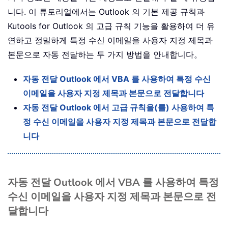
니다. 이 튜토리얼에서는 Outlook 의 기본 제공 규칙과
Kutools for Outlook 의 고급 규칙 기능을 활용하여 더 유
연하고 정밀하게 특정 수신 이메일을 사용자 지정 제목과
본문으로 자동 전달하는 두 가지 방법을 안내합니다。
자동 전달 Outlook 에서 VBA 를 사용하여 특정 수신
이메일을 사용자 지정 제목과 본문으로 전달합니다
자동 전달 Outlook 에서 고급 규칙을(를) 사용하여 특
정 수신 이메일을 사용자 지정 제목과 본문으로 전달합
니다
자동 전달 Outlook 에서 VBA 를 사용하여 특정
수신 이메일을 사용자 지정 제목과 본문으로 전
달합니다