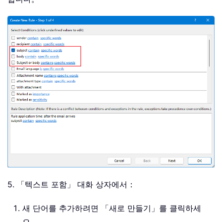
5. 「텍스트 포함」 대화 상자에서：
새 단어를 추가하려면 「새로 만들기」를 클릭하세