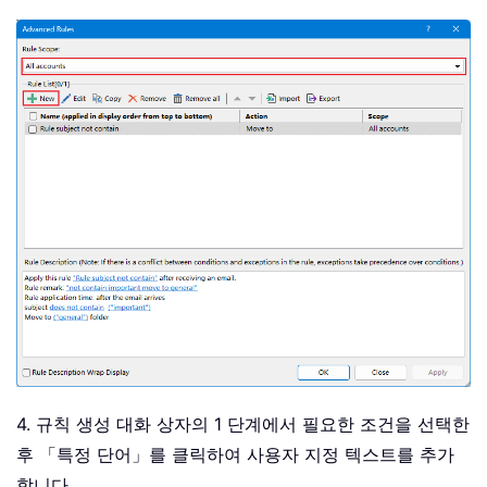
4. 규칙 생성 대화 상자의 1 단계에서 필요한 조건을 선택한
후 「특정 단어」를 클릭하여 사용자 지정 텍스트를 추가
합니다。