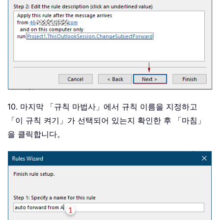
10. 마지막 「규칙 마법사」에서 규칙 이름을 지정하고
「이 규칙 켜기」가 선택되어 있는지 확인한 후 「마침」
을 클릭합니다。