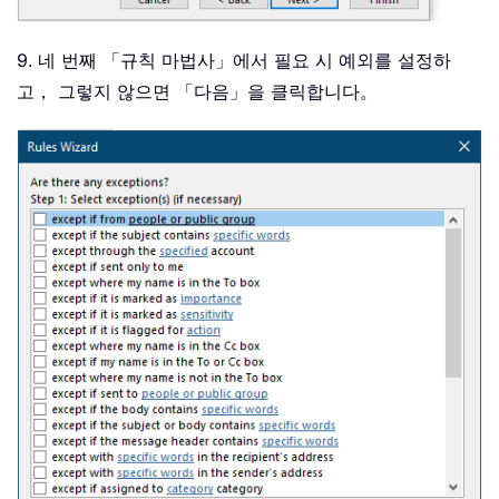
9. 네 번째 「규칙 마법사」에서 필요 시 예외를 설정하
고， 그렇지 않으면 「다음」을 클릭합니다。