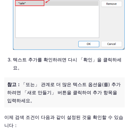
텍스트 추가를 확인하려면 다시 「확인」을 클릭하세
요。
참고：
「또는」 관계로 더 많은 텍스트 옵션을(를) 추가
하려면 「새로 만들기」 버튼을 클릭하여 추가 항목을
입력하세요。
이제 검색 조건이 다음과 같이 설정된 것을 확인할 수 있습
니다：