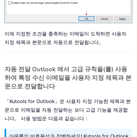
이제 지정한 조건을 충족하는 이메일이 도착하면 사용자
지정 제목과 본문으로 자동으로 전달됩니다。
자동 전달 Outlook 에서 고급 규칙을(를) 사용
하여 특정 수신 이메일을 사용자 지정 제목과 본
문으로 전달합니다
「Kutools for Outlook」은 사용자 지정 가능한 제목과 본
문으로 이메일을 자동 전달하는 보다 고급 기능을 제공합
니다。 사용 방법은 다음과 같습니다：
아웃룩의 비효율성과 작별하세요! Kutools for Outlook