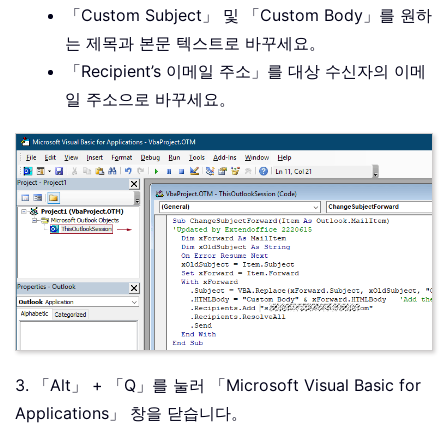
「Custom Subject」 및 「Custom Body」를 원하
는 제목과 본문 텍스트로 바꾸세요。
「Recipient’s 이메일 주소」를 대상 수신자의 이메
일 주소으로 바꾸세요。
3. 「Alt」 + 「Q」를 눌러 「Microsoft Visual Basic for
Applications」 창을 닫습니다。