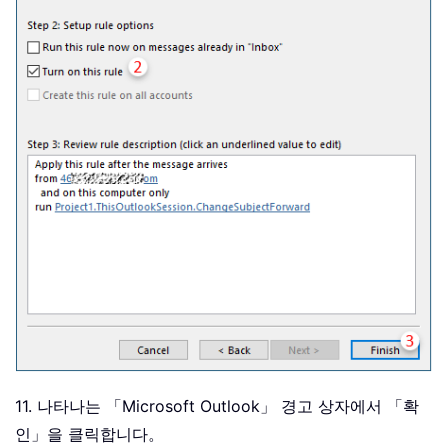
11. 나타나는 「Microsoft Outlook」 경고 상자에서 「확
인」을 클릭합니다。