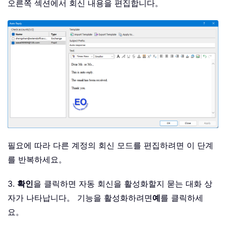
오른쪽 섹션에서 회신 내용을 편집합니다。
필요에 따라 다른 계정의 회신 모드를 편집하려면 이 단계
를 반복하세요。
3.
확인
을 클릭하면 자동 회신을 활성화할지 묻는 대화 상
자가 나타납니다。 기능을 활성화하려면
예
를 클릭하세
요。