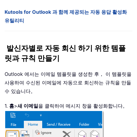
Kutools for Outlook 과 함께 제공되는 자동 응답 활성화
유틸리티
발신자별로 자동 회신 하기 위한 템플
릿과 규칙 만들기
Outlook 에서는 이메일 템플릿을 생성한 후， 이 템플릿을
사용하여 수신된 이메일에 자동으로 회신하는 규칙을 만들
수 있습니다。
1.
홈
>
새 이메일
을 클릭하여 메시지 창을 활성화합니다。