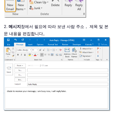
2.
메시지
창에서 필요에 따라 보낸 사람 주소， 제목 및 본
문 내용을 편집합니다。