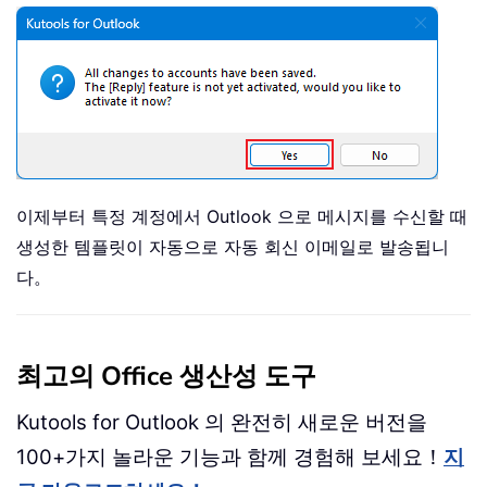
이제부터 특정 계정에서 Outlook 으로 메시지를 수신할 때
생성한 템플릿이 자동으로 자동 회신 이메일로 발송됩니
다。
최고의 Office 생산성 도구
Kutools for Outlook 의 완전히 새로운 버전을
100+가지 놀라운 기능과 함께 경험해 보세요！
지