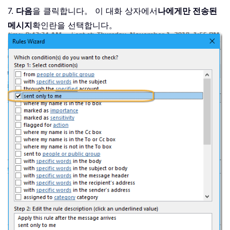
7.
다음
을 클릭합니다。 이 대화 상자에서
나에게만 전송된
메시지
확인란을 선택합니다。