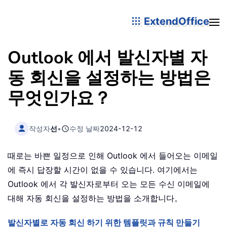
ExtendOffice
Outlook 에서 발신자별 자
동 회신을 설정하는 방법은
무엇인가요？
작성자
선
•
수정 날짜
2024-12-12
때로는 바쁜 일정으로 인해 Outlook 에서 들어오는 이메일
에 즉시 답장할 시간이 없을 수 있습니다. 여기에서는
Outlook 에서 각 발신자로부터 오는 모든 수신 이메일에
대해 자동 회신을 설정하는 방법을 소개합니다。
발신자별로 자동 회신 하기 위한 템플릿과 규칙 만들기