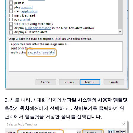
9. 새로 나타난 대화 상자에서
파일 시스템의 사용자 템플릿
을
찾기 위치
섹션에서 선택하고，
찾아보기
를 클릭하여 위
단계에서 템플릿을 저장한 폴더를 선택합니다。