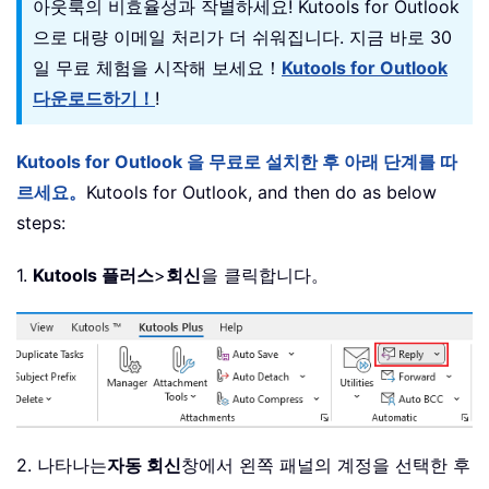
아웃룩의 비효율성과 작별하세요! Kutools for Outlook
으로 대량 이메일 처리가 더 쉬워집니다. 지금 바로 30
일 무료 체험을 시작해 보세요！
Kutools for Outlook
다운로드하기！
!
Kutools for Outlook 을 무료로 설치한 후 아래 단계를 따
르세요。
Kutools for Outlook, and then do as below
steps:
1.
Kutools 플러스
>
회신
을 클릭합니다。
2. 나타나는
자동 회신
창에서 왼쪽 패널의 계정을 선택한 후