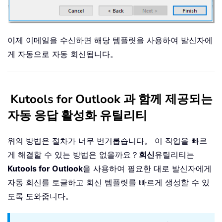
이제 이메일을 수신하면 해당 템플릿을 사용하여 발신자에
게 자동으로 자동 회신됩니다。
Kutools for Outlook 과 함께 제공되는
자동 응답 활성화 유틸리티
위의 방법은 절차가 너무 번거롭습니다。 이 작업을 빠르
게 해결할 수 있는 방법은 없을까요？
회신
유틸리티는
Kutools for Outlook
을 사용하여 필요한 대로 발신자에게
자동 회신를 토글하고 회신 템플릿를 빠르게 생성할 수 있
도록 도와줍니다。