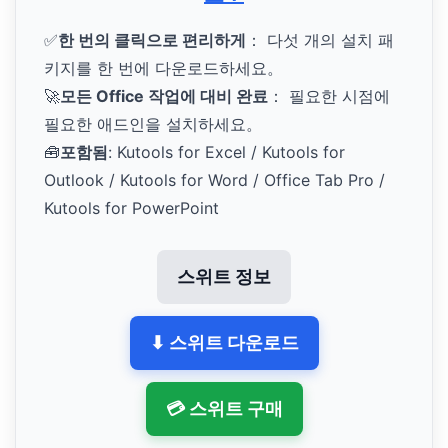
✅
한 번의 클릭으로 편리하게
： 다섯 개의 설치 패
키지를 한 번에 다운로드하세요。
🚀
모든 Office 작업에 대비 완료
： 필요한 시점에
필요한 애드인을 설치하세요。
🧰
포함됨
: Kutools for Excel / Kutools for
Outlook / Kutools for Word / Office Tab Pro /
Kutools for PowerPoint
스위트 정보
⬇ 스위트 다운로드
💳 스위트 구매