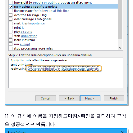
11. 이 규칙에 이름을 지정하고
마침
>
확인
을 클릭하여 규칙
을 성공적으로 만듭니다。