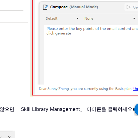
면 「Skill Library Management」 아이콘을 클릭하세요)