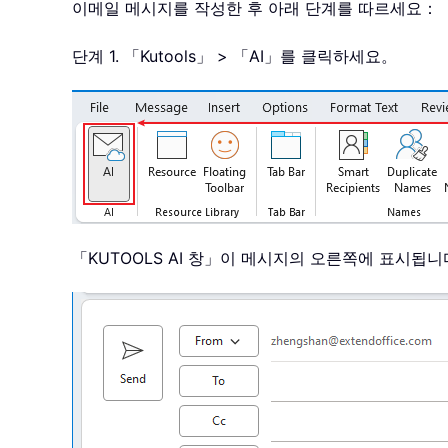
이메일 메시지를 작성한 후 아래 단계를 따르세요：
단계 1. 「Kutools」 > 「AI」를 클릭하세요。
「KUTOOLS AI 창」이 메시지의 오른쪽에 표시됩