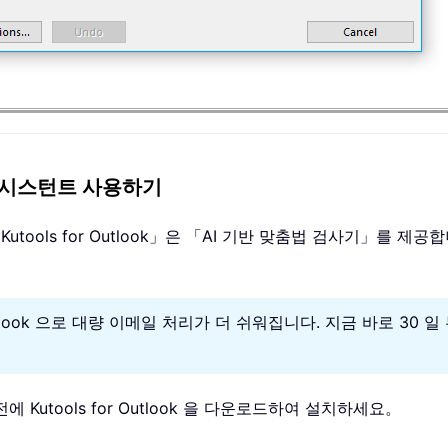
검사 어시스턴트 사용하기
ools for Outlook」은 「AI 기반 맞춤법 검사기」를 제
utlook 으로 대량 이메일 처리가 더 쉬워집니다. 지금 바로 30
기 전에 Kutools for Outlook 을 다운로드하여 설치하세요。