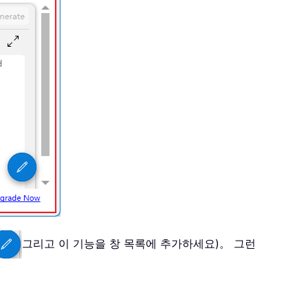
그리고 이 기능을 창 목록에 추가하세요)。 그런