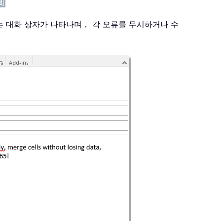
는 대화 상자가 나타나며， 각 오류를 무시하거나 수