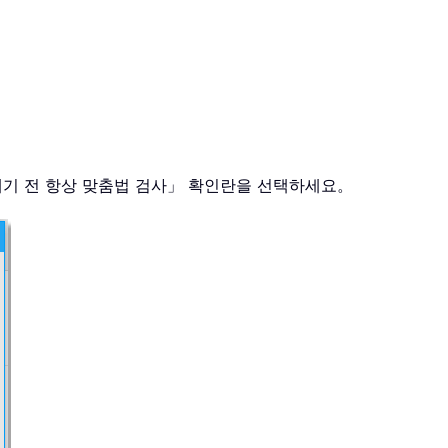
보내기 전 항상 맞춤법 검사」 확인란을 선택하세요。