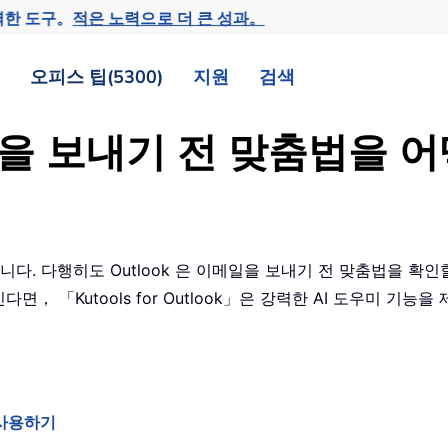
력한 도구。
적은 노력으로 더 큰 성과。
오피스 팁(5300)
지원
검색
메일을 보내기 전 맞춤법을
니다. 다행히도 Outlook 은 이메일을 보내기 전 맞춤법을 확
， 「Kutools for Outlook」은 강력한 AI 도우미 기
트 사용하기