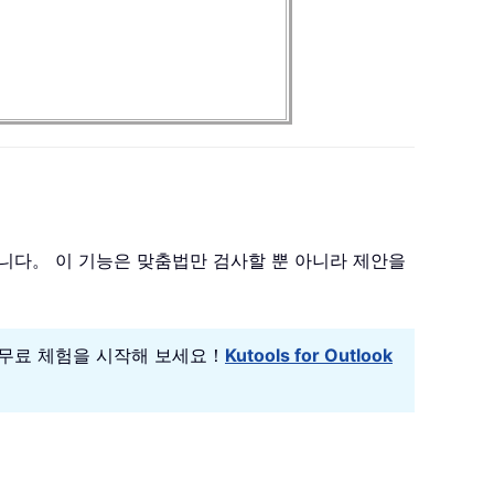
공합니다。 이 기능은 맞춤법만 검사할 뿐 아니라 제안을
 일 무료 체험을 시작해 보세요！
Kutools for Outlook