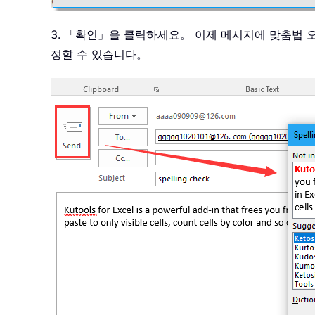
3. 「확인」을 클릭하세요。 이제 메시지에 맞춤법 
정할 수 있습니다。