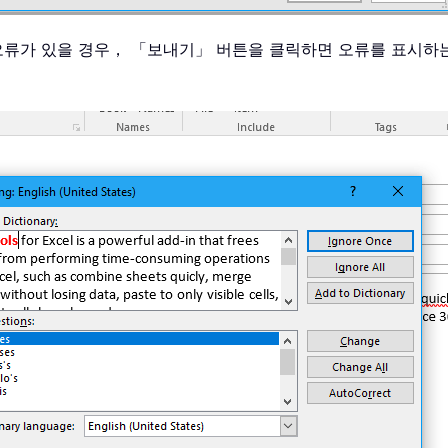
오류가 있을 경우， 「보내기」 버튼을 클릭하면 오류를 표시하