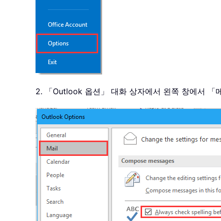
2. 「Outlook 옵션」 대화 상자에서 왼쪽 창에