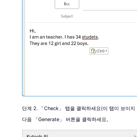
단계 2. 「Check」 탭을 클릭하세요(이 탭이 보이지 않으
다음 「Generate」 버튼을 클릭하세요。