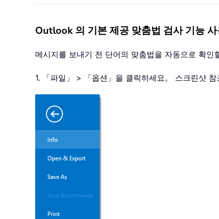
Outlook 의 기본 제공 맞춤법 검사 기능 
메시지를 보내기 전 단어의 맞춤법을 자동으로 확인
1. 「파일」 > 「옵션」을 클릭하세요。 스크린샷 