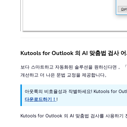
Kutools for Outlook 의 AI 맞춤법 
보다 스마트하고 자동화된 솔루션을 원하신다면， 「Kut
개선하고 더 나은 문법 교정을 제공합니다。
아웃룩의 비효율성과 작별하세요! Kutools for O
다운로드하기！
!
Kutools for Outlook 의 AI 맞춤법 검사를 사용하