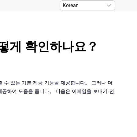
 어떻게 확인하나요？
인할 수 있는 기본 제공 기능을 제공합니다。 그러나 더
능을 제공하여 도움을 줍니다。 다음은 이메일을 보내기 전