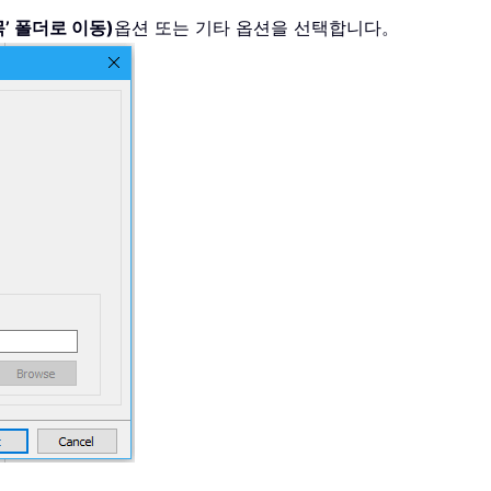
’ 폴더로 이동)
옵션 또는 기타 옵션을 선택합니다。