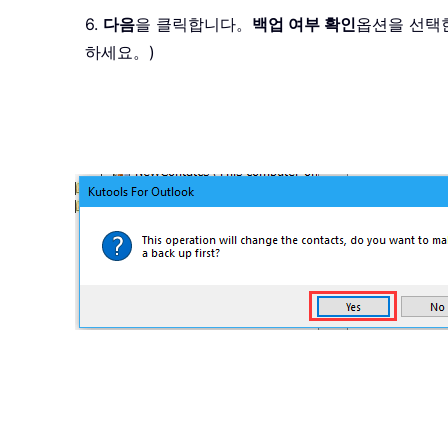
6.
다음
을 클릭합니다。
백업 여부 확인
옵션을 선택
하세요。)