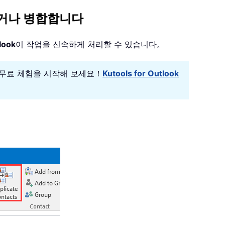
거하거나 병합합니다
look
이 작업을 신속하게 처리할 수 있습니다。
 일 무료 체험을 시작해 보세요！
Kutools for Outlook