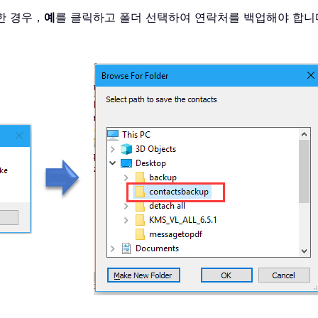
한 경우，
예
를 클릭하고 폴더 선택하여 연락처를 백업해야 합니