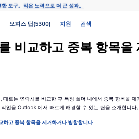
력한 도구。
적은 노력으로 더 큰 성과。
오피스 팁(5300)
지원
검색
락처를 비교하고 중복 항목
으며, 때로는 연락처를 비교한 후 특정 폴더 내에서 중복 항목을 
작업을 Outlook 에서 빠르게 해결할 수 있는 팁을 소개합니다
락처를 비교하고 중복 항목을 제거하거나 병합합니다