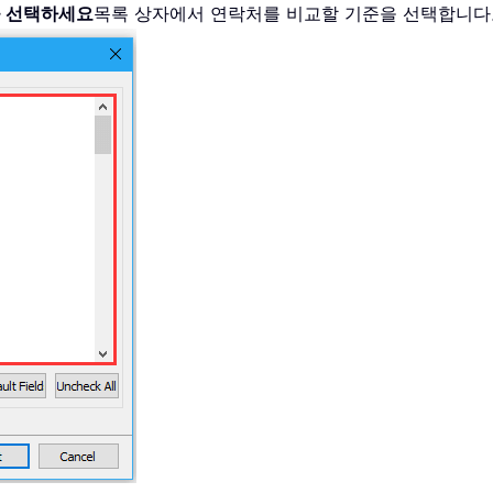
을 선택하세요
목록 상자에서 연락처를 비교할 기준을 선택합니