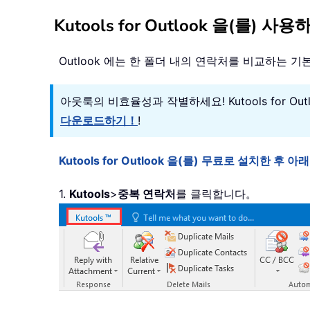
Kutools for Outlook 을
Outlook 에는 한 폴더 내의 연락처를 비교하는 
아웃룩의 비효율성과 작별하세요! Kutools for O
다운로드하기！
!
Kutools for Outlook 을(를) 무료로 설치한 
1.
Kutools
>
중복 연락처
를 클릭합니다。