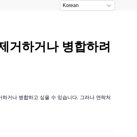
을 제거하거나 병합하려
제거하거나 병합하고 싶을 수 있습니다. 그러나 연락처
。