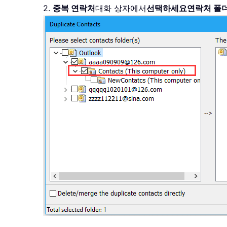
2.
중복 연락처
대화 상자에서
선택하세요연락처 폴더