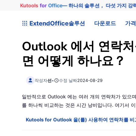
Kutools
for
Office
— 하나의 솔루션， 다섯 가지 강
ExtendOffice
솔루션
다운로드
가격
Outlook 에서 연
면 어떻게 하나요？
작성자
선
•
수정 날짜
2024-08-29
일반적으로 Outlook 에는 여러 개의 연락처가 있
를 하나씩 비교하는 것은 시간 낭비입니다. 여기서 이 
Kutools for Outlook 을(를) 사용하여 연