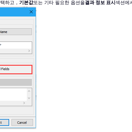
선택하고，
기본값
또는 기타 필요한 옵션을
결과 정보 표시
섹션에