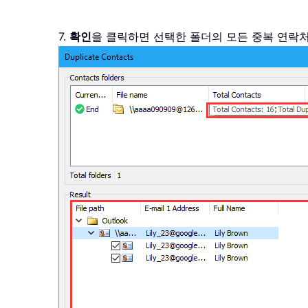
7.
확인
을 클릭하면 선택한 폴더의 모든 중복 연락