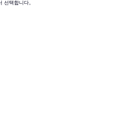
서 선택합니다。