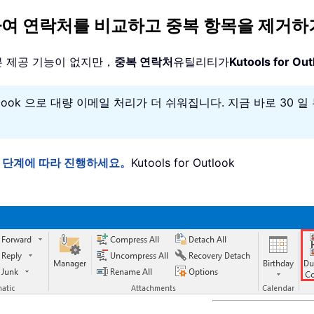
(를) 사용하여 연락처를 비교하고 중복 항목을 제
기본 제공 기능이 없지만，
중복 연락처
유틸리티가
Kutools for Out
utlook 으로 대량 이메일 처리가 더 쉬워집니다. 지금 바로 30
후 아래 단계에 따라 진행하세요。
Kutools for Outlook