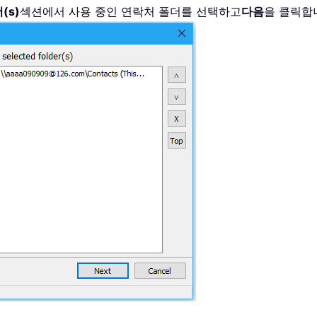
(s)
섹션에서 사용 중인 연락처 폴더를 선택하고
다음
을 클릭합