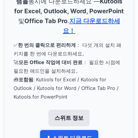
램을
동시에 다운로드하세요 —
Kutools
for Excel, Outlook, Word, PowerPoint
및
Office Tab Pro
.
지금 다운로드하세
요！
✅
한 번의 클릭으로 편리하게
： 다섯 개의 설치 패
키지를 한 번에 다운로드하세요。
🚀
모든 Office 작업에 대비 완료
： 필요한 시점에
필요한 애드인을 설치하세요。
🧰
포함됨
: Kutools for Excel / Kutools for
Outlook / Kutools for Word / Office Tab Pro /
Kutools for PowerPoint
스위트 정보