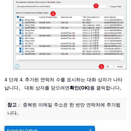
4 단계 4. 추가된 연락처 수를 표시하는 대화 상자가 나타
납니다。 대화 상자를 닫으려면
확인(OK)
를 클릭합니다。
참고
： 중복된 이메일 주소은 한 번만 연락처에 추가됩
니다。