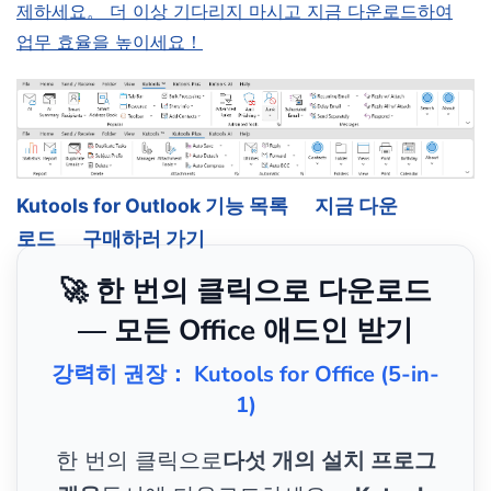
제하세요。 더 이상 기다리지 마시고 지금 다운로드하여
업무 효율을 높이세요！
Kutools for Outlook 기능 목록
지금 다운
로드
구매하러 가기
🚀 한 번의 클릭으로 다운로드
— 모든 Office 애드인 받기
강력히 권장： Kutools for Office (5-in-
1)
한 번의 클릭으로
다섯 개의 설치 프로그