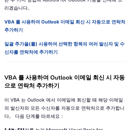
리겠습니다。
VBA 를 사용하여 Outlook 이메일 회신 시 자동으로 연락처
추가하기
일괄 추가을(를) 사용하여 선택한 항목의 여러 발신자 및 수
신자를 연락처에 추가하기
VBA 를 사용하여 Outlook 이메일 회신 시 자동
으로 연락처 추가하기
이 VBA 는 Outlook 에서 이메일에 회신할 때 해당 이메일
의 발신자와 모든 수신자를 자동으로 연락처으로 추가합니
다。 다음 단계를 따르세요：