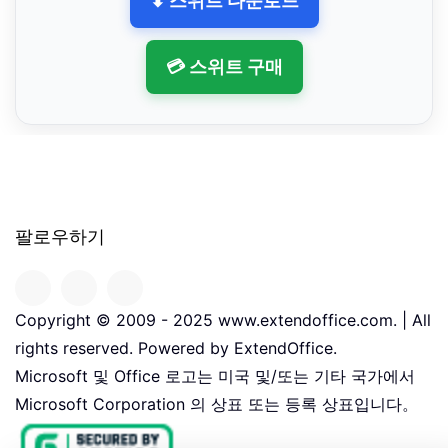
⬇ 스위트 다운로드
💳 스위트 구매
팔로우하기
Copyright © 2009 - 2025 www.extendoffice.com. | All
rights reserved. Powered by ExtendOffice.
Microsoft 및 Office 로고는 미국 및/또는 기타 국가에서
Microsoft Corporation 의 상표 또는 등록 상표입니다。