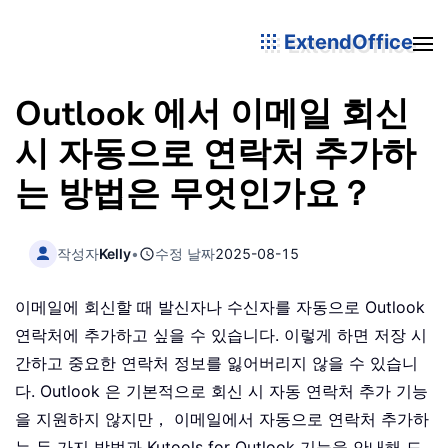
ExtendOffice
Outlook 에서 이메일 회신
시 자동으로 연락처 추가하
는 방법은 무엇인가요？
작성자
Kelly
•
수정 날짜
2025-08-15
이메일에 회신할 때 발신자나 수신자를 자동으로 Outlook
연락처에 추가하고 싶을 수 있습니다. 이렇게 하면 저장 시
간하고 중요한 연락처 정보를 잃어버리지 않을 수 있습니
다. Outlook 은 기본적으로 회신 시 자동 연락처 추가 기능
을 지원하지 않지만， 이메일에서 자동으로 연락처 추가하
는 두 가지 방법과 Kutools for Outlook 기능을 안내해 드