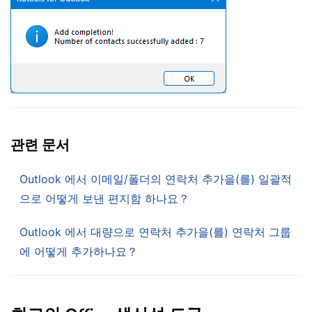
관련 문서
Outlook 에서 이메일/폴더의 연락처 추가을(를) 일괄적
으로 어떻게 보낸 편지함 하나요？
Outlook 에서 대량으로 연락처 추가을(를) 연락처 그룹
에 어떻게 추가하나요？