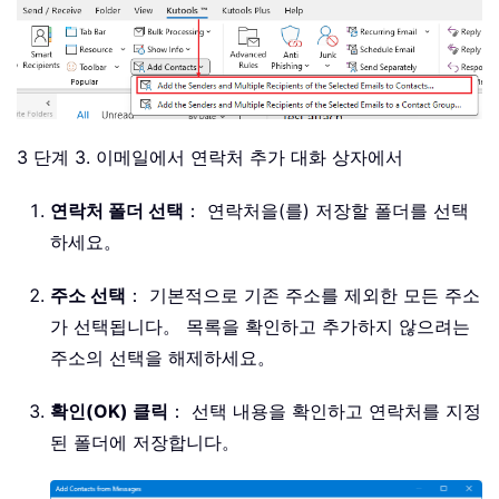
End
If
Next
End
Sub
3 단계 3. 이메일에서 연락처 추가 대화 상자에서
연락처 폴더 선택
： 연락처을(를) 저장할 폴더를 선택
하세요。
주소 선택
： 기본적으로 기존 주소를 제외한 모든 주소
가 선택됩니다。 목록을 확인하고 추가하지 않으려는
주소의 선택을 해제하세요。
확인(OK) 클릭
： 선택 내용을 확인하고 연락처를 지정
된 폴더에 저장합니다。