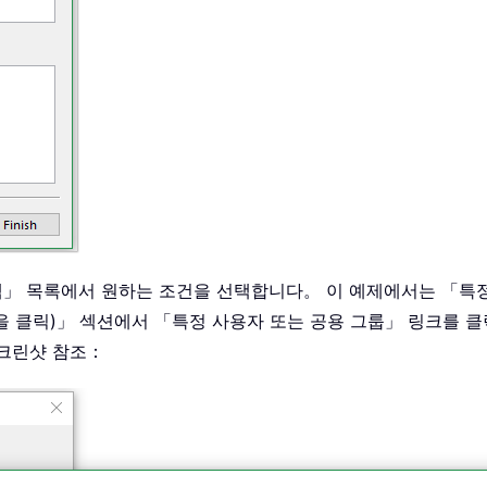
 선택」 목록에서 원하는 조건을 선택합니다。 이 예제에서는 「
 값을 클릭)」 섹션에서 「특정 사용자 또는 공용 그룹」 링크를 
스크린샷 참조：