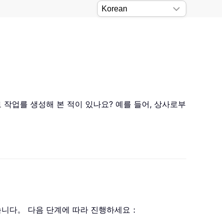
로 작업를 생성해 본 적이 있나요? 예를 들어, 상사로부
습니다。 다음 단계에 따라 진행하세요：