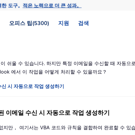
력한 도구。
적은 노력으로 더 큰 성과。
오피스 팁(5300)
지원
검색
것이 쉬울 수 있습니다. 하지만 특정 이메일을 수신할 때 자동으
tlook 에서 이 작업을 어떻게 처리할 수 있을까요？
 수신 시 자동으로 작업 생성하기
지정된 이메일 수신 시 자동으로 작업 생성하기
없지만， 여기서는 VBA 코드와 규칙을 결합하여 완료할 수 있