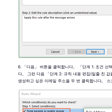
6. 「다음」 버튼을 클릭합니다。 「단계 1: 조건
다。 그런 다음 「단계 2: 규칙 내용 편집(밑줄 친
생성하고 싶은 이메일 주소을 두 번 클릭합니다。 