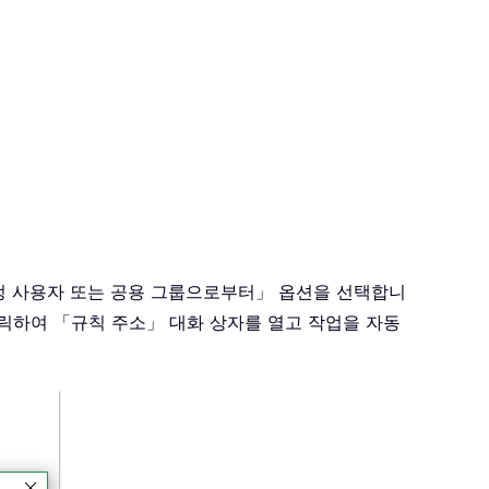
특정 사용자 또는 공용 그룹으로부터」 옵션을 선택합니
클릭하여 「규칙 주소」 대화 상자를 열고 작업을 자동