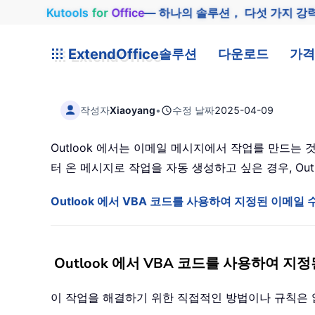
Kutools
for
Office
— 하나의 솔루션， 다섯 가지 강
ExtendOffice
솔루션
다운로드
가격
작성자
Xiaoyang
•
수정 날짜
2025-04-09
Outlook 에서는 이메일 메시지에서 작업를 만드는 
터 온 메시지로 작업을 자동 생성하고 싶은 경우, Ou
Outlook 에서 VBA 코드를 사용하여 지정된 이메일
Outlook 에서 VBA 코드를 사용하여 
이 작업을 해결하기 위한 직접적인 방법이나 규칙은 