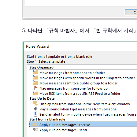
5. 나타난 「규칙 마법사」에서 「빈 규칙에서 시작