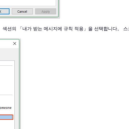
」 섹션의 「내가 받는 메시지에 규칙 적용」을 선택합니다。 