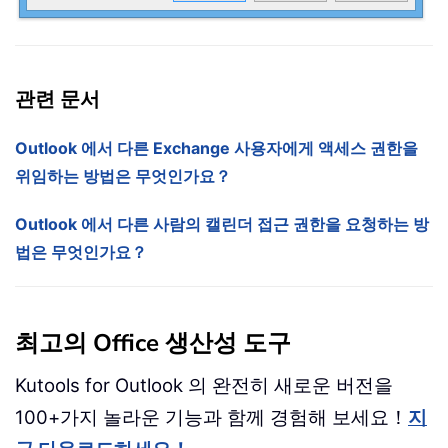
관련 문서
Outlook 에서 다른 Exchange 사용자에게 액세스 권한을
위임하는 방법은 무엇인가요？
Outlook 에서 다른 사람의 캘린더 접근 권한을 요청하는 방
법은 무엇인가요？
최고의 Office 생산성 도구
Kutools for Outlook 의 완전히 새로운 버전을
100+가지 놀라운 기능과 함께 경험해 보세요！
지