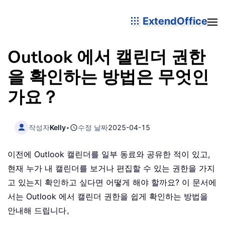
ExtendOffice
Outlook 에서 캘린더 권한
을 확인하는 방법은 무엇인
가요？
작성자
Kelly
•
수정 날짜
2025-04-15
이전에 Outlook 캘린더를 일부 동료와 공유한 적이 있고,
현재 누가 내 캘린더를 보거나 편집할 수 있는 권한을 가지
고 있는지 확인하고 싶다면 어떻게 해야 할까요? 이 문서에
서는 Outlook 에서 캘린더 권한을 쉽게 확인하는 방법을
안내해 드립니다。