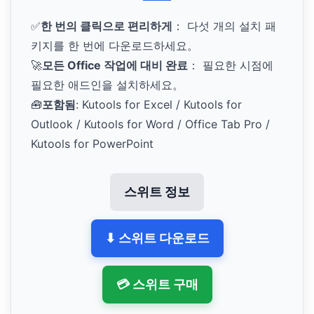
✅
한 번의 클릭으로 편리하게
： 다섯 개의 설치 패
키지를 한 번에 다운로드하세요。
🚀
모든 Office 작업에 대비 완료
： 필요한 시점에
필요한 애드인을 설치하세요。
🧰
포함됨
: Kutools for Excel / Kutools for
Outlook / Kutools for Word / Office Tab Pro /
Kutools for PowerPoint
스위트 정보
⬇ 스위트 다운로드
💳 스위트 구매