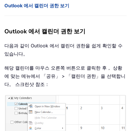
Outlook 에서 캘린더 권한 보기
Outlook 에서 캘린더 권한 보기
다음과 같이 Outlook 에서 캘린더 권한을 쉽게 확인할 수
있습니다。
해당 캘린더를 마우스 오른쪽 버튼으로 클릭한 후， 상황
에 맞는 메뉴에서 「공유」 > 「캘린더 권한」을 선택합니
다。 스크린샷 참조：