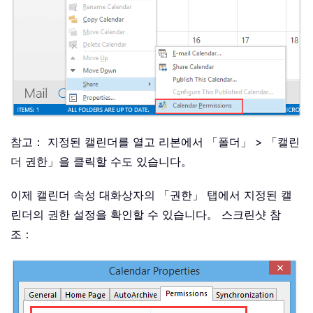
참고： 지정된 캘린더를 열고 리본에서 「폴더」 > 「캘린
더 권한」을 클릭할 수도 있습니다。
이제 캘린더 속성 대화상자의 「권한」 탭에서 지정된 캘
린더의 권한 설정을 확인할 수 있습니다。 스크린샷 참
조：