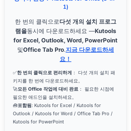
1)
한 번의 클릭으로
다섯 개의 설치 프로그
램을
동시에 다운로드하세요 —
Kutools
for Excel, Outlook, Word, PowerPoint
및
Office Tab Pro
.
지금 다운로드하세
요！
✅
한 번의 클릭으로 편리하게
： 다섯 개의 설치 패
키지를 한 번에 다운로드하세요。
🚀
모든 Office 작업에 대비 완료
： 필요한 시점에
필요한 애드인을 설치하세요。
🧰
포함됨
: Kutools for Excel / Kutools for
Outlook / Kutools for Word / Office Tab Pro /
Kutools for PowerPoint