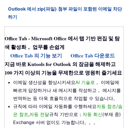
Outlook 에서 zip(파일) 첨부 파일이 포함된 이메일 차단
하기
Office Tab - Microsoft Office 에서 탭 기반 편집 및 탐
색 활성화， 업무를 손쉽게
Office Tab 의 기능 보기
Office Tab 다운로드
지금 바로 Kutools for Outlook 의 잠금을 해제하고
100 가지 이상의 기능을 무제한으로 영원히 즐기세요
이메일 생산성을 향상시키세요
AI 기술로
， 이메일에
빠르게 답장하거나 새 메시지를 작성하고， 메시지를
번역하는 등 더욱 효율적으로 작업할 수 있습니다。
규칙에 따라 이메일 자동화를 수행하세요
자동 참조/숨
은 참조
,
자동 전달
규칙 기반으로；
자동 회신
(부재 중)
Exchange 서버 없이도 가능합니다。。。