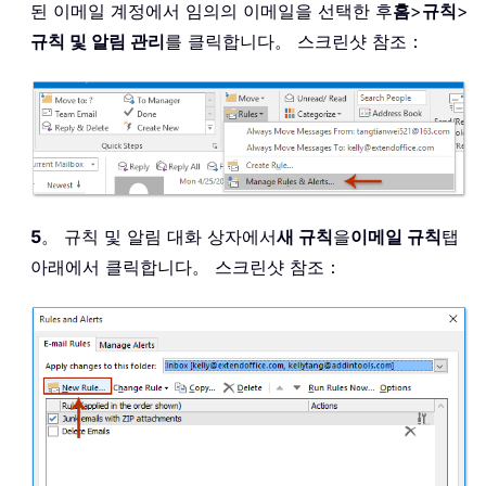
된 이메일 계정에서 임의의 이메일을 선택한 후
홈
>
규칙
>
규칙 및 알림 관리
를 클릭합니다。 스크린샷 참조：
5
。 규칙 및 알림 대화 상자에서
새 규칙
을
이메일 규칙
탭
아래에서 클릭합니다。 스크린샷 참조：