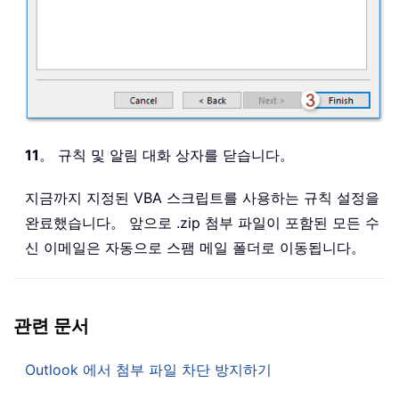
11
。 규칙 및 알림 대화 상자를 닫습니다。
지금까지 지정된 VBA 스크립트를 사용하는 규칙 설정을
완료했습니다。 앞으로 .zip 첨부 파일이 포함된 모든 수
신 이메일은 자동으로 스팸 메일 폴더로 이동됩니다。
관련 문서
Outlook 에서 첨부 파일 차단 방지하기