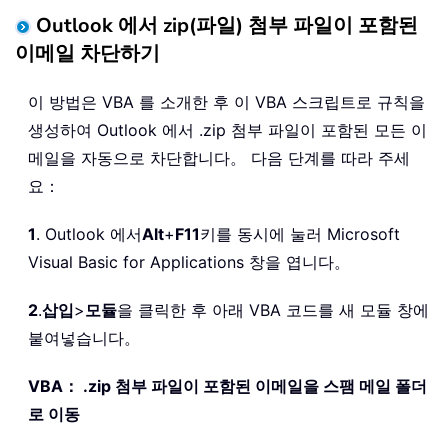
Outlook 에서 zip(파일) 첨부 파일이 포함된
이메일 차단하기
이 방법은 VBA 를 소개한 후 이 VBA 스크립트로 규칙을
생성하여 Outlook 에서 .zip 첨부 파일이 포함된 모든 이
메일을 자동으로 차단합니다。 다음 단계를 따라 주세
요：
1
. Outlook 에서
Alt
+
F11
키를 동시에 눌러 Microsoft
Visual Basic for Applications 창을 엽니다。
2
.
삽입
>
모듈
을 클릭한 후 아래 VBA 코드를 새 모듈 창에
붙여넣습니다。
VBA： .zip 첨부 파일이 포함된 이메일을 스팸 메일 폴더
로 이동