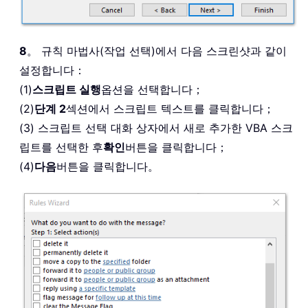
8
。 규칙 마법사(작업 선택)에서 다음 스크린샷과 같이
설정합니다：
(1)
스크립트 실행
옵션을 선택합니다；
(2)
단계 2
섹션에서 스크립트 텍스트를 클릭합니다；
(3) 스크립트 선택 대화 상자에서 새로 추가한 VBA 스크
립트를 선택한 후
확인
버튼을 클릭합니다；
(4)
다음
버튼을 클릭합니다。