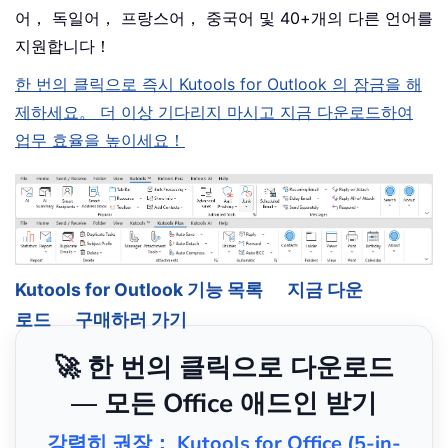
어， 독일어， 프랑스어， 중국어 및 40+개의 다른 언어를
지원합니다！
한 번의 클릭으로 즉시 Kutools for Outlook 의 잠금을 해
제하세요。 더 이상 기다리지 마시고 지금 다운로드하여
업무 효율을 높이세요！
Kutools for Outlook 기능 목록
지금 다운
로드
구매하러 가기
🚀 한 번의 클릭으로 다운로드
— 모든 Office 애드인 받기
강력히 권장： Kutools for Office (5-in-