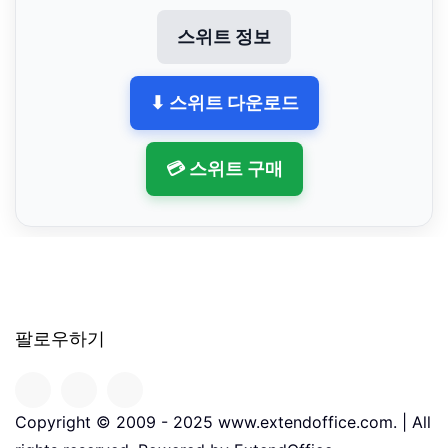
스위트 정보
⬇ 스위트 다운로드
💳 스위트 구매
팔로우하기
Copyright © 2009 - 2025 www.extendoffice.com. | All