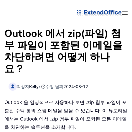
ExtendOffice
Outlook 에서 zip(파일) 첨
부 파일이 포함된 이메일을
차단하려면 어떻게 하나
요？
작성자
Kelly
•
수정 날짜
2024-08-12
Outlook 을 일상적으로 사용하다 보면 .zip 첨부 파일이 포
함된 수백 통의 스팸 메일을 받을 수 있습니다. 이 튜토리얼
에서는 Outlook 에서 .zip 첨부 파일이 포함된 모든 이메일
을 차단하는 솔루션을 소개합니다。