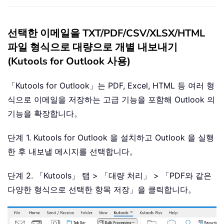
선택한 이메일을 TXT/PDF/CSV/XLSX/HTML
파일 형식으로 대량으로 개별 내보내기
(Kutools for Outlook 사용)
「Kutools for Outlook」는 PDF, Excel, HTML 등 여러 형
식으로 이메일을 저장하는 고급 기능을 포함해 Outlook 의
기능을 확장합니다。
단계 1. Kutools for Outlook 을 설치하고 Outlook 을 실행
한 후 내보낼 메시지를 선택합니다。
단계 2. 「Kutools」 탭 > 「대량 처리」 > 「PDF와 같은
다양한 형식으로 선택한 항목 저장」을 클릭합니다。