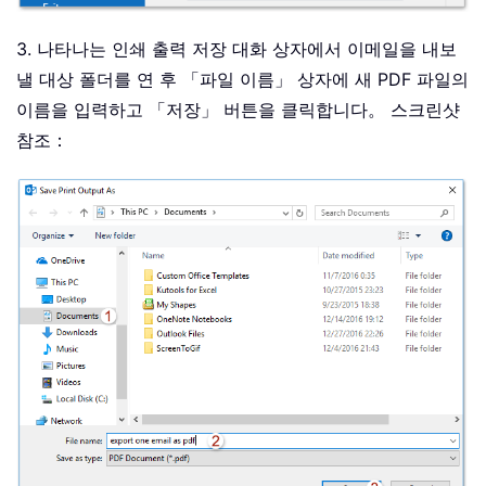
3. 나타나는 인쇄 출력 저장 대화 상자에서 이메일을 내보
낼 대상 폴더를 연 후 「파일 이름」 상자에 새 PDF 파일의
이름을 입력하고 「저장」 버튼을 클릭합니다。 스크린샷
참조：