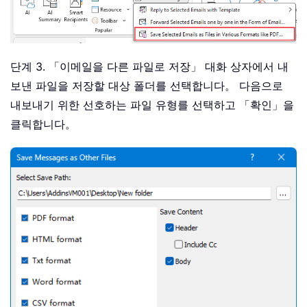
단계 3. 「이메일을 다른 파일로 저장」 대화 상자에서 내
보낸 파일을 저장할 대상 폴더를 선택합니다。 다음으로
내보내기 위한 선호하는 파일 유형를 선택하고 「확인」을
클릭합니다。