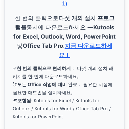
1)
한 번의 클릭으로
다섯 개의 설치 프로그
램을
동시에 다운로드하세요 —
Kutools
for Excel, Outlook, Word, PowerPoint
및
Office Tab Pro
.
지금 다운로드하세
요！
✅
한 번의 클릭으로 편리하게
： 다섯 개의 설치 패
키지를 한 번에 다운로드하세요。
🚀
모든 Office 작업에 대비 완료
： 필요한 시점에
필요한 애드인을 설치하세요。
🧰
포함됨
: Kutools for Excel / Kutools for
Outlook / Kutools for Word / Office Tab Pro /
Kutools for PowerPoint