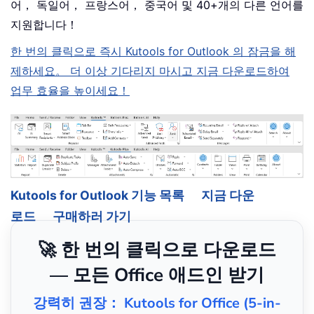
어， 독일어， 프랑스어， 중국어 및 40+개의 다른 언어를
지원합니다！
한 번의 클릭으로 즉시 Kutools for Outlook 의 잠금을 해
제하세요。 더 이상 기다리지 마시고 지금 다운로드하여
업무 효율을 높이세요！
Kutools for Outlook 기능 목록
지금 다운
로드
구매하러 가기
🚀 한 번의 클릭으로 다운로드
— 모든 Office 애드인 받기
강력히 권장： Kutools for Office (5-in-