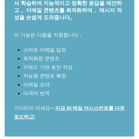
서 학습하여 지능적이고 정확한 응답을 제안하
고， 이메일 콘텐츠를 최적화하며， 메시지 작
성을 손쉽게 도와줍니다。
이 기능은 다음을 지원합니다：
스마트 이메일 답장
최적화된 콘텐츠
키워드 기반 초안 작성
지능형 콘텐츠 확장
이메일 요약
다국어 번역
기다리지 마세요—
지금 AI 메일 어시스턴트를 다운
로드하고
!