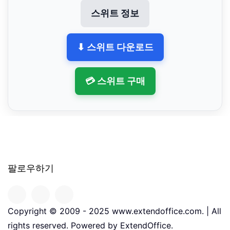
스위트 정보
⬇ 스위트 다운로드
💳 스위트 구매
팔로우하기
Copyright © 2009 - 2025 www.extendoffice.com. | All
rights reserved. Powered by ExtendOffice.