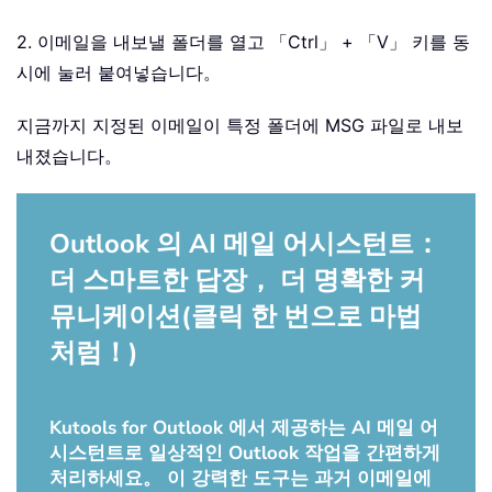
2. 이메일을 내보낼 폴더를 열고 「Ctrl」 + 「V」 키를 동
시에 눌러 붙여넣습니다。
지금까지 지정된 이메일이 특정 폴더에 MSG 파일로 내보
내졌습니다。
Outlook 의 AI 메일 어시스턴트：
더 스마트한 답장， 더 명확한 커
뮤니케이션(클릭 한 번으로 마법
처럼！)
Kutools for Outlook 에서 제공하는 AI 메일 어
시스턴트로 일상적인 Outlook 작업을 간편하게
처리하세요。 이 강력한 도구는 과거 이메일에