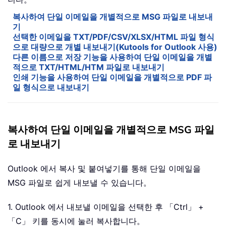
복사하여 단일 이메일을 개별적으로 MSG 파일로 내보내
기
선택한 이메일을 TXT/PDF/CSV/XLSX/HTML 파일 형식
으로 대량으로 개별 내보내기(Kutools for Outlook 사용)
다른 이름으로 저장 기능을 사용하여 단일 이메일을 개별
적으로 TXT/HTML/HTM 파일로 내보내기
인쇄 기능을 사용하여 단일 이메일을 개별적으로 PDF 파
일 형식으로 내보내기
복사하여 단일 이메일을 개별적으로 MSG 파일
로 내보내기
Outlook 에서 복사 및 붙여넣기를 통해 단일 이메일을
MSG 파일로 쉽게 내보낼 수 있습니다。
1. Outlook 에서 내보낼 이메일을 선택한 후 「Ctrl」 +
「C」 키를 동시에 눌러 복사합니다。