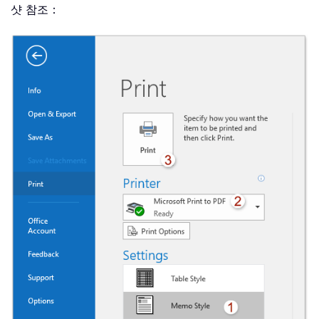
샷 참조：