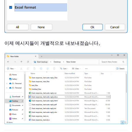
이제 메시지들이 개별적으로 내보내졌습니다。