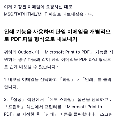
이제 지정된 이메일이 요청하신 대로
MSG/TXT/HTML/MHT 파일로 내보내졌습니다。
인쇄 기능을 사용하여 단일 이메일을 개별적으
로 PDF 파일 형식으로 내보내기
귀하의 Outlook 이 「Microsoft Print to PDF」 기능을 지
원하는 경우 다음과 같이 단일 이메일을 PDF 파일 형식으
로 쉽게 내보낼 수 있습니다：
1. 내보낼 이메일을 선택하고 「파일」 > 「인쇄」를 클릭
합니다。
2. 「설정」 섹션에서 「메모 스타일」 옵션을 선택하고，
「프린터」 섹션에서 프린터를 「Microsoft Print to
PDF」로 지정한 후 「인쇄」 버튼을 클릭합니다。 스크린