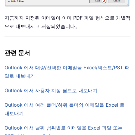
지금까지 지정된 이메일이 이미 PDF 파일 형식으로 개별적
으로 내보내지고 저장되었습니다。
관련 문서
Outlook 에서 대량/선택한 이메일을 Excel/텍스트/PST 파
일로 내보내기
Outlook 에서 사용자 지정 필드로 내보내기
Outlook 에서 여러 폴더/하위 폴더의 이메일을 Excel 로
내보내기
Outlook 에서 날짜 범위별로 이메일을 Excel 파일 또는