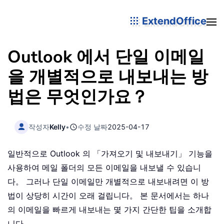
ExtendOffice
Outlook 에서 단일 이메일
을 개별적으로 내보내는 방
법은 무엇인가요？
작성자
Kelly
•
수정 날짜
2025-04-17
일반적으로 Outlook 의 「가져오기 및 내보내기」 기능을
사용하여 메일 폴더의 모든 이메일을 내보낼 수 있습니
다。 그러나 단일 이메일만 개별적으로 내보내려면 이 방
법이 상당히 시간이 오래 걸립니다。 본 문서에서는 하나
의 이메일을 빠르게 내보내는 몇 가지 간단한 팁을 소개합
니다。