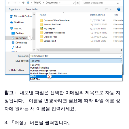
참고
： 내보낸 파일은 선택한 이메일의 제목으로 자동 지
정됩니다。 이름을 변경하려면 필요에 따라 파일 이름 상
자에 원하는 새 이름을 입력하세요。
3. 「저장」 버튼을 클릭합니다。