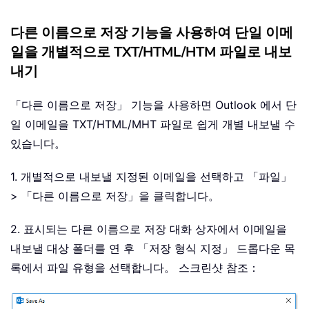
다른 이름으로 저장 기능을 사용하여 단일 이메
일을 개별적으로 TXT/HTML/HTM 파일로 내보
내기
「다른 이름으로 저장」 기능을 사용하면 Outlook 에서 단
일 이메일을 TXT/HTML/MHT 파일로 쉽게 개별 내보낼 수
있습니다。
1. 개별적으로 내보낼 지정된 이메일을 선택하고 「파일」
> 「다른 이름으로 저장」을 클릭합니다。
2. 표시되는 다른 이름으로 저장 대화 상자에서 이메일을
내보낼 대상 폴더를 연 후 「저장 형식 지정」 드롭다운 목
록에서 파일 유형을 선택합니다。 스크린샷 참조：