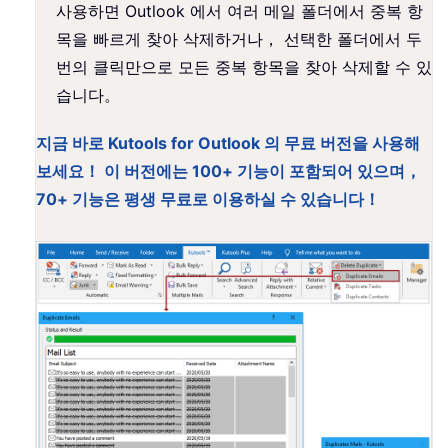
사용하면 Outlook 에서 여러 메일 폴더에서 중복 항
목을 빠르게 찾아 삭제하거나， 선택한 폴더에서 두
번의 클릭만으로 모든 중복 항목을 찾아 삭제할 수 있
습니다。
지금 바로 Kutools for Outlook 의 무료 버전을 사용해
보세요！ 이 버전에는 100+ 기능이 포함되어 있으며，
70+ 기능은 평생 무료로 이용하실 수 있습니다！