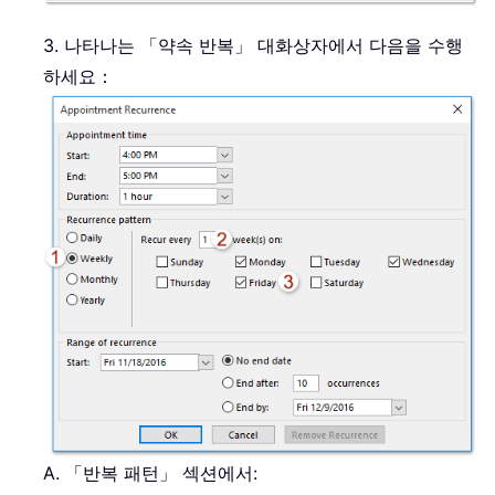
3. 나타나는 「약속 반복」 대화상자에서 다음을 수행
하세요：
A. 「반복 패턴」 섹션에서: