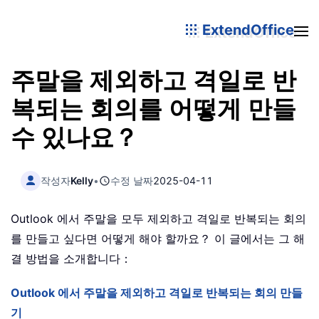
ExtendOffice
주말을 제외하고 격일로 반
복되는 회의를 어떻게 만들
수 있나요？
작성자
Kelly
•
수정 날짜
2025-04-11
Outlook 에서 주말을 모두 제외하고 격일로 반복되는 회의
를 만들고 싶다면 어떻게 해야 할까요？ 이 글에서는 그 해
결 방법을 소개합니다：
Outlook 에서 주말을 제외하고 격일로 반복되는 회의 만들
기