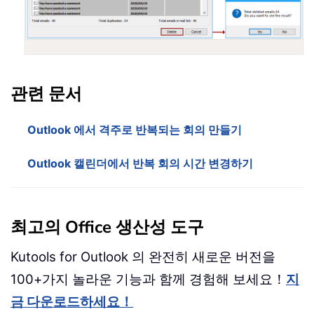
관련 문서
Outlook 에서 격주로 반복되는 회의 만들기
Outlook 캘린더에서 반복 회의 시간 변경하기
최고의 Office 생산성 도구
Kutools for Outlook 의 완전히 새로운 버전을
100+가지 놀라운 기능과 함께 경험해 보세요！
지
금 다운로드하세요！