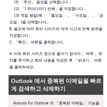
(1) 「주간」 옵션을 선택합니다；
(2) 「1 주마다마다 반복」을 지정합니다；
(3) 격일 평일(예： 「월요일」， 「수요일」， 「금
요일」)을 선택합니다。
B. 필요에 따라 회의 시리즈의 약속 시간과 반복 범위을
지정합니다。
C. 「확인」 버튼을 클릭합니다。
4. 이제 회의 시리즈 창으로 돌아가 참석자， 제목， 위
치를 추가하고 회의 내용을 작성한 후 「보내기」 버튼
을 클릭하세요。
Outlook 에서 중복된 이메일을 빠르
게 검색하고 삭제하기
Kutools for Outlook 의 「중복된 이메일」 기능을