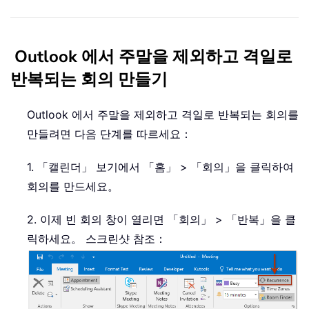
Outlook 에서 주말을 제외하고 격일로
반복되는 회의 만들기
Outlook 에서 주말을 제외하고 격일로 반복되는 회의를
만들려면 다음 단계를 따르세요：
1. 「캘린더」 보기에서 「홈」 > 「회의」을 클릭하여
회의를 만드세요。
2. 이제 빈 회의 창이 열리면 「회의」 > 「반복」을 클
릭하세요。 스크린샷 참조：