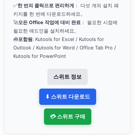
✅
한 번의 클릭으로 편리하게
： 다섯 개의 설치 패
키지를 한 번에 다운로드하세요。
🚀
모든 Office 작업에 대비 완료
： 필요한 시점에
필요한 애드인을 설치하세요。
🧰
포함됨
: Kutools for Excel / Kutools for
Outlook / Kutools for Word / Office Tab Pro /
Kutools for PowerPoint
스위트 정보
⬇ 스위트 다운로드
💳 스위트 구매