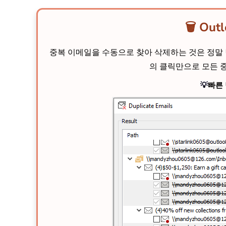
🗑️ 
중복 이메일을 수동으로 찾아 삭제하는 것은 정
의 클릭만으로 모든 
💡
빠른