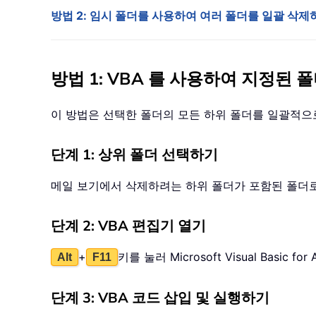
방법 2: 임시 폴더를 사용하여 여러 폴더를 일괄 삭제
방법 1: VBA 를 사용하여 지정된
이 방법은 선택한 폴더의 모든 하위 폴더를 일괄적으
단계 1: 상위 폴더 선택하기
메일 보기에서 삭제하려는 하위 폴더가 포함된 폴더
단계 2: VBA 편집기 열기
+
키를 눌러 Microsoft Visual Basic fo
Alt
F11
단계 3: VBA 코드 삽입 및 실행하기