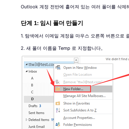
Outlook 계정 전반에 흩어져 있는 여러 폴더를 삭
단계 1: 임시 폴더 만들기
1. 탐색에서 이메일 계정을 마우스 오른쪽 버튼으로
2. 새 폴더 이름을 Temp 로 지정합니다。