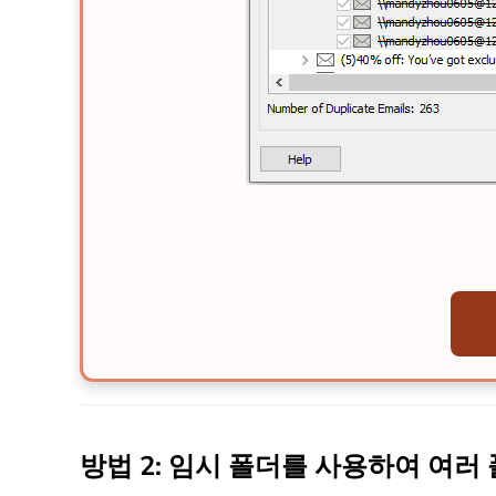
방법 2: 임시 폴더를 사용하여 여러