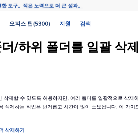
력한 도구。
적은 노력으로 더 큰 성과。
오피스 팁(5300)
지원
검색
러 폴더/하위 폴더를 일괄 
폴더만 삭제할 수 있도록 허용하지만, 여러 폴더를 일괄적으로 삭
 삭제하는 작업은 번거롭고 시간이 많이 소요됩니다. 이 가이드에
。
폴더 삭제하기