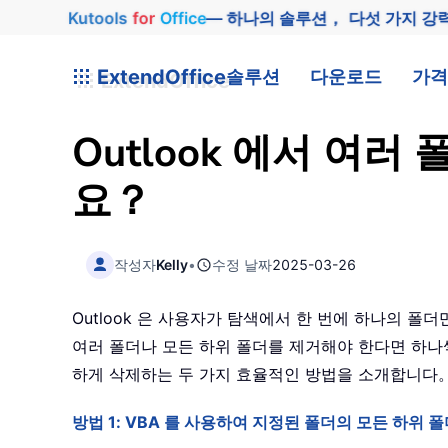
Kutools
for
Office
— 하나의 솔루션， 다섯 가지 강
ExtendOffice
솔루션
다운로드
가격
Outlook 에서 여
요？
작성자
Kelly
•
수정 날짜
2025-03-26
Outlook 은 사용자가 탐색에서 한 번에 하나의 
여러 폴더나 모든 하위 폴더를 제거해야 한다면 하나씩
하게 삭제하는 두 가지 효율적인 방법을 소개합니다
방법 1: VBA 를 사용하여 지정된 폴더의 모든 하위 