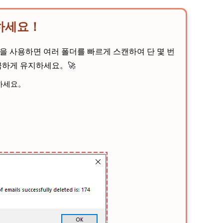
제하세요！
을 사용하면 여러 폴더를 빠르게 스캔하여 단 몇 번
깔끔하게 유지하세요。
🚀
릭하세요。