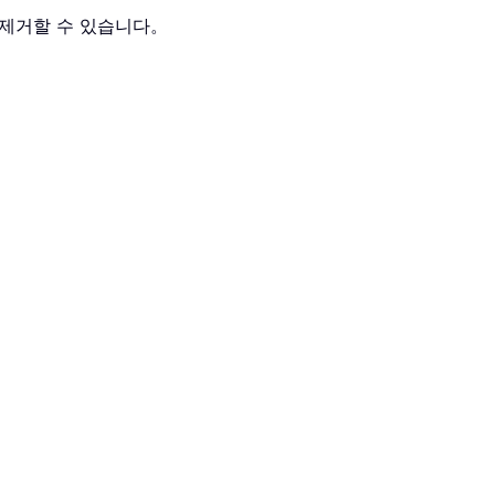
에 제거할 수 있습니다。