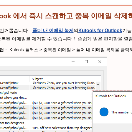
Outlook 에서 즉시 스캔하고 중복 이메일 삭
말 번거롭습니다！
폴더 내 이메일 복제
의
Kutools for Outlook
기능
중복된 이메일를 제거할 수 있습니다！ 손쉽게 받은 편지함을 
 팁
： Kutools 플러스 > 중복된 이메일 > 폴더 내 이메일 복제을 클