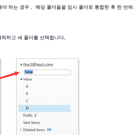
제해야 하는 경우， 해당 폴더들을 임시 폴더로 통합한 후 한 번
 클릭하고 새 폴더를 선택합니다。