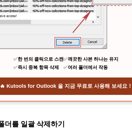
✅
한 번의 클릭으로 스캔
✅
깨끗한 사본 하나는 유지
✅
즉시 중복 항목 삭제
✅
여러 폴더에서 작동
🔥 Kutools for Outlook 을 지금 무료로 사용해 보세요
 폴더를 일괄 삭제하기