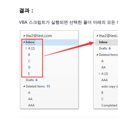
결과：
VBA 스크립트가 실행되면 선택한 폴더 아래의 모든