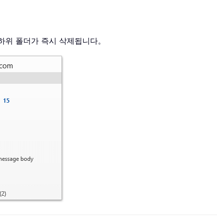
 하위 폴더가 즉시 삭제됩니다。