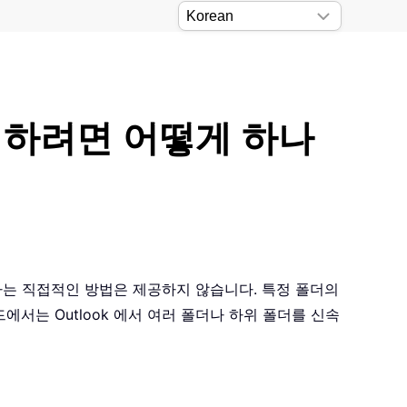
삭제하려면 어떻게 하나
제하는 직접적인 방법은 제공하지 않습니다. 특정 폴더의
서는 Outlook 에서 여러 폴더나 하위 폴더를 신속