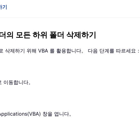
하기
 폴더의 모든 하위 폴더 삭제하기
로 삭제하기 위해 VBA 를 활용합니다。 다음 단계를 따르세요
로 이동합니다。
r Applications(VBA) 창을 엽니다。