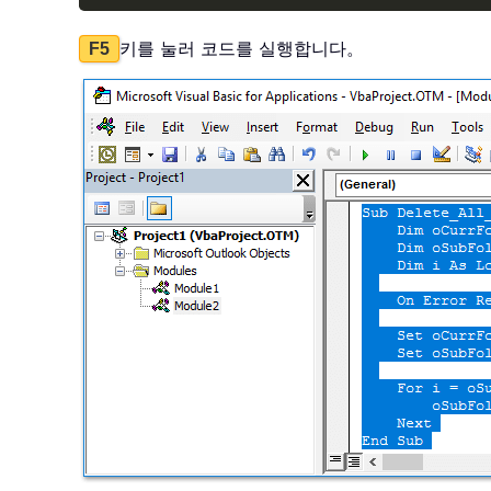
키를 눌러 코드를 실행합니다。
F5