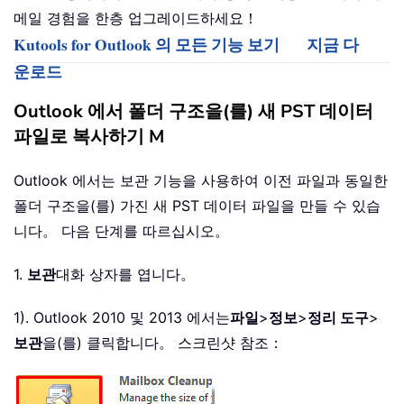
메일 경험을 한층 업그레이드하세요！
Kutools for Outlook 의 모든 기능 보기
지금 다
운로드
Outlook 에서 폴더 구조을(를) 새 PST 데이터
파일로 복사하기 M
Outlook 에서는 보관 기능을 사용하여 이전 파일과 동일한
폴더 구조을(를) 가진 새 PST 데이터 파일을 만들 수 있습
니다。 다음 단계를 따르십시오。
1.
보관
대화 상자를 엽니다。
1). Outlook 2010 및 2013 에서는
파일
>
정보
>
정리 도구
>
보관
을(를) 클릭합니다。 스크린샷 참조：