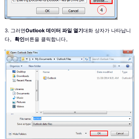
3. 그러면
Outlook 데이터 파일 열기
대화 상자가 나타납니
다。
확인
버튼을 클릭합니다。