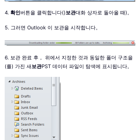
4.
확인
버튼을 클릭합니다()
보관
대화 상자로 돌아올 때)。
5. 그러면 Outlook 이 보관을 시작합니다。
6. 보관 완료 후， 위에서 지정한 것과 동일한 폴더 구조을
(를) 가진 새
보관
PST 데이터 파일이 탐색에 표시됩니다。