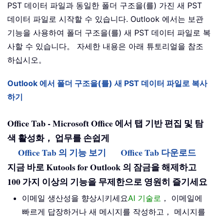
PST 데이터 파일과 동일한 폴더 구조을(를) 가진 새 PST
데이터 파일로 시작할 수 있습니다. Outlook 에서는 보관
기능을 사용하여 폴더 구조을(를) 새 PST 데이터 파일로 복
사할 수 있습니다。 자세한 내용은 아래 튜토리얼을 참조
하십시오。
Outlook 에서 폴더 구조을(를) 새 PST 데이터 파일로 복사
하기
Office Tab - Microsoft Office 에서 탭 기반 편집 및 탐
색 활성화， 업무를 손쉽게
Office Tab 의 기능 보기
Office Tab 다운로드
지금 바로 Kutools for Outlook 의 잠금을 해제하고
100 가지 이상의 기능을 무제한으로 영원히 즐기세요
이메일 생산성을 향상시키세요
AI 기술로
， 이메일에
빠르게 답장하거나 새 메시지를 작성하고， 메시지를