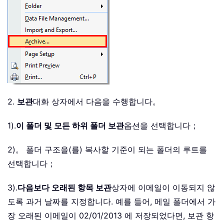
2.
보관
대화 상자에서 다음을 수행합니다。
1).
이 폴더 및 모든 하위 폴더 보관
옵션을 선택합니다；
2)。 폴더 구조을(를) 복사할 기준이 되는 폴더의 루트를
선택합니다；
3).
다음보다 오래된 항목 보관
상자에 이메일이 이동되지 않
도록 과거 날짜를 지정합니다. 예를 들어, 메일 폴더에서 가
장 오래된 이메일이 02/01/2013 에 저장되었다면, 보관 항