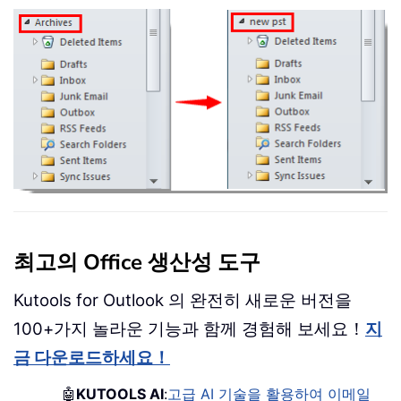
최고의 Office 생산성 도구
Kutools for Outlook 의 완전히 새로운 버전을
100+가지 놀라운 기능과 함께 경험해 보세요！
지
금 다운로드하세요！
🤖
KUTOOLS AI
:
고급 AI 기술을 활용하여 이메일