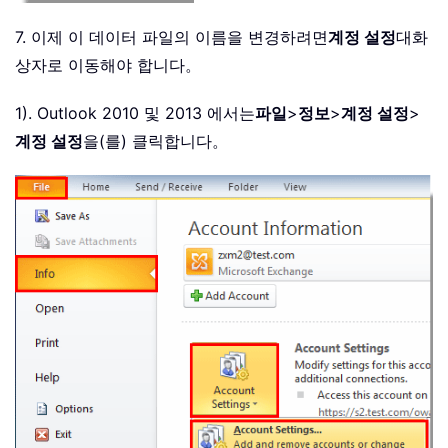
7. 이제 이 데이터 파일의 이름을 변경하려면
계정 설정
대화
상자로 이동해야 합니다。
1). Outlook 2010 및 2013 에서는
파일
>
정보
>
계정 설정
>
계정 설정
을(를) 클릭합니다。