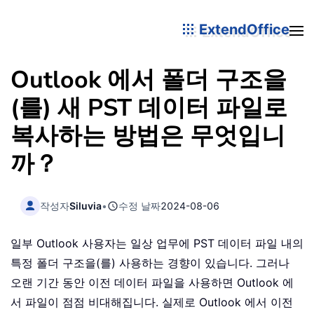
ExtendOffice
Outlook 에서 폴더 구조을
(를) 새 PST 데이터 파일로
복사하는 방법은 무엇입니
까？
작성자
Siluvia
•
수정 날짜
2024-08-06
일부 Outlook 사용자는 일상 업무에 PST 데이터 파일 내의
특정 폴더 구조을(를) 사용하는 경향이 있습니다. 그러나
오랜 기간 동안 이전 데이터 파일을 사용하면 Outlook 에
서 파일이 점점 비대해집니다. 실제로 Outlook 에서 이전