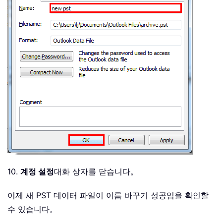
10.
계정 설정
대화 상자를 닫습니다。
이제 새 PST 데이터 파일이 이름 바꾸기 성공임을 확인할
수 있습니다。