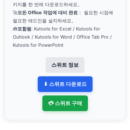
키지를 한 번에 다운로드하세요。
🚀
모든 Office 작업에 대비 완료
： 필요한 시점에
필요한 애드인을 설치하세요。
🧰
포함됨
: Kutools for Excel / Kutools for
Outlook / Kutools for Word / Office Tab Pro /
Kutools for PowerPoint
스위트 정보
⬇ 스위트 다운로드
💳 스위트 구매