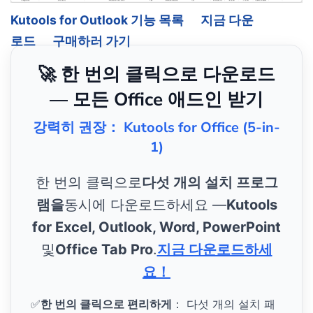
Kutools for Outlook 기능 목록
지금 다운
로드
구매하러 가기
🚀 한 번의 클릭으로 다운로드
— 모든 Office 애드인 받기
강력히 권장： Kutools for Office (5-in-
1)
한 번의 클릭으로
다섯 개의 설치 프로그
램을
동시에 다운로드하세요 —
Kutools
for Excel, Outlook, Word, PowerPoint
및
Office Tab Pro
.
지금 다운로드하세
요！
✅
한 번의 클릭으로 편리하게
： 다섯 개의 설치 패