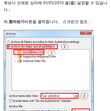
목보다 오래된 상자에 01/01/2013 을(를) 설정할 수 있습니
다；
4).
찾아보기
버튼을 클릭합니다。 스크린샷 참조：