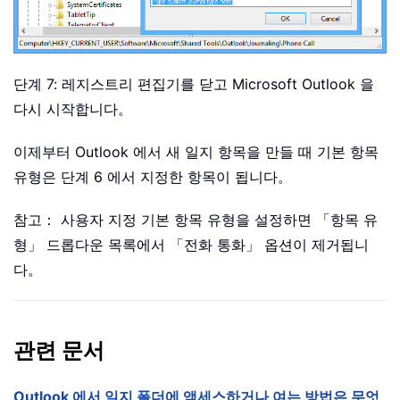
단계 7: 레지스트리 편집기를 닫고 Microsoft Outlook 을
다시 시작합니다。
이제부터 Outlook 에서 새 일지 항목을 만들 때 기본 항목
유형은 단계 6 에서 지정한 항목이 됩니다。
참고： 사용자 지정 기본 항목 유형을 설정하면 「항목 유
형」 드롭다운 목록에서 「전화 통화」 옵션이 제거됩니
다。
관련 문서
Outlook 에서 일지 폴더에 액세스하거나 여는 방법은 무엇