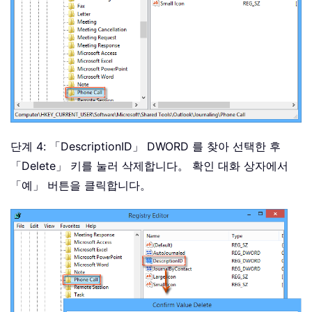
단계 4: 「DescriptionID」 DWORD 를 찾아 선택한 후
「Delete」 키를 눌러 삭제합니다。 확인 대화 상자에서
「예」 버튼을 클릭합니다。