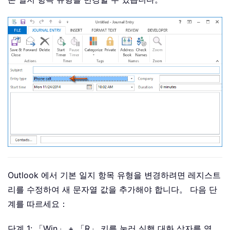
Outlook 에서 기본 일지 항목 유형을 변경하려면 레지스트
리를 수정하여 새 문자열 값을 추가해야 합니다。 다음 단
계를 따르세요：
단계 1: 「Win」 + 「R」 키를 눌러 실행 대화 상자를 열