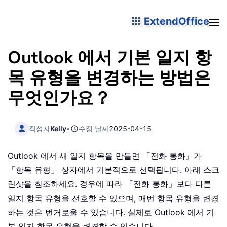
ExtendOffice
Outlook 에서 기본 일지 항
목 유형을 변경하는 방법은
무엇인가요？
작성자
Kelly
•
수정 날짜
2025-04-15
Outlook 에서 새 일지 항목을 만들면 「전화 통화」가
「항목 유형」 상자에서 기본적으로 선택됩니다. 아래 스크
린샷을 참조하세요. 경우에 따라 「전화 통화」보다 다른
일지 항목 유형을 선호할 수 있으며, 매번 항목 유형을 변경
하는 것은 번거로울 수 있습니다. 실제로 Outlook 에서 기
본 일지 항목 유형을 변경할 수 있습니다。