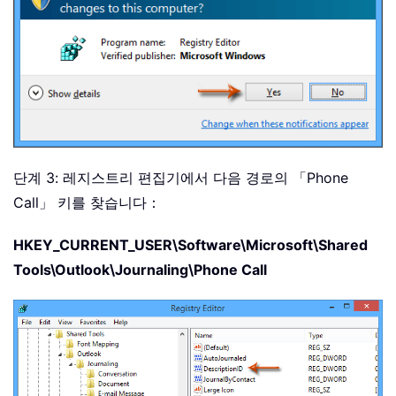
단계 3: 레지스트리 편집기에서 다음 경로의 「Phone
Call」 키를 찾습니다：
HKEY_CURRENT_USER\Software\Microsoft\Shared
Tools\Outlook\Journaling\Phone Call