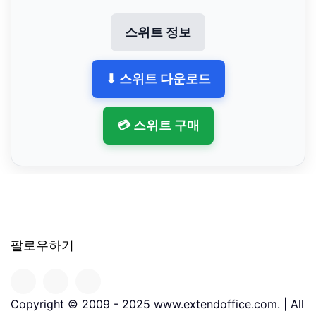
스위트 정보
⬇ 스위트 다운로드
💳 스위트 구매
팔로우하기
Copyright © 2009 - 2025 www.extendoffice.com. | All