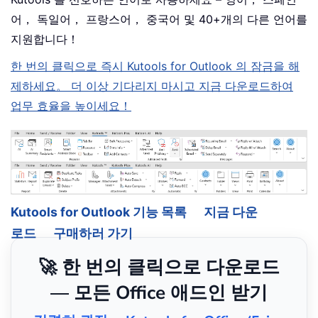
어， 독일어， 프랑스어， 중국어 및 40+개의 다른 언어를
지원합니다！
한 번의 클릭으로 즉시 Kutools for Outlook 의 잠금을 해
제하세요。 더 이상 기다리지 마시고 지금 다운로드하여
업무 효율을 높이세요！
Kutools for Outlook 기능 목록
지금 다운
로드
구매하러 가기
🚀 한 번의 클릭으로 다운로드
— 모든 Office 애드인 받기