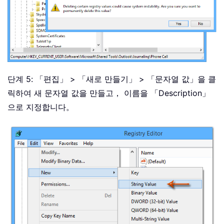
단계 5: 「편집」 > 「새로 만들기」 > 「문자열 값」을 클
릭하여 새 문자열 값을 만들고， 이름을 「Description」
으로 지정합니다。