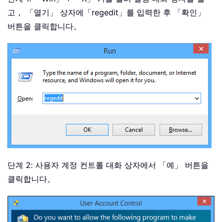
고， 「열기」 상자에
「regedit」
를 입력한 후 「확인」
버튼을 클릭합니다。
단계 2: 사용자 계정 컨트롤 대화 상자에서 「예」 버튼을
클릭합니다。