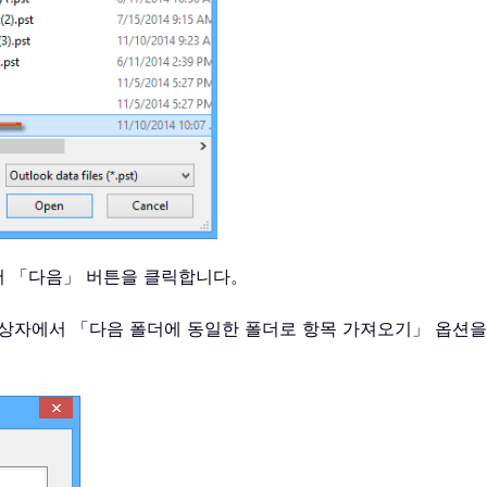
자에서 「다음」 버튼을 클릭합니다。
화 상자에서 「다음 폴더에 동일한 폴더로 항목 가져오기」 옵션을 선택