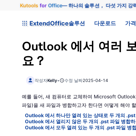
Kutools
for
Office
— 하나의 솔루션， 다섯 가지 강
ExtendOffice
솔루션
다운로드
가격
Outlook 에서 여
요？
작성자
Kelly
•
수정 날짜
2025-04-14
예를 들어, 새 컴퓨터로 교체하여 Microsoft Outl
파일)을 새 파일과 병합하고자 한다면 어떻게 해야 할까요
Outlook 에서 하나만 열려 있는 상태로 두 개의 .p
Outlook 에서 열리지 않은 두 개의 .pst 파일 병합
Outlook 에서 모두 열려 있는 두 개의 .pst 파일 