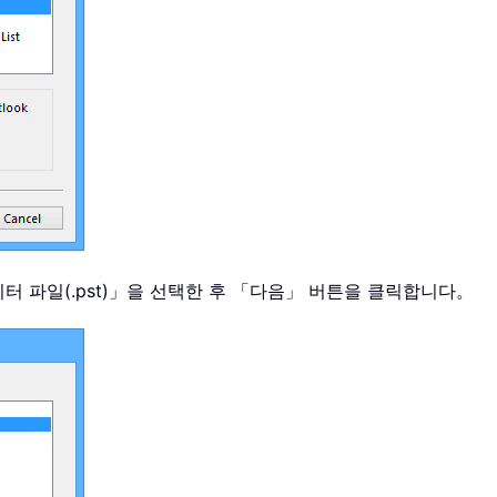
데이터 파일(.pst)」을 선택한 후 「다음」 버튼을 클릭합니다。