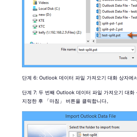
단계 6: Outlook 데이터 파일 가져오기 대화 상
단계 7: 두 번째 Outlook 데이터 파일 가져오기 대
지정한 후 「마침」 버튼을 클릭합니다。