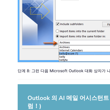
단계 8: 그런 다음 Microsoft Outlook 대
Outlook 의 AI 메일 어시
럼！)