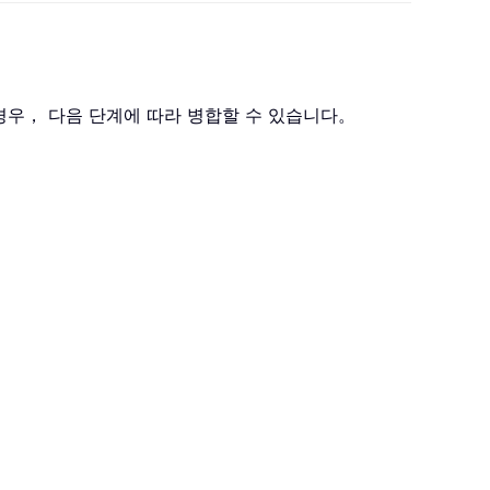
 않은 경우， 다음 단계에 따라 병합할 수 있습니다。