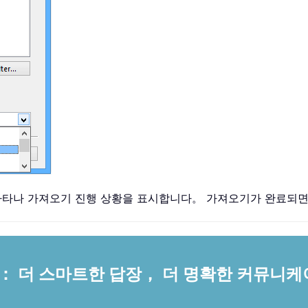
화 상자가 나타나 가져오기 진행 상황을 표시합니다。 가져오기가 완료
스턴트： 더 스마트한 답장， 더 명확한 커뮤니