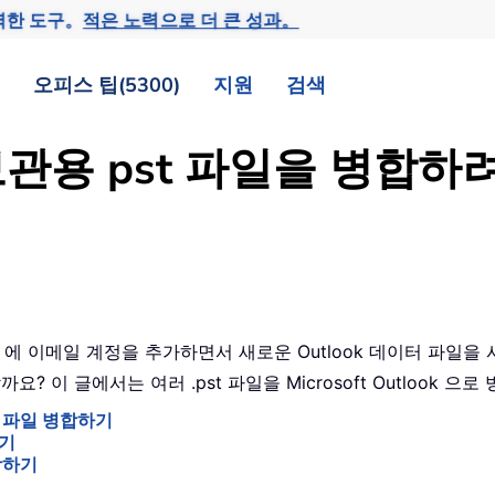
력한 도구。
적은 노력으로 더 큰 성과。
오피스 팁(5300)
지원
검색
러 보관용 pst 파일을 병합
ook 에 이메일 계정을 추가하면서 새로운 Outlook 데이터 파일을 사
? 이 글에서는 여러 .pst 파일을 Microsoft Outlook
st 파일 병합하기
하기
병합하기