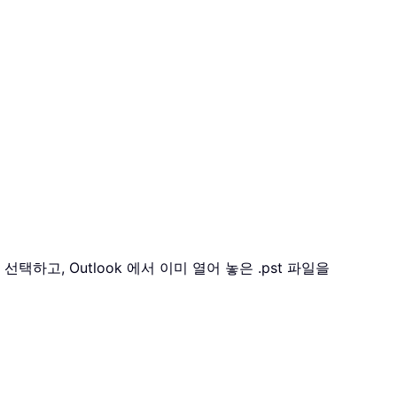
하고, Outlook 에서 이미 열어 놓은 .pst 파일을