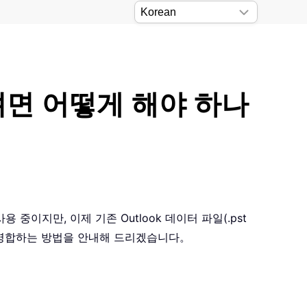
하려면 어떻게 해야 하나
용 중이지만, 이제 기존 Outlook 데이터 파일(.pst
 으로 병합하는 방법을 안내해 드리겠습니다。