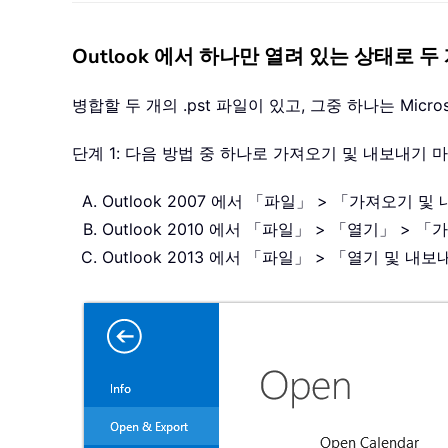
Outlook 에서 하나만 열려 있는 상태로 두 
병합할 두 개의 .pst 파일이 있고, 그중 하나는 Mic
단계 1: 다음 방법 중 하나로 가져오기 및 내보내기
Outlook 2007 에서 「파일」 > 「가져오기
Outlook 2010 에서 「파일」 > 「열기」 
Outlook 2013 에서 「파일」 > 「열기 및