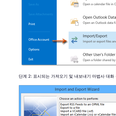
단계 2: 표시되는 가져오기 및 내보내기 마법사 대