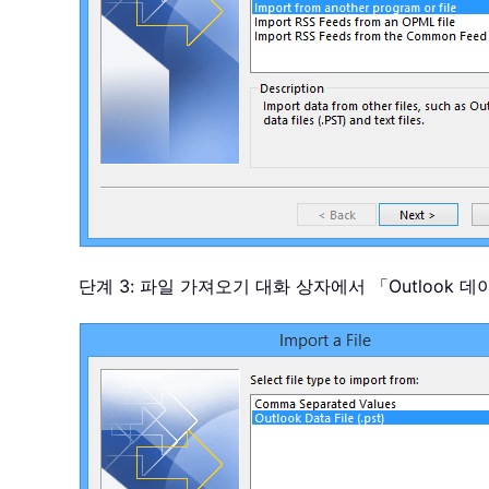
단계 3: 파일 가져오기 대화 상자에서 「Outlook 