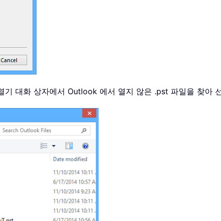
 열기 대화 상자에서 Outlook 에서 열지 않은 .pst 파일을 