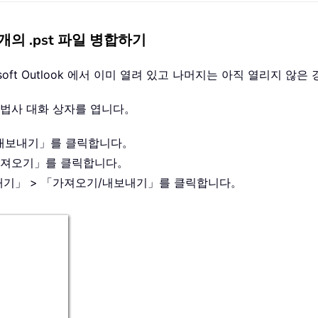
개의 .pst 파일 병합하기
rosoft Outlook 에서 이미 열려 있고 나머지는 아직 열리지
 마법사 대화 상자를 엽니다。
 및 내보내기」를 클릭합니다。
> 「가져오기」를 클릭합니다。
 내보내기」 > 「가져오기/내보내기」를 클릭합니다。