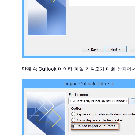
단계 4: Outlook 데이터 파일 가져오기 대화 