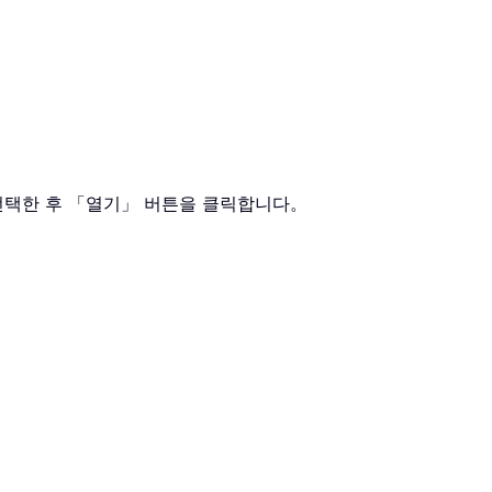
찾아 선택한 후 「열기」 버튼을 클릭합니다。