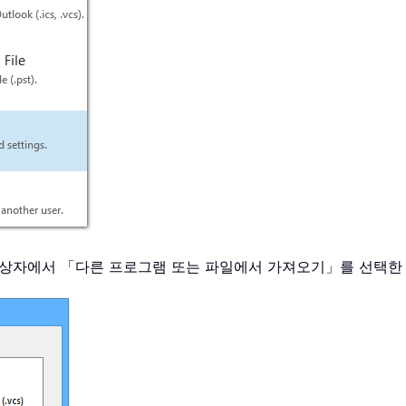
화 상자에서 「다른 프로그램 또는 파일에서 가져오기」를 선택