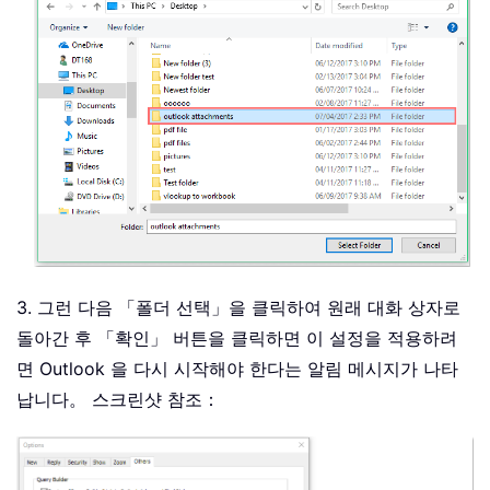
3. 그런 다음 「폴더 선택」을 클릭하여 원래 대화 상자로
돌아간 후 「확인」 버튼을 클릭하면 이 설정을 적용하려
면 Outlook 을 다시 시작해야 한다는 알림 메시지가 나타
납니다。 스크린샷 참조：