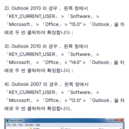
2). Outlook 2013 의 경우， 왼쪽 창에서
「KEY_CURRENT_USER」 > 「Software」 >
「Microsoft」 > 「Office」 > "15.0" > 「Outlook」을 차
례로 두 번 클릭하여 확장합니다；
3). Outlook 2010 의 경우， 왼쪽 창에서
「KEY_CURRENT_USER」 > 「Software」 >
「Microsoft」 > 「Office」 > "14.0" > 「Outlook」을 차
례로 두 번 클릭하여 확장합니다；
4). Outlook 2007 의 경우， 왼쪽 창에서
「KEY_CURRENT_USER」 > 「Software」 >
「Microsoft」 > 「Office」 > "12.0" > 「Outlook」을 차
례로 두 번 클릭하여 확장합니다。