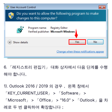
6. 「레지스트리 편집기」 대화 상자에서 다음 단계를 수행
해야 합니다。
1). Outlook 2016 / 2019 의 경우， 왼쪽 창에서
「KEY_CURRENT_USER」 > 「Software」 >
「Microsoft」 > 「Office」 > "16.0" > 「Outlook」을 차
례로 두 번 클릭하여 확장합니다；