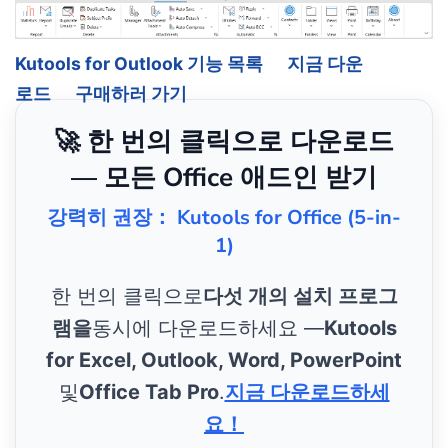
Kutools for Outlook 기능 목록
지금 다운
로드
구매하러 가기
🚀 한 번의 클릭으로 다운로드
— 모든 Office 애드인 받기
강력히 권장： Kutools for Office (5-in-
1)
한 번의 클릭으로
다섯 개의 설치 프로그
램을
동시에 다운로드하세요 —
Kutools
for Excel, Outlook, Word, PowerPoint
및
Office Tab Pro
.
지금 다운로드하세
요！