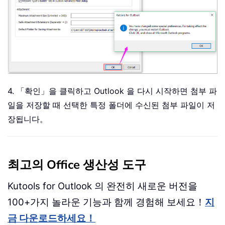
4. 「확인」을 클릭하고 Outlook 을 다시 시작하면 첨부 파
일을 저장할 때 선택한 특정 폴더에 수신된 첨부 파일이 저
장됩니다。
최고의 Office 생산성 도구
Kutools for Outlook 의 완전히 새로운 버전을
100+가지 놀라운 기능과 함께 경험해 보세요！
지
금 다운로드하세요！