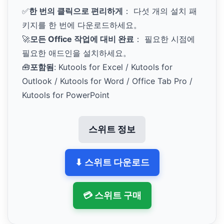
✅
한 번의 클릭으로 편리하게
： 다섯 개의 설치 패
키지를 한 번에 다운로드하세요。
🚀
모든 Office 작업에 대비 완료
： 필요한 시점에
필요한 애드인을 설치하세요。
🧰
포함됨
: Kutools for Excel / Kutools for
Outlook / Kutools for Word / Office Tab Pro /
Kutools for PowerPoint
스위트 정보
⬇ 스위트 다운로드
💳 스위트 구매