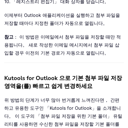
10. 「레지스트리 편집기」 대화 상자를 닫습니다。
이제부터 Outlook 애플리케이션을 실행하고 첨부 파일을
저장할 때마다 지정한 폴더가 자동으로 열립니다。
참고
： 이 방법은 이메일에서 첨부 파일을 저장할 때만 적
용됩니다。 새로 작성한 이메일 메시지에서 첨부 파일 삽
입할 경우 이전의 기본 경로가 자동으로 열립니다。
Kutools for Outlook 으로 기본 첨부 파일 저장
영역을(를) 빠르고 쉽게 변경하세요
위 방법의 단계가 너무 많아 번거롭게 느껴진다면， 간편
하고 유용한 도구인 「Kutools for Outlook」을 소개합니
다。 이 도구의 「첨부 파일 저장을 위한 기본 폴더」 유틸
리티를 사용하면 수신한 첨부 파일을 저장할 기본 폴더를