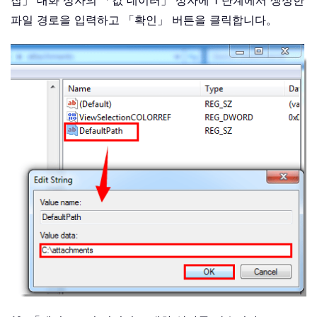
집」 대화 상자의 「값 데이터」 상자에 1 단계에서 생성한
파일 경로을 입력하고 「확인」 버튼을 클릭합니다。