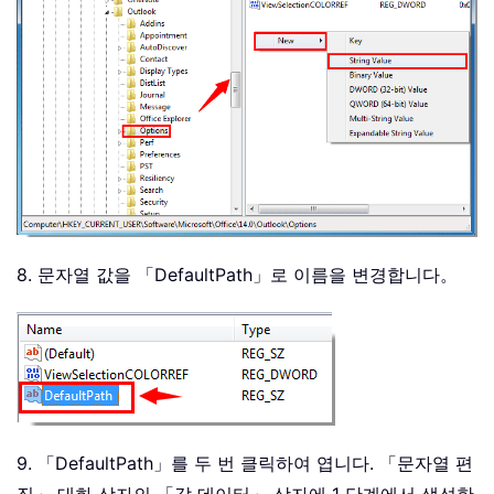
8. 문자열 값을 「DefaultPath」로 이름을 변경합니다。
9. 「DefaultPath」를 두 번 클릭하여 엽니다. 「문자열 편