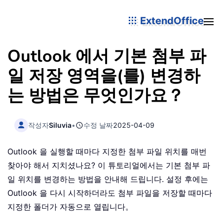
ExtendOffice
Outlook 에서 기본 첨부 파
일 저장 영역을(를) 변경하
는 방법은 무엇인가요？
작성자
Siluvia
•
수정 날짜
2025-04-09
Outlook 을 실행할 때마다 지정한 첨부 파일 위치를 매번
찾아야 해서 지치셨나요? 이 튜토리얼에서는 기본 첨부 파
일 위치를 변경하는 방법을 안내해 드립니다. 설정 후에는
Outlook 을 다시 시작하더라도 첨부 파일을 저장할 때마다
지정한 폴더가 자동으로 열립니다。