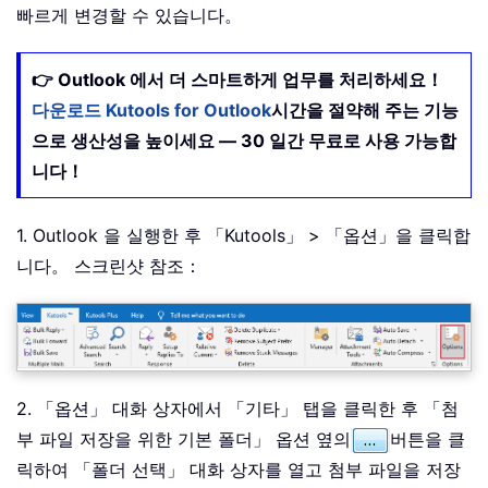
빠르게 변경할 수 있습니다。
👉 Outlook 에서 더 스마트하게 업무를 처리하세요！
다운로드 Kutools for Outlook
시간을 절약해 주는 기능
으로 생산성을 높이세요 — 30 일간 무료로 사용 가능합
니다！
1. Outlook 을 실행한 후 「Kutools」 > 「옵션」을 클릭합
니다。 스크린샷 참조：
2. 「옵션」 대화 상자에서 「기타」 탭을 클릭한 후 「첨
부 파일 저장을 위한 기본 폴더」 옵션 옆의
버튼을 클
릭하여 「폴더 선택」 대화 상자를 열고 첨부 파일을 저장