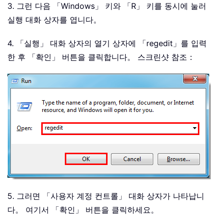
3. 그런 다음 「Windows」 키와 「R」 키를 동시에 눌러
실행 대화 상자를 엽니다。
4. 「실행」 대화 상자의 열기 상자에 「regedit」를 입력
한 후 「확인」 버튼을 클릭합니다。 스크린샷 참조：
5. 그러면 「사용자 계정 컨트롤」 대화 상자가 나타납니
다。 여기서 「확인」 버튼을 클릭하세요。