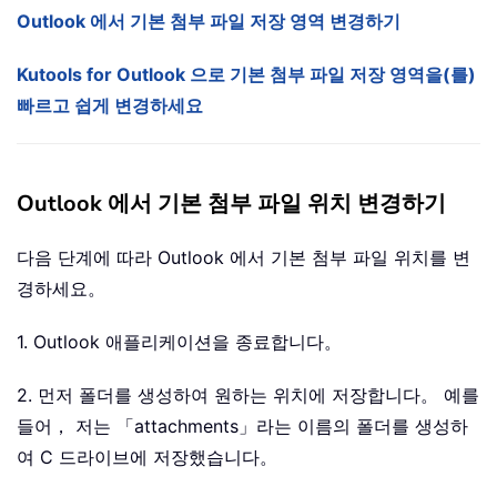
Outlook 에서 기본 첨부 파일 저장 영역 변경하기
Kutools for Outlook 으로 기본 첨부 파일 저장 영역을(를)
빠르고 쉽게 변경하세요
Outlook 에서 기본 첨부 파일 위치 변경하기
다음 단계에 따라 Outlook 에서 기본 첨부 파일 위치를 변
경하세요。
1. Outlook 애플리케이션을 종료합니다。
2. 먼저 폴더를 생성하여 원하는 위치에 저장합니다。 예를
들어， 저는 「attachments」라는 이름의 폴더를 생성하
여 C 드라이브에 저장했습니다。