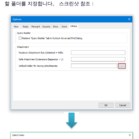
할 폴더를 지정합니다。 스크린샷 참조：