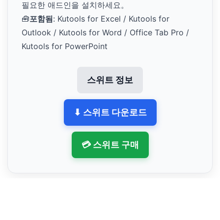
필요한 애드인을 설치하세요。
🧰
포함됨
: Kutools for Excel / Kutools for
Outlook / Kutools for Word / Office Tab Pro /
Kutools for PowerPoint
스위트 정보
⬇ 스위트 다운로드
💳 스위트 구매