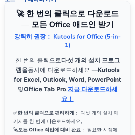
🚀 한 번의 클릭으로 다운로드
— 모든 Office 애드인 받기
강력히 권장： Kutools for Office (5-in-
1)
한 번의 클릭으로
다섯 개의 설치 프로그
램을
동시에 다운로드하세요 —
Kutools
for Excel, Outlook, Word, PowerPoint
및
Office Tab Pro
.
지금 다운로드하세
요！
✅
한 번의 클릭으로 편리하게
： 다섯 개의 설치 패
키지를 한 번에 다운로드하세요。
🚀
모든 Office 작업에 대비 완료
： 필요한 시점에