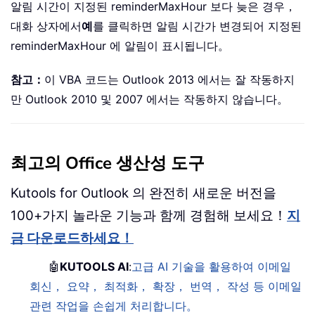
알림 시간이 지정된 reminderMaxHour 보다 늦은 경우，
대화 상자에서
예
를 클릭하면 알림 시간가 변경되어 지정된
reminderMaxHour 에 알림이 표시됩니다。
참고：
이 VBA 코드는 Outlook 2013 에서는 잘 작동하지
만 Outlook 2010 및 2007 에서는 작동하지 않습니다。
최고의 Office 생산성 도구
Kutools for Outlook 의 완전히 새로운 버전을
100+가지 놀라운 기능과 함께 경험해 보세요！
지
금 다운로드하세요！
🤖
KUTOOLS AI
:
고급 AI 기술을 활용하여 이메일
회신， 요약， 최적화， 확장， 번역， 작성 등 이메일
관련 작업을 손쉽게 처리합니다。