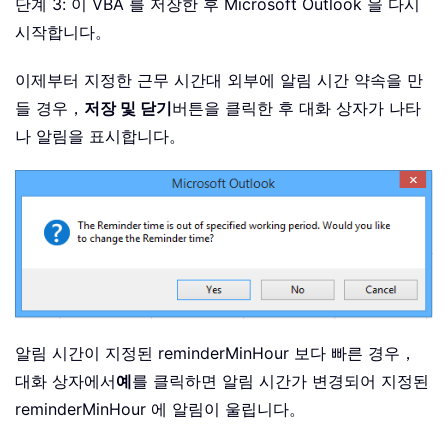
단계 3: 이 VBA 를 저장한 후 Microsoft Outlook 을 다시
시작합니다。
이제부터 지정한 근무 시간대 외부에 알림 시간 약속을 만
들 경우，
저장 및 닫기
버튼을 클릭한 후 대화 상자가 나타
나 알림을 표시합니다。
알림 시간이 지정된 reminderMinHour 보다 빠른 경우，
대화 상자에서
예
를 클릭하면 알림 시간가 변경되어 지정된
reminderMinHour 에 알림이 울립니다。