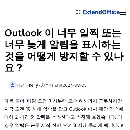
ExtendOffice
Outlook 이 너무 일찍 또는
너무 늦게 알림을 표시하는
것을 어떻게 방지할 수 있나
요？
작성자
Kelly
•
수정 날짜
2024-08-05
예를 들어, 매일 오전 9 시부터 오후 6 시까지 근무하지만
지금 오전 10 시에 약속을 잡고 Outlook 에서 해당 약속에
대해 2 시간 전 알림을 추가한다고 가정해 보겠습니다. 이
경우 알림은 근무 시작 전인 오전 8 시에 울리게 됩니다. 반