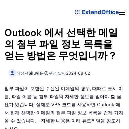
ExtendOffice
Outlook 에서 선택한 메일
의 첨부 파일 정보 목록을
얻는 방법은 무엇입니까？
작성자
Siluvia
•
수정 날짜
2024-08-02
첨부 파일이 포함된 수신된 이메일의 경우, 때때로 표시 이
름, 파일 이름 등 첨부 파일의 자세한 정보를 알아야 할 필
요가 있습니다. 실제로 VBA 코드를 사용하면 Outlook 에
서 현재 선택한 이메일의 첨부 파일 정보 목록을 쉽게 가져
올 수 있습니다。 자세한 내용은 아래 튜토리얼을 참조하
십시오。