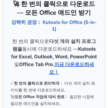
🚀 한 번의 클릭으로 다운로드
— 모든 Office 애드인 받기
강력히 권장： Kutools for Office (5-in-
1)
한 번의 클릭으로
다섯 개의 설치 프로그
램을
동시에 다운로드하세요 —
Kutools
for Excel, Outlook, Word, PowerPoint
및
Office Tab Pro
.
지금 다운로드하세
요！
✅
한 번의 클릭으로 편리하게
： 다섯 개의 설치 패
키지를 한 번에 다운로드하세요。
🚀
모든 Office 작업에 대비 완료
： 필요한 시점에
필요한 애드인을 설치하세요。