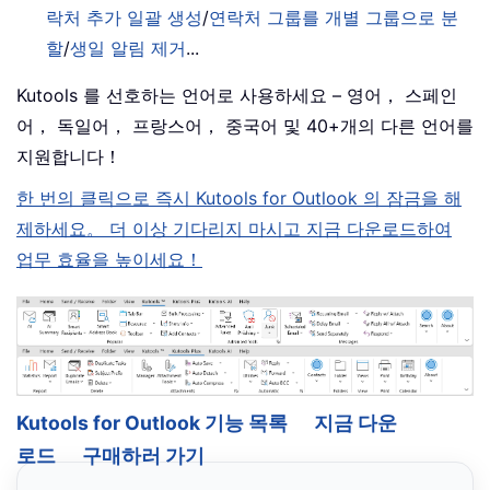
락처 추가 일괄 생성
/
연락처 그룹를 개별 그룹으로 분
할
/
생일 알림 제거
...
Kutools 를 선호하는 언어로 사용하세요 – 영어， 스페인
어， 독일어， 프랑스어， 중국어 및 40+개의 다른 언어를
지원합니다！
한 번의 클릭으로 즉시 Kutools for Outlook 의 잠금을 해
제하세요。 더 이상 기다리지 마시고 지금 다운로드하여
업무 효율을 높이세요！
Kutools for Outlook 기능 목록
지금 다운
로드
구매하러 가기