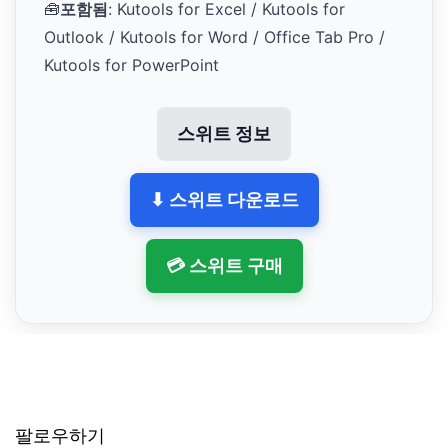
🧰
포함됨
: Kutools for Excel / Kutools for
Outlook / Kutools for Word / Office Tab Pro /
Kutools for PowerPoint
스위트 정보
⬇ 스위트 다운로드
💳 스위트 구매
팔로우하기