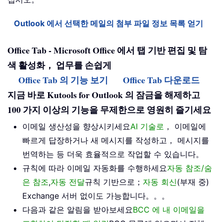
Outlook 에서 선택한 메일의 첨부 파일 정보 목록 얻기
Office Tab - Microsoft Office 에서 탭 기반 편집 및 탐
색 활성화， 업무를 손쉽게
Office Tab 의 기능 보기
Office Tab 다운로드
지금 바로 Kutools for Outlook 의 잠금을 해제하고
100 가지 이상의 기능을 무제한으로 영원히 즐기세요
이메일 생산성을 향상시키세요
AI 기술로
， 이메일에
빠르게 답장하거나 새 메시지를 작성하고， 메시지를
번역하는 등 더욱 효율적으로 작업할 수 있습니다。
규칙에 따라 이메일 자동화를 수행하세요
자동 참조/숨
은 참조
,
자동 전달
규칙 기반으로；
자동 회신
(부재 중)
Exchange 서버 없이도 가능합니다。。。
다음과 같은 알림을 받아보세요
BCC 에 내 이메일을