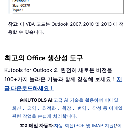
참고
: 이 VBA 코드는 Outlook 2007, 2010 및 2013 에 적
용할 수 있습니다。
최고의 Office 생산성 도구
Kutools for Outlook 의 완전히 새로운 버전을
100+가지 놀라운 기능과 함께 경험해 보세요！
지
금 다운로드하세요！
🤖
KUTOOLS AI
:
고급 AI 기술을 활용하여 이메일
회신， 요약， 최적화， 확장， 번역， 작성 등 이메일
관련 작업을 손쉽게 처리합니다。
📧
이메일 자동화
:
자동 회신(POP 및 IMAP 지원)
/
이