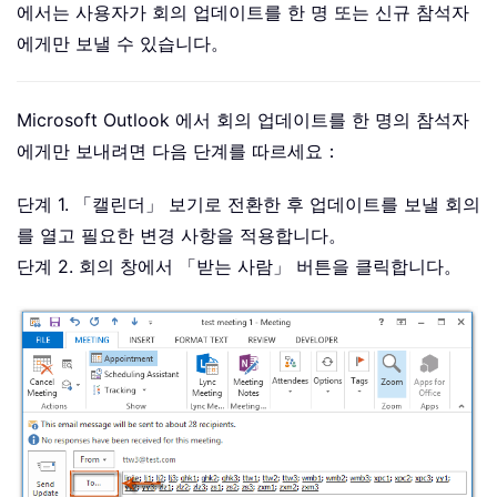
에서는 사용자가 회의 업데이트를 한 명 또는 신규 참석자
에게만 보낼 수 있습니다。
Microsoft Outlook 에서 회의 업데이트를 한 명의 참석자
에게만 보내려면 다음 단계를 따르세요：
단계 1. 「캘린더」 보기로 전환한 후 업데이트를 보낼 회의
를 열고 필요한 변경 사항을 적용합니다。
단계 2. 회의 창에서 「받는 사람」 버튼을 클릭합니다。