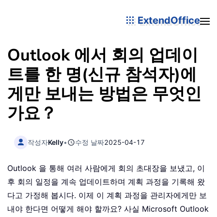
ExtendOffice
Outlook 에서 회의 업데이
트를 한 명(신규 참석자)에
게만 보내는 방법은 무엇인
가요？
작성자
Kelly
•
수정 날짜
2025-04-17
Outlook 을 통해 여러 사람에게 회의 초대장을 보냈고, 이
후 회의 일정을 계속 업데이트하며 계획 과정을 기록해 왔
다고 가정해 봅시다. 이제 이 계획 과정을 관리자에게만 보
내야 한다면 어떻게 해야 할까요? 사실 Microsoft Outlook