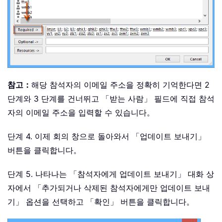
참고：
해당 참석자의 이메일 주소을 정확히 기억한다면 2
단계와 3 단계를 건너뛰고 「받는 사람」 필드에 직접 참석
자의 이메일 주소을 입력할 수 있습니다。
단계 4. 이제 회의 창으로 돌아와서 「업데이트 보내기」
버튼을 클릭합니다。
단계 5. 나타나는 「참석자에게 업데이트 보내기」 대화 상
자에서 「추가되거나 삭제된 참석자에게만 업데이트 보내
기」 옵션을 선택하고 「확인」 버튼을 클릭합니다。