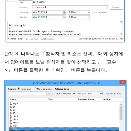
단계 3. 나타나는 「참석자 및 리소스 선택」 대화 상자에
서 업데이트를 보낼 참석자를 찾아 선택하고， 「필수 -
>」 버튼을 클릭한 후 「확인」 버튼을 누릅니다。