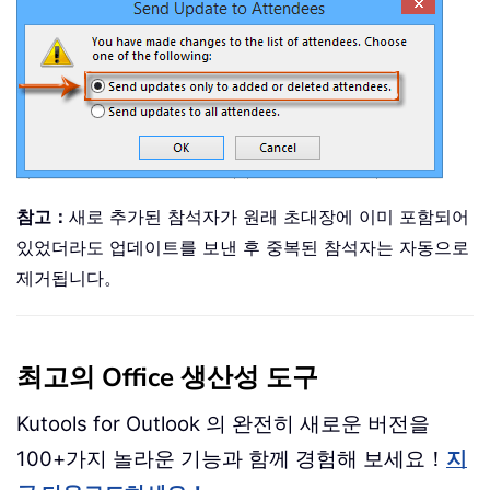
참고：
새로 추가된 참석자가 원래 초대장에 이미 포함되어
있었더라도 업데이트를 보낸 후 중복된 참석자는 자동으로
제거됩니다。
최고의 Office 생산성 도구
Kutools for Outlook 의 완전히 새로운 버전을
100+가지 놀라운 기능과 함께 경험해 보세요！
지