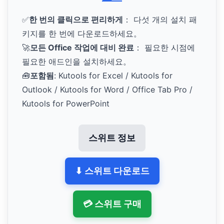
✅
한 번의 클릭으로 편리하게
： 다섯 개의 설치 패
키지를 한 번에 다운로드하세요。
🚀
모든 Office 작업에 대비 완료
： 필요한 시점에
필요한 애드인을 설치하세요。
🧰
포함됨
: Kutools for Excel / Kutools for
Outlook / Kutools for Word / Office Tab Pro /
Kutools for PowerPoint
스위트 정보
⬇ 스위트 다운로드
💳 스위트 구매