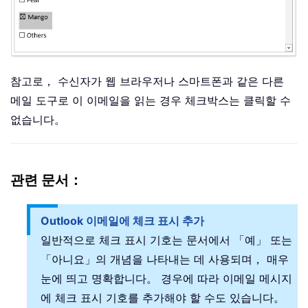
참고로， 수신자가 웹 브라우저나 스마트폰과 같은 다른
메일 도구로 이 이메일을 읽는 경우 체크박스는 클릭할 수
없습니다。
관련 문서：
Outlook 이메일에 체크 표시 추가
일반적으로 체크 표시 기호는 문서에서 「예」 또는
「아니요」의 개념을 나타내는 데 사용되며， 매우
눈에 띄고 명확합니다。 경우에 따라 이메일 메시지
에 체크 표시 기호를 추가해야 할 수도 있습니다。