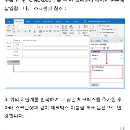
삽입합니다。 스크린샷 참조：
3. 위의 2 단계를 반복하여 더 많은 체크박스를 추가한 후
아래 스크린샷과 같이 체크박스 이름을 투표 옵션으로 변
경합니다。