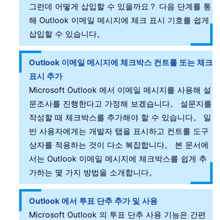
그런데 어떻게 삽입할 수 있을까요？ 다음 단계를 통
해 Outlook 이메일 메시지에 체크 표시 기호를 쉽게
삽입할 수 있습니다。
Outlook 이메일 메시지에 체크박스 컨트롤 또는 체크
표시 추가
Microsoft Outlook 에서 이메일 메시지를 사용해 설
문조사를 진행한다고 가정해 보겠습니다。 설문지를
작성할 때 체크박스를 추가해야 할 수 있습니다。 일
반 사용자에게는 개발자 탭을 표시하고 컨트롤 도구
상자를 적용하는 것이 다소 복잡합니다。 본 문서에
서는 Outlook 이메일 메시지에 체크박스를 쉽게 추
가하는 몇 가지 방법을 소개합니다。
Outlook 에서 투표 단추 추가 및 사용
Microsoft Outlook 의 투표 단추 사용 기능은 간편