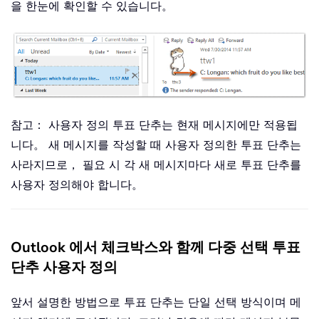
을 한눈에 확인할 수 있습니다。
참고： 사용자 정의 투표 단추는 현재 메시지에만 적용됩
니다。 새 메시지를 작성할 때 사용자 정의한 투표 단추는
사라지므로， 필요 시 각 새 메시지마다 새로 투표 단추를
사용자 정의해야 합니다。
Outlook 에서 체크박스와 함께 다중 선택 투표
단추 사용자 정의
앞서 설명한 방법으로 투표 단추는 단일 선택 방식이며 메