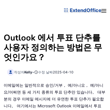
ExtendOffice
Outlook 에서 투표 단추를
사용자 정의하는 방법은 무
엇인가요？
작성자
Kelly
•
수정 날짜
2025-04-10
이메일에는 일반적으로 승인/거부， 예/아니요， 예/아니
요/어쩌면 등 세 가지 종류의 투표 단추만 있습니다。 대부
분의 경우 이메일 메시지에 더 유연한 투표 단추가 필요합
니다。 여기에서는 Microsoft Outlook 이메일에서 투표