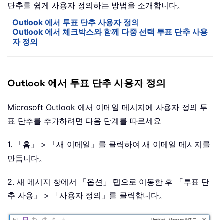
단추를 쉽게 사용자 정의하는 방법을 소개합니다。
Outlook 에서 투표 단추 사용자 정의
Outlook 에서 체크박스와 함께 다중 선택 투표 단추 사용
자 정의
Outlook 에서 투표 단추 사용자 정의
Microsoft Outlook 에서 이메일 메시지에 사용자 정의 투
표 단추를 추가하려면 다음 단계를 따르세요：
1. 「홈」 > 「새 이메일」를 클릭하여 새 이메일 메시지를
만듭니다。
2. 새 메시지 창에서 「옵션」 탭으로 이동한 후 「투표 단
추 사용」 > 「사용자 정의」를 클릭합니다。