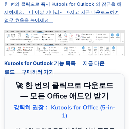
한 번의 클릭으로 즉시 Kutools for Outlook 의 잠금을 해
제하세요。 더 이상 기다리지 마시고 지금 다운로드하여
업무 효율을 높이세요！
Kutools for Outlook 기능 목록
지금 다운
로드
구매하러 가기
🚀 한 번의 클릭으로 다운로드
— 모든 Office 애드인 받기
강력히 권장： Kutools for Office (5-in-
1)