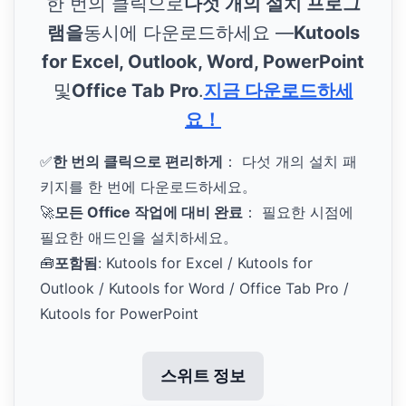
한 번의 클릭으로
다섯 개의 설치 프로그
램을
동시에 다운로드하세요 —
Kutools
for Excel, Outlook, Word, PowerPoint
및
Office Tab Pro
.
지금 다운로드하세
요！
✅
한 번의 클릭으로 편리하게
： 다섯 개의 설치 패
키지를 한 번에 다운로드하세요。
🚀
모든 Office 작업에 대비 완료
： 필요한 시점에
필요한 애드인을 설치하세요。
🧰
포함됨
: Kutools for Excel / Kutools for
Outlook / Kutools for Word / Office Tab Pro /
Kutools for PowerPoint
스위트 정보