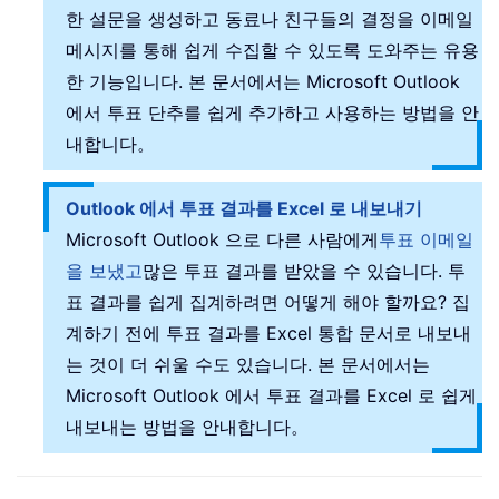
한 설문을 생성하고 동료나 친구들의 결정을 이메일
메시지를 통해 쉽게 수집할 수 있도록 도와주는 유용
한 기능입니다. 본 문서에서는 Microsoft Outlook
에서 투표 단추를 쉽게 추가하고 사용하는 방법을 안
내합니다。
Outlook 에서 투표 결과를 Excel 로 내보내기
Microsoft Outlook 으로 다른 사람에게
투표 이메일
을 보냈고
많은 투표 결과를 받았을 수 있습니다. 투
표 결과를 쉽게 집계하려면 어떻게 해야 할까요? 집
계하기 전에 투표 결과를 Excel 통합 문서로 내보내
는 것이 더 쉬울 수도 있습니다. 본 문서에서는
Microsoft Outlook 에서 투표 결과를 Excel 로 쉽게
내보내는 방법을 안내합니다。