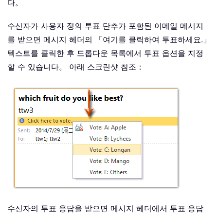
다。
수신자가 사용자 정의 투표 단추가 포함된 이메일 메시지
를 받으면 메시지 헤더의 「여기를 클릭하여 투표하세요.」
텍스트를 클릭한 후 드롭다운 목록에서 투표 옵션을 지정
할 수 있습니다。 아래 스크린샷 참조：
수신자의 투표 응답을 받으면 메시지 헤더에서 투표 응답