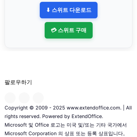
⬇ 스위트 다운로드
💳 스위트 구매
팔로우하기
Copyright © 2009 - 2025 www.extendoffice.com. | All
rights reserved. Powered by ExtendOffice.
Microsoft 및 Office 로고는 미국 및/또는 기타 국가에서
Microsoft Corporation 의 상표 또는 등록 상표입니다。