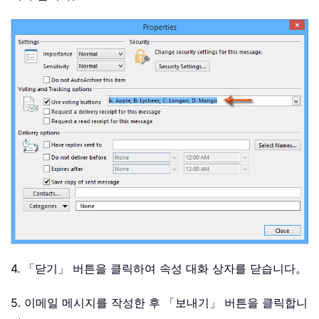
4. 「닫기」 버튼을 클릭하여 속성 대화 상자를 닫습니다。
5. 이메일 메시지를 작성한 후 「보내기」 버튼을 클릭합니