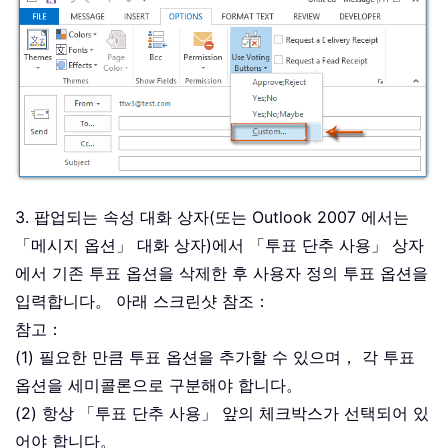
3. 팝업되는 속성 대화 상자(또는 Outlook 2007 에서는
「메시지 옵션」 대화 상자)에서 「투표 단추 사용」 상자
에서 기존 투표 옵션을 삭제한 후 사용자 정의 투표 옵션을
입력합니다。 아래 스크린샷 참조：
참고：
(1) 필요한 만큼 투표 옵션을 추가할 수 있으며， 각 투표
옵션을 세미콜론으로 구분해야 합니다。
(2) 항상 「투표 단추 사용」 앞의 체크박스가 선택되어 있
어야 합니다。