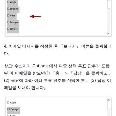
4. 이메일 메시지를 작성한 후 「보내기」 버튼을 클릭합니
다。
참고: 수신자가 Outlook 에서 다중 선택 투표 단추가 포함
된 이 이메일을 받으면(1) 「홈」 > 「답장」을 클릭하고，
(2) 필요에 따라 여러 투표 단추를 선택한 후， (3) 답장 이
메일을 보내야 합니다。