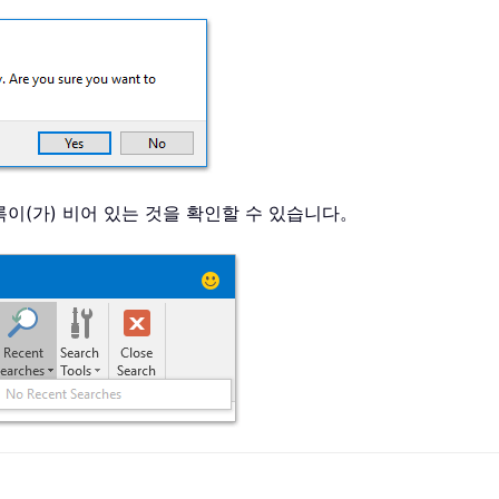
 목록이(가) 비어 있는 것을 확인할 수 있습니다。