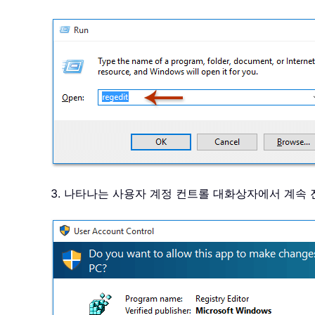
3. 나타나는 사용자 계정 컨트롤 대화상자에서 계속