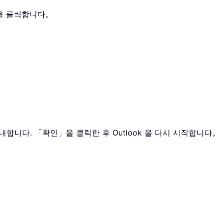
」을 클릭합니다。
을 안내합니다. 「확인」을 클릭한 후 Outlook 을 다시 시작합니다。