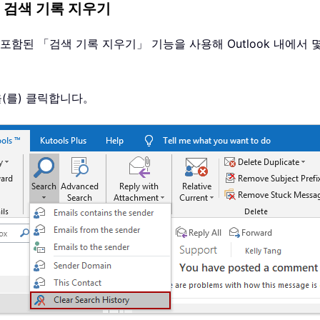
 최근 검색 기록 지우기
， 여기 포함된 「검색 기록 지우기」 기능을 사용해 Outlook 내에
」을(를) 클릭합니다。