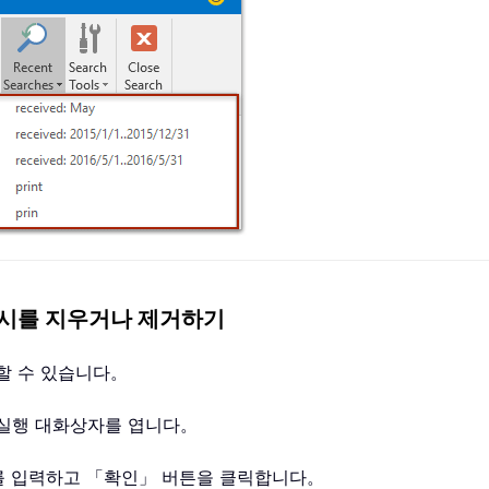
 캐시를 지우거나 제거하기
할 수 있습니다。
러 실행 대화상자를 엽니다。
t」를 입력하고 「확인」 버튼을 클릭합니다。