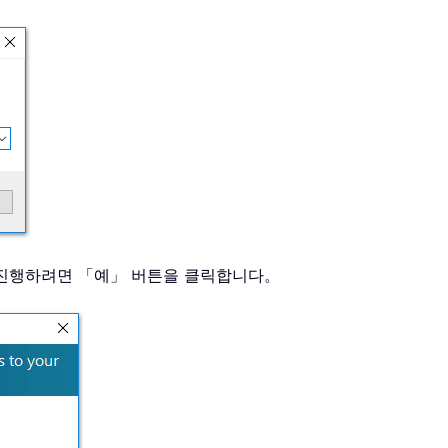
 진행하려면 「예」 버튼을 클릭합니다。