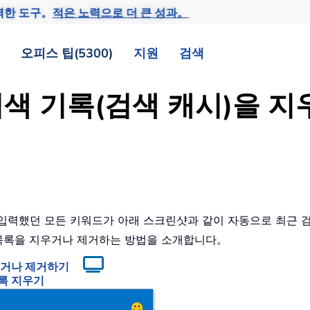
력한 도구。
적은 노력으로 더 큰 성과。
오피스 팁(5300)
지원
검색
근 검색 기록(검색 캐시)을
입력했던 모든 키워드가 아래 스크린샷과 같이 자동으로 최근 
 목록을 지우거나 제거하는 방법을 소개합니다。
지우거나 제거하기
 기록 지우기