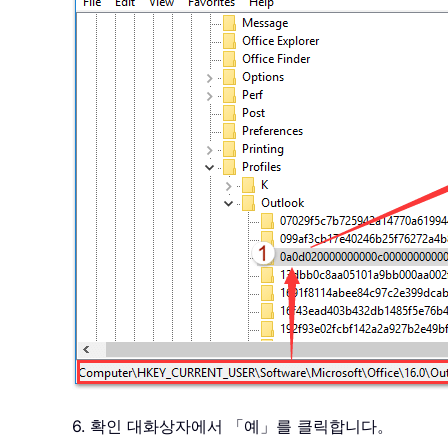
6. 확인 대화상자에서 「예」를 클릭합니다。