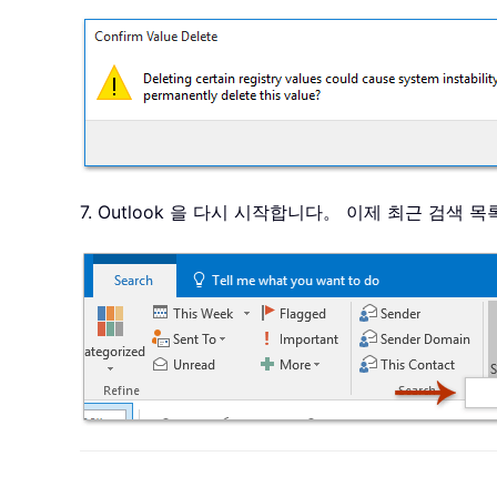
7. Outlook 을 다시 시작합니다。 이제 최근 검색