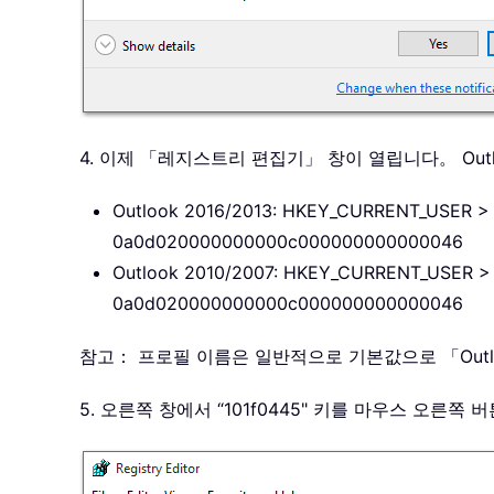
4. 이제 「레지스트리 편집기」 창이 열립니다。 Out
Outlook 2016/2013: HKEY_CURRENT_USER > S
0a0d020000000000c000000000000046
Outlook 2010/2007: HKEY_CURRENT_USER > S
0a0d020000000000c000000000000046
참고： 프로필 이름은 일반적으로 기본값으로 「Out
5. 오른쪽 창에서 “101f0445" 키를 마우스 오