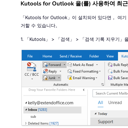
Kutools for Outlook 을(를) 사용하여
「Kutools for Outlook」이 설치되어 있다면
거할 수 있습니다。
1. 「Kutools」 > 「검색」 > 「검색 기록 지우기