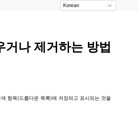
 지우거나 제거하는 방법
검색 항목(드롭다운 목록)에 저장되고 표시되는 것을