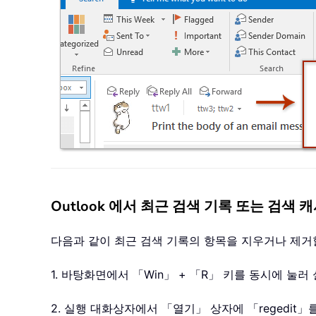
Outlook 에서 최근 검색 기록 또는 검색
다음과 같이 최근 검색 기록의 항목을 지우거나 제거
1. 바탕화면에서 「Win」 + 「R」 키를 동시에 눌
2. 실행 대화상자에서 「열기」 상자에 「regedi