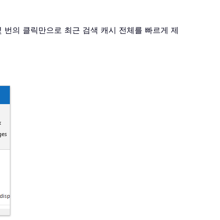
서 몇 번의 클릭만으로 최근 검색 캐시 전체를 빠르게 제