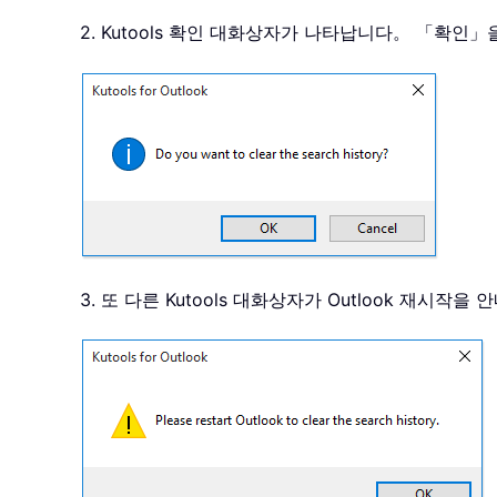
2. Kutools 확인 대화상자가 나타납니다。 「확인
3. 또 다른 Kutools 대화상자가 Outlook 재시작