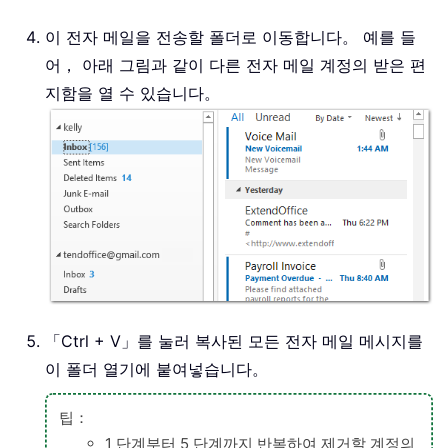
이 전자 메일을 전송할 폴더로 이동합니다。 예를 들
어， 아래 그림과 같이 다른 전자 메일 계정의 받은 편
지함을 열 수 있습니다。
「Ctrl + V」를 눌러 복사된 모든 전자 메일 메시지를
이 폴더 열기에 붙여넣습니다。
팁：
1 단계부터 5 단계까지 반복하여 제거할 계정의