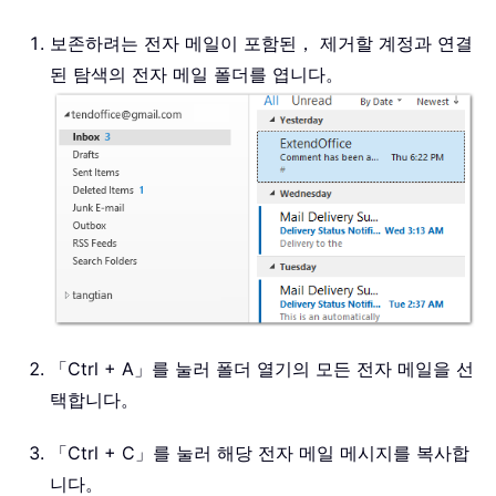
보존하려는 전자 메일이 포함된， 제거할 계정과 연결
된 탐색의 전자 메일 폴더를 엽니다。
「Ctrl + A」를 눌러 폴더 열기의 모든 전자 메일을 선
택합니다。
「Ctrl + C」를 눌러 해당 전자 메일 메시지를 복사합
니다。