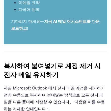
이메일 요약
다국어 번역
기다리지 마세요—
지금 AI 메일 어시스턴트를 다운
로드하고
!
복사하여 붙여넣기로 계정 제거 시
전자 메일 유지하기
사실 Microsoft Outlook 에서 전자 메일 계정을 제거하기
전에 수동으로 복사하여 붙여넣는 방식으로 모든 전자 메
일을 다른 폴더에 저장할 수 있습니다。 다음은 이를 수행
하는 자세한 안내입니다：