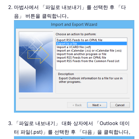
마법사에서 「파일로 내보내기」를 선택한 후 「다
음」 버튼을 클릭합니다。
「파일로 내보내기」 대화 상자에서 「Outlook 데이
터 파일(.pst)」를 선택한 후 「다음」을 클릭합니다。