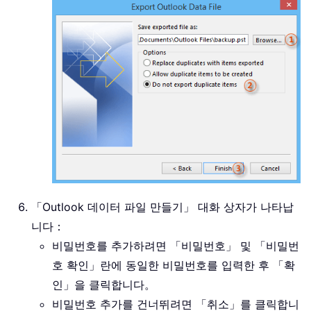
「Outlook 데이터 파일 만들기」 대화 상자가 나타납
니다：
비밀번호를 추가하려면 「비밀번호」 및 「비밀번
호 확인」란에 동일한 비밀번호를 입력한 후 「확
인」을 클릭합니다。
비밀번호 추가를 건너뛰려면 「취소」를 클릭합니