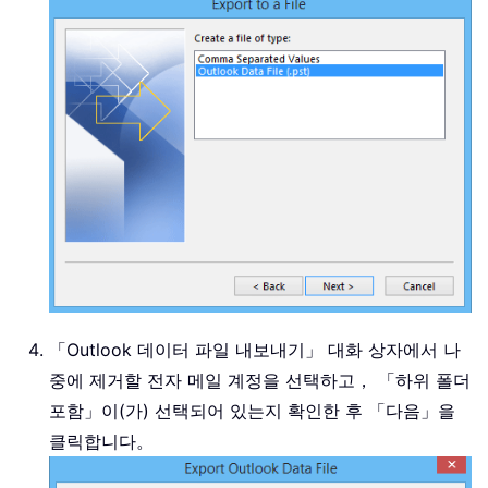
「Outlook 데이터 파일 내보내기」 대화 상자에서 나
중에 제거할 전자 메일 계정을 선택하고， 「하위 폴더
포함」이(가) 선택되어 있는지 확인한 후 「다음」을
클릭합니다。