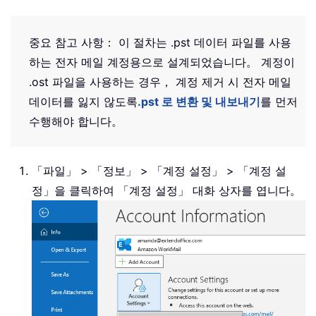
중요 참고 사항： 이 절차는 .pst 데이터 파일를 사용
하는 전자 메일 계정용으로 설계되었습니다。 계정이
.ost 파일을 사용하는 경우， 계정 제거 시 전자 메일
데이터를 잃지 않도록
.pst 로 변환 및 내보내기
를 먼저
수행해야 합니다。
「파일」 > 「정보」 > 「계정 설정」 > 「계정 설
정」을 클릭하여 「계정 설정」 대화 상자를 엽니다。