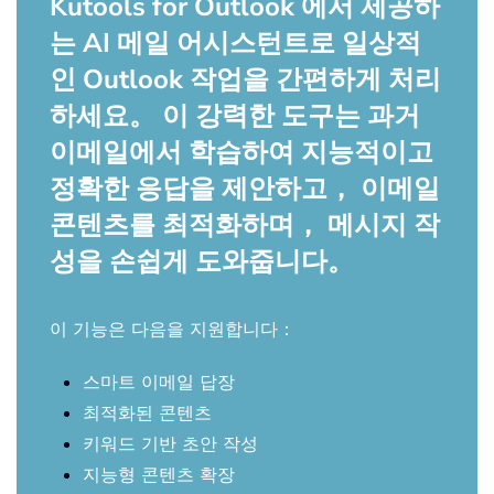
Kutools for Outlook 에서 제공하
는 AI 메일 어시스턴트로 일상적
인 Outlook 작업을 간편하게 처리
하세요。 이 강력한 도구는 과거
이메일에서 학습하여 지능적이고
정확한 응답을 제안하고， 이메일
콘텐츠를 최적화하며， 메시지 작
성을 손쉽게 도와줍니다。
이 기능은 다음을 지원합니다：
스마트 이메일 답장
최적화된 콘텐츠
키워드 기반 초안 작성
지능형 콘텐츠 확장