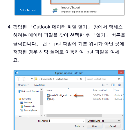
팝업된 「Outlook 데이터 파일 열기」 창에서 액세스
하려는 데이터 파일을 찾아 선택한 후 「열기」 버튼을
클릭합니다。
팁： .pst 파일이 기본 위치가 아닌 곳에
저장된 경우 해당 폴더로 이동하여 .pst 파일을 여세
요。