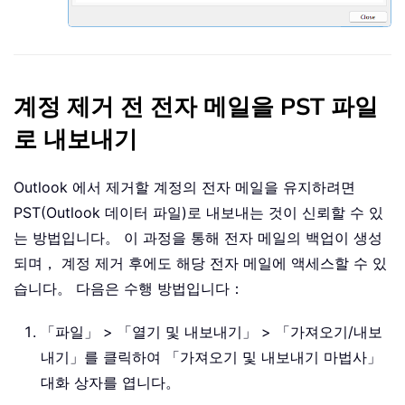
계정 제거 전 전자 메일을 PST 파일
로 내보내기
Outlook 에서 제거할 계정의 전자 메일을 유지하려면
PST(Outlook 데이터 파일)로 내보내는 것이 신뢰할 수 있
는 방법입니다。 이 과정을 통해 전자 메일의 백업이 생성
되며， 계정 제거 후에도 해당 전자 메일에 액세스할 수 있
습니다。 다음은 수행 방법입니다：
「파일」 > 「열기 및 내보내기」 > 「가져오기/내보
내기」를 클릭하여 「가져오기 및 내보내기 마법사」
대화 상자를 엽니다。