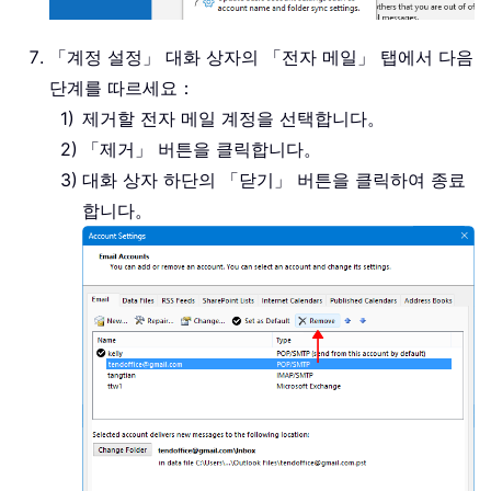
「계정 설정」 대화 상자의 「전자 메일」 탭에서 다음
단계를 따르세요：
제거할 전자 메일 계정을 선택합니다。
「제거」 버튼을 클릭합니다。
대화 상자 하단의 「닫기」 버튼을 클릭하여 종료
합니다。