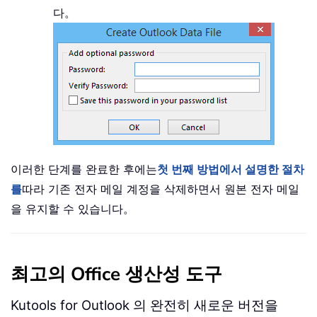
다。
이러한 단계를 완료한 후에는
첫 번째 방법에서 설명한 절차
를
따라 기존 전자 메일 계정을 삭제하면서 원본 전자 메일
을 유지할 수 있습니다。
최고의 Office 생산성 도구
Kutools for Outlook 의 완전히 새로운 버전을