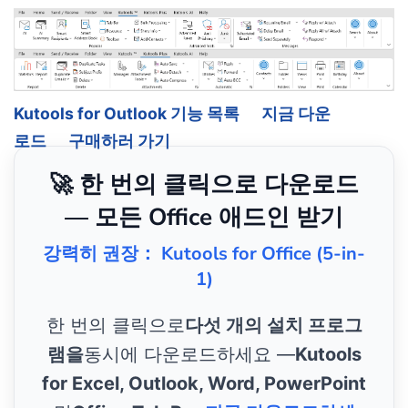
Kutools for Outlook 기능 목록
지금 다운
로드
구매하러 가기
🚀 한 번의 클릭으로 다운로드
— 모든 Office 애드인 받기
강력히 권장： Kutools for Office (5-in-
1)
한 번의 클릭으로
다섯 개의 설치 프로그
램을
동시에 다운로드하세요 —
Kutools
for Excel, Outlook, Word, PowerPoint