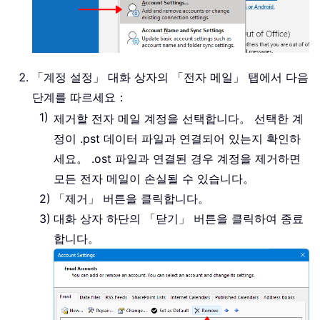
「계정 설정」 대화 상자의 「전자 메일」 탭에서 다음
단계를 따르세요：
제거할 전자 메일 계정을 선택합니다。
선택한 계
정이 .pst 데이터 파일과 연결되어 있는지 확인하
세요。 .ost 파일과 연결된 경우 계정을 제거하면
모든 전자 메일이 손실될 수 있습니다。
「제거」 버튼을 클릭합니다。
대화 상자 하단의 「닫기」 버튼을 클릭하여 종료
합니다。