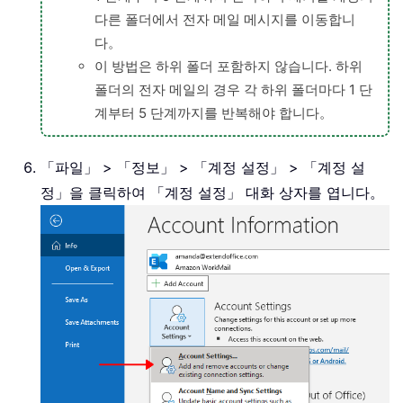
다른 폴더에서 전자 메일 메시지를 이동합니
다。
이 방법은 하위 폴더 포함하지 않습니다. 하위
폴더의 전자 메일의 경우 각 하위 폴더마다 1 단
계부터 5 단계까지를 반복해야 합니다。
「파일」 > 「정보」 > 「계정 설정」 > 「계정 설
정」을 클릭하여 「계정 설정」 대화 상자를 엽니다。