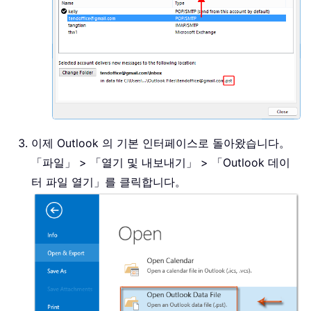
이제 Outlook 의 기본 인터페이스로 돌아왔습니다。
「파일」 > 「열기 및 내보내기」 > 「Outlook 데이
터 파일 열기」를 클릭합니다。