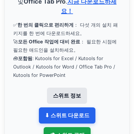
및
Office Tab Pro
.
지금 다운로드하세
요！
✅
한 번의 클릭으로 편리하게
： 다섯 개의 설치 패
키지를 한 번에 다운로드하세요。
🚀
모든 Office 작업에 대비 완료
： 필요한 시점에
필요한 애드인을 설치하세요。
🧰
포함됨
: Kutools for Excel / Kutools for
Outlook / Kutools for Word / Office Tab Pro /
Kutools for PowerPoint
스위트 정보
⬇ 스위트 다운로드