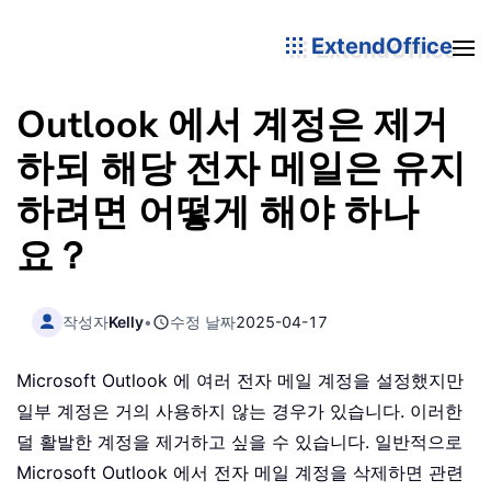
ExtendOffice
Outlook 에서 계정은 제거
하되 해당 전자 메일은 유지
하려면 어떻게 해야 하나
요？
작성자
Kelly
•
수정 날짜
2025-04-17
Microsoft Outlook 에 여러 전자 메일 계정을 설정했지만
일부 계정은 거의 사용하지 않는 경우가 있습니다. 이러한
덜 활발한 계정을 제거하고 싶을 수 있습니다. 일반적으로
Microsoft Outlook 에서 전자 메일 계정을 삭제하면 관련