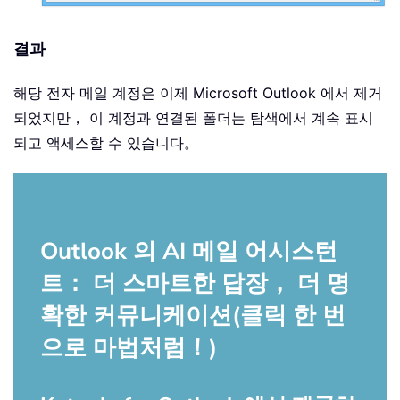
결과
해당 전자 메일 계정은 이제 Microsoft Outlook 에서 제거
되었지만， 이 계정과 연결된 폴더는 탐색에서 계속 표시
되고 액세스할 수 있습니다。
Outlook 의 AI 메일 어시스턴
트： 더 스마트한 답장， 더 명
확한 커뮤니케이션(클릭 한 번
으로 마법처럼！)