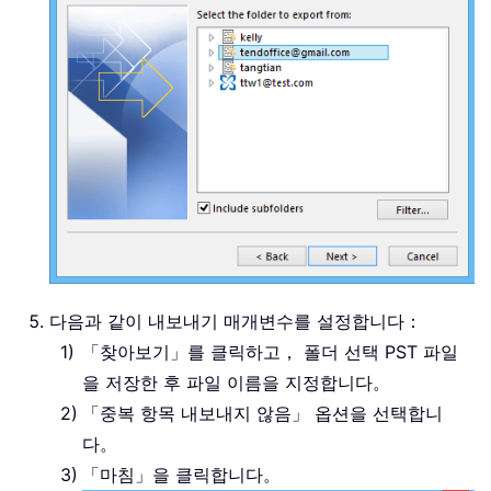
다음과 같이 내보내기 매개변수를 설정합니다：
「찾아보기」를 클릭하고， 폴더 선택 PST 파일
을 저장한 후 파일 이름을 지정합니다。
「중복 항목 내보내지 않음」 옵션을 선택합니
다。
「마침」을 클릭합니다。