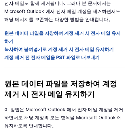
전자 메일도 함께 제거됩니다. 그러나 본 문서에서는
Microsoft Outlook 에서 전자 메일 계정을 제거하면서도
해당 메시지를 보존하는 다양한 방법을 안내합니다。
원본 데이터 파일을 저장하여 계정 제거 시 전자 메일 유지
하기
복사하여 붙여넣기로 계정 제거 시 전자 메일 유지하기
계정 제거 전 전자 메일을 PST 파일로 내보내기
원본 데이터 파일을 저장하여 계정
제거 시 전자 메일 유지하기
이 방법은 Microsoft Outlook 에서 전자 메일 계정을 제거
하면서도 해당 계정의 모든 항목을 Microsoft Outlook 에
유지하도록 안내합니다。