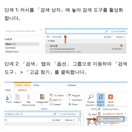
단계 1: 커서를 「검색 상자」에 놓아 검색 도구를 활성화
합니다。
단계 2: 「검색」 탭의 「옵션」 그룹으로 이동하여 「검색
도구」 > 「고급 찾기」를 클릭합니다。