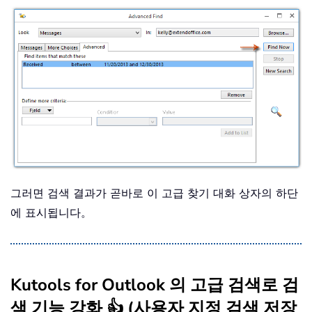
그러면 검색 결과가 곧바로 이 고급 찾기 대화 상자의 하단
에 표시됩니다。
Kutools for Outlook 의 고급 검색로 검
색 기능 강화 👍 (사용자 지정 검색 저장