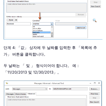
단계 4: 「값」 상자에 두 날짜를 입력한 후 「목록에 추
가」 버튼을 클릭합니다。
두 날짜는 「 및 」 형식이어야 합니다。 예：
「11/20/2013 및 12/30/2013」。