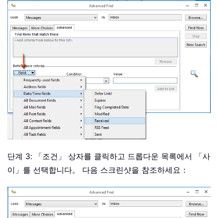
단계 3: 「조건」 상자를 클릭하고 드롭다운 목록에서 「사
이」를 선택합니다。 다음 스크린샷을 참조하세요：