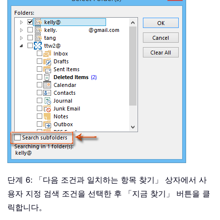
단계 6: 「다음 조건과 일치하는 항목 찾기」 상자에서 사
용자 지정 검색 조건을 선택한 후 「지금 찾기」 버튼을 클
릭합니다。