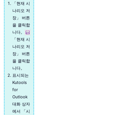
「현재 시
나리오 저
장」 버튼
을 클릭합
니다。
「현재 시
나리오 저
장」 버튼
을 클릭합
니다。
표시되는
Kutools
for
Outlook
대화 상자
에서 「시