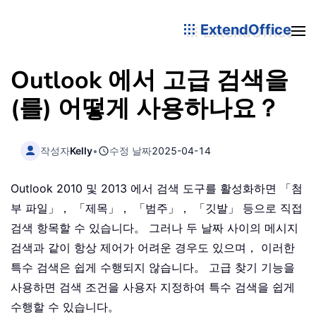
ExtendOffice
Outlook 에서 고급 검색을
(를) 어떻게 사용하나요？
작성자
Kelly
•
수정 날짜
2025-04-14
Outlook 2010 및 2013 에서 검색 도구를 활성화하면 「첨
부 파일」， 「제목」， 「범주」， 「깃발」 등으로 직접
검색 항목할 수 있습니다。 그러나 두 날짜 사이의 메시지
검색과 같이 항상 제어가 어려운 경우도 있으며， 이러한
특수 검색은 쉽게 수행되지 않습니다。 고급 찾기 기능을
사용하면 검색 조건을 사용자 지정하여 특수 검색을 쉽게
수행할 수 있습니다。