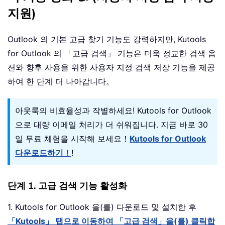
지원)
Outlook 의 기본 고급 찾기 기능도 강력하지만, Kutools
for Outlook 의 「고급 검색」 기능은 더욱 정교한 검색 옵
션와 향후 사용을 위한 사용자 지정 검색 저장 기능을 제공
하여 한 단계 더 나아갑니다。
아웃룩의 비효율성과 작별하세요! Kutools for Outlook
으로 대량 이메일 처리가 더 쉬워집니다. 지금 바로 30
일 무료 체험을 시작해 보세요！
Kutools for Outlook
다운로드하기！
!
단계 1. 고급 검색 기능 활성화
1. Kutools for Outlook 을(를) 다운로드 및 설치한 후
「Kutools」 탭으로 이동하여 「고급 검색」을(를) 클릭합