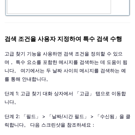
검색 조건을 사용자 지정하여 특수 검색 수행
고급 찾기 기능을 사용하면 검색 조건을 정의할 수 있으
며， 특수 요소를 포함한 메시지를 검색하는 데 도움이 됩
니다。 여기에서는 두 날짜 사이의 메시지를 검색하는 예
를 통해 안내합니다。
단계 1: 고급 찾기 대화 상자에서 「고급」 탭으로 이동합
니다。
단계 2: 「필드」 > 「날짜/시간 필드」 > 「수신됨」을 클
릭합니다。 다음 스크린샷을 참조하세요：