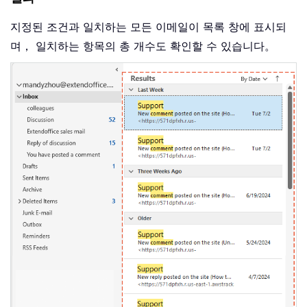
지정된 조건과 일치하는 모든 이메일이 목록 창에 표시되
며， 일치하는 항목의 총 개수도 확인할 수 있습니다。