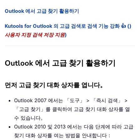
Outlook 에서 고급 찾기 활용하기
Kutools for Outlook 의 고급 검색로 검색 기능 강화 👍 ()
사용자 지정 검색 저장 지원
)
Outlook 에서 고급 찾기 활용하기
먼저 고급 찾기 대화 상자를 엽니다。
Outlook 2007 에서는 「도구」 > 「즉시 검색」 >
「고급 찾기」를 클릭하여 고급 찾기 대화 상자를 열
수 있습니다。
Outlook 2010 및 2013 에서는 다음 단계에 따라 고급
찾기 대화 상자를 여는 방법을 안내합니다：