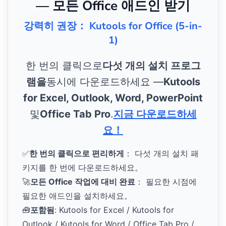
— 모든 Office 애드인 받기
강력히 권장： Kutools for Office (5-in-
1)
한 번의 클릭으로
다섯 개의 설치 프로그
램을
동시에 다운로드하세요 —
Kutools
for Excel, Outlook, Word, PowerPoint
및
Office Tab Pro
.
지금 다운로드하세
요！
✅
한 번의 클릭으로 편리하게
： 다섯 개의 설치 패
키지를 한 번에 다운로드하세요。
🚀
모든 Office 작업에 대비 완료
： 필요한 시점에
필요한 애드인을 설치하세요。
🧰
포함됨
: Kutools for Excel / Kutools for
Outlook / Kutools for Word / Office Tab Pro /