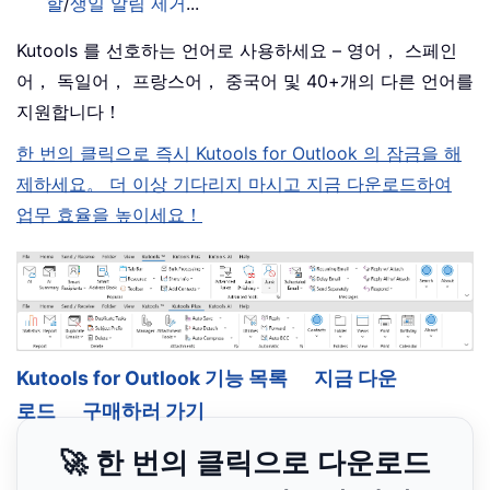
할
/
생일 알림 제거
...
Kutools 를 선호하는 언어로 사용하세요 – 영어， 스페인
어， 독일어， 프랑스어， 중국어 및 40+개의 다른 언어를
지원합니다！
한 번의 클릭으로 즉시 Kutools for Outlook 의 잠금을 해
제하세요。 더 이상 기다리지 마시고 지금 다운로드하여
업무 효율을 높이세요！
Kutools for Outlook 기능 목록
지금 다운
로드
구매하러 가기
🚀 한 번의 클릭으로 다운로드