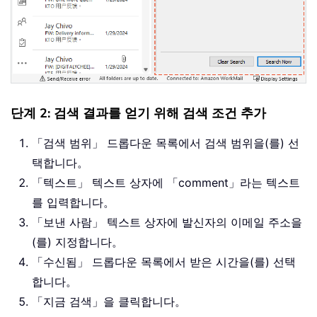
단계 2: 검색 결과를 얻기 위해 검색 조건 추가
「검색 범위」 드롭다운 목록에서 검색 범위을(를) 선
택합니다。
「텍스트」 텍스트 상자에 「comment」라는 텍스트
를 입력합니다。
「보낸 사람」 텍스트 상자에 발신자의 이메일 주소을
(를) 지정합니다。
「수신됨」 드롭다운 목록에서 받은 시간을(를) 선택
합니다。
「지금 검색」을 클릭합니다。