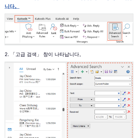
니다。
2. 「고급 검색」 창이 나타납니다。