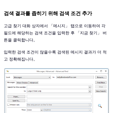
검색 결과를 좁히기 위해 검색 조건 추가
고급 찾기 대화 상자에서 「메시지」 탭으로 이동하여 각
필드에 해당하는 검색 조건을 입력한 후 「지금 찾기」 버
튼을 클릭합니다。
입력한 검색 조건이 많을수록 검색된 메시지 결과가 더 적
고 정확해집니다。