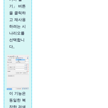
기」 버튼
을 클릭하
고 재사용
하려는 시
나리오를
선택합니
다。
이 기능은
동일한 복
잡한 검색