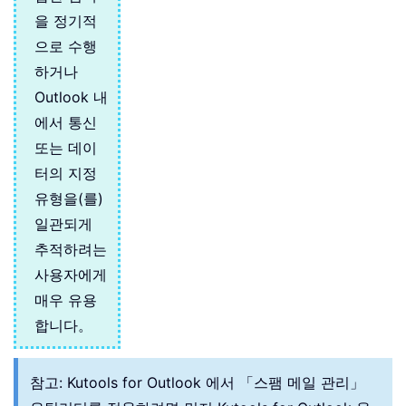
을 정기적
으로 수행
하거나
Outlook 내
에서 통신
또는 데이
터의 지정
유형을(를)
일관되게
추적하려는
사용자에게
매우 유용
합니다。
참고: Kutools for Outlook 에서 「스팸 메일 관리」