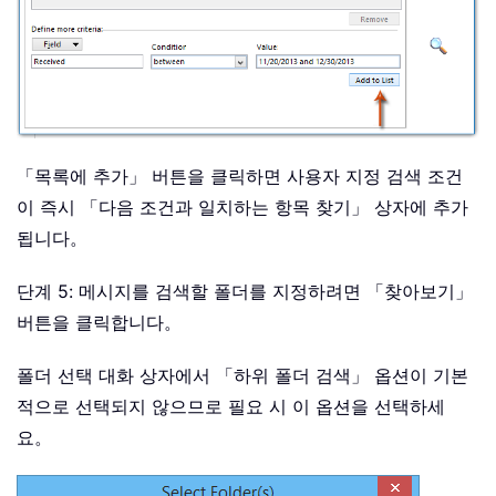
「목록에 추가」 버튼을 클릭하면 사용자 지정 검색 조건
이 즉시 「다음 조건과 일치하는 항목 찾기」 상자에 추가
됩니다。
단계 5: 메시지를 검색할 폴더를 지정하려면 「찾아보기」
버튼을 클릭합니다。
폴더 선택 대화 상자에서 「하위 폴더 검색」 옵션이 기본
적으로 선택되지 않으므로 필요 시 이 옵션을 선택하세
요。