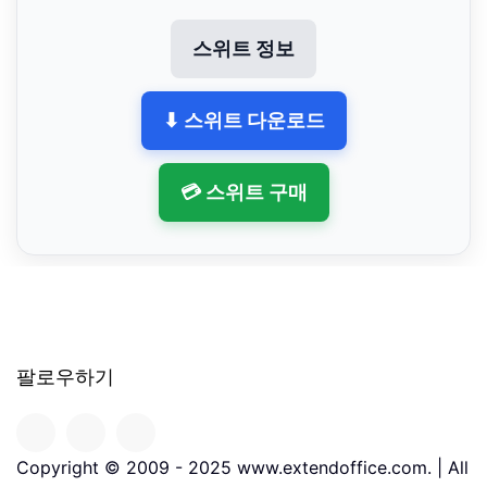
스위트 정보
⬇ 스위트 다운로드
💳 스위트 구매
팔로우하기
Copyright © 2009 - 2025 www.extendoffice.com. | All