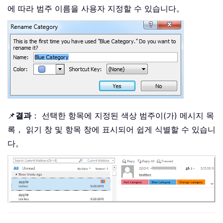
에 따라 범주 이름을 사용자 지정할 수 있습니다。
📌
결과
： 선택한 항목에 지정된 색상 범주이(가) 메시지 목
록， 읽기 창 및 항목 창에 표시되어 쉽게 식별할 수 있습니
다。