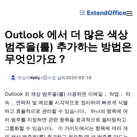
ExtendOffice
Outlook 에서 더 많은 색상
범주을(를) 추가하는 방법은
무엇인가요？
작성자
Kelly
•
수정 날짜
2025-03-10
Outlook 의 색상 범주을(를) 사용하면 이메일， 작업， 약
속， 연락처 및 메모를 시각적으로 정리하여 빠르게 식별
하고 효율적으로 관리할 수 있습니다。 하나의 항목에 여
러 범주를 지정하면 관련 항목을 효과적으로 필터링하고
그룹화할 수 있습니다。 이 가이드에서는 항목에 여러 개
의 색상 범주을(를) 추가하고 필요할 때 새 범주를 만드는