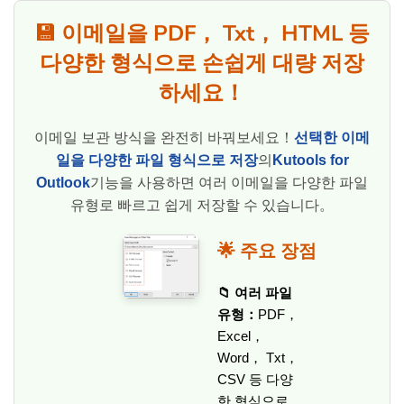
💾 이메일을 PDF， Txt， HTML 등
다양한 형식으로 손쉽게 대량 저장
하세요！
이메일 보관 방식을 완전히 바꿔보세요！
선택한 이메
일을 다양한 파일 형식으로 저장
의
Kutools for
Outlook
기능을 사용하면 여러 이메일을 다양한 파일
유형로 빠르고 쉽게 저장할 수 있습니다。
🌟 주요 장점
📁 여러 파일
유형：
PDF，
Excel，
Word， Txt，
CSV 등 다양
한 형식으로