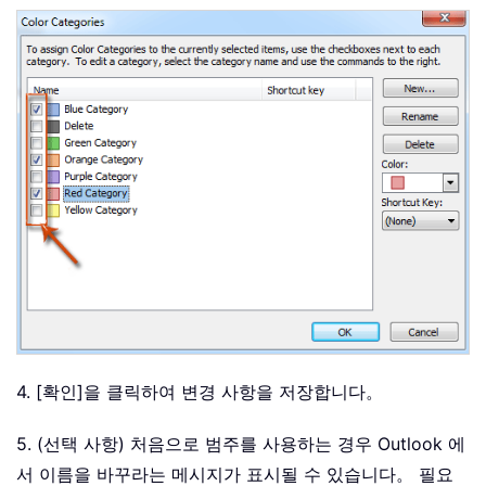
4. [확인]을 클릭하여 변경 사항을 저장합니다。
5. (선택 사항) 처음으로 범주를 사용하는 경우 Outlook 에
서 이름을 바꾸라는 메시지가 표시될 수 있습니다。 필요