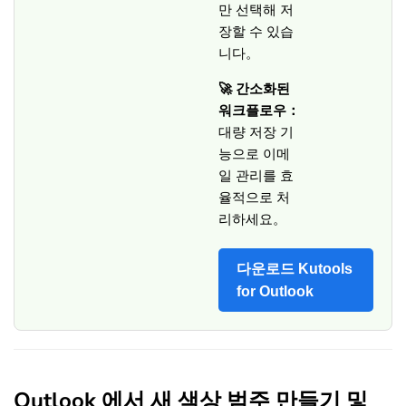
만 선택해 저
장할 수 있습
니다。
🚀 간소화된
워크플로우：
대량 저장 기
능으로 이메
일 관리를 효
율적으로 처
리하세요。
다운로드 Kutools
for Outlook
Outlook 에서 새 색상 범주 만들기 및