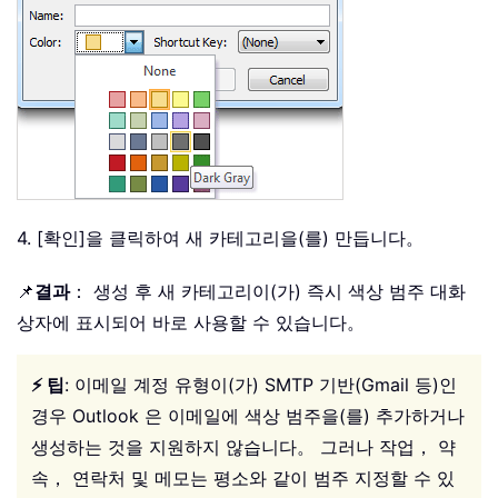
4. [확인]을 클릭하여 새 카테고리을(를) 만듭니다。
📌
결과
： 생성 후 새 카테고리이(가) 즉시 색상 범주 대화
상자에 표시되어 바로 사용할 수 있습니다。
⚡ 팁
: 이메일 계정 유형이(가) SMTP 기반(Gmail 등)인
경우 Outlook 은 이메일에 색상 범주을(를) 추가하거나
생성하는 것을 지원하지 않습니다。 그러나 작업， 약
속， 연락처 및 메모는 평소와 같이 범주 지정할 수 있