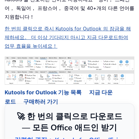
어， 독일어， 프랑스어， 중국어 및 40+개의 다른 언어를
지원합니다！
한 번의 클릭으로 즉시 Kutools for Outlook 의 잠금을 해
제하세요。 더 이상 기다리지 마시고 지금 다운로드하여
업무 효율을 높이세요！
Kutools for Outlook 기능 목록
지금 다운
로드
구매하러 가기
🚀 한 번의 클릭으로 다운로드
— 모든 Office 애드인 받기