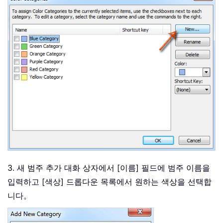
3. 새 범주 추가 대화 상자에서 [이름] 필드에 범주 이름을
입력하고 [색상] 드롭다운 목록에서 원하는 색상을 선택합
니다。