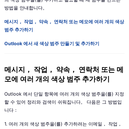
방법을 안내합니다。
메시지， 작업， 약속， 연락처 또는 메모에 여러 개의 색상
범주 추가하기
Outlook 에서 새 색상 범주 만들기 및 추가하기
메시지， 작업， 약속， 연락처 또는 메
모에 여러 개의 색상 범주 추가하기
Outlook 에서 단일 항목에 여러 개의 색상 범주을(를) 지정
할 수 있어 정리와 검색이 쉬워집니다。 다음은 그 방법입
니다：
1. 여러 개의 색상 범주을(를) 추가하려는 이메일， 작업，