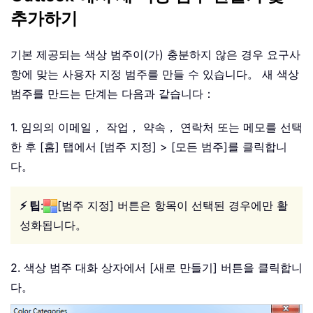
추가하기
기본 제공되는 색상 범주이(가) 충분하지 않은 경우 요구사
항에 맞는 사용자 지정 범주를 만들 수 있습니다。 새 색상
범주를 만드는 단계는 다음과 같습니다：
1. 임의의 이메일， 작업， 약속， 연락처 또는 메모를 선택
한 후 [홈] 탭에서 [범주 지정] > [모든 범주]를 클릭합니
다。
⚡ 팁
:
[범주 지정] 버튼은 항목이 선택된 경우에만 활
성화됩니다。
2. 색상 범주 대화 상자에서 [새로 만들기] 버튼을 클릭합니
다。