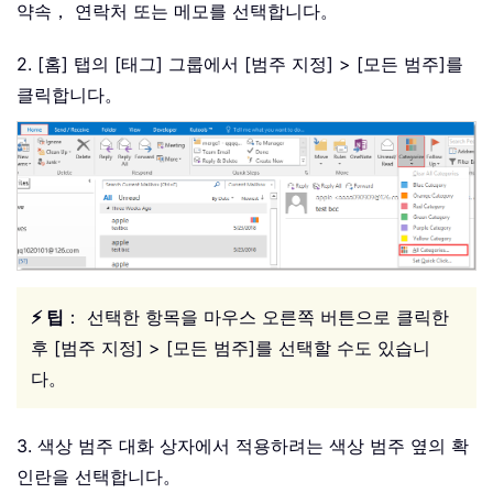
약속， 연락처 또는 메모를 선택합니다。
2. [홈] 탭의 [태그] 그룹에서 [범주 지정] > [모든 범주]를
클릭합니다。
⚡ 팁
： 선택한 항목을 마우스 오른쪽 버튼으로 클릭한
후 [범주 지정] > [모든 범주]를 선택할 수도 있습니
다。
3. 색상 범주 대화 상자에서 적용하려는 색상 범주 옆의 확
인란을 선택합니다。