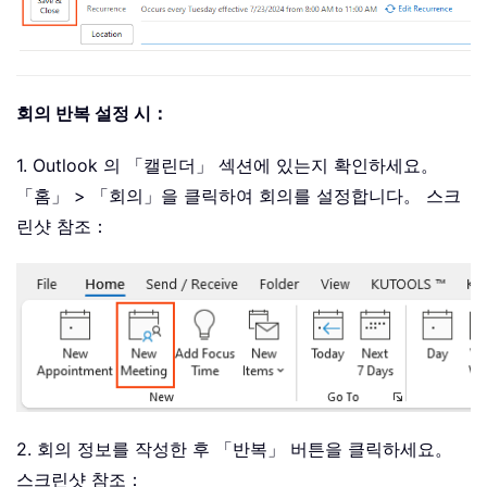
회의 반복 설정 시：
1. Outlook 의 「캘린더」 섹션에 있는지 확인하세요。
「홈」 > 「회의」을 클릭하여 회의를 설정합니다。 스크
린샷 참조：
2. 회의 정보를 작성한 후 「반복」 버튼을 클릭하세요。
스크린샷 참조：