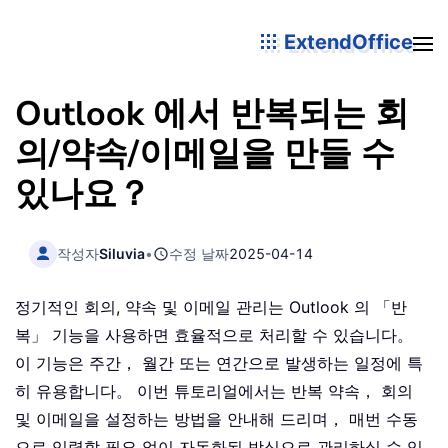
ExtendOffice
Outlook 에서 반복되는 회
의/약속/이메일을 만들 수
있나요？
작성자
Siluvia
•
수정 날짜
2025-04-14
정기적인 회의, 약속 및 이메일 관리는 Outlook 의 「반
복」 기능을 사용하면 효율적으로 처리할 수 있습니다。
이 기능은 주간， 월간 또는 연간으로 발생하는 일정에 특
히 유용합니다。 이번 튜토리얼에서는 반복 약속， 회의
및 이메일을 설정하는 방법을 안내해 드리며， 매번 수동
으로 입력할 필요 없이 자동화된 방식으로 관리하실 수 있