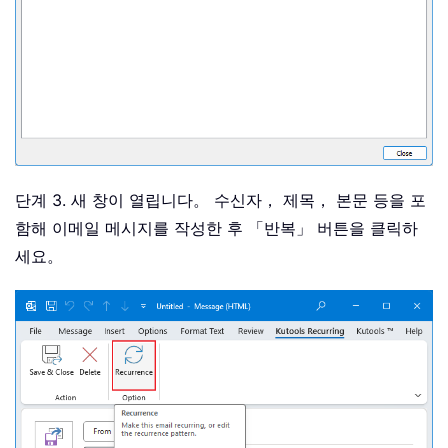
단계 3. 새 창이 열립니다。 수신자， 제목， 본문 등을 포
함해 이메일 메시지를 작성한 후 「반복」 버튼을 클릭하
세요。