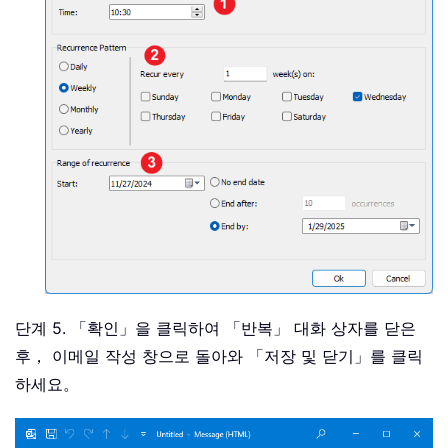
단계 5. 「확인」을 클릭하여 「반복」 대화 상자를 닫은
후， 이메일 작성 창으로 돌아와 「저장 및 닫기」를 클릭
하세요。