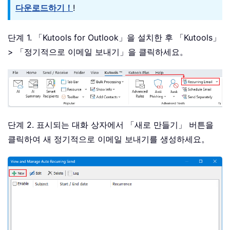
다운로드하기！
!
단계 1. 「Kutools for Outlook」을 설치한 후 「Kutools」
> 「정기적으로 이메일 보내기」을 클릭하세요。
단계 2. 표시되는 대화 상자에서 「새로 만들기」 버튼을
클릭하여 새 정기적으로 이메일 보내기를 생성하세요。