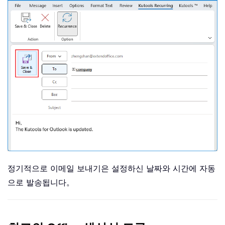
정기적으로 이메일 보내기은 설정하신 날짜와 시간에 자동
으로 발송됩니다。