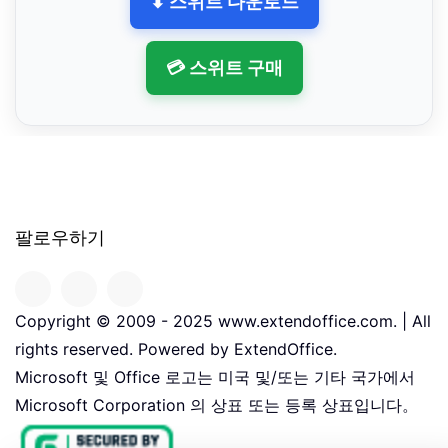
⬇ 스위트 다운로드
💳 스위트 구매
팔로우하기
Copyright © 2009 - 2025 www.extendoffice.com. | All
rights reserved. Powered by ExtendOffice.
Microsoft 및 Office 로고는 미국 및/또는 기타 국가에서
Microsoft Corporation 의 상표 또는 등록 상표입니다。