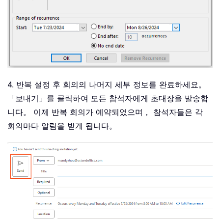
4. 반복 설정 후 회의의 나머지 세부 정보를 완료하세요。
「보내기」를 클릭하여 모든 참석자에게 초대장을 발송합
니다。 이제 반복 회의가 예약되었으며， 참석자들은 각
회의마다 알림을 받게 됩니다。