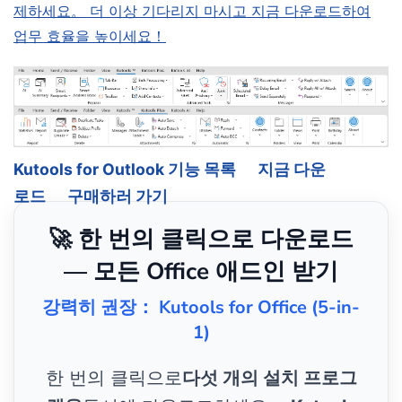
제하세요。 더 이상 기다리지 마시고 지금 다운로드하여
업무 효율을 높이세요！
Kutools for Outlook 기능 목록
지금 다운
로드
구매하러 가기
🚀 한 번의 클릭으로 다운로드
— 모든 Office 애드인 받기
강력히 권장： Kutools for Office (5-in-
1)
한 번의 클릭으로
다섯 개의 설치 프로그