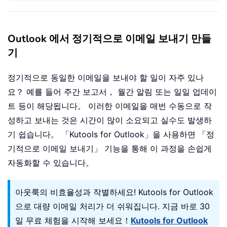
Outlook 에서 정기적으로 이메일 보내기 만들
기
정기적으로 동일한 이메일을 보내야 할 일이 자주 있나
요？ 예를 들어 주간 보고서， 월간 알림 또는 일일 업데이
트 등이 해당됩니다。 이러한 이메일을 매번 수동으로 작
성하고 보내는 것은 시간이 많이 소요되고 실수도 발생하
기 쉽습니다。 「Kutools for Outlook」을 사용하면 「정
기적으로 이메일 보내기」 기능을 통해 이 과정을 손쉽게
자동화할 수 있습니다。
아웃룩의 비효율성과 작별하세요! Kutools for Outlook
으로 대량 이메일 처리가 더 쉬워집니다. 지금 바로 30
일 무료 체험을 시작해 보세요！
Kutools for Outlook