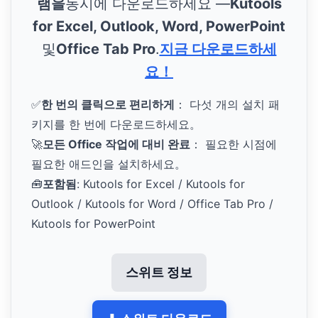
램을
동시에 다운로드하세요 —
Kutools
for Excel, Outlook, Word, PowerPoint
및
Office Tab Pro
.
지금 다운로드하세
요！
✅
한 번의 클릭으로 편리하게
： 다섯 개의 설치 패
키지를 한 번에 다운로드하세요。
🚀
모든 Office 작업에 대비 완료
： 필요한 시점에
필요한 애드인을 설치하세요。
🧰
포함됨
: Kutools for Excel / Kutools for
Outlook / Kutools for Word / Office Tab Pro /
Kutools for PowerPoint
스위트 정보