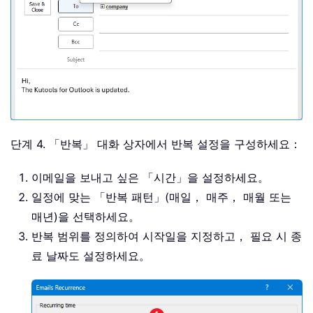
단계 4. 「반복」 대화 상자에서 반복 설정을 구성하세요：
이메일을 보내고 싶은 「시간」을 설정하세요。
일정에 맞는 「반복 패턴」(매일， 매주， 매월 또는
매년)을 선택하세요。
반복 범위를 정의하여 시작일을 지정하고， 필요 시 종
료 날짜도 설정하세요。