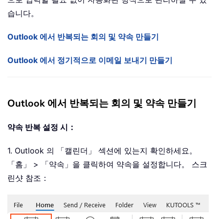
습니다。
Outlook 에서 반복되는 회의 및 약속 만들기
Outlook 에서 정기적으로 이메일 보내기 만들기
Outlook 에서 반복되는 회의 및 약속 만들기
약속 반복 설정 시：
1. Outlook 의 「캘린더」 섹션에 있는지 확인하세요。
「홈」 > 「약속」을 클릭하여 약속을 설정합니다。 스크
린샷 참조：