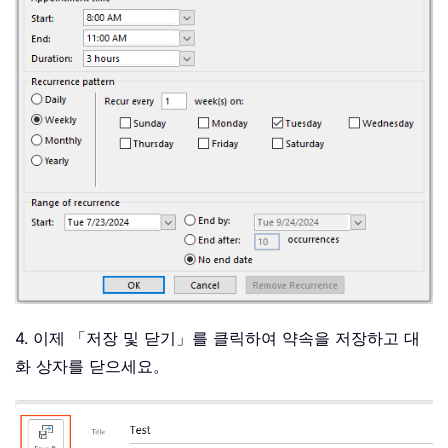
4. 이제 「저장 및 닫기」를 클릭하여 약속을 저장하고 대
화 상자를 닫으세요。