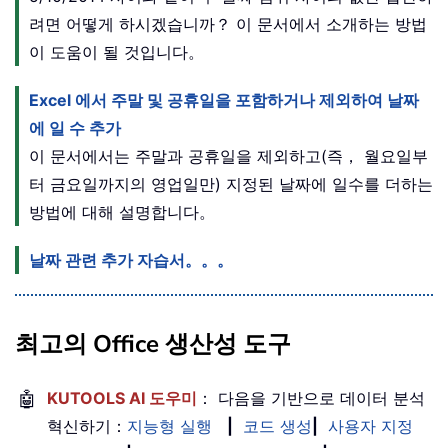
려면 어떻게 하시겠습니까？ 이 문서에서 소개하는 방법
이 도움이 될 것입니다。
Excel 에서 주말 및 공휴일을 포함하거나 제외하여 날짜
에 일 수 추가
이 문서에서는 주말과 공휴일을 제외하고(즉， 월요일부
터 금요일까지의 영업일만) 지정된 날짜에 일수를 더하는
방법에 대해 설명합니다。
날짜 관련 추가 자습서。。。
최고의 Office 생산성 도구
🤖
KUTOOLS AI 도우미
： 다음을 기반으로 데이터 분석
혁신하기：
지능형 실행
|
코드 생성
|
사용자 지정