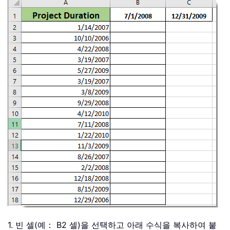
1. 빈 셀(예： B2 셀)을 선택하고 아래 수식을 복사하여 붙