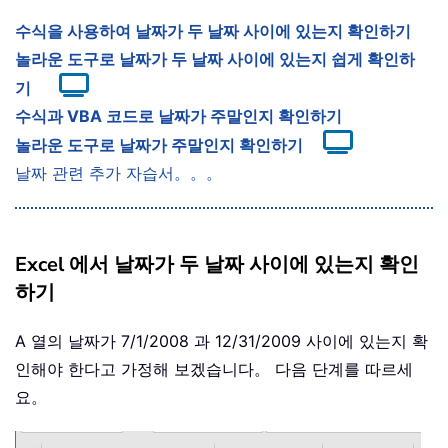
수식을 사용하여 날짜가 두 날짜 사이에 있는지 확인하기
놀라운 도구로 날짜가 두 날짜 사이에 있는지 쉽게 확인하
기
수식과 VBA 코드로 날짜가 주말인지 확인하기
놀라운 도구로 날짜가 주말인지 확인하기
날짜 관련 추가 자습서。。。
Excel 에서 날짜가 두 날짜 사이에 있는지 확인
하기
A 열의 날짜가 7/1/2008 과 12/31/2009 사이에 있는지 확
인해야 한다고 가정해 보겠습니다。 다음 단계를 따르세
요。