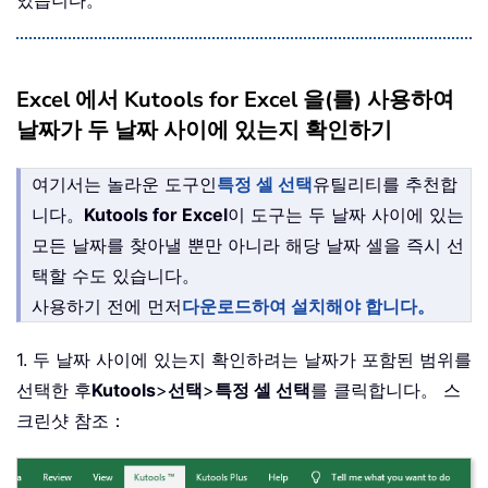
Excel 에서 Kutools for Excel 을(를) 사용하여
날짜가 두 날짜 사이에 있는지 확인하기
여기서는 놀라운 도구인
특정 셀 선택
유틸리티를 추천합
니다。
Kutools for Excel
이 도구는 두 날짜 사이에 있는
모든 날짜를 찾아낼 뿐만 아니라 해당 날짜 셀을 즉시 선
택할 수도 있습니다。
사용하기 전에 먼저
다운로드하여 설치해야 합니다。
1. 두 날짜 사이에 있는지 확인하려는 날짜가 포함된 범위를
선택한 후
Kutools
>
선택
>
특정 셀 선택
를 클릭합니다。 스
크린샷 참조：