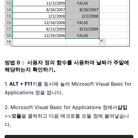
방법 B： 사용자 정의 함수를 사용하여 날짜가 주말에
해당하는지 확인하기。
1.
ALT + F11
키를 동시에 눌러 Microsoft Visual Basic for
Applications 창을 엽니다。
2. Microsoft Visual Basic for Applications 창에서
삽입
>>
모듈
을 클릭하고 다음 매크로를 모듈 창에 붙여넣습니
다。