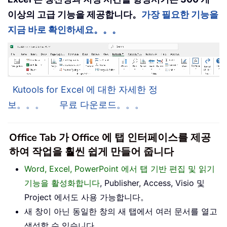
이상의 고급 기능을 제공합니다。
가장 필요한 기능을
지금 바로 확인하세요。。。
Kutools for Excel 에 대한 자세한 정
보。。。
무료 다운로드。。。
Office Tab 가 Office 에 탭 인터페이스를 제공
하여 작업을 훨씬 쉽게 만들어 줍니다
Word, Excel, PowerPoint 에서 탭 기반 편집 및 읽기
기능을 활성화합니다
, Publisher, Access, Visio 및
Project 에서도 사용 가능합니다。
새 창이 아닌 동일한 창의 새 탭에서 여러 문서를 열고
생성할 수 있습니다。