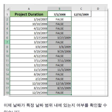
이제 날짜가 특정 날짜 범위 내에 있는지 여부를 확인할 수
있습니다。