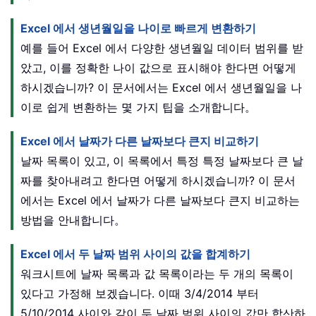
Excel 에서 생년월일을 나이로 빠르게 변환하기
예를 들어 Excel 에서 다양한 생년월일 데이터 범위를 받
았고, 이를 정확한 나이 값으로 표시해야 한다면 어떻게
하시겠습니까? 이 문서에서는 Excel 에서 생년월일을 나
이로 쉽게 변환하는 몇 가지 팁을 소개합니다。
Excel 에서 날짜가 다른 날짜보다 큰지 비교하기
날짜 목록이 있고, 이 목록에서 특정 특정 날짜보다 큰 날
짜를 찾아내려고 한다면 어떻게 하시겠습니까? 이 문서
에서는 Excel 에서 날짜가 다른 날짜보다 큰지 비교하는
방법을 안내합니다。
Excel 에서 두 날짜 범위 사이의 값을 합계하기
워크시트에 날짜 목록과 값 목록이라는 두 개의 목록이
있다고 가정해 보겠습니다. 이때 3/4/2014 부터
5/10/2014 사이와 같이 두 날짜 범위 사이의 값만 합산하