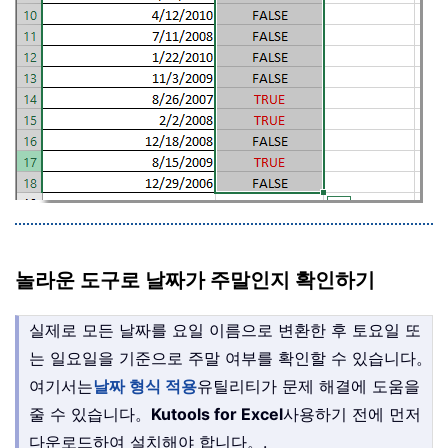
놀라운 도구로 날짜가 주말인지 확인하기
실제로 모든 날짜를 요일 이름으로 변환한 후 토요일 또
는 일요일을 기준으로 주말 여부를 확인할 수 있습니다。
여기서는
날짜 형식 적용
유틸리티가 문제 해결에 도움을
줄 수 있습니다。
Kutools for Excel
사용하기 전에 먼저
다운로드하여 설치해야 합니다。
.