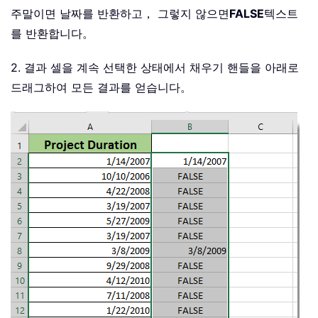
주말이면 날짜를 반환하고， 그렇지 않으면
FALSE
텍스트
를 반환합니다。
2. 결과 셀을 계속 선택한 상태에서 채우기 핸들을 아래로
드래그하여 모든 결과를 얻습니다。