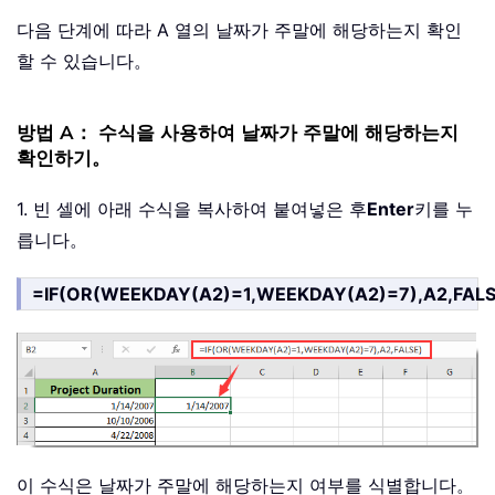
다음 단계에 따라 A 열의 날짜가 주말에 해당하는지 확인
할 수 있습니다。
방법 A： 수식을 사용하여 날짜가 주말에 해당하는지
확인하기。
1. 빈 셀에 아래 수식을 복사하여 붙여넣은 후
Enter
키를 누
릅니다。
=IF(OR(WEEKDAY(A2)=1,WEEKDAY(A2)=7),A2,FALS
이 수식은 날짜가 주말에 해당하는지 여부를 식별합니다。