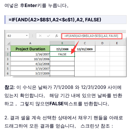
여넣은 후
Enter
키를 누릅니다。
=IF(AND(A2>$B$1,A2<$c$1),A2, FALSE)
참고
: 이 수식은 날짜가 7/1/2008 와 12/31/2009 사이에
있는지 확인합니다。 해당 기간 내에 있으면 날짜를 반환
하고， 그렇지 않으면
FALSE
텍스트를 반환합니다。
2. 결과 셀을 계속 선택한 상태에서 채우기 핸들을 아래로
드래그하여 모든 결과를 얻습니다。 스크린샷 참조：