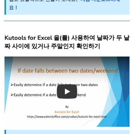
요！
Kutools for Excel 을(를) 사용하여 날짜가 두 날
짜 사이에 있거나 주말인지 확인하기
Play