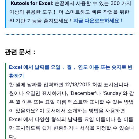
Kutools for Excel
: 손끝에서 사용할 수 있는 300 가지
이상의 유용한 도구！ 더 스마트하고 빠른 작업을 위한
AI 기반 기능을 즐겨보세요！
지금 다운로드하세요！
관련 문서：
Excel 에서 날짜를 요일， 월， 연도 이름 또는 숫자로 변
환하기
한 셀에 날짜를 입력하면 12/13/2015 처럼 표시됩니다.
월이나 요일만 표시하거나, 'December'나 'Sunday'와 같
은 월 이름 또는 요일 이름 텍스트만 표시할 수 있는 방법
이 있을까요? 이 문서에서 소개하는 방법을 사용하면
Excel 에서 다양한 형식의 날짜를 요일 이름이나 월 이름
만 표시하도록 쉽게 변환하거나 서식을 지정할 수 있습니
다。