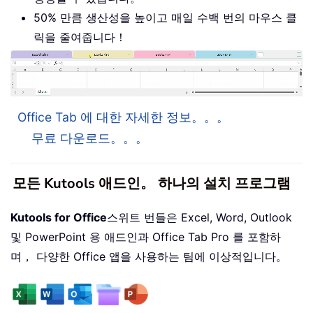
50% 만큼 생산성을 높이고 매일 수백 번의 마우스 클
릭을 줄여줍니다！
Office Tab 에 대한 자세한 정보。。。
무료 다운로드。。。
모든 Kutools 애드인。 하나의 설치 프로그램
Kutools for Office
스위트 번들은 Excel, Word, Outlook
및 PowerPoint 용 애드인과 Office Tab Pro 를 포함하
며， 다양한 Office 앱을 사용하는 팀에 이상적입니다。