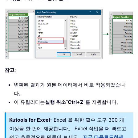
참고
:
변환된 결과가 원본 데이터에서 바로 적용되었습니
다。
이 유틸리티는
실행 취소
“
Ctrl
+
Z
”를 지원합니다。
Kutools for Excel
- Excel 을 위한 필수 도구 300 개
이상을 한 번에 제공합니다。 Excel 작업을 더 빠르고
쉽고 효율적으로 만들어 보세요。
지금 다운로드하세