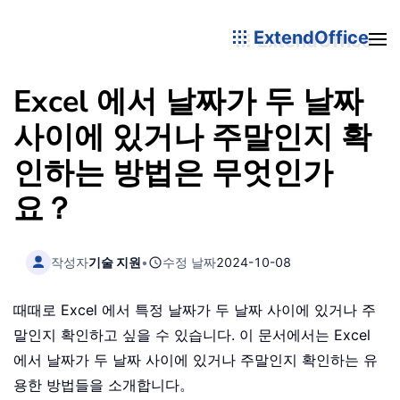
ExtendOffice
Excel 에서 날짜가 두 날짜
사이에 있거나 주말인지 확
인하는 방법은 무엇인가
요？
작성자
기술 지원
•
수정 날짜
2024-10-08
때때로 Excel 에서 특정 날짜가 두 날짜 사이에 있거나 주
말인지 확인하고 싶을 수 있습니다. 이 문서에서는 Excel
에서 날짜가 두 날짜 사이에 있거나 주말인지 확인하는 유
용한 방법들을 소개합니다。