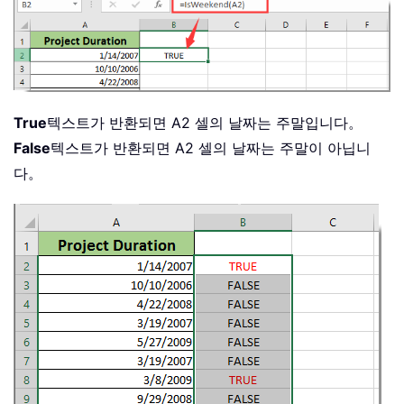
True
텍스트가 반환되면 A2 셀의 날짜는 주말입니다。
False
텍스트가 반환되면 A2 셀의 날짜는 주말이 아닙니
다。