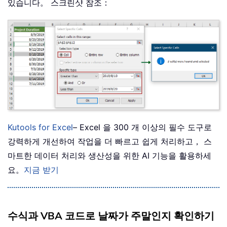
있습니다。 스크린샷 참조：
Kutools for Excel
– Excel 을 300 개 이상의 필수 도구로
강력하게 개선하여 작업을 더 빠르고 쉽게 처리하고， 스
마트한 데이터 처리와 생산성을 위한 AI 기능을 활용하세
요。
지금 받기
수식과 VBA 코드로 날짜가 주말인지 확인하기