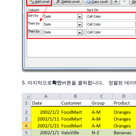
5. 마지막으로
확인
버튼을 클릭합니다。 정렬된 데이