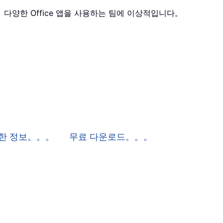
 포함하며， 다양한 Office 앱을 사용하는 팀에 이상적입니다。
 자세한 정보。。。
무료 다운로드。。。