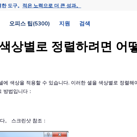
력한 도구。
적은 노력으로 더 큰 성과。
오피스 팁(5300)
지원
검색
터를 색상별로 정렬하려면 어
에 색상을 적용할 수 있습니다. 이러한 셀을 색상별로 정렬해야 
그 방법입니다：
다。 스크린샷 참조：