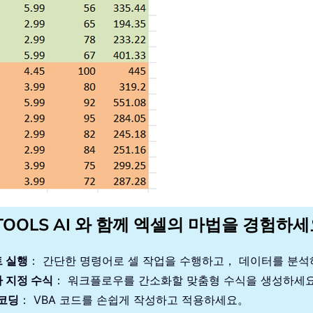
TOOLS AI 와 함께 엑셀의 마법을 경험하
 실행
： 간단한 명령어로 셀 작업을 수행하고， 데이터를 분
 지정 수식
： 워크플로우를 간소화할 맞춤형 수식을 생성하세
 코딩
： VBA 코드를 손쉽게 작성하고 적용하세요。