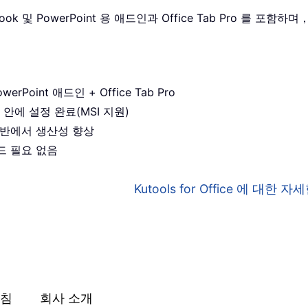
utlook 및 PowerPoint 용 애드인과 Office Tab Pro 를
werPoint 애드인 + Office Tab Pro
 안에 설정 완료(MSI 지원)
앱 전반에서 생산성 향상
드 필요 없음
Kutools for Office 에 대한
침
회사 소개