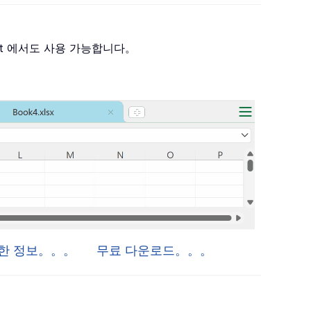
 Project 에서도 사용 가능합니다。
자세한 정보。。。
무료 다운로드。。。