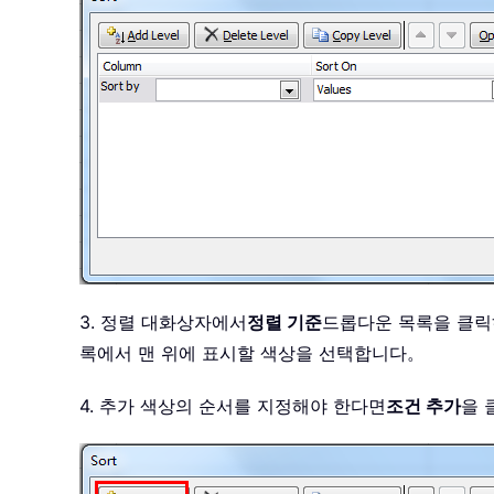
3. 정렬 대화상자에서
정렬 기준
드롭다운 목록을 클릭
록에서 맨 위에 표시할 색상을 선택합니다。
4. 추가 색상의 순서를 지정해야 한다면
조건 추가
을 