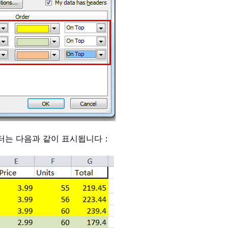
터는 다음과 같이 표시됩니다：