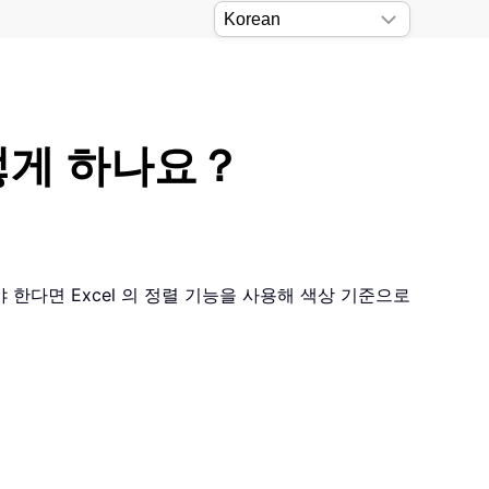
떻게 하나요？
한다면 Excel 의 정렬 기능을 사용해 색상 기준으로