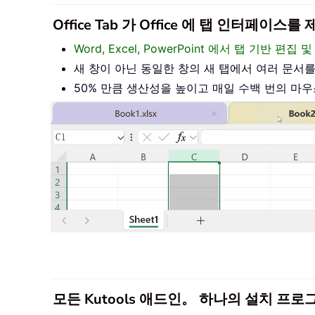
Office Tab 가 Office 에 탭 인터페
Word, Excel, PowerPoint 에서 탭 기반 
새 창이 아닌 동일한 창의 새 탭에서 여러 문서
50% 만큼 생산성을 높이고 매일 수백 번의 마
모든 Kutools 애드인。 하나의 설치 프로