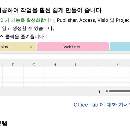
이스를 제공하여 작업을 훨씬 쉽게 만들어 줍니다
편집 및 읽기 기능을 활성화합니다
, Publisher, Access, Visio 및
를 열고 생성할 수 있습니다。
우스 클릭을 줄여줍니다！
Office Tab 에 대한 
그램