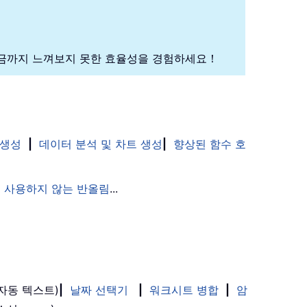
금까지 느껴보지 못한 효율성을 경험하세요！
 생성
|
데이터 분석 및 차트 생성
|
향상된 함수 호
 사용하지 않는 반올림
...
(자동 텍스트)
|
날짜 선택기
|
워크시트 병합
|
암