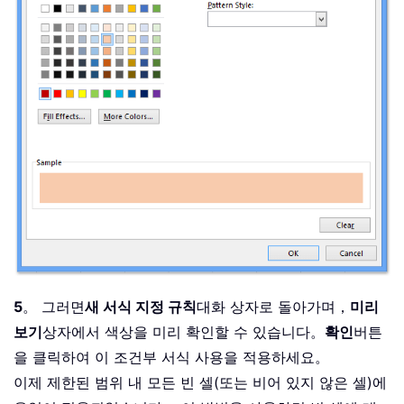
5
。 그러면
새 서식 지정 규칙
대화 상자로 돌아가며，
미리
보기
상자에서 색상을 미리 확인할 수 있습니다。
확인
버튼
을 클릭하여 이 조건부 서식 사용을 적용하세요。
이제 제한된 범위 내 모든 빈 셀(또는 비어 있지 않은 셀)에