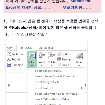
하여 데이터 관리를 손쉽게 만듭니다。
Kutools for
Excel 의 자세한 정보。。。
무료 체험판。。。
1
。 비어 있지 않은 셀 전체에 색상을 적용할 범위를 선택
한 후
Kutools
>
선택
>
비어 있지 않은 셀 선택
을 클릭합니
다。 아래 스크린샷 참조：