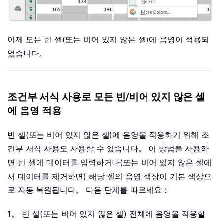
이제 모든 빈 셀(또는 비어 있지 않은 셀)에 음영이 적용되
었습니다。
조건부 서식 사용로 모든 빈/비어 있지 않은 셀
에 음영 적용
빈 셀(또는 비어 있지 않은 셀)에 음영을 적용하기 위해 조
건부 서식 사용도 사용할 수 있습니다。 이 방법을 사용하
면 빈 셀에 데이터를 입력하거나(또는 비어 있지 않은 셀에
서 데이터를 제거하면) 해당 셀의 음영 색상이 기본 색상으
로 자동 복원됩니다。 다음 단계를 따르세요：
1
。 빈 셀(또는 비어 있지 않은 셀) 전체에 음영을 적용할