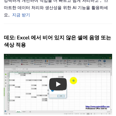
강력하게 개선하여 작업을 더 빠르고 쉽게 처리하고， 스
마트한 데이터 처리와 생산성을 위한 AI 기능을 활용하세
요。
지금 받기
데모: Excel 에서 비어 있지 않은 셀에 음영 또는
색상 적용
Play