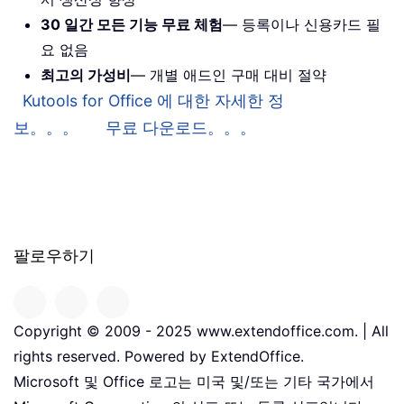
30 일간 모든 기능 무료 체험
— 등록이나 신용카드 필
요 없음
최고의 가성비
— 개별 애드인 구매 대비 절약
Kutools for Office 에 대한 자세한 정
보。。。
무료 다운로드。。。
팔로우하기
Copyright © 2009 - 2025 www.extendoffice.com. | All
rights reserved. Powered by ExtendOffice.
Microsoft 및 Office 로고는 미국 및/또는 기타 국가에서