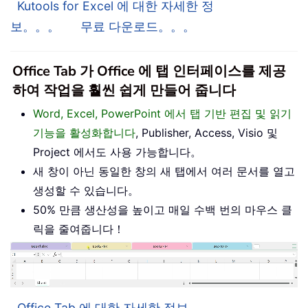
Kutools for Excel 에 대한 자세한 정
보。。。
무료 다운로드。。。
Office Tab 가 Office 에 탭 인터페이스를 제공
하여 작업을 훨씬 쉽게 만들어 줍니다
Word, Excel, PowerPoint 에서 탭 기반 편집 및 읽기
기능을 활성화합니다
, Publisher, Access, Visio 및
Project 에서도 사용 가능합니다。
새 창이 아닌 동일한 창의 새 탭에서 여러 문서를 열고
생성할 수 있습니다。
50% 만큼 생산성을 높이고 매일 수백 번의 마우스 클
릭을 줄여줍니다！
Office Tab 에 대한 자세한 정보。。。