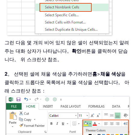
그런 다음 몇 개의 비어 있지 않은 셀이 선택되었는지 알려
주는 대화 상자가 나타납니다。
확인
버튼을 클릭하여 닫습
니다。 위 스크린샷 참조。
2
。 선택된 셀에 채울 색상을 추가하려면
홈
>
채울 색상
을
클릭하고 드롭다운 목록에서 채울 색상을 선택합니다。 아
래 스크린샷 참조：