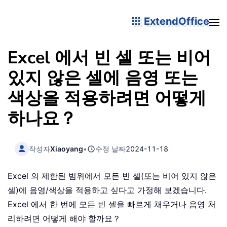
ExtendOffice
Excel 에서 빈 셀 또는 비어
있지 않은 셀에 음영 또는
색상을 적용하려면 어떻게
하나요？
작성자
Xiaoyang
•
수정 날짜
2024-11-18
Excel 의 제한된 범위에서 모든 빈 셀(또는 비어 있지 않은
셀)에 음영/색상을 적용하고 싶다고 가정해 보겠습니다.
Excel 에서 한 번에 모든 빈 셀을 빠르게 채우거나 음영 처
리하려면 어떻게 해야 할까요？