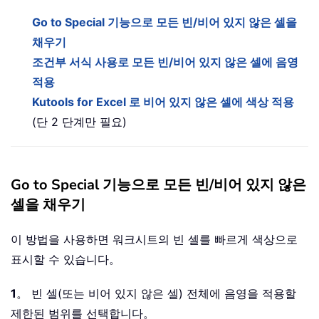
Go to Special 기능으로 모든 빈/비어 있지 않은 셀을
채우기
조건부 서식 사용로 모든 빈/비어 있지 않은 셀에 음영
적용
Kutools for Excel 로 비어 있지 않은 셀에 색상 적용
(단 2 단계만 필요)
Go to Special 기능으로 모든 빈/비어 있지 않은
셀을 채우기
이 방법을 사용하면 워크시트의 빈 셀를 빠르게 색상으로
표시할 수 있습니다。
1
。 빈 셀(또는 비어 있지 않은 셀) 전체에 음영을 적용할
제한된 범위를 선택합니다。