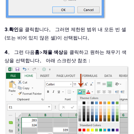
3
.
확인
을 클릭합니다。 그러면 제한된 범위 내 모든 빈 셀
(또는 비어 있지 않은 셀)이 선택됩니다。
4
。 그런 다음
홈
>
채울 색상
을 클릭하고 원하는 채우기 색
상을 선택합니다。 아래 스크린샷 참조：