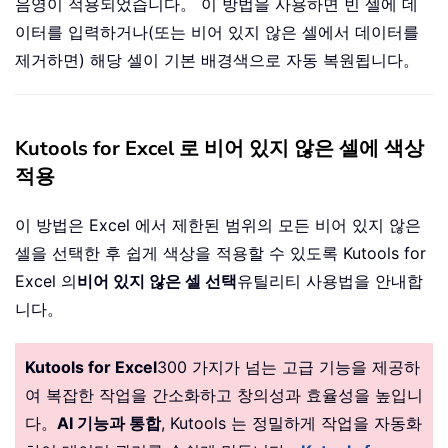
음영이 적용되었습니다。 이 방법을 사용하면 빈 셀에 데
이터를 입력하거나(또는 비어 있지 않은 셀에서 데이터를
제거하면) 해당 셀이 기본 배경색으로 자동 복원됩니다。
Kutools for Excel 로 비어 있지 않은 셀에 색상
적용
이 방법은 Excel 에서 제한된 범위의 모든 비어 있지 않은
셀을 선택한 후 쉽게 색상을 적용할 수 있도록 Kutools for
Excel 의
비어 있지 않은 셀 선택
유틸리티 사용법을 안내합
니다。
Kutools for Excel
300 가지가 넘는 고급 기능을 제공하
여 복잡한 작업을 간소화하고 창의성과 효율성을 높입니
다。
AI 기능과 통합
, Kutools 는 정밀하게 작업을 자동화