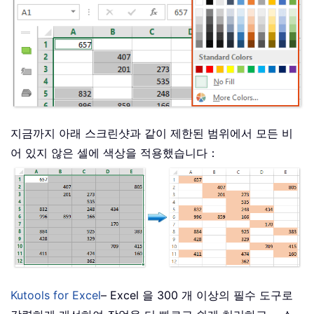
지금까지 아래 스크린샷과 같이 제한된 범위에서 모든 비
어 있지 않은 셀에 색상을 적용했습니다：
Kutools for Excel
– Excel 을 300 개 이상의 필수 도구로