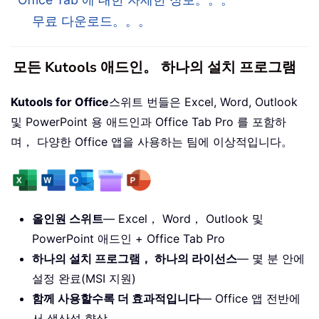
무료 다운로드。。。
모든 Kutools 애드인。 하나의 설치 프로그램
Kutools for Office
스위트 번들은 Excel, Word, Outlook
및 PowerPoint 용 애드인과 Office Tab Pro 를 포함하
며， 다양한 Office 앱을 사용하는 팀에 이상적입니다。
올인원 스위트
— Excel， Word， Outlook 및
PowerPoint 애드인 + Office Tab Pro
하나의 설치 프로그램， 하나의 라이선스
— 몇 분 안에
설정 완료(MSI 지원)
함께 사용할수록 더 효과적입니다
— Office 앱 전반에
서 생산성 향상