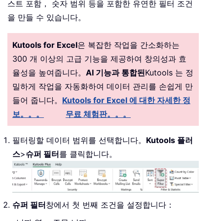
스트 포함， 숫자 범위 등을 포함한 유연한 필터 조건
을 만들 수 있습니다。
Kutools for Excel
은 복잡한 작업을 간소화하는
300 개 이상의 고급 기능을 제공하여 창의성과 효
율성을 높여줍니다。
AI 기능과 통합된
Kutools 는 정
밀하게 작업을 자동화하여 데이터 관리를 손쉽게 만
들어 줍니다。
Kutools for Excel 에 대한 자세한 정
보。。。
무료 체험판。。。
필터링할 데이터 범위를 선택합니다。
Kutools 플러
스
>
슈퍼 필터
를 클릭합니다。
슈퍼 필터
창에서 첫 번째 조건을 설정합니다：