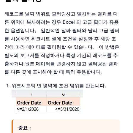
레코드를 날짜 범위로 필터링하고 일치하는 결과를 다
른 위치에 복사하려는 경우 Excel 의 고급 필터가 유용
한 옵션입니다。 일반적인 날짜 필터와 달리 고급 필터
를 사용하면 워크시트 셀에 조건을 설정한 후 해당 조
건에 따라 데이터를 필터링할 수 있습니다。 이 방법은
별도의 보고서를 작성하거나 특정 기간의 레코드를 추
출하거나 원본 데이터를 변경하지 않고 필터링된 결과
를 다른 곳에 표시해야 할 때 특히 유용합니다。
워크시트의 빈 영역에 조건 범위를 만듭니다。
중요：