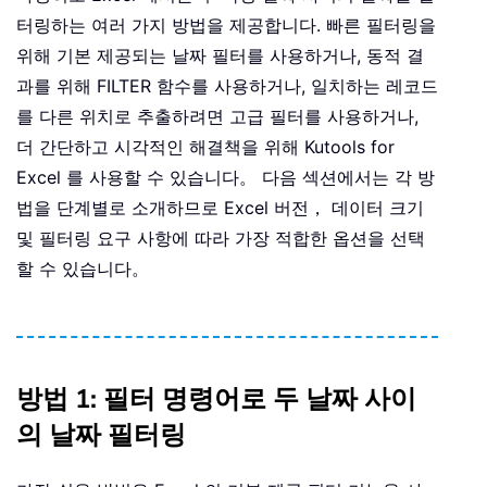
터링하는 여러 가지 방법을 제공합니다. 빠른 필터링을
위해 기본 제공되는 날짜 필터를 사용하거나, 동적 결
과를 위해 FILTER 함수를 사용하거나, 일치하는 레코드
를 다른 위치로 추출하려면 고급 필터를 사용하거나,
더 간단하고 시각적인 해결책을 위해 Kutools for
Excel 를 사용할 수 있습니다。 다음 섹션에서는 각 방
법을 단계별로 소개하므로 Excel 버전， 데이터 크기
및 필터링 요구 사항에 따라 가장 적합한 옵션을 선택
할 수 있습니다。
방법 1: 필터 명령어로 두 날짜 사이
의 날짜 필터링