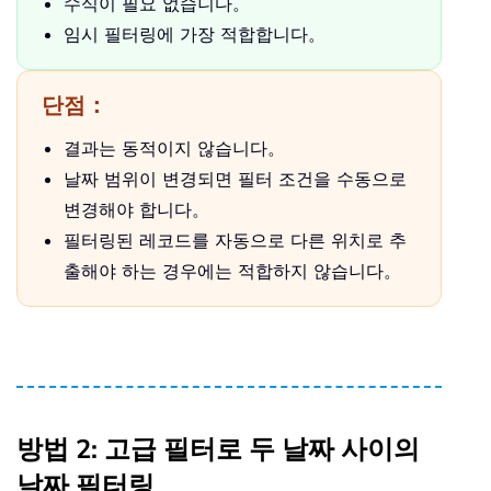
수식이 필요 없습니다。
임시 필터링에 가장 적합합니다。
단점：
결과는 동적이지 않습니다。
날짜 범위이 변경되면 필터 조건을 수동으로
변경해야 합니다。
필터링된 레코드를 자동으로 다른 위치로 추
출해야 하는 경우에는 적합하지 않습니다。
방법 2: 고급 필터로 두 날짜 사이의
날짜 필터링