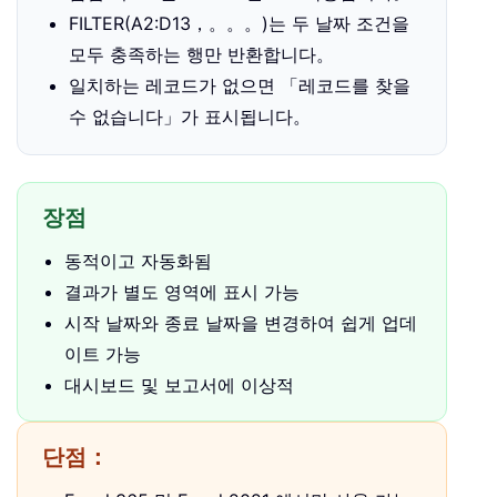
FILTER(A2:D13，。。。)는 두 날짜 조건을
모두 충족하는 행만 반환합니다。
일치하는 레코드가 없으면 「레코드를 찾을
수 없습니다」가 표시됩니다。
장점
동적이고 자동화됨
결과가 별도 영역에 표시 가능
시작 날짜와 종료 날짜을 변경하여 쉽게 업데
이트 가능
대시보드 및 보고서에 이상적
단점：