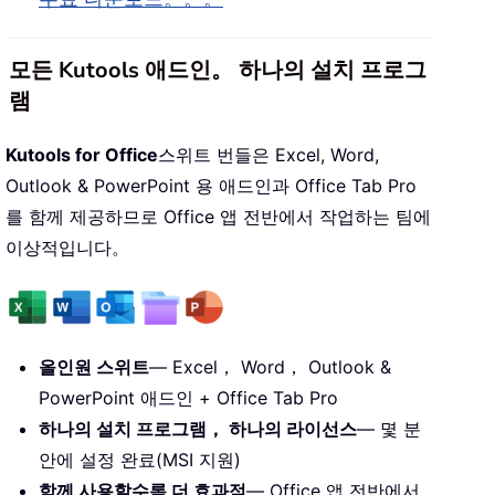
모든 Kutools 애드인。 하나의 설치 프로그
램
Kutools for Office
스위트 번들은 Excel, Word,
Outlook & PowerPoint 용 애드인과 Office Tab Pro
를 함께 제공하므로 Office 앱 전반에서 작업하는 팀에
이상적입니다。
올인원 스위트
— Excel， Word， Outlook &
PowerPoint 애드인 + Office Tab Pro
하나의 설치 프로그램， 하나의 라이선스
— 몇 분
안에 설정 완료(MSI 지원)
함께 사용할수록 더 효과적
— Office 앱 전반에서