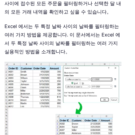
사이에 접수된 모든 주문을 필터링하거나 선택한 달 내
의 모든 거래 내역을 확인하고 싶을 수 있습니다。
Excel 에서는 두 특정 날짜 사이의 날짜를 필터링하는
여러 가지 방법을 제공합니다. 이 문서에서는 Excel 에
서 두 특정 날짜 사이의 날짜를 필터링하는 여러 가지
실용적인 방법을 소개합니다。