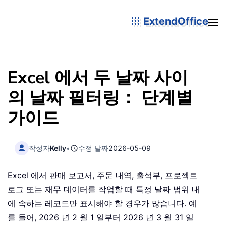
ExtendOffice
Excel 에서 두 날짜 사이
의 날짜 필터링： 단계별
가이드
작성자
Kelly
•
수정 날짜
2026-05-09
Excel 에서 판매 보고서, 주문 내역, 출석부, 프로젝트
로그 또는 재무 데이터를 작업할 때 특정 날짜 범위 내
에 속하는 레코드만 표시해야 할 경우가 많습니다. 예
를 들어, 2026 년 2 월 1 일부터 2026 년 3 월 31 일