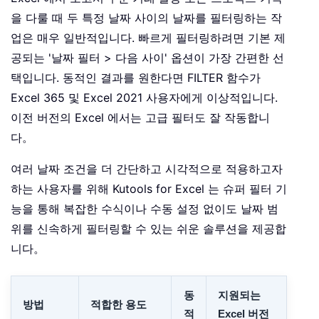
을 다룰 때 두 특정 날짜 사이의 날짜를 필터링하는 작
업은 매우 일반적입니다. 빠르게 필터링하려면 기본 제
공되는 '날짜 필터 > 다음 사이' 옵션이 가장 간편한 선
택입니다. 동적인 결과를 원한다면 FILTER 함수가
Excel 365 및 Excel 2021 사용자에게 이상적입니다.
이전 버전의 Excel 에서는 고급 필터도 잘 작동합니
다。
여러 날짜 조건을 더 간단하고 시각적으로 적용하고자
하는 사용자를 위해 Kutools for Excel 는 슈퍼 필터 기
능을 통해 복잡한 수식이나 수동 설정 없이도 날짜 범
위를 신속하게 필터링할 수 있는 쉬운 솔루션을 제공합
니다。
동
지원되는
방법
적합한 용도
적
Excel 버전