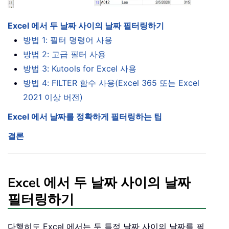
Excel 에서 두 날짜 사이의 날짜 필터링하기
방법 1: 필터 명령어 사용
방법 2: 고급 필터 사용
방법 3: Kutools for Excel 사용
방법 4: FILTER 함수 사용(Excel 365 또는 Excel
2021 이상 버전)
Excel 에서 날짜를 정확하게 필터링하는 팁
결론
Excel 에서 두 날짜 사이의 날짜
필터링하기
다행히도 Excel 에서는 두 특정 날짜 사이의 날짜를 필