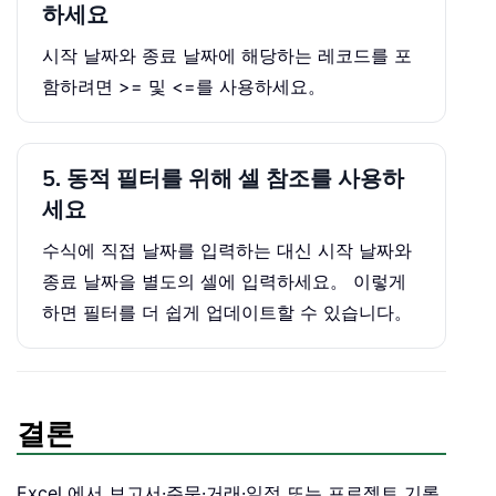
하세요
시작 날짜와 종료 날짜에 해당하는 레코드를 포
함하려면 >= 및 <=를 사용하세요。
5. 동적 필터를 위해 셀 참조를 사용하
세요
수식에 직접 날짜를 입력하는 대신 시작 날짜와
종료 날짜을 별도의 셀에 입력하세요。 이렇게
하면 필터를 더 쉽게 업데이트할 수 있습니다。
결론
Excel 에서 보고서·주문·거래·일정 또는 프로젝트 기록