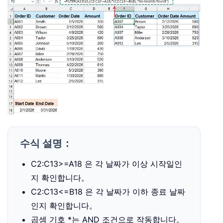
수식 설명：
C2:C13>=A18 은 각 날짜가 이상 시작일인
지 확인합니다。
C2:C13<=B18 은 각 날짜가 이하 종료 날짜
인지 확인합니다。
곱셈 기호 *는 AND 조건으로 작동합니다。