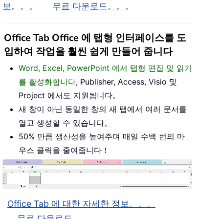
보。。。
무료 다운로드。。。
Office Tab Office 에 탭형 인터페이스를 도
입하여 작업을 훨씬 쉽게 만들어 줍니다
Word, Excel, PowerPoint 에서 탭형 편집 및 읽기
를 활성화합니다
, Publisher, Access, Visio 및
Project 에서도 지원됩니다。
새 창이 아닌 동일한 창의 새 탭에서 여러 문서를
열고 생성할 수 있습니다。
50% 만큼 생산성을 높여주며 매일 수백 번의 마
우스 클릭을 줄여줍니다！
Office Tab 에 대한 자세한 정보。。。
무료 다운로드。。。