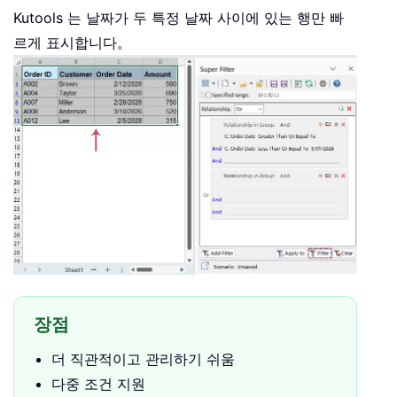
Kutools 는 날짜가 두 특정 날짜 사이에 있는 행만 빠
르게 표시합니다。
장점
더 직관적이고 관리하기 쉬움
다중 조건 지원