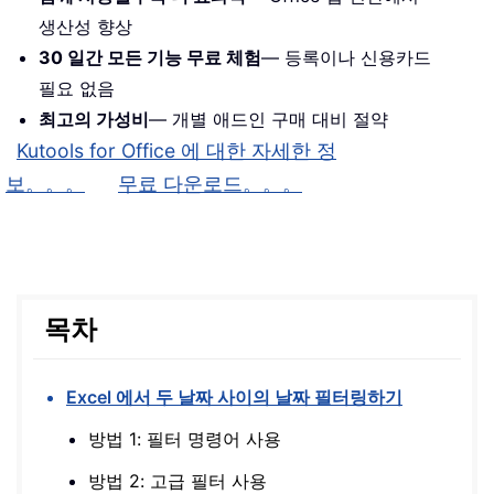
생산성 향상
30 일간 모든 기능 무료 체험
— 등록이나 신용카드
필요 없음
최고의 가성비
— 개별 애드인 구매 대비 절약
Kutools for Office 에 대한 자세한 정
보。。。
무료 다운로드。。。
목차
Excel 에서 두 날짜 사이의 날짜 필터링하기
방법 1: 필터 명령어 사용
방법 2: 고급 필터 사용