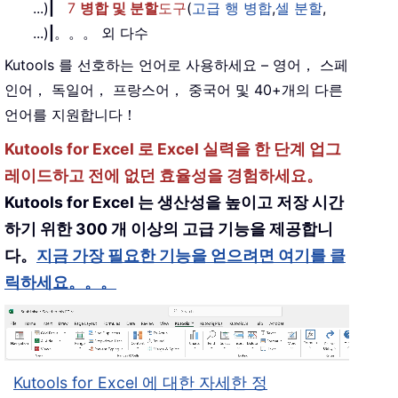
...)
|
7
병합 및 분할
도구
(
고급 행 병합
,
셀 분할
,
...)
|
。。。 외 다수
Kutools 를 선호하는 언어로 사용하세요 – 영어， 스페
인어， 독일어， 프랑스어， 중국어 및 40+개의 다른
언어를 지원합니다！
Kutools for Excel 로 Excel 실력을 한 단계 업그
레이드하고 전에 없던 효율성을 경험하세요。
Kutools for Excel 는 생산성을 높이고 저장 시간
하기 위한 300 개 이상의 고급 기능을 제공합니
다。
지금 가장 필요한 기능을 얻으려면 여기를 클
릭하세요。。。
Kutools for Excel 에 대한 자세한 정