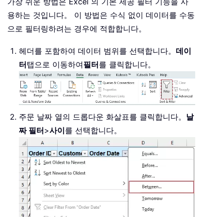
가장 쉬운 방법은 Excel 의 기본 제공 필터 기능을 사
용하는 것입니다。 이 방법은 수식 없이 데이터를 수동
으로 필터링하려는 경우에 적합합니다。
헤더를 포함하여 데이터 범위를 선택합니다。
데이
터
탭으로 이동하여
필터
를 클릭합니다。
주문 날짜 열의 드롭다운 화살표를 클릭합니다。
날
짜 필터
>
사이
를 선택합니다。