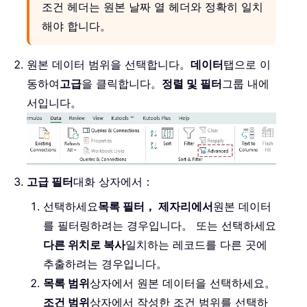
조건 헤더는 원본 날짜 열 헤더와 정확히 일치
해야 합니다。
원본 데이터 범위을 선택합니다。
데이터
탭으로 이
동하여
고급
을 클릭합니다。
정렬 및 필터
그룹 내에
서입니다。
고급 필터
대화 상자에서：
선택하세요
목록 필터， 제자리에서
원본 데이터
를 필터링하려는 경우입니다。 또는 선택하세요
다른 위치로 복사
일치하는 레코드를 다른 곳에
추출하려는 경우입니다。
목록 범위
상자에서 원본 데이터을 선택하세요。
조건 범위
상자에서 작성한 조건 범위를 선택하