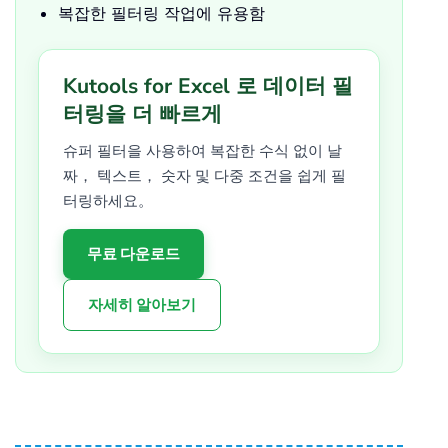
복잡한 필터링 작업에 유용함
Kutools for Excel 로 데이터 필
터링을 더 빠르게
슈퍼 필터을 사용하여 복잡한 수식 없이 날
짜， 텍스트， 숫자 및 다중 조건을 쉽게 필
터링하세요。
무료 다운로드
자세히 알아보기