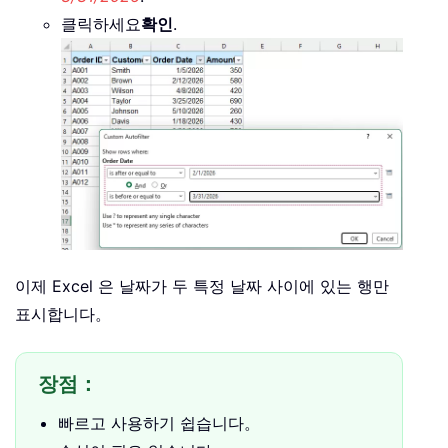
클릭하세요
확인
.
이제 Excel 은 날짜가 두 특정 날짜 사이에 있는 행만
표시합니다。
장점：
빠르고 사용하기 쉽습니다。