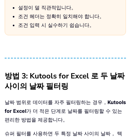
설정이 덜 직관적입니다。
조건 헤더는 정확히 일치해야 합니다。
조건 입력 시 실수하기 쉽습니다。
방법 3: Kutools for Excel 로 두 날짜
사이의 날짜 필터링
날짜 범위로 데이터를 자주 필터링하는 경우，
Kutools
for Excel
가 더 적은 단계로 날짜를 필터링할 수 있는
편리한 방법을 제공합니다。
슈퍼 필터를 사용하면 두 특정 날짜 사이의 날짜， 텍