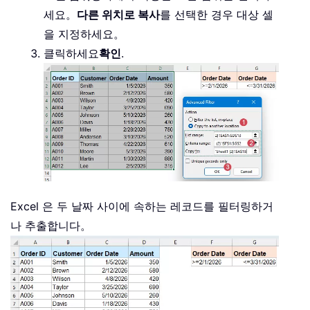
세요。
다른 위치로 복사
를 선택한 경우 대상 셀
을 지정하세요。
클릭하세요
확인
.
Excel 은 두 날짜 사이에 속하는 레코드를 필터링하거
나 추출합니다。