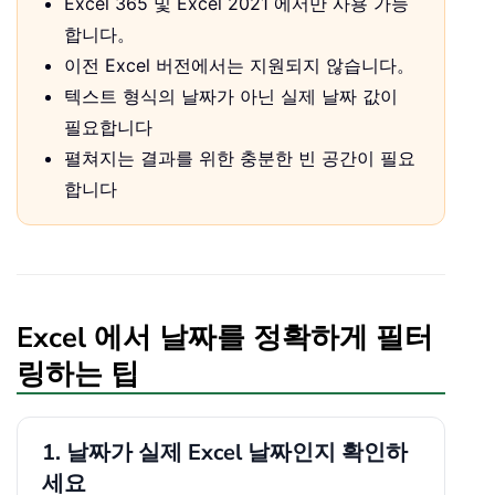
Excel 365 및 Excel 2021 에서만 사용 가능
합니다。
이전 Excel 버전에서는 지원되지 않습니다。
텍스트 형식의 날짜가 아닌 실제 날짜 값이
필요합니다
펼쳐지는 결과를 위한 충분한 빈 공간이 필요
합니다
Excel 에서 날짜를 정확하게 필터
링하는 팁
1. 날짜가 실제 Excel 날짜인지 확인하
세요