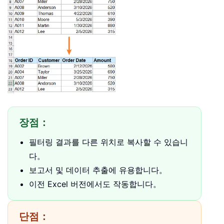
장점：
필터링 결과를 다른 위치로 복사할 수 있습니
다。
보고서 및 데이터 추출에 유용합니다。
이전 Excel 버전에서도 작동합니다。
단점：