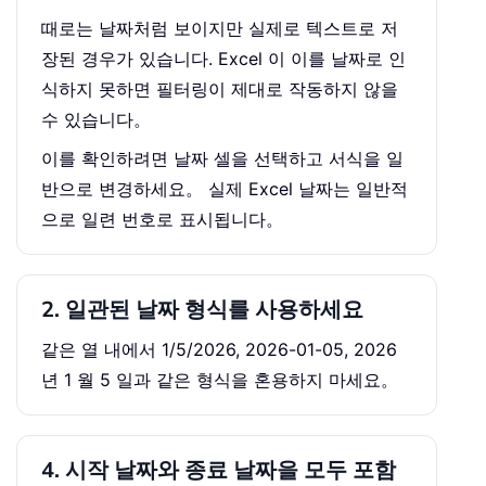
때로는 날짜처럼 보이지만 실제로 텍스트로 저
장된 경우가 있습니다. Excel 이 이를 날짜로 인
식하지 못하면 필터링이 제대로 작동하지 않을
수 있습니다。
이를 확인하려면 날짜 셀을 선택하고 서식을 일
반으로 변경하세요。 실제 Excel 날짜는 일반적
으로 일련 번호로 표시됩니다。
2. 일관된 날짜 형식를 사용하세요
같은 열 내에서 1/5/2026, 2026-01-05, 2026
년 1 월 5 일과 같은 형식을 혼용하지 마세요。
4. 시작 날짜와 종료 날짜을 모두 포함