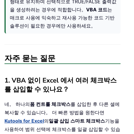
형태로 유지하며 선택적으로 TRUE/FALSE 출력값
을 생성하려는 경우에 적합합니다。
VBA 코드
는
매크로 사용에 익숙하고 재사용 가능한 코드 기반
솔루션이 필요한 경우에만 사용하세요。
자주 묻는 질문
1. VBA 없이 Excel 에서 여러 체크박스
를 삽입할 수 있나요？
네。 하나의
폼 컨트롤 체크박스
를 삽입한 후 다른 셀에
복사할 수 있습니다。 더 빠른 방법을 원한다면
Kutools for Excel
의
일괄 삽입 스마트 체크박스
기능을
사용하여 범위 선택에 체크박스를 일괄 삽입할 수 있습