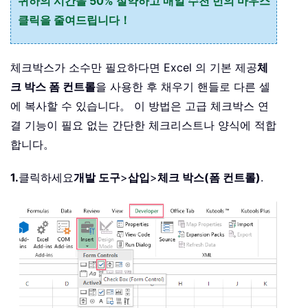
귀하의 시간을 50% 절약하고 매일 수천 번의 마우스
클릭을 줄여드립니다！
체크박스가 소수만 필요하다면 Excel 의 기본 제공
체
크 박스 폼 컨트롤
을 사용한 후 채우기 핸들로 다른 셀
에 복사할 수 있습니다。 이 방법은 고급 체크박스 연
결 기능이 필요 없는 간단한 체크리스트나 양식에 적합
합니다。
1.
클릭하세요
개발 도구
>
삽입
>
체크 박스(폼 컨트롤)
.