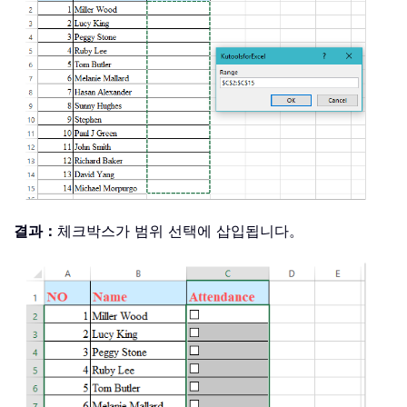
결과：
체크박스가 범위 선택에 삽입됩니다。