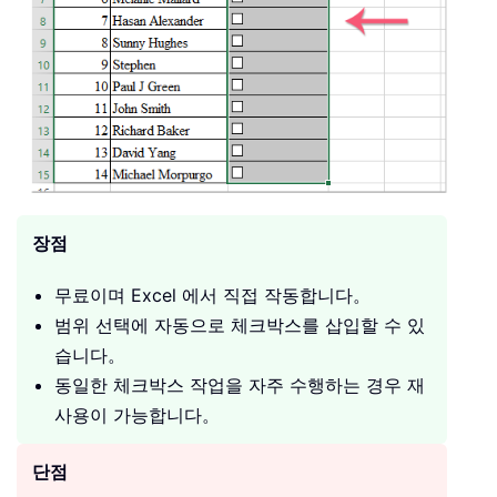
장점
무료이며 Excel 에서 직접 작동합니다。
범위 선택에 자동으로 체크박스를 삽입할 수 있
습니다。
동일한 체크박스 작업을 자주 수행하는 경우 재
사용이 가능합니다。
단점