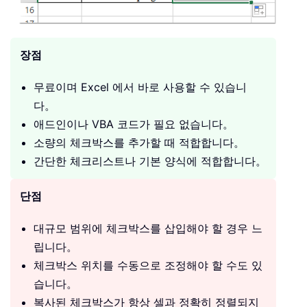
장점
무료이며 Excel 에서 바로 사용할 수 있습니
다。
애드인이나 VBA 코드가 필요 없습니다。
소량의 체크박스를 추가할 때 적합합니다。
간단한 체크리스트나 기본 양식에 적합합니다。
단점
대규모 범위에 체크박스를 삽입해야 할 경우 느
립니다。
체크박스 위치를 수동으로 조정해야 할 수도 있
습니다。
복사된 체크박스가 항상 셀과 정확히 정렬되지