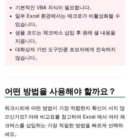
기본적인 VBA 지식이 필요합니다。
일부 Excel 환경에서는 매크로가 비활성화될 수
있습니다。
샘플 코드는 체크박스 삽입 후 원래 셀 내용을
지웁니다。
대화상자 기반 도구만큼 초보자에게 친숙하지
않습니다。
어떤 방법을 사용해야 할까요？
워크시트에 어떤 방법이 가장 적합한지 확신이 서지 않
으신가요? 아래 비교표를 참고하여 Excel 에서 여러 체
크박스를 삽입하는 가장 적절한 방법을 빠르게 선택하
세요。