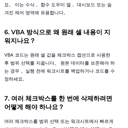
요。 이는 수식， 함수 도우미 열， 대시보드 또는 숨
겨진 제어 영역에 유용합니다。
6. VBA 방식으로 왜 원래 셀 내용이 지
워지나요？
VBA 코드는 원래 셀 값을 체크박스 캡션으로 사용한
후 범위 선택를 지웁니다。 원본 데이터를 보존해야 하
는 경우， 실행 전에 워크시트를 백업하거나 코드를 수
정하세요。
7. 여러 체크박스를 한 번에 삭제하려면
어떻게 해야 하나요？
여러 체크박스를 범위 선택 또는 워크시트에서 빠르게