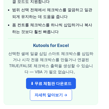
결 모드도 지원합니다
범위 선택 전체에서 체크박스를 깔끔하고 일관
되게 유지하는 데 도움을 줍니다
폼 컨트롤 체크박스를 하나씩 삽입하거나 복사
하는 것보다 훨씬 빠릅니다
Kutools for Excel
선택한 셀에 일괄 삽입 스마트 체크박스를 삽입하
거나 시각 전용 체크박스를 만들거나 연결된
TRUE/FALSE 체크박스 출력을 생성할 수 있습니
다 — VBA 가 필요 없습니다。
⬇ 무료 체험판 다운로드
자세히 알아보기 →