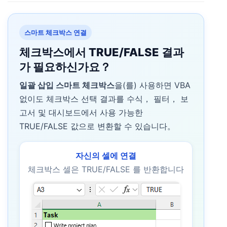
스마트 체크박스 연결
체크박스에서 TRUE/FALSE 결과
가 필요하신가요？
일괄 삽입 스마트 체크박스
을(를) 사용하면 VBA
없이도 체크박스 선택 결과를 수식， 필터， 보
고서 및 대시보드에서 사용 가능한
TRUE/FALSE 값으로 변환할 수 있습니다。
자신의 셀에 연결
체크박스 셀은 TRUE/FALSE 를 반환합니다