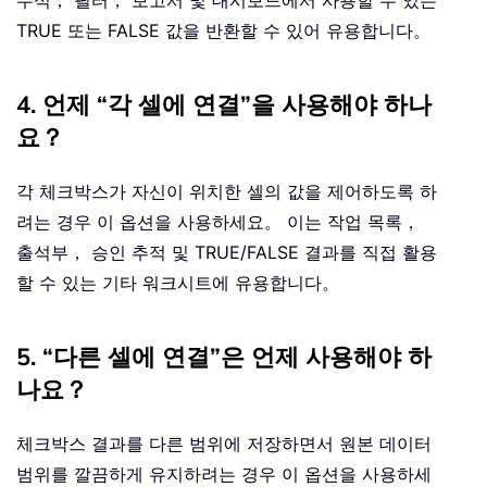
TRUE 또는 FALSE 값을 반환할 수 있어 유용합니다。
4. 언제 “각 셀에 연결”을 사용해야 하나
요？
각 체크박스가 자신이 위치한 셀의 값을 제어하도록 하
려는 경우 이 옵션을 사용하세요。 이는 작업 목록，
출석부， 승인 추적 및 TRUE/FALSE 결과를 직접 활용
할 수 있는 기타 워크시트에 유용합니다。
5. “다른 셀에 연결”은 언제 사용해야 하
나요？
체크박스 결과를 다른 범위에 저장하면서 원본 데이터
범위를 깔끔하게 유지하려는 경우 이 옵션을 사용하세