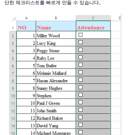
단한 체크리스트를 빠르게 만들 수 있습니다。