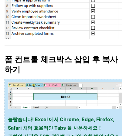
폼 컨트롤 체크박스 삽입 후 복사
하기
놀랍습니다! Excel 에서 Chrome, Edge, Firefox,
Safari 처럼 효율적인 Tabs 을 사용하세요！