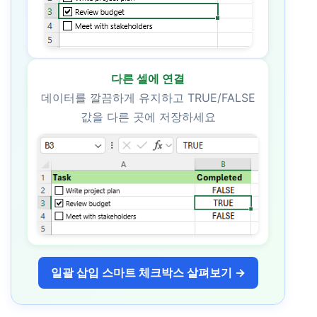
다른 셀에 연결
데이터를 깔끔하게 유지하고 TRUE/FALSE
값을 다른 곳에 저장하세요
일괄 삽입 스마트 체크박스 살펴보기 →