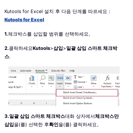
Kutools for Excel 설치 후 다음 단계를 따르세요：
Kutools for Excel
1.
체크박스를 삽입할 범위를 선택하세요。
2.
클릭하세요
Kutools
>
삽입
>
일괄 삽입 스마트 체크박
스
.
3.
일괄 삽입 스마트 체크박스
대화 상자에서
체크박스만
삽입
을(를) 선택한 후
확인
을(를) 클릭하세요。