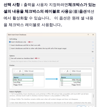
선택 사항：
출력을 사용자 지정하려면
체크박스가 있는
셀의 내용을 체크박스의 레이블로 사용
을(를)
옵션
섹션
에서 활성화할 수 있습니다。 이 옵션은 원래 셀 내용
을 체크박스 레이블로 사용합니다。