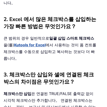
니다。
2. Excel 에서 많은 체크박스를 삽입하는
가장 빠른 방법은 무엇인가요？
큰 범위의 경우 일반적으로
일괄 삽입 스마트 체크박스
을(를)
Kutools for Excel
에서 사용하는 것이 폼 컨트롤
체크박스를 수동으로 삽입하고 복사하는 것보다 더 빠
릅니다。
3. 체크박스만 삽입와 셀에 연결된 체크
박스의 차이점은 무엇인가요？
체크박스만 삽입
은 연결된 TRUE/FALSE 출력값 없이
시각적 체크박스만 추가합니다。 연결된 체크박스는
수식， 필터， 보고서 및 대시보드에서 사용할 수 있는