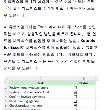
체크박스를 하나씩 삽입하는 것은 수십 개 또는 수백
개의 셀에 체크박스를 추가해야 할 때 매우 번거로울
수 있습니다。
이 튜토리얼에서는 Excel 에서 여러 체크박스를 삽입
하는 세 가지 실용적인 방법을 배우게 됩니다。 폼 컨
트롤 체크박스를 삽입한 후 복사하는 방법，
Kutools
for Excel
로 체크박스를 일괄 삽입하는 방법， 그리고
VBA 코드를 사용하는 방법입니다。 워크시트 크기，
숙련도 및 체크박스 사용 목적에 가장 적합한 방법을
선택할 수 있습니다。