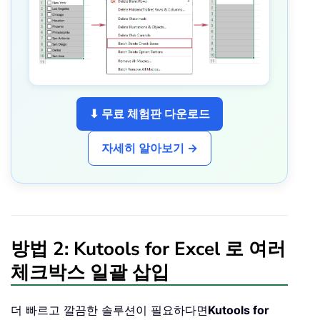
⬇ 무료 체험판 다운로드
자세히 알아보기 →
방법 2: Kutools for Excel 로 여러
체크박스 일괄 삽입
더 빠르고 깔끔한 솔루션이 필요하다면
Kutools for