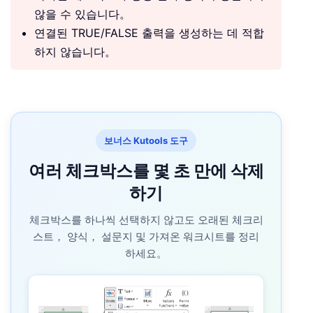
않을 수 있습니다。
연결된 TRUE/FALSE 출력을 생성하는 데 적합
하지 않습니다。
보너스 Kutools 도구
여러 체크박스를 몇 초 만에 삭제
하기
체크박스를 하나씩 선택하지 않고도 오래된 체크리
스트， 양식， 설문지 및 가져온 워크시트를 정리
하세요。