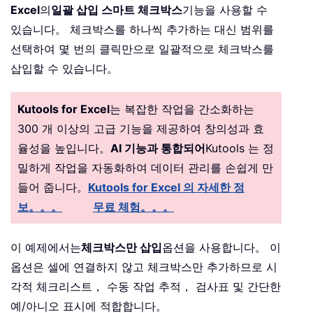
Excel
의
일괄 삽입 스마트 체크박스
기능을 사용할 수
있습니다。 체크박스를 하나씩 추가하는 대신 범위를
선택하여 몇 번의 클릭만으로 일괄적으로 체크박스를
삽입할 수 있습니다。
Kutools for Excel
는 복잡한 작업을 간소화하는
300 개 이상의 고급 기능을 제공하여 창의성과 효
율성을 높입니다。
AI 기능과 통합되어
Kutools 는 정
밀하게 작업을 자동화하여 데이터 관리를 손쉽게 만
들어 줍니다。
Kutools for Excel 의 자세한 정
보。。。
무료 체험。。。
이 예제에서는
체크박스만 삽입
옵션을 사용합니다。 이
옵션은 셀에 연결하지 않고 체크박스만 추가하므로 시
각적 체크리스트， 수동 작업 추적， 검사표 및 간단한
예/아니오 표시에 적합합니다。