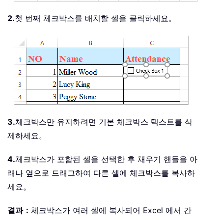
2.
첫 번째 체크박스를 배치할 셀을 클릭하세요。
3.
체크박스만 유지하려면 기본 체크박스 텍스트를 삭
제하세요。
4.
체크박스가 포함된 셀을 선택한 후 채우기 핸들을 아
래나 옆으로 드래그하여 다른 셀에 체크박스를 복사하
세요。
결과：
체크박스가 여러 셀에 복사되어 Excel 에서 간