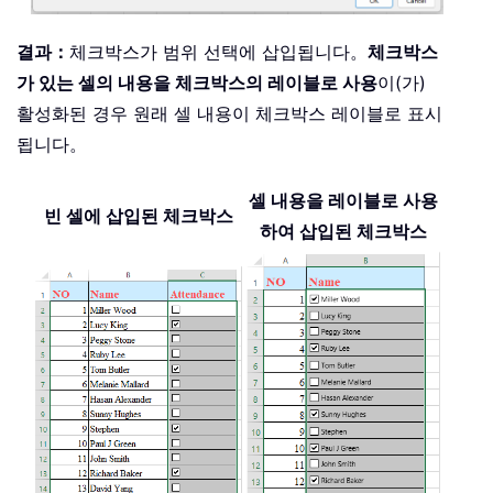
결과：
체크박스가 범위 선택에 삽입됩니다。
체크박스
가 있는 셀의 내용을 체크박스의 레이블로 사용
이(가)
활성화된 경우 원래 셀 내용이 체크박스 레이블로 표시
됩니다。
셀 내용을 레이블로 사용
빈 셀에 삽입된 체크박스
하여 삽입된 체크박스