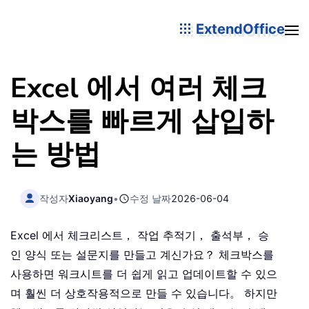
ExtendOffice
Excel 에서 여러 체크
박스를 빠르게 삽입하
는 방법
작성자
Xiaoyang
•
수정 날짜
2026-06-04
Excel 에서 체크리스트， 작업 추적기， 출석부， 승
인 양식 또는 설문지를 만들고 계신가요？ 체크박스를
사용하면 워크시트를 더 쉽게 읽고 업데이트할 수 있으
며 훨씬 더 상호작용적으로 만들 수 있습니다。 하지만