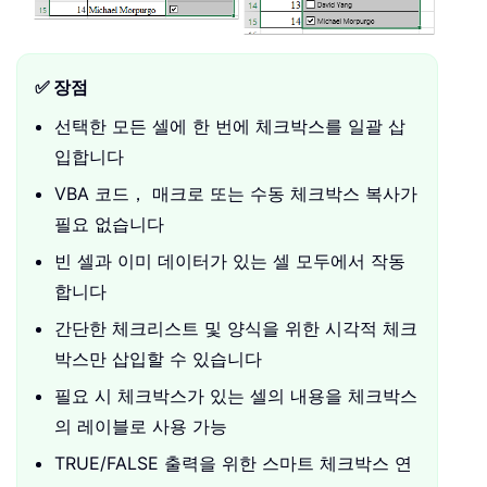
✅ 장점
선택한 모든 셀에 한 번에 체크박스를 일괄 삽
입합니다
VBA 코드， 매크로 또는 수동 체크박스 복사가
필요 없습니다
빈 셀과 이미 데이터가 있는 셀 모두에서 작동
합니다
간단한 체크리스트 및 양식을 위한 시각적 체크
박스만 삽입할 수 있습니다
필요 시 체크박스가 있는 셀의 내용을 체크박스
의 레이블로 사용 가능
TRUE/FALSE 출력을 위한 스마트 체크박스 연