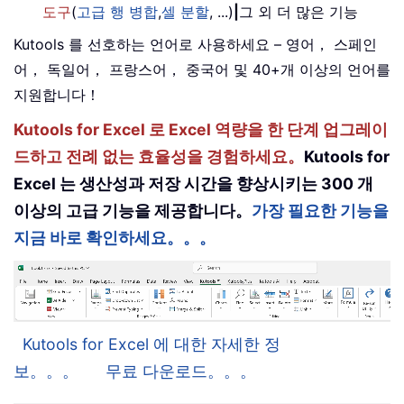
도구
(
고급 행 병합
,
셀 분할
, ...)
|
그 외 더 많은 기능
Kutools 를 선호하는 언어로 사용하세요 – 영어， 스페인
어， 독일어， 프랑스어， 중국어 및 40+개 이상의 언어를
지원합니다！
Kutools for Excel 로 Excel 역량을 한 단계 업그레이
드하고 전례 없는 효율성을 경험하세요。
Kutools for
Excel 는 생산성과 저장 시간을 향상시키는 300 개
이상의 고급 기능을 제공합니다。
가장 필요한 기능을
지금 바로 확인하세요。。。
Kutools for Excel 에 대한 자세한 정
보。。。
무료 다운로드。。。