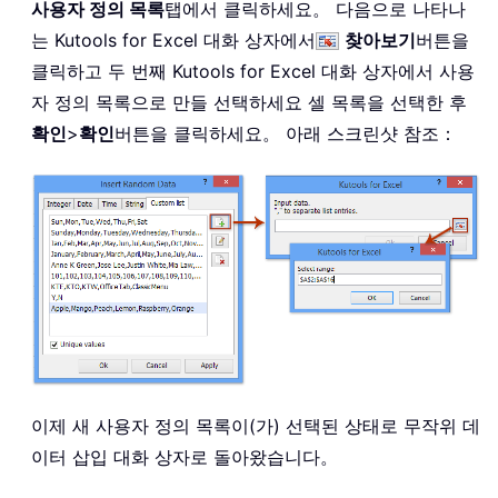
사용자 정의 목록
탭에서 클릭하세요。 다음으로 나타나
는 Kutools for Excel 대화 상자에서
찾아보기
버튼을
클릭하고 두 번째 Kutools for Excel 대화 상자에서 사용
자 정의 목록으로 만들 선택하세요 셀 목록을 선택한 후
확인
>
확인
버튼을 클릭하세요。 아래 스크린샷 참조：
이제 새 사용자 정의 목록이(가) 선택된 상태로 무작위 데
이터 삽입 대화 상자로 돌아왔습니다。