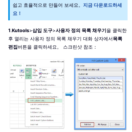
쉽고 효율적으로 만들어 보세요。
지금 다운로드하세
요！
1
.
Kutools
>
삽입 도구
>
사용자 정의 목록 채우기
을 클릭한
후 열리는 사용자 정의 목록 채우기 대화 상자에서
목록
편집
버튼을 클릭하세요。 스크린샷 참조：