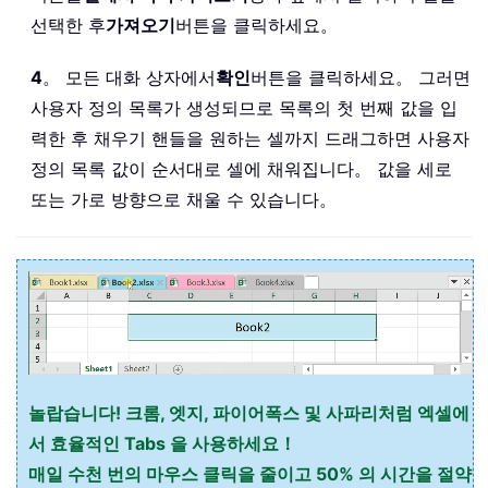
선택한 후
가져오기
버튼을 클릭하세요。
4
。 모든 대화 상자에서
확인
버튼을 클릭하세요。 그러면
사용자 정의 목록가 생성되므로 목록의 첫 번째 값을 입
력한 후 채우기 핸들을 원하는 셀까지 드래그하면 사용자
정의 목록 값이 순서대로 셀에 채워집니다。 값을 세로
또는 가로 방향으로 채울 수 있습니다。
놀랍습니다! 크롬, 엣지, 파이어폭스 및 사파리처럼 엑셀에
서 효율적인 Tabs 을 사용하세요！
매일 수천 번의 마우스 클릭을 줄이고 50% 의 시간을 절약