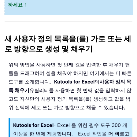
하세요！
새 사용자 정의 목록을(를) 가로 또는 세
로 방향으로 생성 및 채우기
위의 방법을 사용하면 첫 번째 값을 입력한 후 채우기 핸
들을 드래그하여 셀을 채워야 하지만 여기에서는 더 빠른
도구를 소개합니다。
Kutools for Excel
의
사용자 정의 목
록 채우기
유틸리티를 사용하면 첫 번째 값을 입력하지 않
고도 자신만의 사용자 정의 목록을(를) 생성하고 값을 범
위 선택에 세로 또는 가로 방향으로 채울 수 있습니다。
Kutools for Excel
- Excel 을 위한 필수 도구 300 개
이상을 한 번에 제공합니다。 Excel 작업을 더 빠르고