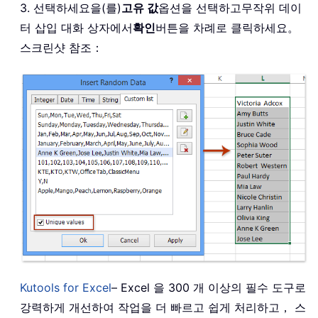
3. 선택하세요을(를)
고유 값
옵션을 선택하고
무작위 데이
터 삽입 대화 상자에서
확인
버튼을 차례로 클릭하세요。
스크린샷 참조：
Kutools for Excel
– Excel 을 300 개 이상의 필수 도구로
강력하게 개선하여 작업을 더 빠르고 쉽게 처리하고， 스