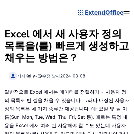
ExtendOffice
Excel 에서 새 사용자 정의
목록을(를) 빠르게 생성하고
채우는 방법은？
저자
Kelly
•
수정 날짜
2024-08-08
일반적으로 Excel 에서는 데이터를 정렬하거나 사용자 정
의 목록로 빈 셀을 채울 수 있습니다. 그러나 내장된 사용자
정의 목록은 네 가지 종류만 제공됩니다. 예: 요일 및 월 이
름(Sun, Mon, Tue, Wed, Thu, Fri, Sat 등). 때로는 특정 내
용을 Excel 에서 여러 번 사용해야 할 수도 있는데 사용자
정의 목록을(를) 사용하지 않으면 매번 다시 입력해야 합니