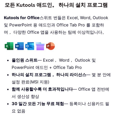
모든 Kutools 애드인。 하나의 설치 프로그램
Kutools for Office
스위트 번들은 Excel, Word, Outlook
및 PowerPoint 용 애드인과 Office Tab Pro 를 포함하
며， 다양한 Office 앱을 사용하는 팀에 이상적입니다。
올인원 스위트
— Excel， Word， Outlook 및
PowerPoint 애드인 + Office Tab Pro
하나의 설치 프로그램， 하나의 라이선스
— 몇 분 안에
설정 완료(MSI 지원)
함께 사용할수록 더 효과적입니다
— Office 앱 전반에
서 생산성 향상
30 일간 모든 기능 무료 체험
— 등록이나 신용카드 필
요 없음