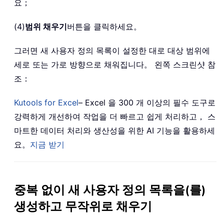
요；
(4)
범위 채우기
버튼을 클릭하세요。
그러면 새 사용자 정의 목록이 설정한 대로 대상 범위에
세로 또는 가로 방향으로 채워집니다。 왼쪽 스크린샷 참
조：
Kutools for Excel
– Excel 을 300 개 이상의 필수 도구로
강력하게 개선하여 작업을 더 빠르고 쉽게 처리하고， 스
마트한 데이터 처리와 생산성을 위한 AI 기능을 활용하세
요。
지금 받기
중복 없이 새 사용자 정의 목록을(를)
생성하고 무작위로 채우기