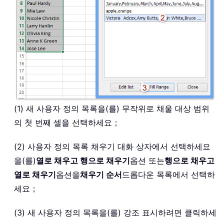
(1) 새 사용자 정의 목록을(를) 무작위로 채울 대상 범위
의 첫 번째 셀을 선택하세요；
(2) 사용자 정의 목록 채우기 대화 상자에서 선택하세요
을(를)
열로 채우고 행으로 채우기
옵션 또는
행으로 채우고
열로 채우기
옵션을
채우기 순서
드롭다운 목록에서 선택하
세요；
(3) 새 사용자 정의 목록을(를) 강조 표시하려면 클릭하세