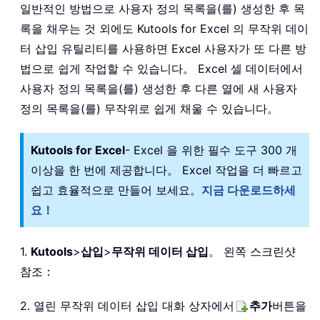
일반적인 방법으로 사용자 정의 목록을(를) 생성한 후 목
록을 채우는 것 외에도 Kutools for Excel 의 무작위 데이
터 삽입 유틸리티를 사용하면 Excel 사용자가 또 다른 방
법으로 쉽게 작업할 수 있습니다。 Excel 셀 데이터에서
사용자 정의 목록을(를) 생성한 후 다른 열에 새 사용자
정의 목록을(를) 무작위로 쉽게 채울 수 있습니다。
Kutools for Excel
- Excel 을 위한 필수 도구 300 개
이상을 한 번에 제공합니다。 Excel 작업을 더 빠르고
쉽고 효율적으로 만들어 보세요。
지금 다운로드하세
요！
1.
Kutools
>
삽입
>
무작위 데이터 삽입
。 왼쪽 스크린샷
참조：
2. 열린 무작위 데이터 삽입 대화 상자에서
추가
버튼을