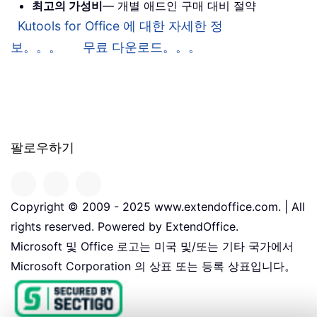
최고의 가성비
— 개별 애드인 구매 대비 절약
Kutools for Office 에 대한 자세한 정
보。。。
무료 다운로드。。。
팔로우하기
Copyright © 2009 - 2025 www.extendoffice.com. | All
rights reserved. Powered by ExtendOffice.
Microsoft 및 Office 로고는 미국 및/또는 기타 국가에서
Microsoft Corporation 의 상표 또는 등록 상표입니다。