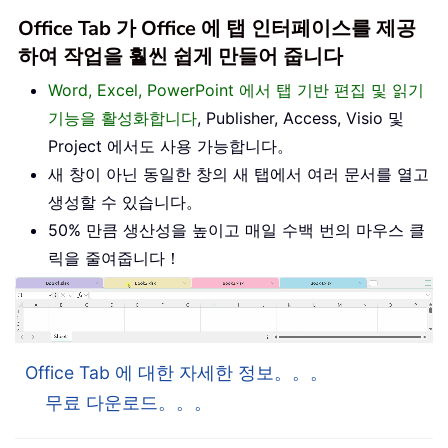
Office Tab 가 Office 에 탭 인터페이스를 제공
하여 작업을 훨씬 쉽게 만들어 줍니다
Word, Excel, PowerPoint 에서 탭 기반 편집 및 읽기
기능을 활성화합니다
, Publisher, Access, Visio 및
Project 에서도 사용 가능합니다。
새 창이 아닌 동일한 창의 새 탭에서 여러 문서를 열고
생성할 수 있습니다。
50% 만큼 생산성을 높이고 매일 수백 번의 마우스 클
릭을 줄여줍니다！
Office Tab 에 대한 자세한 정보。。。
무료 다운로드。。。