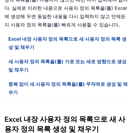
다. 실제로 이러한 내용으로 사용자 정의 목록을(를) Excel
에 생성해 두면 동일한 내용을 다시 입력하지 않고 언제든
지 사용자 정의 목록을(를) 빠르게 사용할 수 있습니다。
Excel 내장 사용자 정의 목록으로 새 사용자 정의 목록 생
성 및 채우기
새 사용자 정의 목록을(를) 가로 또는 세로 방향으로 생성
및 채우기
중복 없이 새 사용자 정의 목록을(를) 무작위로 생성 및 채
우기
Excel 내장 사용자 정의 목록으로 새 사
용자 정의 목록 생성 및 채우기