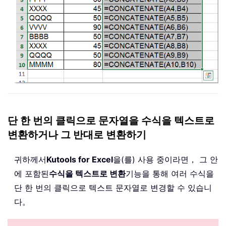
단 한 번의 클릭으로 문자열을 수식을 텍스트로
변환하거나 그 반대로 변환하기
귀하께서
Kutools for Excel
을(를) 사용 중이라면， 그 안
에 포함된
수식을 텍스트로 변환
기능을 통해 여러 수식을
단 한 번의 클릭으로 텍스트 문자열로 변경할 수 있습니
다。