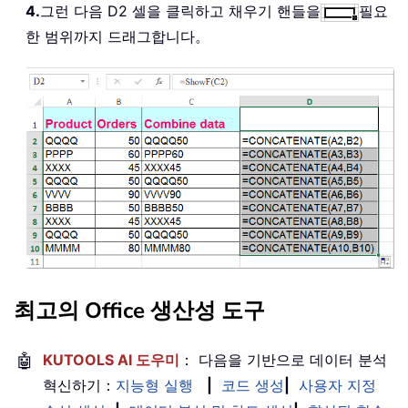
4.
그런 다음 D2 셀을 클릭하고 채우기 핸들을
필요
한 범위까지 드래그합니다。
최고의 Office 생산성 도구
🤖
KUTOOLS AI 도우미
： 다음을 기반으로 데이터 분석
혁신하기：
지능형 실행
|
코드 생성
|
사용자 지정