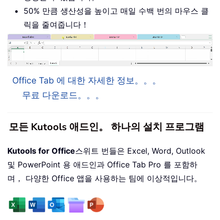
50% 만큼 생산성을 높이고 매일 수백 번의 마우스 클
릭을 줄여줍니다！
Office Tab 에 대한 자세한 정보。。。
무료 다운로드。。。
모든 Kutools 애드인。 하나의 설치 프로그램
Kutools for Office
스위트 번들은 Excel, Word, Outlook
및 PowerPoint 용 애드인과 Office Tab Pro 를 포함하
며， 다양한 Office 앱을 사용하는 팀에 이상적입니다。