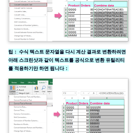
팁： 수식 텍스트 문자열을 다시 계산 결과로 변환하려면
아래 스크린샷과 같이 텍스트를 공식으로 변환 유틸리티
를 적용하기만 하면 됩니다：