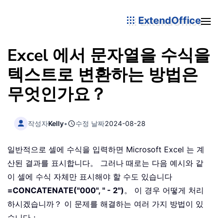
ExtendOffice
Excel 에서 문자열을 수식을
텍스트로 변환하는 방법은
무엇인가요？
작성자
Kelly
•
수정 날짜
2024-08-28
일반적으로 셀에 수식을 입력하면 Microsoft Excel 는 계
산된 결과를 표시합니다。 그러나 때로는 다음 예시와 같
이 셀에 수식 자체만 표시해야 할 수도 있습니다
=CONCATENATE("000", " - 2")
。 이 경우 어떻게 처리
하시겠습니까？ 이 문제를 해결하는 여러 가지 방법이 있
습니다：