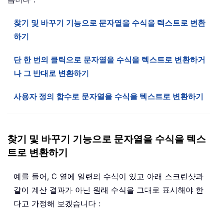
찾기 및 바꾸기 기능으로 문자열을 수식을 텍스트로 변환
하기
단 한 번의 클릭으로 문자열을 수식을 텍스트로 변환하거
나 그 반대로 변환하기
사용자 정의 함수로 문자열을 수식을 텍스트로 변환하기
찾기 및 바꾸기 기능으로 문자열을 수식을 텍스
트로 변환하기
예를 들어, C 열에 일련의 수식이 있고 아래 스크린샷과
같이 계산 결과가 아닌 원래 수식을 그대로 표시해야 한
다고 가정해 보겠습니다：