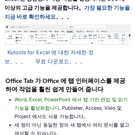
이상의 고급 기능을 제공합니다。
가장 필요한 기능을
지금 바로 확인하세요。。。
Kutools for Excel 에 대한 자세한 정
보。。。
무료 다운로드。。。
Office Tab 가 Office 에 탭 인터페이스를 제공
하여 작업을 훨씬 쉽게 만들어 줍니다
Word, Excel, PowerPoint 에서 탭 기반 편집 및 읽기
기능을 활성화합니다
, Publisher, Access, Visio 및
Project 에서도 사용 가능합니다。
새 창이 아닌 동일한 창의 새 탭에서 여러 문서를 열고
생성할 수 있습니다。