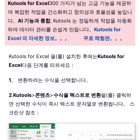
Kutools for Excel
300 가지가 넘는 고급 기능을 제공하
여 복잡한 작업을 간소화하고 창의성과 효율성을 높입니
다。
AI 기능과 통합
, Kutools 는 정밀하게 작업을 자동화
하여 데이터 관리를 손쉽게 만듭니다。
Kutools for
Excel 의 자세한 정보。。。
무료 체험판。。。
Kutools for Excel 을(를) 설치한 후에는
Kutools for
Excel
다음 단계를 따르세요：
1
。 변환하려는 수식을 선택합니다。
2
.
Kutools
>
콘텐츠
>
수식을 텍스트로 변환
을(를) 클릭하
면 선택한 수식이 즉시 텍스트 문자열로 변환됩니다。 스
크린샷 참조：