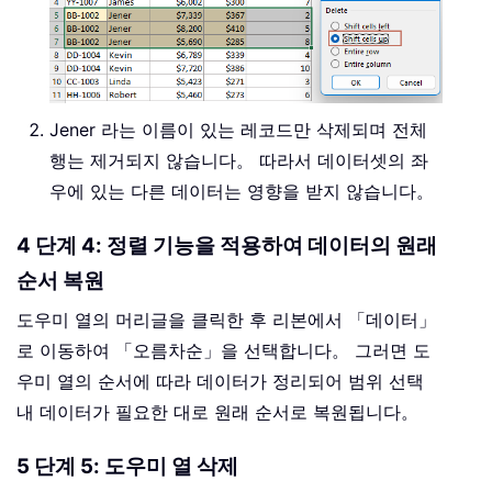
Jener 라는 이름이 있는 레코드만 삭제되며 전체
행는 제거되지 않습니다。 따라서 데이터셋의 좌
우에 있는 다른 데이터는 영향을 받지 않습니다。
4 단계 4: 정렬 기능을 적용하여 데이터의 원래
순서 복원
도우미 열의 머리글을 클릭한 후 리본에서 「데이터」
로 이동하여 「오름차순」을 선택합니다。 그러면 도
우미 열의 순서에 따라 데이터가 정리되어 범위 선택
내 데이터가 필요한 대로 원래 순서로 복원됩니다。
5 단계 5: 도우미 열 삭제