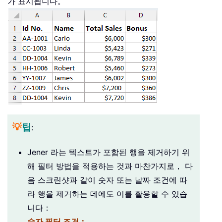
가 표시됩니다。
💡
팁
:
Jener 라는 텍스트가 포함된 행을 제거하기 위
해 필터 방법을 적용하는 것과 마찬가지로， 다
음 스크린샷과 같이 숫자 또는 날짜 조건에 따
라 행을 제거하는 데에도 이를 활용할 수 있습
니다：
숫자 필터 조건：