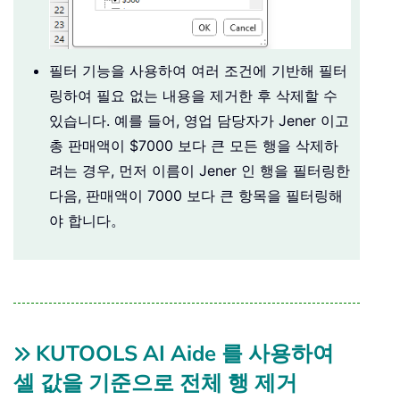
필터 기능을 사용하여 여러 조건에 기반해 필터
링하여 필요 없는 내용을 제거한 후 삭제할 수
있습니다. 예를 들어, 영업 담당자가 Jener 이고
총 판매액이 $7000 보다 큰 모든 행을 삭제하
려는 경우, 먼저 이름이 Jener 인 행을 필터링한
다음, 판매액이 7000 보다 큰 항목을 필터링해
야 합니다。
KUTOOLS AI Aide 를 사용하여
셀 값을 기준으로 전체 행 제거