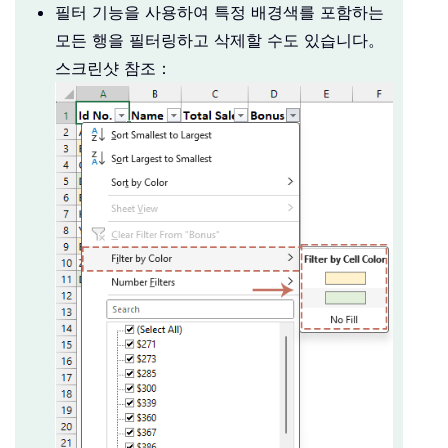
필터 기능을 사용하여 특정 배경색를 포함하는
모든 행을 필터링하고 삭제할 수도 있습니다。
스크린샷 참조：