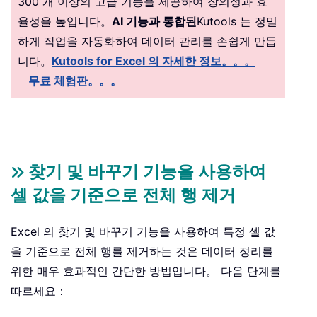
300 개 이상의 고급 기능을 제공하여 창의성과 효
율성을 높입니다。
AI 기능과 통합된
Kutools 는 정밀
하게 작업을 자동화하여 데이터 관리를 손쉽게 만듭
니다。
Kutools for Excel 의 자세한 정보。。。
무료 체험판。。。
찾기 및 바꾸기 기능을 사용하여
셀 값을 기준으로 전체 행 제거
Excel 의 찾기 및 바꾸기 기능을 사용하여 특정 셀 값
을 기준으로 전체 행를 제거하는 것은 데이터 정리를
위한 매우 효과적인 간단한 방법입니다。 다음 단계를
따르세요：