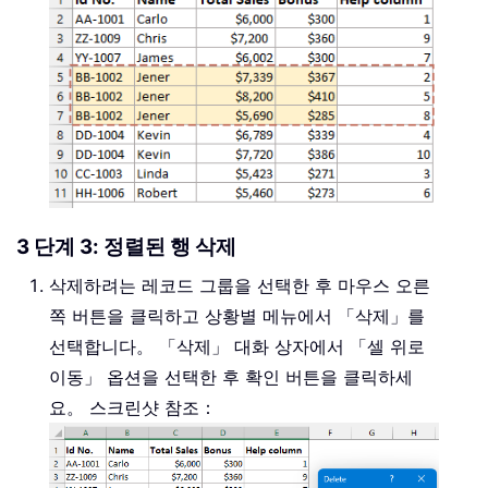
3 단계 3: 정렬된 행 삭제
삭제하려는 레코드 그룹을 선택한 후 마우스 오른
쪽 버튼을 클릭하고 상황별 메뉴에서 「삭제」를
선택합니다。 「삭제」 대화 상자에서 「셀 위로
이동」 옵션을 선택한 후 확인 버튼을 클릭하세
요。 스크린샷 참조：