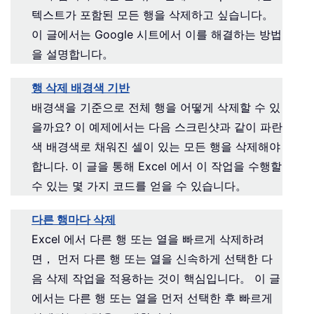
텍스트가 포함된 모든 행을 삭제하고 싶습니다。
이 글에서는 Google 시트에서 이를 해결하는 방법
을 설명합니다。
행 삭제 배경색 기반
배경색을 기준으로 전체 행을 어떻게 삭제할 수 있
을까요? 이 예제에서는 다음 스크린샷과 같이 파란
색 배경색로 채워진 셀이 있는 모든 행을 삭제해야
합니다. 이 글을 통해 Excel 에서 이 작업을 수행할
수 있는 몇 가지 코드를 얻을 수 있습니다。
다른 행마다 삭제
Excel 에서 다른 행 또는 열을 빠르게 삭제하려
면， 먼저 다른 행 또는 열을 신속하게 선택한 다
음 삭제 작업을 적용하는 것이 핵심입니다。 이 글
에서는 다른 행 또는 열을 먼저 선택한 후 빠르게