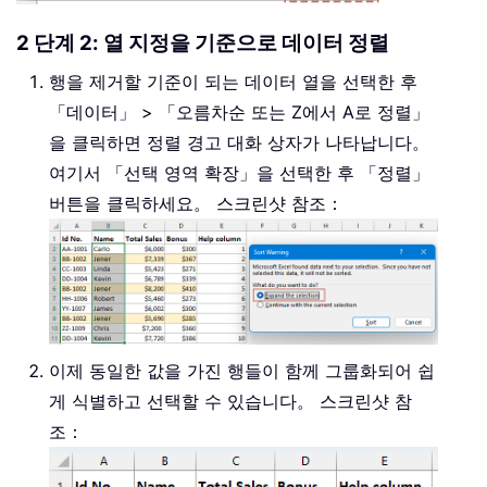
2 단계 2: 열 지정을 기준으로 데이터 정렬
행을 제거할 기준이 되는 데이터 열을 선택한 후
「데이터」 > 「오름차순 또는 Z에서 A로 정렬」
을 클릭하면 정렬 경고 대화 상자가 나타납니다。
여기서 「선택 영역 확장」을 선택한 후 「정렬」
버튼을 클릭하세요。 스크린샷 참조：
이제 동일한 값을 가진 행들이 함께 그룹화되어 쉽
게 식별하고 선택할 수 있습니다。 스크린샷 참
조：