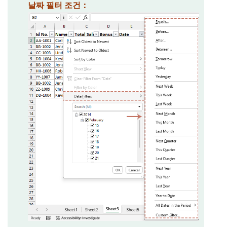
날짜 필터 조건：