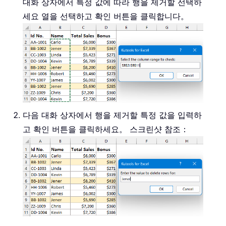
대화 상자에서 특정 값에 따라 행을 제거할 선택하
세요 열을 선택하고 확인 버튼을 클릭합니다。
다음 대화 상자에서 행을 제거할 특정 값을 입력하
고 확인 버튼을 클릭하세요。 스크린샷 참조：