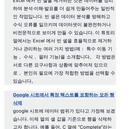
Excel 에서 빈 셀을 제거하는 것은 데이터를 정리
하여 분석·이해·발표를 더 쉽게 만들어주는 일반적
인 작업입니다. 빈 셀은 데이터 분석를 방해하고
수식 오류를 일으키며 데이터셋이 불완전하거나
비전문적으로 보이게 만들 수 있습니다. 이 튜토리
얼에서는 Excel 에서 빈 셀을 효율적으로 제거하
거나 관리하는 여러 가지 방법(예： 특수 이동 기
능， 수식， 필터 기능)을 소개합니다。 각 방법은
서로 다른 요구사항과 상황에 맞추어져 있으므
로， 본인의 필요에 가장 적합한 방법을 선택할 수
있습니다。
Google 시트에서 특정 텍스트를 포함하는 모든 행
삭제
google 시트에 데이터 범위가 있다고 가정해 보겠
습니다. 이제 열의 셀 값을 기준으로 행을 삭제하
고자 합니다. 예를 들어, C 열에 “Complete”라는