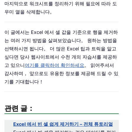
마지막으로 워크시트를 정리하기 위해 필요에 따라 도
우미 열을 삭제합니다。
이 글에서는 Excel 에서 셀 값을 기준으로 행을 제거하
는 여러 가지 방법을 살펴보았습니다。 원하는 방법을
선택하시면 됩니다。 더 많은 Excel 팁과 트릭을 알고
싶다면 당사 웹사이트에서 수천 개의 자습서를 제공하
고 있으니
여기를 클릭하여 확인하세요
。 읽어주셔서
감사하며， 앞으로도 유용한 정보를 제공해 드릴 수 있
기를 기대합니다！
관련 글：
Excel 에서 빈 셀 쉽게 제거하기 – 전체 튜토리얼