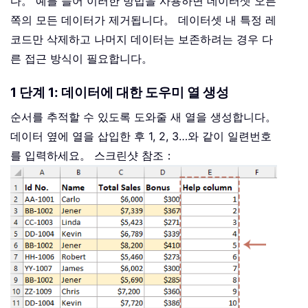
다。 예를 들어 이러한 방법을 사용하면 데이터셋 오른
쪽의 모든 데이터가 제거됩니다。 데이터셋 내 특정 레
코드만 삭제하고 나머지 데이터는 보존하려는 경우 다
른 접근 방식이 필요합니다。
1 단계 1: 데이터에 대한 도우미 열 생성
순서를 추적할 수 있도록 도와줄 새 열을 생성합니다。
데이터 옆에 열을 삽입한 후 1, 2, 3…와 같이 일련번호
를 입력하세요。 스크린샷 참조：