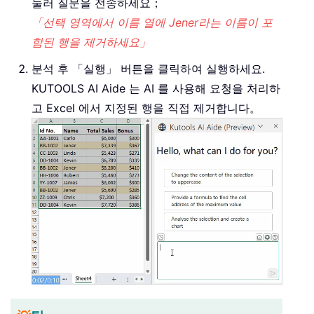
눌러 질문을 전송하세요；
「선택 영역에서 이름 열에 Jener라는 이름이 포
함된 행을 제거하세요」
분석 후 「실행」 버튼을 클릭하여 실행하세요.
KUTOOLS AI Aide 는 AI 를 사용해 요청을 처리하
고 Excel 에서 지정된 행을 직접 제거합니다。