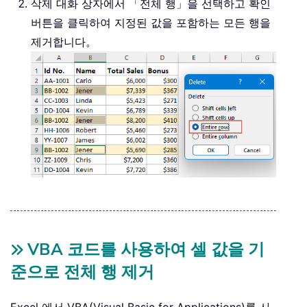
삭제 대화 상자에서 「전체 행」을 선택하고 확인
버튼을 클릭하여 지정된 값을 포함하는 모든 행을
제거합니다。
VBA 코드를 사용하여 셀 값을 기
준으로 전체 행 제거
Excel 에서 VBA(Visual Basic for Applications)를 사