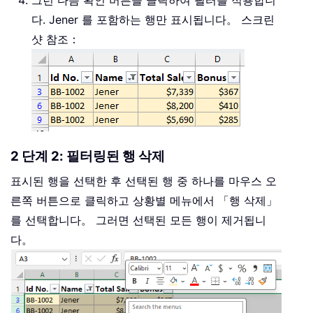
그런 다음 확인 버튼을 클릭하여 필터를 적용합니
다. Jener 를 포함하는 행만 표시됩니다。 스크린
샷 참조：
2 단계 2: 필터링된 행 삭제
표시된 행을 선택한 후 선택된 행 중 하나를 마우스 오
른쪽 버튼으로 클릭하고 상황별 메뉴에서 「행 삭제」
를 선택합니다。 그러면 선택된 모든 행이 제거됩니
다。