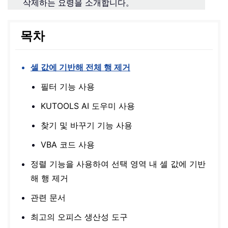
삭제하는 요령을 소개합니다。
목차
셀 값에 기반해 전체 행 제거
필터 기능 사용
KUTOOLS AI 도우미 사용
찾기 및 바꾸기 기능 사용
VBA 코드 사용
정렬 기능을 사용하여 선택 영역 내 셀 값에 기반
해 행 제거
관련 문서
최고의 오피스 생산성 도구