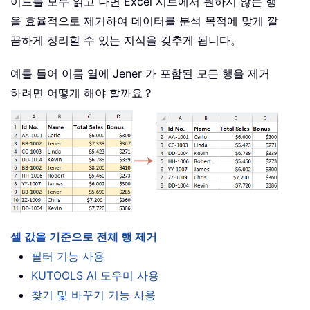
이드를 모두 읽고 나면 Excel 시트에서 원하지 않는 행
을 효율적으로 제거하여 데이터를 분석 목적에 맞게 깔
끔하게 정리할 수 있는 지식을 갖추게 됩니다。
예를 들어 이름 열에 Jener 가 포함된 모든 행을 제거
하려면 어떻게 해야 할까요？
셀 값을 기준으로 전체 행 제거
필터 기능 사용
KUTOOLS AI 도우미 사용
찾기 및 바꾸기 기능 사용