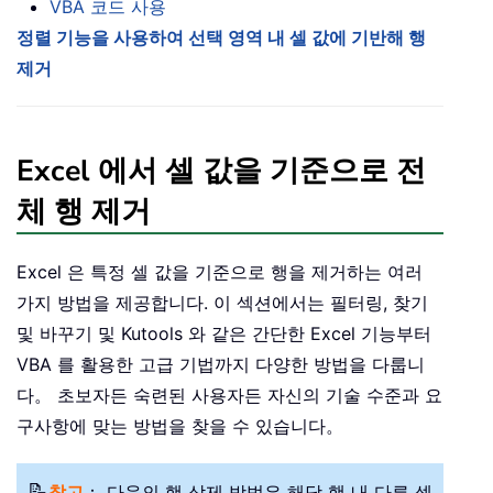
VBA 코드 사용
정렬 기능을 사용하여 선택 영역 내 셀 값에 기반해 행
제거
Excel 에서 셀 값을 기준으로 전
체 행 제거
Excel 은 특정 셀 값을 기준으로 행을 제거하는 여러
가지 방법을 제공합니다. 이 섹션에서는 필터링, 찾기
및 바꾸기 및 Kutools 와 같은 간단한 Excel 기능부터
VBA 를 활용한 고급 기법까지 다양한 방법을 다룹니
다。 초보자든 숙련된 사용자든 자신의 기술 수준과 요
구사항에 맞는 방법을 찾을 수 있습니다。
📝
참고
： 다음의 행 삭제 방법은 해당 행 내 다른 셀