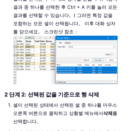
결과 중 하나를 선택한 후 Ctrl + A 키를 눌러 모든
결과를 선택할 수 있습니다。) 그러면 특정 값을
포함하는 모든 셀이 선택됩니다。 이후 대화 상자
를 닫으세요。 스크린샷 참조：
2 단계 2: 선택된 값을 기준으로 행 삭제
셀이 선택된 상태에서 선택된 셀 중 하나를 마우스
오른쪽 버튼으로 클릭하고 상황별 메뉴에서
삭제
를
선택합니다。