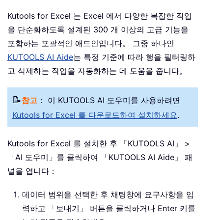
Kutools for Excel 는 Excel 에서 다양한 복잡한 작업
을 단순화하도록 설계된 300 개 이상의 고급 기능을
포함하는 포괄적인 애드인입니다。 그중 하나인
KUTOOLS AI Aide
는 특정 기준에 따라 행을 필터링하
고 삭제하는 작업을 자동화하는 데 도움을 줍니다。
📝
참고
： 이 KUTOOLS AI 도우미를 사용하려면
Kutools for Excel 를 다운로드하여 설치하세요
.
Kutools for Excel 를 설치한 후 「KUTOOLS AI」 >
「AI 도우미」를 클릭하여 「KUTOOLS AI Aide」 패
널을 엽니다：
데이터 범위을 선택한 후 채팅창에 요구사항을 입
력하고 「보내기」 버튼을 클릭하거나 Enter 키를