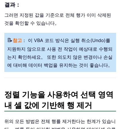
결과：
그러면 지정된 값을 기준으로 전체 행가 이미 삭제된
것을 확인할 수 있습니다。
📝
참고
： 이 VBA 코드 방식은 실행 취소(Undo)를
지원하지 않으므로 사용 전 작업이 예상대로 수행되
는지 확인하세요。 또한 의도치 않은 변경이나 손실
에 대비해 데이터 백업을 유지하는 것이 좋습니다。
정렬 기능을 사용하여 선택 영역
내 셀 값에 기반해 행 제거
위의 모든 방법은 전체 행를 제거한다는 한계가 있습니