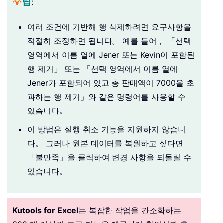
💡
팁
:
여러 조건에 기반해 행 삭제하려면 요구사항을
적절히 조정하면 됩니다。 예를 들어， 「선택
영역에서 이름 열에 Jener 또는 Kevin이 포함된
행 제거」 또는 「선택 영역에서 이름 열에
Jener가 포함되어 있고 총 판매액이 7000을 초
과하는 행 제거」와 같은 명령어를 사용할 수
있습니다。
이 방법은 실행 취소 기능을 지원하지 않습니
다。 그러나 원본 데이터를 복원하고 싶다면
「불만족」을 클릭하여 변경 사항을 되돌릴 수
있습니다。
Kutools for Excel
는 복잡한 작업을 간소화하는