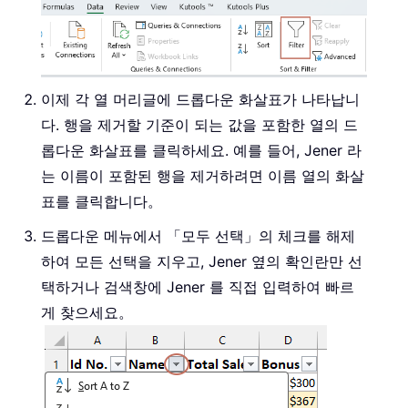
이제 각 열 머리글에 드롭다운 화살표가 나타납니
다. 행을 제거할 기준이 되는 값을 포함한 열의 드
롭다운 화살표를 클릭하세요. 예를 들어, Jener 라
는 이름이 포함된 행을 제거하려면 이름 열의 화살
표를 클릭합니다。
드롭다운 메뉴에서 「모두 선택」의 체크를 해제
하여 모든 선택을 지우고, Jener 옆의 확인란만 선
택하거나 검색창에 Jener 를 직접 입력하여 빠르
게 찾으세요。