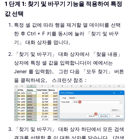
1 단계 1: 찾기 및 바꾸기 기능을 적용하여 특정
값 선택
특정 셀 값에 따라 행을 제거할 열 데이터를 선택
한 후 Ctrl + F 키를 동시에 눌러 「찾기 및 바꾸
기」 대화 상자를 엽니다。
「찾기 및 바꾸기」 대화 상자에서 「찾을 내용」
상자에 특정 셀 값을 입력합니다(이 예에서는
Jener 를 입력함)。 그런 다음 「모두 찾기」 버튼
을 클릭하세요。 스크린샷 참조：
「찾기 및 바꾸기」 대화 상자 하단에서 모든 검색
결과를 선택한 후 이 대화 상자를 닫습니다。(검색