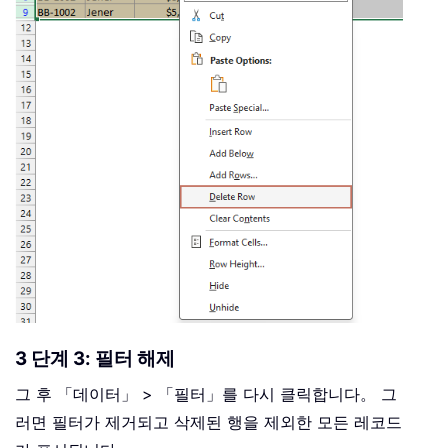
3 단계 3: 필터 해제
그 후 「데이터」 > 「필터」를 다시 클릭합니다。 그
러면 필터가 제거되고 삭제된 행을 제외한 모든 레코드