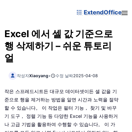
ExtendOffice
Excel 에서 셀 값 기준으로
행 삭제하기 – 쉬운 튜토리
얼
작성자
Xiaoyang
•
수정 날짜
2025-04-08
작은 스프레드시트든 대규모 데이터셋이든 셀 값을 기
준으로 행을 제거하는 방법을 알면 시간과 노력을 절약
할 수 있습니다。 이 작업은 필터 기능， 찾기 및 바꾸
기 도구， 정렬 기능 등 다양한 Excel 기능을 사용하거
나 고급 기법을 활용하여 수행할 수 있습니다。 이 가