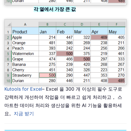
각 열에서 가장 큰 값
Kutools for Excel
– Excel 을 300 개 이상의 필수 도구로
강력하게 개선하여 작업을 더 빠르고 쉽게 처리하고， 스
마트한 데이터 처리와 생산성을 위한 AI 기능을 활용하세
요。
지금 받기