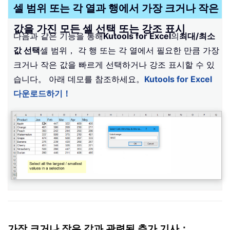
셀 범위 또는 각 열과 행에서 가장 크거나 작은
값을 가진 모든 셀 선택 또는 강조 표시
다음과 같은 기능을 통해
Kutools for Excel
의
최대/최소
값 선택
셀 범위， 각 행 또는 각 열에서 필요한 만큼 가장
크거나 작은 값을 빠르게 선택하거나 강조 표시할 수 있
습니다。 아래 데모를 참조하세요。
Kutools for Excel
다운로드하기！
가장 크거나 작은 값과 관련된 추가 기사：