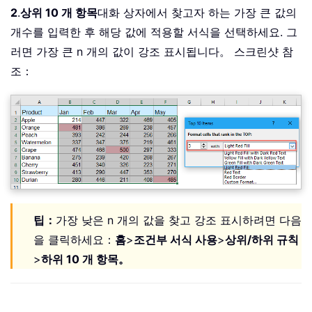
2
.
상위 10 개 항목
대화 상자에서 찾고자 하는 가장 큰 값의
개수를 입력한 후 해당 값에 적용할 서식을 선택하세요. 그
러면 가장 큰 n 개의 값이 강조 표시됩니다。 스크린샷 참
조：
팁：
가장 낮은 n 개의 값을 찾고 강조 표시하려면 다음
을 클릭하세요：
홈
>
조건부 서식 사용
>
상위/하위 규칙
>
하위 10 개 항목。