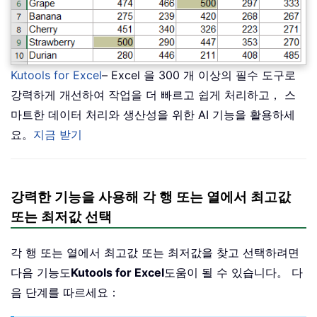
Kutools for Excel
– Excel 을 300 개 이상의 필수 도구로
강력하게 개선하여 작업을 더 빠르고 쉽게 처리하고， 스
마트한 데이터 처리와 생산성을 위한 AI 기능을 활용하세
요。
지금 받기
강력한 기능을 사용해 각 행 또는 열에서 최고값
또는 최저값 선택
각 행 또는 열에서 최고값 또는 최저값을 찾고 선택하려면
다음 기능도
Kutools for Excel
도움이 될 수 있습니다。 다
음 단계를 따르세요：