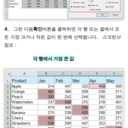
4
。 그런 다음
확인
버튼을 클릭하면 각 행 또는 열에서 모
든 가장 크거나 작은 값이 한 번에 선택됩니다。 스크린샷
참조：
각 행에서 가장 큰 값