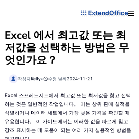
ExtendOffice
Excel 에서 최고값 또는 최
저값을 선택하는 방법은 무
엇인가요？
작성자
Kelly
•
수정 날짜
2024-11-21
Excel 스프레드시트에서 최고값 또는 최저값을 찾고 선택
하는 것은 일반적인 작업입니다。 이는 상위 판매 실적을
식별하거나 데이터 세트에서 가장 낮은 가격을 확인할 때
유용합니다。 이 가이드에서는 이러한 값을 빠르게 찾고
강조 표시하는 데 도움이 되는 여러 가지 실용적인 방법을
제공합니다。