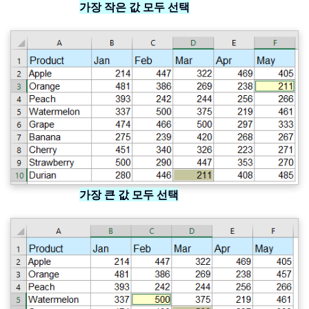
가장 작은 값 모두 선택
가장 큰 값 모두 선택