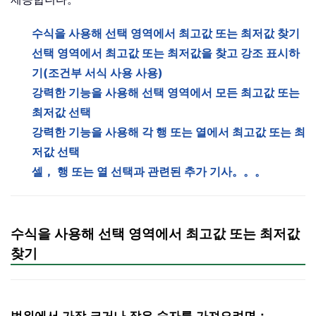
수식을 사용해 선택 영역에서 최고값 또는 최저값 찾기
선택 영역에서 최고값 또는 최저값을 찾고 강조 표시하
기(조건부 서식 사용 사용)
강력한 기능을 사용해 선택 영역에서 모든 최고값 또는
최저값 선택
강력한 기능을 사용해 각 행 또는 열에서 최고값 또는 최
저값 선택
셀， 행 또는 열 선택과 관련된 추가 기사。。。
수식을 사용해 선택 영역에서 최고값 또는 최저값
찾기