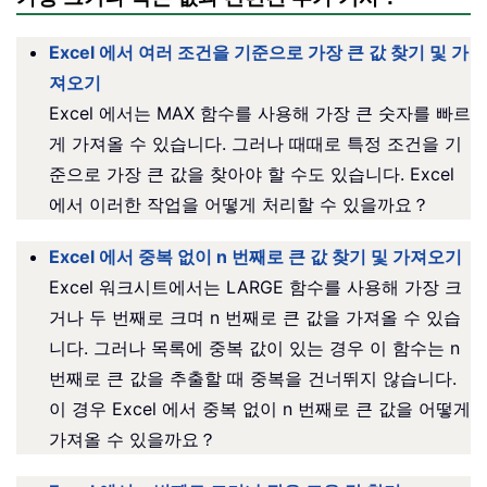
Excel 에서 여러 조건을 기준으로 가장 큰 값 찾기 및 가
져오기
Excel 에서는 MAX 함수를 사용해 가장 큰 숫자를 빠르
게 가져올 수 있습니다. 그러나 때때로 특정 조건을 기
준으로 가장 큰 값을 찾아야 할 수도 있습니다. Excel
에서 이러한 작업을 어떻게 처리할 수 있을까요？
Excel 에서 중복 없이 n 번째로 큰 값 찾기 및 가져오기
Excel 워크시트에서는 LARGE 함수를 사용해 가장 크
거나 두 번째로 크며 n 번째로 큰 값을 가져올 수 있습
니다. 그러나 목록에 중복 값이 있는 경우 이 함수는 n
번째로 큰 값을 추출할 때 중복을 건너뛰지 않습니다.
이 경우 Excel 에서 중복 없이 n 번째로 큰 값을 어떻게
가져올 수 있을까요？