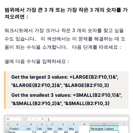
범위에서 가장 큰 3 개 또는 가장 작은 3 개의 숫자를 가
져오려면：
워크시트에서 가장 크거나 작은 3 개의 숫자를 찾고 싶을
수도 있습니다。 이 섹션에서는 이 문제를 해결하는 데 도
움이 되는 수식을 소개합니다。 다음 단계를 따르세요：
셀에 다음 수식을 입력하세요：
Get the largest 3 values
: =LARGE(B2:F10,1)&",
"&LARGE(B2:F10,2)&", "&LARGE(B2:F10,3)
Get the smallest 3 values: =SMALL(B2:F10,1)&",
"&SMALL(B2:F10,2)&", "&SMALL(B2:F10,3)