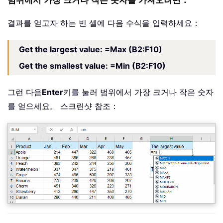
범위에서 가장 크거나 작은 숫자를 가져오려면：
결과를 얻고자 하는 빈 셀에 다음 수식을 입력하세요：
Get the largest value
: =Max (B2:F10)
Get the smallest value: =Min (B2:F10)
그런 다음
Enter
키를 눌러 범위에서 가장 크거나 작은 숫자
를 얻으세요。 스크린샷 참조：