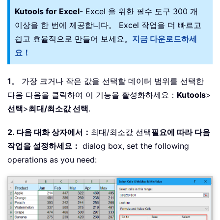
Kutools for Excel
- Excel 을 위한 필수 도구 300 개
이상을 한 번에 제공합니다。 Excel 작업을 더 빠르고
쉽고 효율적으로 만들어 보세요。
지금 다운로드하세
요！
1
。 가장 크거나 작은 값을 선택할 데이터 범위를 선택한
다음 다음을 클릭하여 이 기능을 활성화하세요：
Kutools
>
선택
>
최대/최소값 선택
.
2. 다음 대화 상자에서：
최대/최소값 선택
필요에 따라 다음
작업을 설정하세요：
dialog box, set the following
operations as you need: