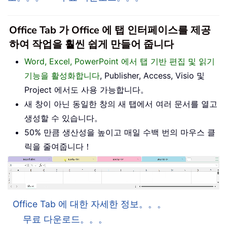
Office Tab 가 Office 에 탭 인터페이스를 제공
하여 작업을 훨씬 쉽게 만들어 줍니다
Word, Excel, PowerPoint 에서 탭 기반 편집 및 읽기
기능을 활성화합니다
, Publisher, Access, Visio 및
Project 에서도 사용 가능합니다。
새 창이 아닌 동일한 창의 새 탭에서 여러 문서를 열고
생성할 수 있습니다。
50% 만큼 생산성을 높이고 매일 수백 번의 마우스 클
릭을 줄여줍니다！
Office Tab 에 대한 자세한 정보。。。
무료 다운로드。。。