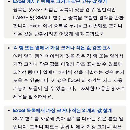
Excel 에서 n 번째로 크거나 작은 고유 값 찾기
중복된 숫자가 포함된 목록이 있을 경우, 일반적인
LARGE 및 SMALL 함수는 중복을 포함한 결과를 반환
합니다. Excel 에서 중복을 무시하고 n 번째로 크거나
작은 값을 반환하려면 어떻게 해야 할까요？
각 행 또는 열에서 가장 크거나 작은 값 강조 표시
여러 열과 행의 데이터가 있을 경우 각 행 또는 열에서
가장 크거나 작은 값을 어떻게 강조 표시할 수 있을까
요? 각 행이나 열에서 하나씩 값을 식별하는 것은 번거
로울 수 있습니다. 이 경우 Excel 의 조건부 서식 사용
기능이 도움이 될 수 있습니다。 자세한 내용은 읽어보
세요을 참조하세요。
Excel 목록에서 가장 크거나 작은 3 개의 값 합계
SUM 함수를 사용해 숫자 범위를 더하는 것은 흔한 일
입니다. 그러나 때로는 범위 내에서 가장 크거나 작은