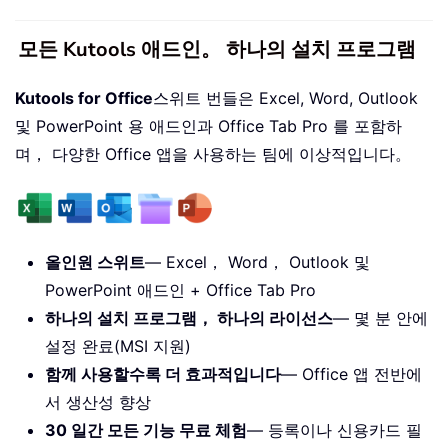
모든 Kutools 애드인。 하나의 설치 프로그램
Kutools for Office
스위트 번들은 Excel, Word, Outlook
및 PowerPoint 용 애드인과 Office Tab Pro 를 포함하
며， 다양한 Office 앱을 사용하는 팀에 이상적입니다。
올인원 스위트
— Excel， Word， Outlook 및
PowerPoint 애드인 + Office Tab Pro
하나의 설치 프로그램， 하나의 라이선스
— 몇 분 안에
설정 완료(MSI 지원)
함께 사용할수록 더 효과적입니다
— Office 앱 전반에
서 생산성 향상
30 일간 모든 기능 무료 체험
— 등록이나 신용카드 필