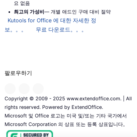
요 없음
최고의 가성비
— 개별 애드인 구매 대비 절약
Kutools for Office 에 대한 자세한 정
보。。。
무료 다운로드。。。
팔로우하기
Copyright © 2009 - 2025 www.extendoffice.com. | All
rights reserved. Powered by ExtendOffice.
Microsoft 및 Office 로고는 미국 및/또는 기타 국가에서
Microsoft Corporation 의 상표 또는 등록 상표입니다。