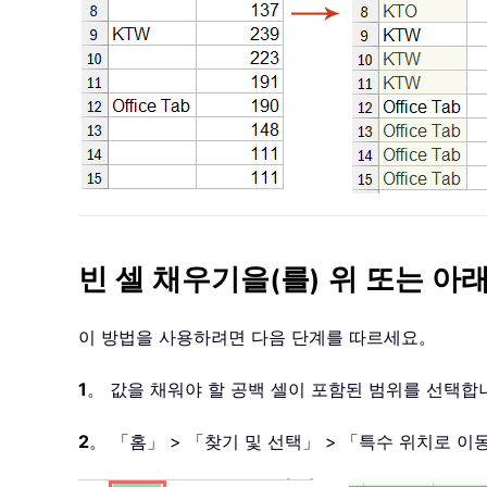
빈 셀 채우기을(를) 위 또는 아
이 방법을 사용하려면 다음 단계를 따르세요。
1
。 값을 채워야 할 공백 셀이 포함된 범위를 선택
2
。 「홈」 > 「찾기 및 선택」 >
「특수 위치로 이