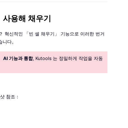
(를) 사용해 채우기
나요？ 혁신적인 「빈 셀 채우기」 기능으로 이러한 번거
있습니다。
。
AI 기능과 통합
, Kutools 는 정밀하게 작업을 자동
린샷 참조：