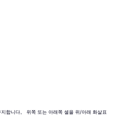
 유지합니다。 위쪽 또는 아래쪽 셀을 위/아래 화살표