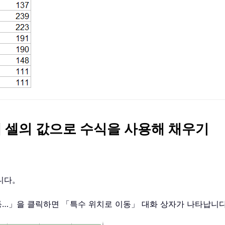
래 셀의 값으로 수식을 사용해 채우기
합니다。
동…」을 클릭하면 「특수 위치로 이동」 대화 상자가 나타납니