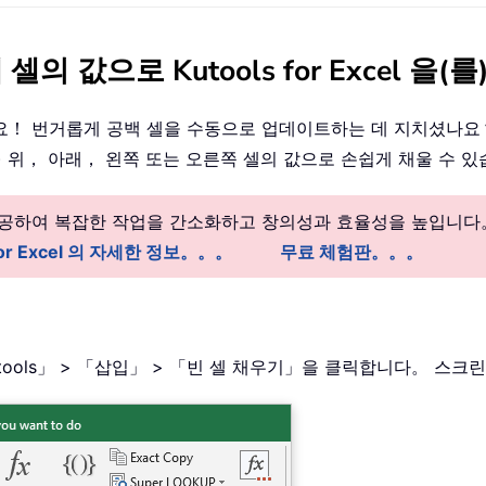
의 값으로 Kutools for Excel 을
경험하세요！ 번거롭게 공백 셀을 수동으로 업데이트하는 데 지치셨
 위， 아래， 왼쪽 또는 오른쪽 셀의 값으로 손쉽게 채울 수 
 제공하여 복잡한 작업을 간소화하고 창의성과 효율성을 높입니다
 for Excel 의 자세한 정보。。。
무료 체험판。。。
utools」 > 「삽입」 > 「빈 셀 채우기」을 클릭합니다。 스크