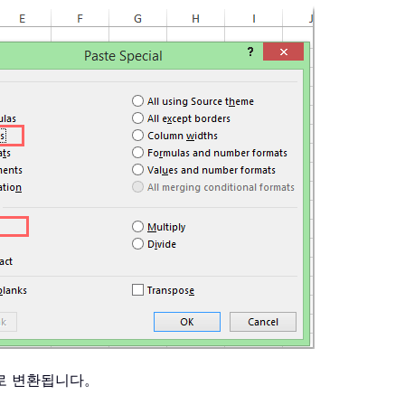
으로 변환됩니다。