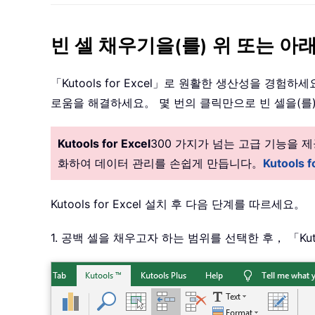
빈 셀 채우기을(를) 위 또는 아래 셀
「Kutools for Excel」로 원활한 생산성을 
로움을 해결하세요。 몇 번의 클릭만으로 빈 셀을(를)
Kutools for Excel
300 가지가 넘는 고급 기능을
화하여 데이터 관리를 손쉽게 만듭니다。
Kutools
Kutools for Excel 설치 후 다음 단계를 따르세요。
1. 공백 셀을 채우고자 하는 범위를 선택한 후， 「K