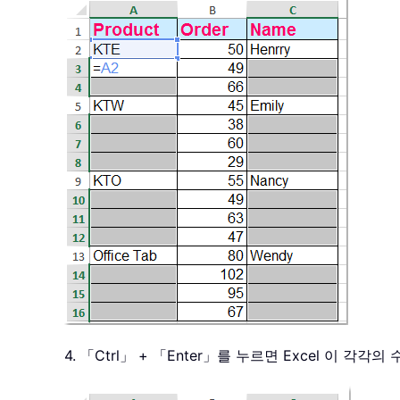
4. 「Ctrl」 + 「Enter」를 누르면 Excel 이 