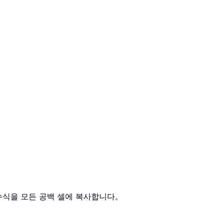
각각의 수식을 모든 공백 셀에 복사합니다。