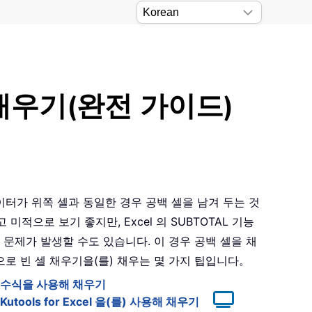
 채우기(완전 가이드)
데이터가 위쪽 셀과 동일한 경우 공백 셀을 남겨 두는 것
미적으로 보기 좋지만, Excel 의 SUBTOTAL 기능
등의 문제가 발생할 수도 있습니다. 이 경우 공백 셀을 채
값으로 빈 셀 채우기을(를) 채우는 몇 가지 팁입니다。
로 수식을 사용해 채우기
ools for Excel 을(를) 사용해 채우기