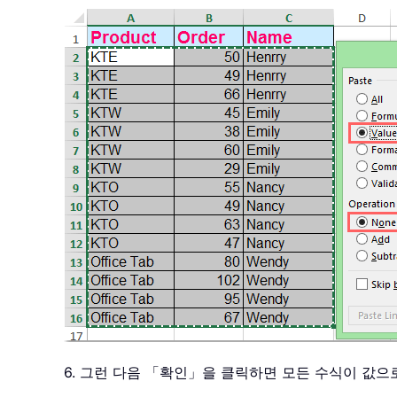
6. 그런 다음 「확인」을 클릭하면 모든 수식이 값