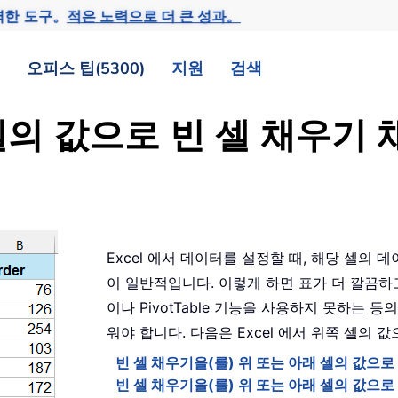
력한 도구。
적은 노력으로 더 큰 성과。
오피스 팁(5300)
지원
검색
래 셀의 값으로 빈 셀 채우기
Excel 에서 데이터를 설정할 때, 해당 셀의 
이 일반적입니다. 이렇게 하면 표가 더 깔끔하고 
이나 PivotTable 기능을 사용하지 못하는 
워야 합니다. 다음은 Excel 에서 위쪽 셀의 
빈 셀 채우기을(를) 위 또는 아래 셀의 값으
빈 셀 채우기을(를) 위 또는 아래 셀의 값으로 Kut