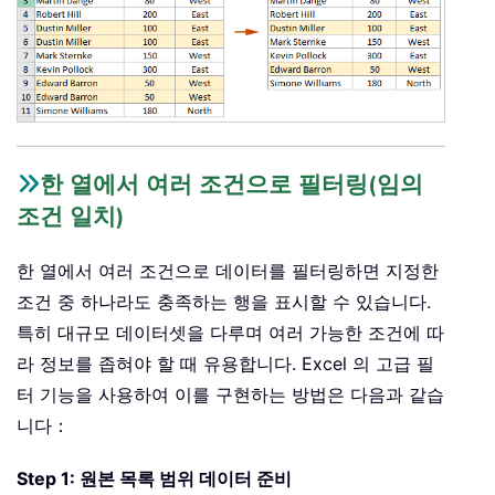
한 열에서 여러 조건으로 필터링(임의
조건 일치)
한 열에서 여러 조건으로 데이터를 필터링하면 지정한
조건 중 하나라도 충족하는 행을 표시할 수 있습니다.
특히 대규모 데이터셋을 다루며 여러 가능한 조건에 따
라 정보를 좁혀야 할 때 유용합니다. Excel 의 고급 필
터 기능을 사용하여 이를 구현하는 방법은 다음과 같습
니다：
Step 1: 원본 목록 범위 데이터 준비