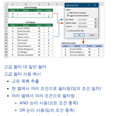
고급 필터 대 일반 필터
고급 필터 사용 예시
고유 목록 추출
한 열에서 여러 조건으로 필터링(임의 조건 일치)
여러 열에서 여러 조건으로 필터링
AND 논리 사용(모든 조건 충족)
OR 논리 사용(임의 조건 충족)