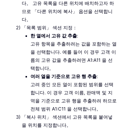
다。 고유 목록을 다른 위치에 배치하고자 하
므로 「다른 위치에 복사」 옵션을 선택합니
다。
「목록 범위」 섹션 지정：
한 열에서 고유 값 추출
:
고유 항목을 추출하려는 값을 포함하는 열
을 선택합니다. 예를 들어 이 경우 고객 이
름의 고유 값을 추출하려면 A1:A11 을 선
택합니다。
여러 열을 기준으로 고유 행 추출
:
고려 중인 모든 열이 포함된 범위를 선택
합니다. 이 경우 고객 이름, 판매액 및 지
역을 기준으로 고유 행을 추출하려 하므로
전체 범위 A1:C11 을 선택합니다。
「복사 위치」 섹션에서 고유 목록을 붙여넣
을 위치를 지정합니다。