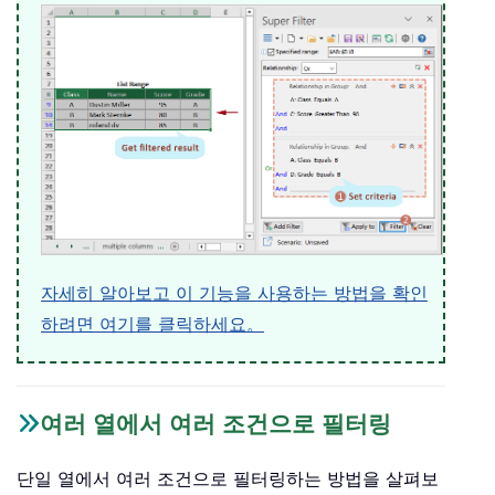
자세히 알아보고 이 기능을 사용하는 방법을 확인
하려면 여기를 클릭하세요。
여러 열에서 여러 조건으로 필터링
단일 열에서 여러 조건으로 필터링하는 방법을 살펴보