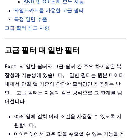
AND 및 OR 논리 모두 사용
와일드카드를 사용한 고급 필터
특정 열만 추출
고급 필터 참고 사항
고급 필터 대 일반 필터
Excel 의 일반 필터와 고급 필터 간 주요 차이점은 복
잡성과 기능성에 있습니다。 일반 필터는 원본 데이터
내에서 단일 열 기준의 간단한 필터링만 제공하는 반
면， 고급 필터는 다음과 같은 방식으로 그 한계를 넘
어섭니다：
여러 열에 걸쳐 여러 조건을 사용할 수 있도록 지
원합니다。
데이터셋에서 고유 값을 추출할 수 있는 기능을 제