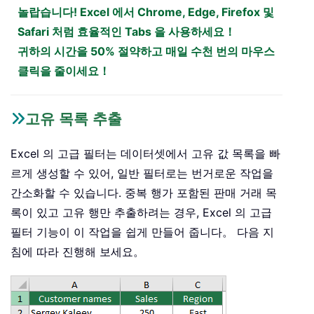
놀랍습니다! Excel 에서 Chrome, Edge, Firefox 및
Safari 처럼 효율적인 Tabs 을 사용하세요！
귀하의 시간을 50% 절약하고 매일 수천 번의 마우스
클릭을 줄이세요！
고유 목록 추출
Excel 의 고급 필터는 데이터셋에서 고유 값 목록을 빠
르게 생성할 수 있어, 일반 필터로는 번거로운 작업을
간소화할 수 있습니다. 중복 행가 포함된 판매 거래 목
록이 있고 고유 행만 추출하려는 경우, Excel 의 고급
필터 기능이 이 작업을 쉽게 만들어 줍니다。 다음 지
침에 따라 진행해 보세요。