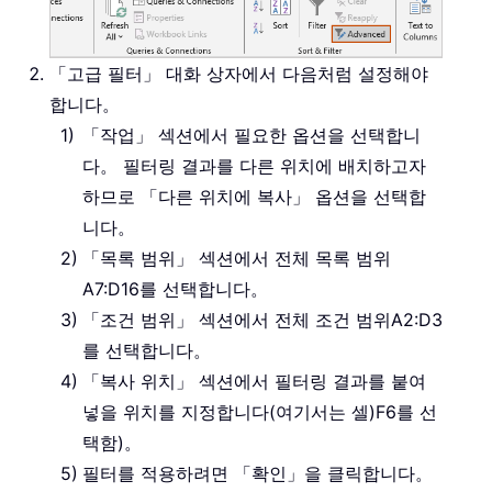
「고급 필터」 대화 상자에서 다음처럼 설정해야
합니다。
「작업」 섹션에서 필요한 옵션을 선택합니
다。 필터링 결과를 다른 위치에 배치하고자
하므로 「다른 위치에 복사」 옵션을 선택합
니다。
「목록 범위」 섹션에서 전체 목록 범위
A7:D16
를 선택합니다。
「조건 범위」 섹션에서 전체 조건 범위
A2:D3
를 선택합니다。
「복사 위치」 섹션에서 필터링 결과를 붙여
넣을 위치를 지정합니다(여기서는 셀)
F6
를 선
택함)。
필터를 적용하려면 「확인」을 클릭합니다。