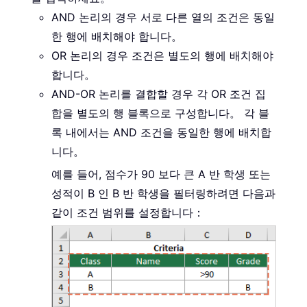
AND 논리의 경우 서로 다른 열의 조건은 동일
한 행에 배치해야 합니다。
OR 논리의 경우 조건은 별도의 행에 배치해야
합니다。
AND-OR 논리를 결합할 경우 각 OR 조건 집
합을 별도의 행 블록으로 구성합니다。 각 블
록 내에서는 AND 조건을 동일한 행에 배치합
니다。
예를 들어, 점수가 90 보다 큰 A 반 학생 또는
성적이 B 인 B 반 학생을 필터링하려면 다음과
같이 조건 범위를 설정합니다：