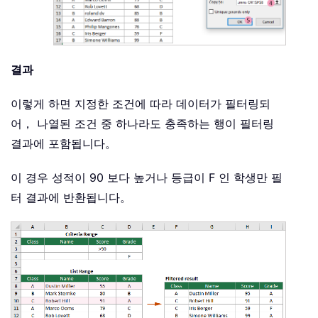
결과
이렇게 하면 지정한 조건에 따라 데이터가 필터링되
어， 나열된 조건 중 하나라도 충족하는 행이 필터링
결과에 포함됩니다。
이 경우 성적이 90 보다 높거나 등급이 F 인 학생만 필
터 결과에 반환됩니다。