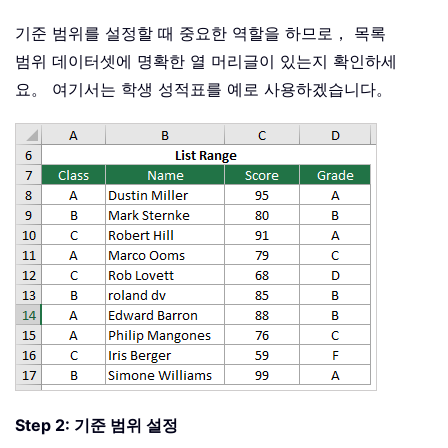
기준 범위를 설정할 때 중요한 역할을 하므로， 목록
범위 데이터셋에 명확한 열 머리글이 있는지 확인하세
요。 여기서는 학생 성적표를 예로 사용하겠습니다。
Step 2: 기준 범위 설정