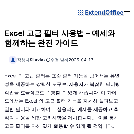
ExtendOffice
Excel 고급 필터 사용법 – 예제와
함께하는 완전 가이드
작성자
Siluvia
•
수정 날짜
2025-04-17
Excel 의 고급 필터는 표준 필터 기능을 넘어서는 유연
성을 제공하는 강력한 도구로, 사용자가 복잡한 필터링
작업을 효율적으로 수행할 수 있게 해줍니다. 이 가이
드에서는 Excel 의 고급 필터 기능을 자세히 살펴보고
일반 필터와 비교하며， 실용적인 예제를 제공하고 최
적의 사용을 위한 고려사항을 제시합니다。 이를 통해
고급 필터를 자신 있게 활용할 수 있게 될 것입니다。