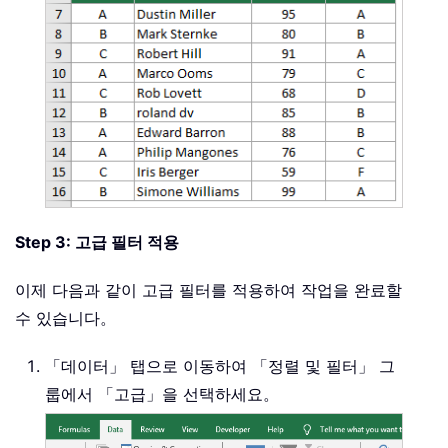
Step 3: 고급 필터 적용
이제 다음과 같이 고급 필터를 적용하여 작업을 완료할
수 있습니다。
「데이터」 탭으로 이동하여 「정렬 및 필터」 그
룹에서 「고급」을 선택하세요。