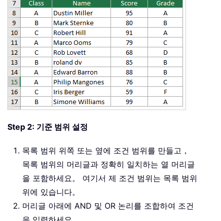
Step 2: 기준 범위 설정
목록 범위 위쪽 또는 옆에 조건 범위를 만들고，
목록 범위의 머리글과 정확히 일치하는 열 머리글
을 포함하세요。 여기서 제 조건 범위는 목록 범위
위에 있습니다。
머리글 아래에 AND 및 OR 논리를 조합하여 조건
을 입력하세요。