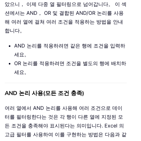
았으니， 이제 다중 열 필터링으로 넘어갑니다。 이 섹
션에서는 AND， OR 및 결합된 AND/OR 논리를 사용
해 여러 열에 걸쳐 여러 조건을 적용하는 방법을 안내
합니다。
AND 논리를 적용하려면 같은 행에 조건을 입력하
세요。
OR 논리를 적용하려면 조건을 별도의 행에 배치하
세요。
AND 논리 사용(모든 조건 충족)
여러 열에서 AND 논리를 사용해 여러 조건으로 데이
터를 필터링한다는 것은 각 행이 다른 열에 지정된 모
든 조건을 충족해야 표시된다는 의미입니다. Excel 의
고급 필터를 사용하여 이를 구현하는 방법은 다음과 같