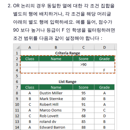
OR 논리의 경우 동일한 열에 대한 각 조건 집합을
별도의 행에 배치하거나, 각 조건을 해당 머리글
아래의 별도 행에 입력하세요. 예를 들어, 점수가
90 보다 높거나 등급이 F 인 학생을 필터링하려면
조건 범위를 다음과 같이 설정해야 합니다：