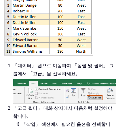
「데이터」 탭으로 이동하여 「정렬 및 필터」 그
룹에서 「고급」을 선택하세요。
「고급 필터」 대화 상자에서 다음처럼 설정해야
합니다。
「작업」 섹션에서 필요한 옵션을 선택합니