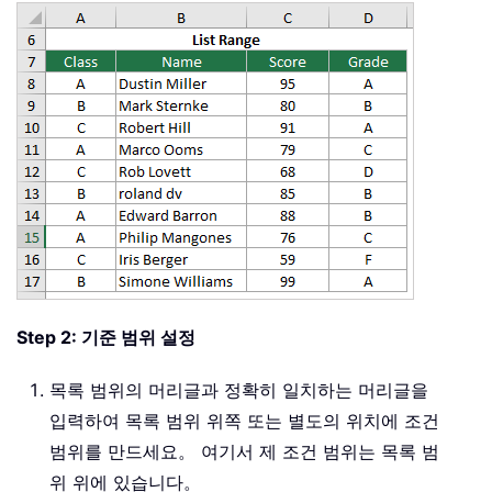
Step 2: 기준 범위 설정
목록 범위의 머리글과 정확히 일치하는 머리글을
입력하여 목록 범위 위쪽 또는 별도의 위치에 조건
범위를 만드세요。 여기서 제 조건 범위는 목록 범
위 위에 있습니다。