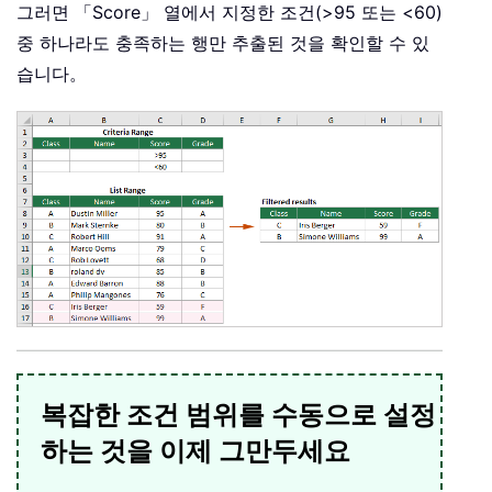
그러면 「Score」 열에서 지정한 조건(>95 또는 <60)
중 하나라도 충족하는 행만 추출된 것을 확인할 수 있
습니다。
복잡한 조건 범위를 수동으로 설정
하는 것을 이제 그만두세요