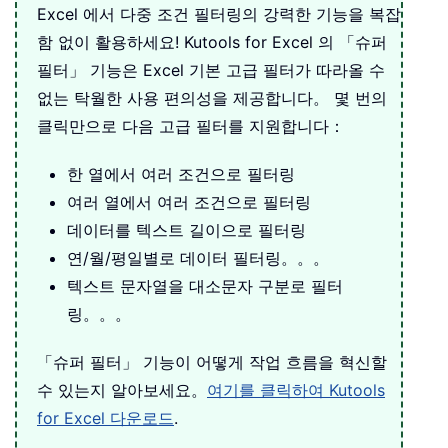
Excel 에서 다중 조건 필터링의 강력한 기능을 복잡
함 없이 활용하세요! Kutools for Excel 의 「슈퍼
필터」 기능은 Excel 기본 고급 필터가 따라올 수
없는 탁월한 사용 편의성을 제공합니다。 몇 번의
클릭만으로 다음 고급 필터를 지원합니다：
한 열에서 여러 조건으로 필터링
여러 열에서 여러 조건으로 필터링
데이터를 텍스트 길이으로 필터링
연/월/평일별로 데이터 필터링。。。
텍스트 문자열을 대소문자 구분로 필터
링。。。
「슈퍼 필터」 기능이 어떻게 작업 흐름을 혁신할
수 있는지 알아보세요。
여기를 클릭하여 Kutools
for Excel 다운로드
.