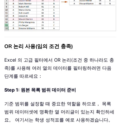
OR 논리 사용(임의 조건 충족)
Excel 의 고급 필터에서 OR 논리(조건 중 하나라도 충
족)를 사용해 여러 열의 데이터를 필터링하려면 다음
단계를 따르세요：
Step 1: 원본 목록 범위 데이터 준비
기준 범위를 설정할 때 중요한 역할을 하므로， 목록
범위 데이터셋에 명확한 열 머리글이 있는지 확인하세
요。 여기서는 학생 성적표를 예로 사용하겠습니다。