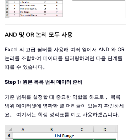
AND 및 OR 논리 모두 사용
Excel 의 고급 필터를 사용해 여러 열에서 AND 와 OR
논리를 조합하여 데이터를 필터링하려면 다음 단계를
따를 수 있습니다。
Step 1: 원본 목록 범위 데이터 준비
기준 범위를 설정할 때 중요한 역할을 하므로， 목록
범위 데이터셋에 명확한 열 머리글이 있는지 확인하세
요。 여기서는 학생 성적표를 예로 사용하겠습니다。