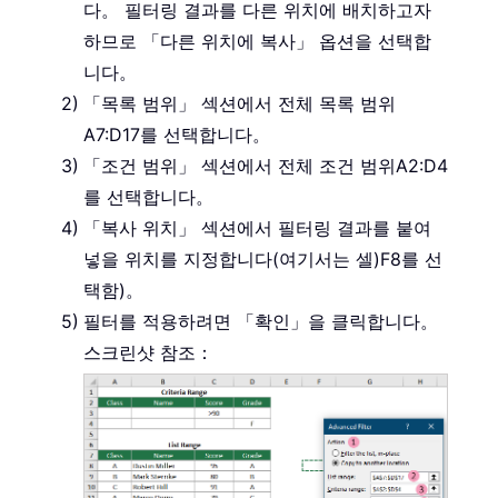
다。 필터링 결과를 다른 위치에 배치하고자
하므로 「다른 위치에 복사」 옵션을 선택합
니다。
「목록 범위」 섹션에서 전체 목록 범위
A7:D17
를 선택합니다。
「조건 범위」 섹션에서 전체 조건 범위
A2:D4
를 선택합니다。
「복사 위치」 섹션에서 필터링 결과를 붙여
넣을 위치를 지정합니다(여기서는 셀)
F8
를 선
택함)。
필터를 적용하려면 「확인」을 클릭합니다。
스크린샷 참조：