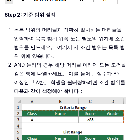
Step 2: 기준 범위 설정
목록 범위의 머리글과 정확히 일치하는 머리글을
입력하여 목록 범위 위쪽 또는 별도의 위치에 조건
범위를 만드세요。 여기서 제 조건 범위는 목록 범
위 위에 있습니다。
AND 논리의 경우 해당 머리글 아래에 모든 조건을
같은 행에 나열하세요。 예를 들어， 점수가 85
이상인 「A반」 학생을 필터링하려면 조건 범위를
다음과 같이 설정해야 합니다：