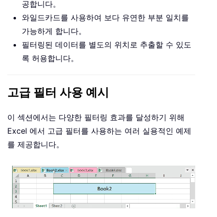
공합니다。
와일드카드를 사용하여 보다 유연한 부분 일치를
가능하게 합니다。
필터링된 데이터를 별도의 위치로 추출할 수 있도
록 허용합니다。
고급 필터 사용 예시
이 섹션에서는 다양한 필터링 효과를 달성하기 위해
Excel 에서 고급 필터를 사용하는 여러 실용적인 예제
를 제공합니다。