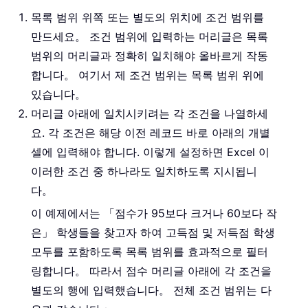
목록 범위 위쪽 또는 별도의 위치에 조건 범위를
만드세요。 조건 범위에 입력하는 머리글은 목록
범위의 머리글과 정확히 일치해야 올바르게 작동
합니다。 여기서 제 조건 범위는 목록 범위 위에
있습니다。
머리글 아래에 일치시키려는 각 조건을 나열하세
요. 각 조건은 해당 이전 레코드 바로 아래의 개별
셀에 입력해야 합니다. 이렇게 설정하면 Excel 이
이러한 조건 중 하나라도 일치하도록 지시됩니
다。
이 예제에서는 「점수가 95보다 크거나 60보다 작
은」 학생들을 찾고자 하여 고득점 및 저득점 학생
모두를 포함하도록 목록 범위를 효과적으로 필터
링합니다。 따라서 점수 머리글 아래에 각 조건을
별도의 행에 입력했습니다。 전체 조건 범위는 다