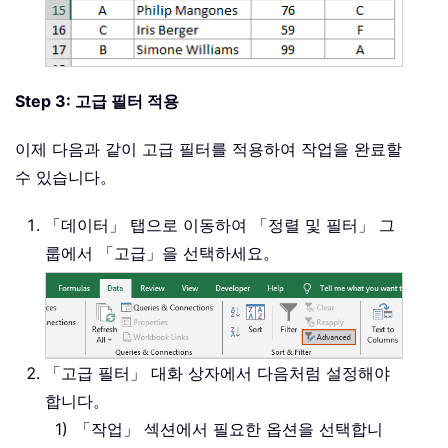
Step 3: 고급 필터 적용
이제 다음과 같이 고급 필터를 적용하여 작업을 완료할
수 있습니다。
「데이터」 탭으로 이동하여 「정렬 및 필터」 그
룹에서 「고급」을 선택하세요。
「고급 필터」 대화 상자에서 다음처럼 설정해야
합니다。
「작업」 섹션에서 필요한 옵션을 선택합니