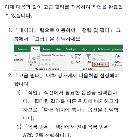
이제 다음과 같이 고급 필터를 적용하여 작업을 완료할
수 있습니다。
「데이터」 탭으로 이동하여 「정렬 및 필터」 그
룹에서 「고급」을 선택하세요。
「고급 필터」 대화 상자에서 다음처럼 설정해야
합니다。
「작업」 섹션에서 필요한 옵션을 선택합니
다。 필터링 결과를 다른 위치에 배치하고자
하므로 「다른 위치에 복사」 옵션을 선택합
니다。
「목록 범위」 섹션에서 전체 목록 범위
A7:D17
를 선택합니다。