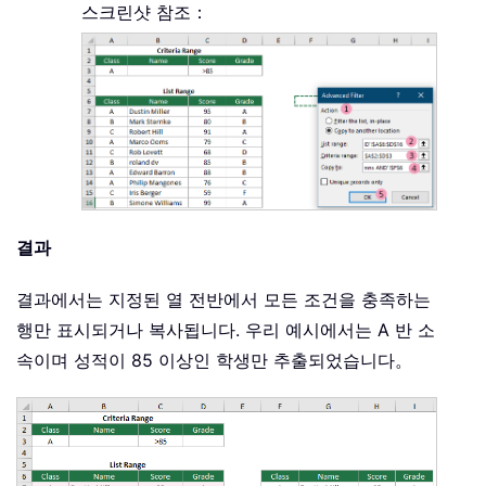
스크린샷 참조：
결과
결과에서는 지정된 열 전반에서 모든 조건을 충족하는
행만 표시되거나 복사됩니다. 우리 예시에서는 A 반 소
속이며 성적이 85 이상인 학생만 추출되었습니다。