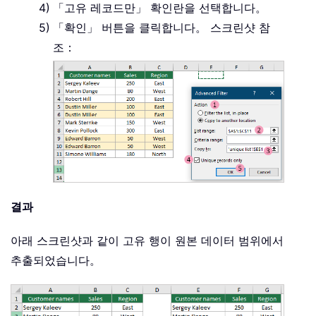
「고유 레코드만」 확인란을 선택합니다。
「확인」 버튼을 클릭합니다。 스크린샷 참
조：
결과
아래 스크린샷과 같이 고유 행이 원본 데이터 범위에서
추출되었습니다。