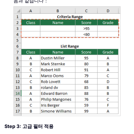
음과 같습니다：
Step 3: 고급 필터 적용