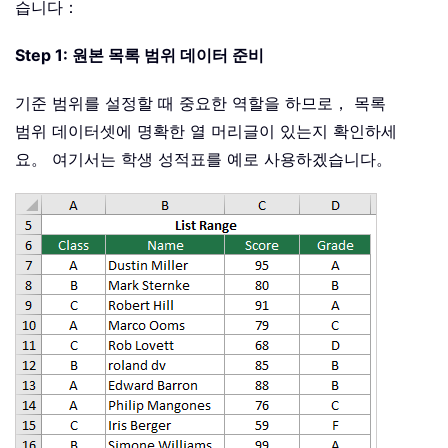
습니다：
Step 1: 원본 목록 범위 데이터 준비
기준 범위를 설정할 때 중요한 역할을 하므로， 목록
범위 데이터셋에 명확한 열 머리글이 있는지 확인하세
요。 여기서는 학생 성적표를 예로 사용하겠습니다。