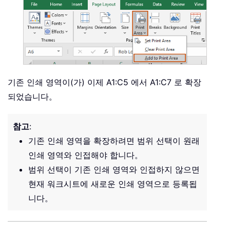
기존 인쇄 영역이(가) 이제 A1:C5 에서 A1:C7 로 확장
되었습니다。
참고
:
기존 인쇄 영역을 확장하려면 범위 선택이 원래
인쇄 영역와 인접해야 합니다。
범위 선택이 기존 인쇄 영역와 인접하지 않으면
현재 워크시트에 새로운 인쇄 영역으로 등록됩
니다。