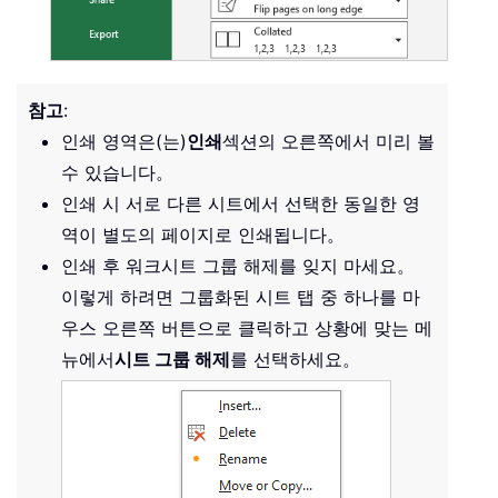
참고
:
인쇄 영역은(는)
인쇄
섹션의 오른쪽에서 미리 볼
수 있습니다。
인쇄 시 서로 다른 시트에서 선택한 동일한 영
역이 별도의 페이지로 인쇄됩니다。
인쇄 후 워크시트 그룹 해제를 잊지 마세요。
이렇게 하려면 그룹화된 시트 탭 중 하나를 마
우스 오른쪽 버튼으로 클릭하고 상황에 맞는 메
뉴에서
시트 그룹 해제
를 선택하세요。