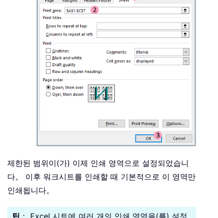
제한된 범위이(가) 이제 인쇄 영역으로 설정되었습니
다。 이후 워크시트를 인쇄할 때 기본적으로 이 영역만
인쇄됩니다。
팁
： Excel 시트에 여러 개의 인쇄 영역을(를) 설정