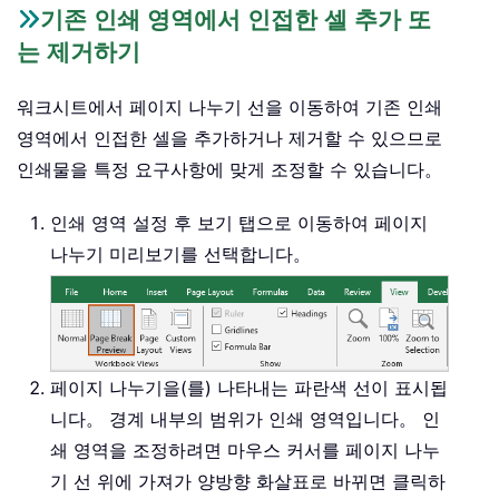
기존 인쇄 영역에서 인접한 셀 추가 또
는 제거하기
워크시트에서 페이지 나누기 선을 이동하여 기존 인쇄
영역에서 인접한 셀을 추가하거나 제거할 수 있으므로
인쇄물을 특정 요구사항에 맞게 조정할 수 있습니다。
인쇄 영역 설정 후 보기 탭으로 이동하여 페이지
나누기 미리보기를 선택합니다。
페이지 나누기을(를) 나타내는 파란색 선이 표시됩
니다。 경계 내부의 범위가 인쇄 영역입니다。 인
쇄 영역을 조정하려면 마우스 커서를 페이지 나누
기 선 위에 가져가 양방향 화살표로 바뀌면 클릭하