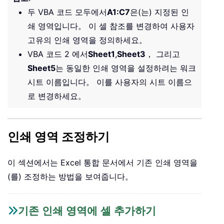
두 VBA 코드 모두에서
A1:C7
은(는) 지정된 인
쇄 영역입니다。 이 셀 참조를 변경하여 사용자
고유의 인쇄 영역을 정의하세요。
VBA 코드 2 에서
Sheet1
,
Sheet3
， 그리고
Sheet5
는 동일한 인쇄 영역을 설정하려는 워크
시트 이름입니다。 이를 사용자의 시트 이름으
로 변경하세요。
인쇄 영역 조정하기
이 섹션에서는 Excel 통합 문서에서 기존 인쇄 영역을
(를) 조정하는 방법을 보여줍니다。
기존 인쇄 영역에 셀 추가하기