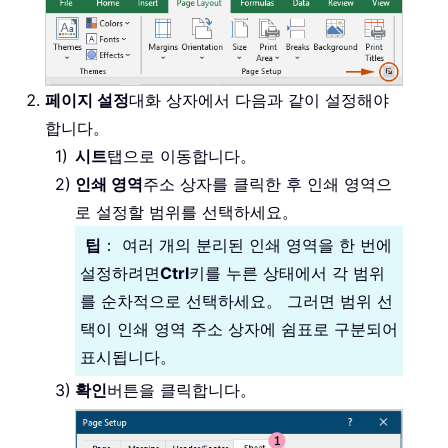
페이지 설정
대화 상자에서 다음과 같이 설정해야
합니다。
시트
탭으로 이동합니다。
인쇄 영역
주소 상자를 클릭한 후 인쇄 영역으
로 설정할 범위를 선택하세요。
팁
： 여러 개의 분리된 인쇄 영역을 한 번에
설정하려면
Ctrl
키를 누른 상태에서 각 범위
를 순차적으로 선택하세요。 그러면 범위 선
택이 인쇄 영역 주소 상자에 쉼표로 구분되어
표시됩니다。
확인
버튼을 클릭합니다。