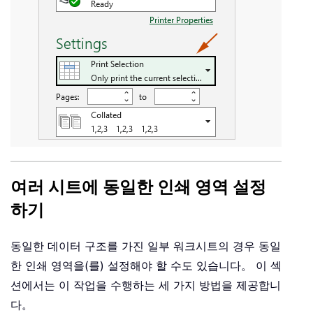
여러 시트에 동일한 인쇄 영역 설정
하기
동일한 데이터 구조를 가진 일부 워크시트의 경우 동일
한 인쇄 영역을(를) 설정해야 할 수도 있습니다。 이 섹
션에서는 이 작업을 수행하는 세 가지 방법을 제공합니
다。