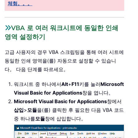
체험。。。
VBA 로 여러 워크시트에 동일한 인쇄
영역 설정하기
고급 사용자의 경우 VBA 스크립팅을 통해 여러 시트에
동일한 인쇄 영역을(를) 자동으로 설정할 수 있습니
다。 다음 단계를 따르세요。
워크시트 중 하나에서
Alt
+
F11
키를 눌러
Microsoft
Visual Basic for Applications
창을 엽니다。
Microsoft Visual Basic for Applications
창에서
삽입
>
모듈
을(를) 클릭한 후 필요한 다음 VBA 코드
중 하나를
모듈
창에 삽입합니다。