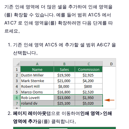
기존 인쇄 영역에 더 많은 셀을 추가하여 인쇄 영역을
(를) 확장할 수 있습니다. 예를 들어 범위 A1:C5 에서
A1:C7 로 인쇄 영역을(를) 확장하려면 다음 단계를 따
르세요。
기존 인쇄 영역 A1:C5 에 추가할 셀 범위 A6:C7 을
선택합니다。
페이지 레이아웃
탭으로 이동하여
인쇄 영역
>
인쇄
영역에 추가
을(를) 클릭합니다。