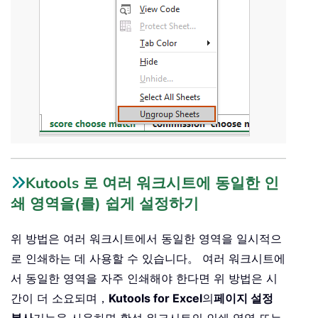
Kutools 로 여러 워크시트에 동일한 인
쇄 영역을(를) 쉽게 설정하기
위 방법은 여러 워크시트에서 동일한 영역을 일시적으
로 인쇄하는 데 사용할 수 있습니다。 여러 워크시트에
서 동일한 영역을 자주 인쇄해야 한다면 위 방법은 시
간이 더 소요되며，
Kutools for Excel
의
페이지 설정
복사
기능을 사용하면 활성 워크시트의 인쇄 영역 또는