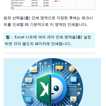
범위 선택을(를) 인쇄 영역으로 지정한 후에는 워크시
트를 인쇄할 때 기본적으로 이 영역만 인쇄됩니다。
팁
： Excel 시트에 여러 개의 인쇄 영역을(를) 설정
하면 각각 별도의 페이지에 인쇄됩니다。