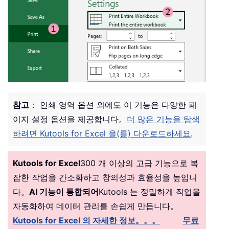
참고
： 인쇄 영역 옵션 외에도 이 기능은 다양한 페
이지 설정 옵션을 제공합니다。
더 많은 기능을 탐색
하려면 Kutools for Excel 을(를) 다운로드하세요
.
Kutools for Excel
300 개 이상의 고급 기능으로 복
잡한 작업을 간소화하고 창의성과 효율성을 높입니
다。
AI 기능이 통합되어
Kutools 는 정밀하게 작업을
자동화하여 데이터 관리를 손쉽게 만듭니다。
Kutools for Excel 의 자세한 정보。。。
무료