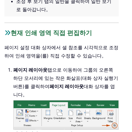
조정 후 보기 탭의 일반을 클릭하여 일반 보기
로 돌아갑니다。
현재 인쇄 영역 직접 편집하기
페이지 설정 대화 상자에서 셀 참조를 시각적으로 조정
하여 인쇄 영역을(를) 직접 수정할 수 있습니다。
페이지 레이아웃
탭으로 이동하여 그룹의 오른쪽
하단 모서리에 있는 작은 화살표(대화 상자 실행기
버튼)를 클릭하여
페이지 레이아웃
대화 상자를 엽
니다。