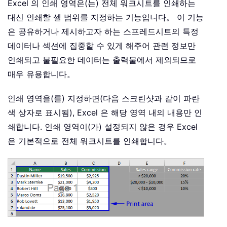
Excel 의 인쇄 영역은(는) 전체 워크시트를 인쇄하는
대신 인쇄할 셀 범위를 지정하는 기능입니다。 이 기능
은 공유하거나 제시하고자 하는 스프레드시트의 특정
데이터나 섹션에 집중할 수 있게 해주어 관련 정보만
인쇄되고 불필요한 데이터는 출력물에서 제외되므로
매우 유용합니다。
인쇄 영역을(를) 지정하면(다음 스크린샷과 같이 파란
색 상자로 표시됨), Excel 은 해당 영역 내의 내용만 인
쇄합니다. 인쇄 영역이(가) 설정되지 않은 경우 Excel
은 기본적으로 전체 워크시트를 인쇄합니다。