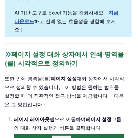
AI 기반 도구로 Excel 기능을 강화하세요。
지금
다운로드
하고 전례 없는 효율성을 경험해 보세
요！
페이지 설정 대화 상자에서 인쇄 영역을
(를) 시각적으로 정의하기
또한 인쇄 영역을(를)
페이지 설정
대화 상자에서 시각적
으로 정의할 수 있습니다。 이 방법은 원하는 범위를
설정할 때 더 직관적인 접근 방식을 제공합니다。 다음
은 그 방법입니다：
페이지 레이아웃
탭으로 이동하여
페이지 설정
그룹
의 대화 상자 실행기 버튼을 클릭합니다。