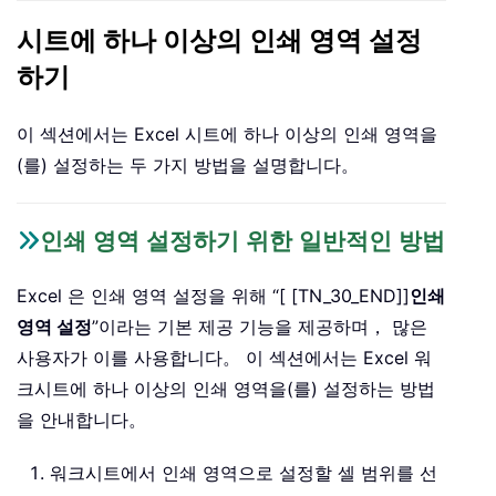
시트에 하나 이상의 인쇄 영역 설정
하기
이 섹션에서는 Excel 시트에 하나 이상의 인쇄 영역을
(를) 설정하는 두 가지 방법을 설명합니다。
인쇄 영역 설정하기 위한 일반적인 방법
Excel 은 인쇄 영역 설정을 위해 “[ [TN_30_END]]
인쇄
영역 설정
”이라는 기본 제공 기능을 제공하며， 많은
사용자가 이를 사용합니다。 이 섹션에서는 Excel 워
크시트에 하나 이상의 인쇄 영역을(를) 설정하는 방법
을 안내합니다。
워크시트에서 인쇄 영역으로 설정할 셀 범위를 선