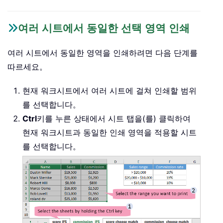
여러 시트에서 동일한 선택 영역 인쇄
여러 시트에서 동일한 영역을 인쇄하려면 다음 단계를
따르세요。
현재 워크시트에서 여러 시트에 걸쳐 인쇄할 범위
를 선택합니다。
Ctrl
키를 누른 상태에서 시트 탭을(를) 클릭하여
현재 워크시트과 동일한 인쇄 영역을 적용할 시트
를 선택합니다。