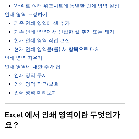
VBA 로 여러 워크시트에 동일한 인쇄 영역 설정
인쇄 영역 조정하기
기존 인쇄 영역에 셀 추가
기존 인쇄 영역에서 인접한 셀 추가 또는 제거
현재 인쇄 영역 직접 편집
현재 인쇄 영역을(를) 새 항목으로 대체
인쇄 영역 지우기
인쇄 영역에 대한 추가 팁
인쇄 영역 무시
인쇄 영역 잠금/보호
인쇄 영역 미리보기
Excel 에서 인쇄 영역이란 무엇인가
요？