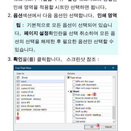
인쇄 영역을 적용할 시트만 선택하면 됩니다。
옵션
섹션에서 다음 옵션만 선택합니다。
인쇄 영역
팁
： 기본적으로 모든 옵션이 선택되어 있습니
다。
페이지 설정
확인란을 선택 취소하여 모든 옵
션의 선택을 해제한 후 필요한 옵션만 선택할 수
있습니다。
확인
을(를) 클릭합니다。 스크린샷 참조：