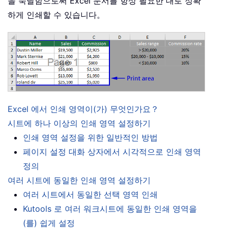
을 숙달함으로써 Excel 문서를 항상 필요한 대로 정확
하게 인쇄할 수 있습니다。
Excel 에서 인쇄 영역이(가) 무엇인가요？
시트에 하나 이상의 인쇄 영역 설정하기
인쇄 영역 설정을 위한 일반적인 방법
페이지 설정 대화 상자에서 시각적으로 인쇄 영역
정의
여러 시트에 동일한 인쇄 영역 설정하기
여러 시트에서 동일한 선택 영역 인쇄
Kutools 로 여러 워크시트에 동일한 인쇄 영역을
(를) 쉽게 설정