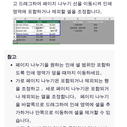
고 드래그하여 페이지 나누기 선을 이동시켜 인쇄
영역에 포함하거나 제외할 셀을 조정합니다。
참고
:
페이지 나누기을 원하는 인쇄 셀 범위만 포함하
도록 인쇄 영역가 덮을 때까지 이동하세요。
가로 페이지 나누기은 포함되거나 제외되는 행
을 조정하고， 세로 페이지 나누기은 포함되거
나 제외되는 열을 조정합니다。 페이지 나누기
을 바깥쪽으로 드래그하여 인쇄 영역에 셀을 추
가하거나 안쪽으로 이동하여 셀을 제거할 수 있
습니다。