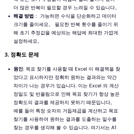
더 많은 반복이 필요할 경우 느려질 수 있습니다。
해결 방법
： 가능하면 수식을 단순화하고 데이터
크기를 줄이세요。 필요한 반복 횟수를 줄이기 위
해 초기 추정값을 예상되는 해답에 최대한 가깝게
설정하세요。
3. 정확도 문제
원인
: 목표 찾기를 사용할 때 Excel 이 해결책을 찾
았다고 표시하지만 정확히 원하는 결과와는 약간
차이가 나는 경우가 있습니다. 이는 Excel 의 계산
정밀도 및 반올림으로 인해 목표 찾기가 항상 높은
정확도의 결과를 제공하지 못하기 때문입니다。
예를 들어 특정 숫자의 거듭제곱을 계산하고 목표
찾기를 사용하여 원하는 결과를 도출하는 밑수를
찾는 경우를 생각해 볼 수 있습니다. 여기서는 A1