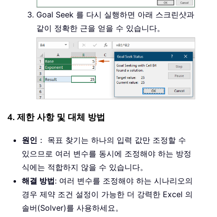
Goal Seek 를 다시 실행하면 아래 스크린샷과
같이 정확한 근을 얻을 수 있습니다。
4. 제한 사항 및 대체 방법
원인
： 목표 찾기는 하나의 입력 값만 조정할 수
있으므로 여러 변수를 동시에 조정해야 하는 방정
식에는 적합하지 않을 수 있습니다。
해결 방법
: 여러 변수를 조정해야 하는 시나리오의
경우 제약 조건 설정이 가능한 더 강력한 Excel 의
솔버(Solver)를 사용하세요。