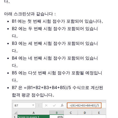
다。
아래 스크린샷과 같습니다：
B1 에는 첫 번째 시험 점수가 포함되어 있습니다。
B2 에는 두 번째 시험 점수가 포함되어 있습니
다。
B3 에는 세 번째 시험 점수가 포함되어 있습니
다。
B4 에는 네 번째 시험 점수가 포함되어 있습니
다。
B5 에는 다섯 번째 시험 점수가 포함될 예정입니
다。
B7 은 =(B1+B2+B3+B4+B5)/5 수식으로 계산된
합격 평균 점수입니다。