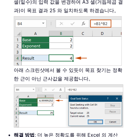
셀(밑수)의 입력 값을 변경하여 A3 셀(거듭제곱 결
과)이 목표 결과 25 와 일치하도록 하겠습니다。
아래 스크린샷에서 볼 수 있듯이 목표 찾기는 정확
한 근이 아닌 근사값을 제공합니다。
해결 방법
: 더 높은 정확도를 위해 Excel 의 계산