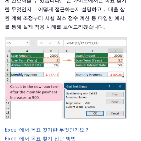
게 간소화할 수 있습니다。 본 가이드에서는 목표 찾기
란 무엇인지， 어떻게 접근하는지 설명하고， 대출 상
환 계획 조정부터 시험 최소 점수 계산 등 다양한 예시
를 통해 실제 적용 사례를 보여드리겠습니다。
Excel 에서 목표 찾기란 무엇인가요？
Excel 에서 목표 찾기 접근 방법