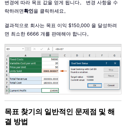
변경에 따라 목표 값을 얻게 됩니다。 변경 사항을 수
락하려면
확인
을 클릭하세요。
결과적으로 회사는 목표 이익 $150,000 을 달성하려
면 최소한 6666 개를 판매해야 합니다。
목표 찾기의 일반적인 문제점 및 해
결 방법