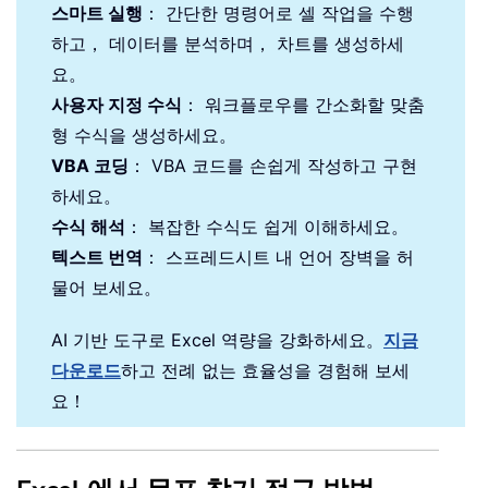
스마트 실행
： 간단한 명령어로 셀 작업을 수행
하고， 데이터를 분석하며， 차트를 생성하세
요。
사용자 지정 수식
： 워크플로우를 간소화할 맞춤
형 수식을 생성하세요。
VBA 코딩
： VBA 코드를 손쉽게 작성하고 구현
하세요。
수식 해석
： 복잡한 수식도 쉽게 이해하세요。
텍스트 번역
： 스프레드시트 내 언어 장벽을 허
물어 보세요。
AI 기반 도구로 Excel 역량을 강화하세요。
지금
다운로드
하고 전례 없는 효율성을 경험해 보세
요！