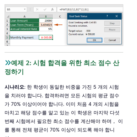
예제 2: 시험 합격을 위한 최소 점수 산
정하기
시나리오
: 한 학생이 동일한 비중을 가진 5 개의 시험
을 치러야 합니다. 합격하려면 모든 시험의 평균 점수
가 70% 이상이어야 합니다. 이미 처음 4 개의 시험을
마치고 해당 점수를 알고 있는 이 학생은 마지막 다섯
번째 시험에서 필요한 최소 점수를 계산해야 하며， 이
를 통해 전체 평균이 70% 이상이 되도록 해야 합니