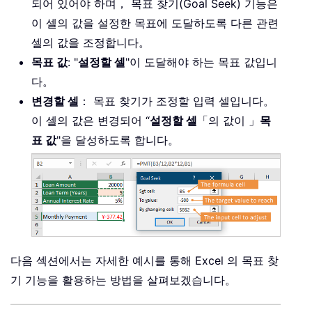
되어 있어야 하며， 목표 찾기(Goal Seek) 기능은
이 셀의 값을 설정한 목표에 도달하도록 다른 관련
셀의 값을 조정합니다。
목표 값
: "
설정할 셀
"이 도달해야 하는 목표 값입니
다。
변경할 셀
： 목표 찾기가 조정할 입력 셀입니다。
이 셀의 값은 변경되어 “
설정할 셀
「의 값이 」
목
표 값
"을 달성하도록 합니다。
다음 섹션에서는 자세한 예시를 통해 Excel 의 목표 찾
기 기능을 활용하는 방법을 살펴보겠습니다。