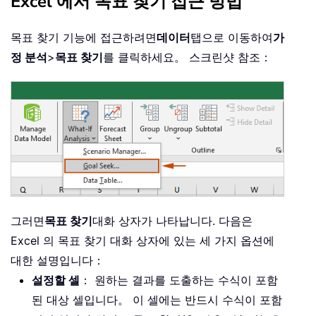
Excel 에서 목표 찾기 접근 방법
목표 찾기 기능에 접근하려면
데이터
탭으로 이동하여
가
정 분석
>
목표 찾기
를 클릭하세요。 스크린샷 참조：
그러면
목표 찾기
대화 상자가 나타납니다. 다음은
Excel 의 목표 찾기 대화 상자에 있는 세 가지 옵션에
대한 설명입니다：
설정할 셀
： 원하는 결과를 도출하는 수식이 포함
된 대상 셀입니다。 이 셀에는 반드시 수식이 포함