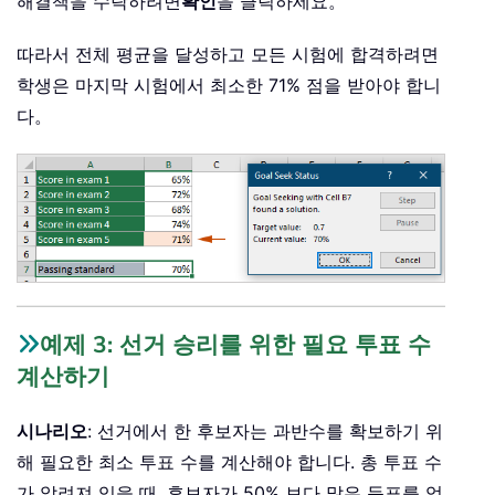
해결책을 수락하려면
확인
을 클릭하세요。
따라서 전체 평균을 달성하고 모든 시험에 합격하려면
학생은 마지막 시험에서 최소한 71% 점을 받아야 합니
다。
예제 3: 선거 승리를 위한 필요 투표 수
계산하기
시나리오
: 선거에서 한 후보자는 과반수를 확보하기 위
해 필요한 최소 투표 수를 계산해야 합니다. 총 투표 수
가 알려져 있을 때, 후보자가 50% 보다 많은 득표를 얻