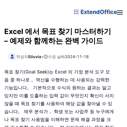
ExtendOffice
Excel 에서 목표 찾기 마스터하기
– 예제와 함께하는 완벽 가이드
작성자
Siluvia
•
수정 날짜
2024-11-18
목표 찾기(Goal Seek)는 Excel 의 가정 분석 도구 모
음 중 하나로， 역산을 수행하는 데 사용되는 강력한
기능입니다。 기본적으로 수식의 원하는 결과는 알고
있지만 이를 도출하는 입력 값이 무엇인지 확신이 서지
않을 때 목표 찾기를 사용하여 해당 값을 찾아낼 수 있
습니다。 재무 분석가， 학생 또는 사업주 등 누구에게
나 목표 찾기 사용법을 이해하면 문제 해결 과정을 크