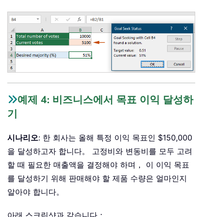
예제 4: 비즈니스에서 목표 이익 달성하
기
시나리오
: 한 회사는 올해 특정 이익 목표인 $150,000
을 달성하고자 합니다。 고정비와 변동비를 모두 고려
할 때 필요한 매출액을 결정해야 하며， 이 이익 목표
를 달성하기 위해 판매해야 할 제품 수량은 얼마인지
알아야 합니다。
아래 스크린샷과 같습니다：