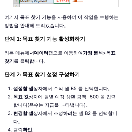
여기서 목표 찾기 기능을 사용하여 이 작업을 수행하는
방법을 안내해 드리겠습니다。
단계 1: 목표 찾기 기능 활성화하기
리본 메뉴에서
데이터
탭으로 이동하여
가정 분석
>
목표
찾기
를 클릭합니다。
단계 2: 목표 찾기 설정 구성하기
설정할 셀
상자에서 수식 셀 B5 를 선택합니다。
목표 값
상자에 월별 예정 상환 금액 -500 을 입력
합니다(음수는 지급을 나타냅니다)。
변경할 셀
상자에서 조정하려는 셀 B2 를 선택합니
다。
클릭
확인
.