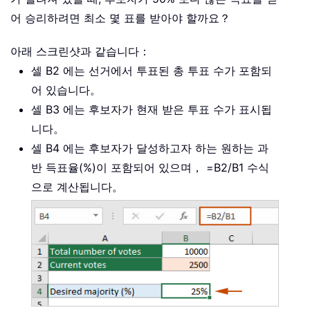
어 승리하려면 최소 몇 표를 받아야 할까요？
아래 스크린샷과 같습니다：
셀 B2 에는 선거에서 투표된 총 투표 수가 포함되
어 있습니다。
셀 B3 에는 후보자가 현재 받은 투표 수가 표시됩
니다。
셀 B4 에는 후보자가 달성하고자 하는 원하는 과
반 득표율(%)이 포함되어 있으며， =B2/B1 수식
으로 계산됩니다。