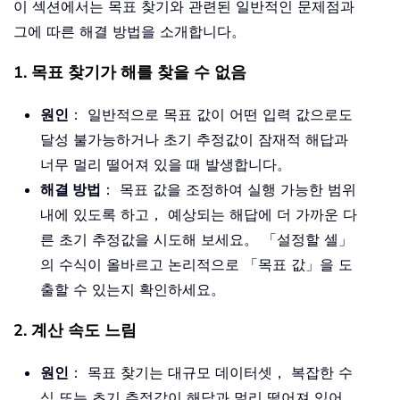
이 섹션에서는 목표 찾기와 관련된 일반적인 문제점과
그에 따른 해결 방법을 소개합니다。
1. 목표 찾기가 해를 찾을 수 없음
원인
： 일반적으로 목표 값이 어떤 입력 값으로도
달성 불가능하거나 초기 추정값이 잠재적 해답과
너무 멀리 떨어져 있을 때 발생합니다。
해결 방법
： 목표 값을 조정하여 실행 가능한 범위
내에 있도록 하고， 예상되는 해답에 더 가까운 다
른 초기 추정값을 시도해 보세요。 「설정할 셀」
의 수식이 올바르고 논리적으로 「목표 값」을 도
출할 수 있는지 확인하세요。
2. 계산 속도 느림
원인
： 목표 찾기는 대규모 데이터셋， 복잡한 수
식 또는 초기 추정값이 해답과 멀리 떨어져 있어