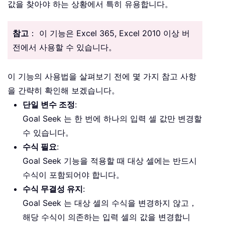
값을 찾아야 하는 상황에서 특히 유용합니다。
참고
： 이 기능은 Excel 365, Excel 2010 이상 버
전에서 사용할 수 있습니다。
이 기능의 사용법을 살펴보기 전에 몇 가지 참고 사항
을 간략히 확인해 보겠습니다。
단일 변수 조정
:
Goal Seek 는 한 번에 하나의 입력 셀 값만 변경할
수 있습니다。
수식 필요
:
Goal Seek 기능을 적용할 때 대상 셀에는 반드시
수식이 포함되어야 합니다。
수식 무결성 유지
:
Goal Seek 는 대상 셀의 수식을 변경하지 않고，
해당 수식이 의존하는 입력 셀의 값을 변경합니