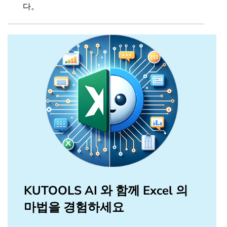
다。
KUTOOLS AI 와 함께 Excel 의
마법을 경험하세요