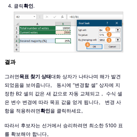
클릭
확인
.
결과
그러면
목표 찾기 상태
대화 상자가 나타나며 해가 발견
되었음을 보여줍니다。 동시에 “변경할 셀” 상자에 지
정한 B2 셀의 값은 새 값으로 자동 교체되고， 수식 셀
은 변수 변경에 따라 목표 값을 얻게 됩니다。 변경 사
항을 적용하려면
확인
을 클릭하세요。
따라서 후보자는 선거에서 승리하려면 최소한 5100 표
를 확보해야 합니다。