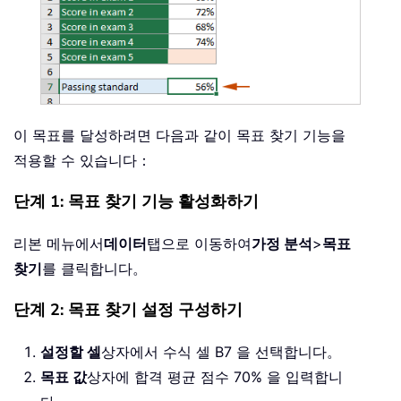
이 목표를 달성하려면 다음과 같이 목표 찾기 기능을
적용할 수 있습니다：
단계 1: 목표 찾기 기능 활성화하기
리본 메뉴에서
데이터
탭으로 이동하여
가정 분석
>
목표
찾기
를 클릭합니다。
단계 2: 목표 찾기 설정 구성하기
설정할 셀
상자에서 수식 셀 B7 을 선택합니다。
목표 값
상자에 합격 평균 점수 70% 을 입력합니