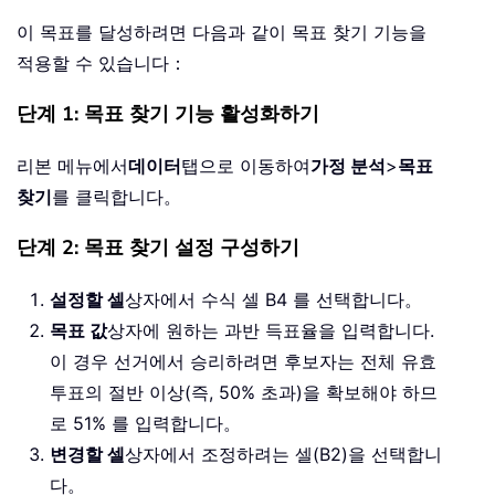
이 목표를 달성하려면 다음과 같이 목표 찾기 기능을
적용할 수 있습니다：
단계 1: 목표 찾기 기능 활성화하기
리본 메뉴에서
데이터
탭으로 이동하여
가정 분석
>
목표
찾기
를 클릭합니다。
단계 2: 목표 찾기 설정 구성하기
설정할 셀
상자에서 수식 셀 B4 를 선택합니다。
목표 값
상자에 원하는 과반 득표율을 입력합니다.
이 경우 선거에서 승리하려면 후보자는 전체 유효
투표의 절반 이상(즉, 50% 초과)을 확보해야 하므
로 51% 를 입력합니다。
변경할 셀
상자에서 조정하려는 셀(B2)을 선택합니
다。