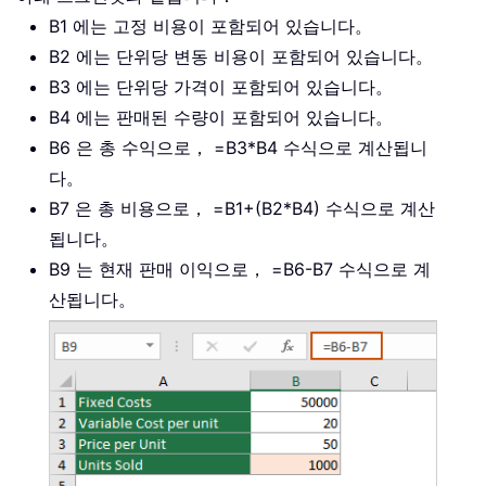
B1 에는 고정 비용이 포함되어 있습니다。
B2 에는 단위당 변동 비용이 포함되어 있습니다。
B3 에는 단위당 가격이 포함되어 있습니다。
B4 에는 판매된 수량이 포함되어 있습니다。
B6 은 총 수익으로， =B3*B4 수식으로 계산됩니
다。
B7 은 총 비용으로， =B1+(B2*B4) 수식으로 계산
됩니다。
B9 는 현재 판매 이익으로， =B6-B7 수식으로 계
산됩니다。