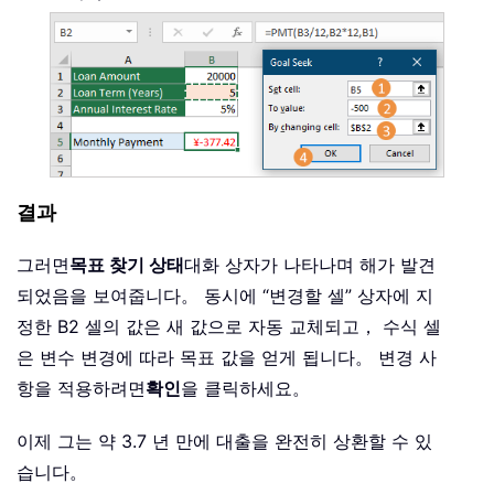
결과
그러면
목표 찾기 상태
대화 상자가 나타나며 해가 발견
되었음을 보여줍니다。 동시에 “변경할 셀” 상자에 지
정한 B2 셀의 값은 새 값으로 자동 교체되고， 수식 셀
은 변수 변경에 따라 목표 값을 얻게 됩니다。 변경 사
항을 적용하려면
확인
을 클릭하세요。
이제 그는 약 3.7 년 만에 대출을 완전히 상환할 수 있
습니다。