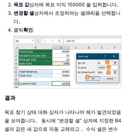
목표 값
상자에 목표 이익 150000 을 입력합니다。
변경할 셀
상자에서 조정하려는 셀(B4)을 선택합니
다。
클릭
확인
.
결과
목표 찾기 상태 대화 상자가 나타나며 해가 발견되었음
을 보여줍니다。 동시에 “변경할 셀” 상자에 지정한 B4
셀의 값은 새 값으로 자동 교체되고， 수식 셀은 변수