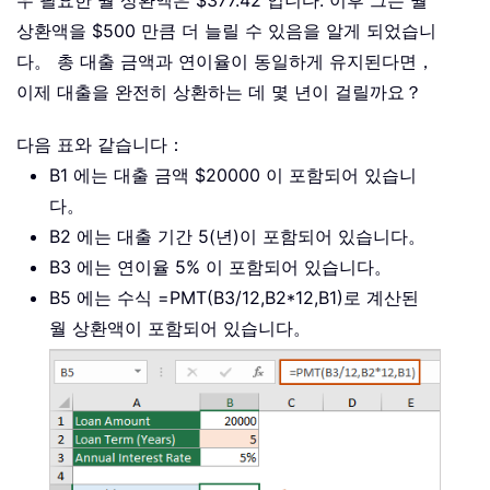
우 필요한 월 상환액은 $377.42 입니다. 이후 그는 월
상환액을 $500 만큼 더 늘릴 수 있음을 알게 되었습니
다。 총 대출 금액과 연이율이 동일하게 유지된다면，
이제 대출을 완전히 상환하는 데 몇 년이 걸릴까요？
다음 표와 같습니다：
B1 에는 대출 금액 $20000 이 포함되어 있습니
다。
B2 에는 대출 기간 5(년)이 포함되어 있습니다。
B3 에는 연이율 5% 이 포함되어 있습니다。
B5 에는 수식 =PMT(B3/12,B2*12,B1)로 계산된
월 상환액이 포함되어 있습니다。