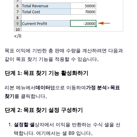
</li
목표 이익에 기반한 총 판매 수량을 계산하려면 다음과
같이 목표 찾기 기능을 적용할 수 있습니다。
단계 1: 목표 찾기 기능 활성화하기
리본 메뉴에서
데이터
탭으로 이동하여
가정 분석
>
목표
찾기
를 클릭합니다。
단계 2: 목표 찾기 설정 구성하기
설정할 셀
상자에서 이익을 반환하는 수식 셀을 선
택합니다. 여기에서는 셀 B9 입니다。