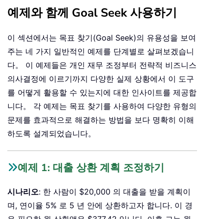
예제와 함께 Goal Seek 사용하기
이 섹션에서는 목표 찾기(Goal Seek)의 유용성을 보여
주는 네 가지 일반적인 예제를 단계별로 살펴보겠습니
다。 이 예제들은 개인 재무 조정부터 전략적 비즈니스
의사결정에 이르기까지 다양한 실제 상황에서 이 도구
를 어떻게 활용할 수 있는지에 대한 인사이트를 제공합
니다。 각 예제는 목표 찾기를 사용하여 다양한 유형의
문제를 효과적으로 해결하는 방법을 보다 명확히 이해
하도록 설계되었습니다。
예제 1: 대출 상환 계획 조정하기
시나리오
: 한 사람이 $20,000 의 대출을 받을 계획이
며, 연이율 5% 로 5 년 안에 상환하고자 합니다. 이 경