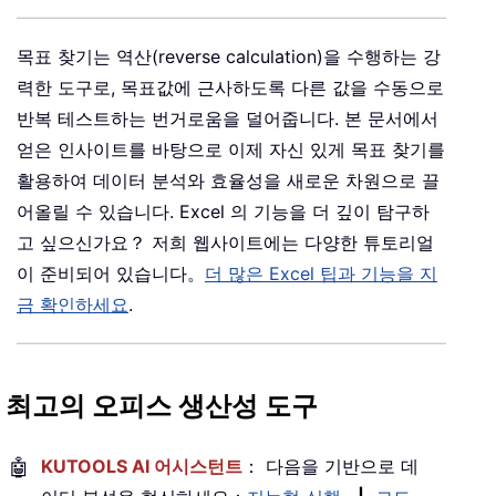
목표 찾기는 역산(reverse calculation)을 수행하는 강
력한 도구로, 목표값에 근사하도록 다른 값을 수동으로
반복 테스트하는 번거로움을 덜어줍니다. 본 문서에서
얻은 인사이트를 바탕으로 이제 자신 있게 목표 찾기를
활용하여 데이터 분석와 효율성을 새로운 차원으로 끌
어올릴 수 있습니다. Excel 의 기능을 더 깊이 탐구하
고 싶으신가요？ 저희 웹사이트에는 다양한 튜토리얼
이 준비되어 있습니다。
더 많은 Excel 팁과 기능을 지
금 확인하세요
.
최고의 오피스 생산성 도구
🤖
KUTOOLS AI 어시스턴트
： 다음을 기반으로 데