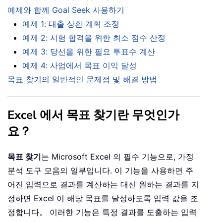
예제와 함께 Goal Seek 사용하기
예제 1: 대출 상환 계획 조정
예제 2: 시험 합격을 위한 최소 점수 산정
예제 3: 당선을 위한 필요 투표수 계산
예제 4: 사업에서 목표 이익 달성
목표 찾기의 일반적인 문제점 및 해결 방법
Excel 에서 목표 찾기란 무엇인가
요？
목표 찾기
는 Microsoft Excel 의 필수 기능으로, 가정
분석 도구 모음의 일부입니다. 이 기능을 사용하면 주
어진 입력으로 결과를 계산하는 대신 원하는 결과를 지
정하면 Excel 이 해당 목표를 달성하도록 입력 값을 조
정합니다。 이러한 기능은 특정 결과를 도출하는 입력