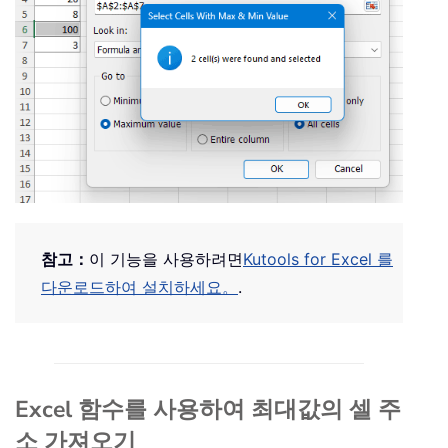
참고：
이 기능을 사용하려면
Kutools for Excel 를
다운로드하여 설치하세요。
.
Excel 함수를 사용하여 최대값의 셀 주
소 가져오기