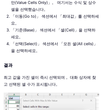
만(Value Cells Only)」。 여기서는 수식 및 상수
셀을 선택했습니다。
「이동(Go to)」 섹션에서 「최대값」를 선택하세
요。
「기준(Base)」 섹션에서 「셀(Cell)」을 선택하
세요。
「선택(Select)」 섹션에서 「모든 셀(All cells)」
을 선택하세요。
결과
최고 값을 가진 셀이 즉시 선택되며， 대화 상자에 찾
고 선택된 셀 수가 표시됩니다。