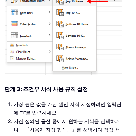
단계 3: 조건부 서식 사용 규칙 설정
가장 높은 값을 가진 셀만 서식 지정하려면 입력란
에 “1"를 입력하세요。
사전 정의된 옵션 중에서 원하는 서식을 선택하거
나， 「사용자 지정 형식....」를 선택하여 직접 서