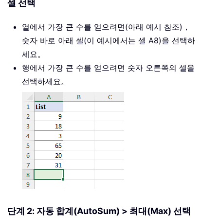
셀 선택
열에서 가장 큰 수를 얻으려면(아래 예시 참조)，
숫자 바로 아래 셀(이 예시에서는 셀 A8)을 선택하
세요。
행에서 가장 큰 수를 얻으려면 숫자 오른쪽의 셀을
선택하세요。
단계 2: 자동 합계(AutoSum) > 최대(Max) 선택