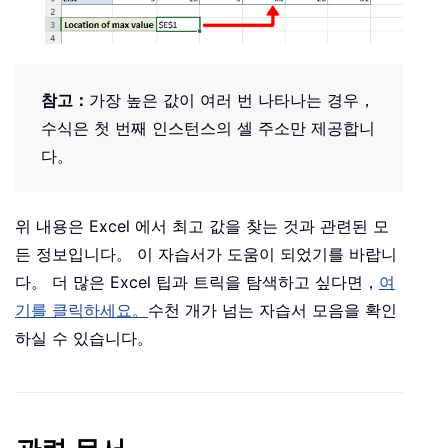
참고：
가장 높은 값이 여러 번 나타나는 경우，
수식은 첫 번째 인스턴스의 셀 주소만 제공합니
다。
위 내용은 Excel 에서 최고 값을 찾는 것과 관련된 모
든 정보입니다。 이 자습서가 도움이 되었기를 바랍니
다。 더 많은 Excel 팁과 트릭을 탐색하고 싶다면，
여
기를 클릭하세요。
수천 개가 넘는 자습서 모음을 확인
하실 수 있습니다。