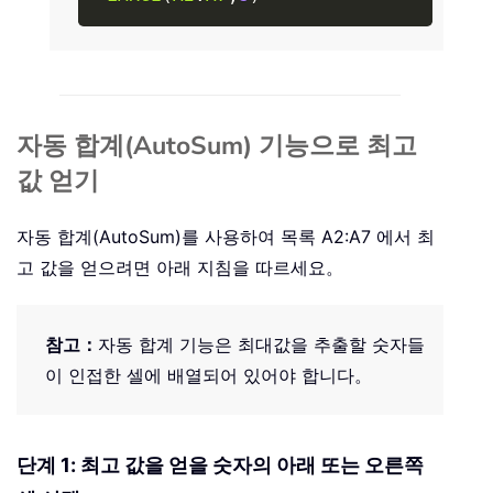
자동 합계(AutoSum) 기능으로 최고
값 얻기
자동 합계(AutoSum)를 사용하여 목록 A2:A7 에서 최
고 값을 얻으려면 아래 지침을 따르세요。
참고：
자동 합계 기능은 최대값을 추출할 숫자들
이 인접한 셀에 배열되어 있어야 합니다。
단계 1: 최고 값을 얻을 숫자의 아래 또는 오른쪽