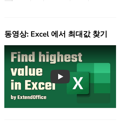
동영상: Excel 에서 최대값 찾기
Play