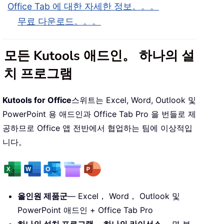
Office Tab 에 대한 자세한 정보。。。
무료 다운로드。。。
모든 Kutools 애드인。 하나의 설
치 프로그램
Kutools for Office
스위트는 Excel, Word, Outlook 및
PowerPoint 용 애드인과 Office Tab Pro 을 번들로 제
공하므로 Office 앱 전반에서 협업하는 팀에 이상적입
니다。
올인원 제품군
— Excel， Word， Outlook 및
PowerPoint 애드인 + Office Tab Pro