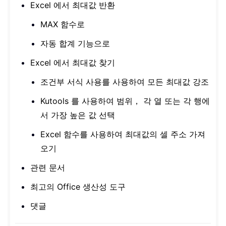
Excel 에서 최대값 반환
MAX 함수로
자동 합계 기능으로
Excel 에서 최대값 찾기
조건부 서식 사용를 사용하여 모든 최대값 강조
Kutools 를 사용하여 범위， 각 열 또는 각 행에
서 가장 높은 값 선택
Excel 함수를 사용하여 최대값의 셀 주소 가져
오기
관련 문서
최고의 Office 생산성 도구
댓글