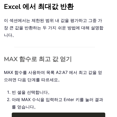
Excel 에서 최대값 반환
이 섹션에서는 제한된 범위 내 값을 평가하고 그중 가
장 큰 값을 반환하는 두 가지 쉬운 방법에 대해 설명합
니다。
MAX 함수로 최고 값 얻기
MAX 함수를 사용하여 목록 A2:A7 에서 최고 값을 얻
으려면 다음 단계를 따르세요。
빈 셀을 선택합니다。
아래 MAX 수식을 입력하고 Enter 키를 눌러 결과
를 얻습니다。