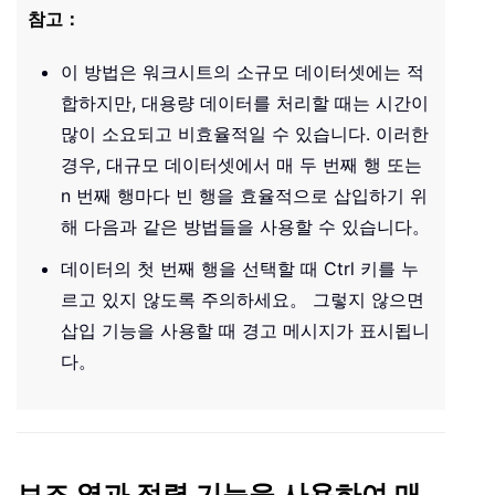
참고：
이 방법은 워크시트의 소규모 데이터셋에는 적
합하지만, 대용량 데이터를 처리할 때는 시간이
많이 소요되고 비효율적일 수 있습니다. 이러한
경우, 대규모 데이터셋에서 매 두 번째 행 또는
n 번째 행마다 빈 행을 효율적으로 삽입하기 위
해 다음과 같은 방법들을 사용할 수 있습니다。
데이터의 첫 번째 행을 선택할 때 Ctrl 키를 누
르고 있지 않도록 주의하세요。 그렇지 않으면
삽입 기능을 사용할 때 경고 메시지가 표시됩니
다。
보조 열과 정렬 기능을 사용하여 매