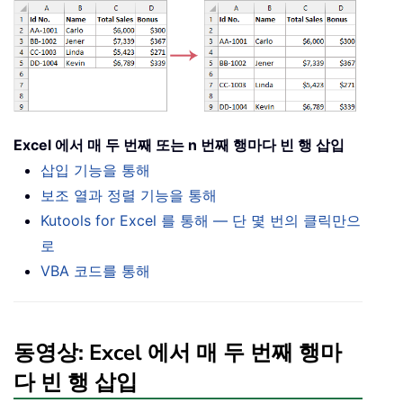
Excel 에서 매 두 번째 또는 n 번째 행마다 빈 행 삽입
삽입 기능을 통해
보조 열과 정렬 기능을 통해
Kutools for Excel 를 통해 — 단 몇 번의 클릭만으
로
VBA 코드를 통해
동영상: Excel 에서 매 두 번째 행마
다 빈 행 삽입