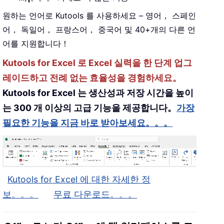
원하는 언어로 Kutools 를 사용하세요 – 영어， 스페인
어， 독일어， 프랑스어， 중국어 및 40+개의 다른 언
어를 지원합니다！
Kutools for Excel 로 Excel 실력을 한 단계 업그
레이드하고 전례 없는 효율성을 경험하세요。
Kutools for Excel 는 생산성과 저장 시간을 높이
는 300 개 이상의 고급 기능을 제공합니다。
가장
필요한 기능을 지금 바로 받아보세요。。。
Kutools for Excel 에 대한 자세한 정
보。。。
무료 다운로드。。。