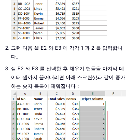
그런 다음 셀 E2 와 E3 에 각각 1 과 2 를 입력합니
다。
셀 E2 와 E3 를 선택한 후 채우기 핸들을 마지막 데
이터 셀까지 끌어내리면 아래 스크린샷과 같이 증가
하는 숫자 목록이 채워집니다：