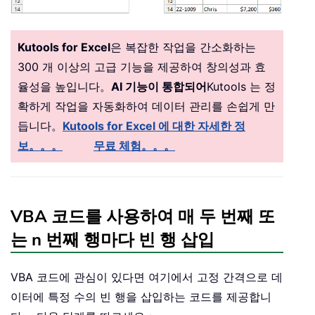
Kutools for Excel
은 복잡한 작업을 간소화하는
300 개 이상의 고급 기능을 제공하여 창의성과 효
율성을 높입니다。
AI 기능이 통합되어
Kutools 는 정
확하게 작업을 자동화하여 데이터 관리를 손쉽게 만
듭니다。
Kutools for Excel 에 대한 자세한 정
보。。。
무료 체험。。。
VBA 코드를 사용하여 매 두 번째 또
는 n 번째 행마다 빈 행 삽입
VBA 코드에 관심이 있다면 여기에서 고정 간격으로 데
이터에 특정 수의 빈 행을 삽입하는 코드를 제공합니