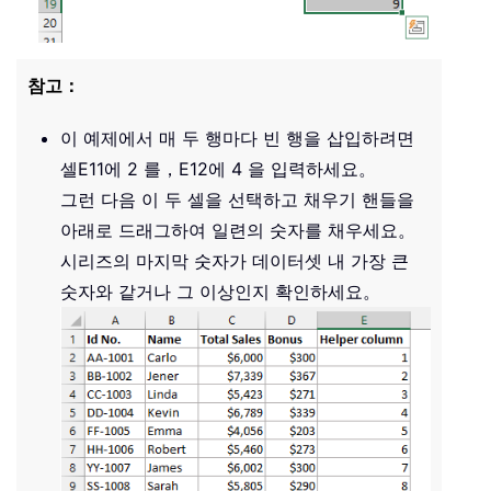
참고：
이 예제에서 매 두 행마다 빈 행을 삽입하려면
셀
E11
에 2 를，
E12
에 4 을 입력하세요。
그런 다음 이 두 셀을 선택하고 채우기 핸들을
아래로 드래그하여 일련의 숫자를 채우세요。
시리즈의 마지막 숫자가 데이터셋 내 가장 큰
숫자와 같거나 그 이상인지 확인하세요。