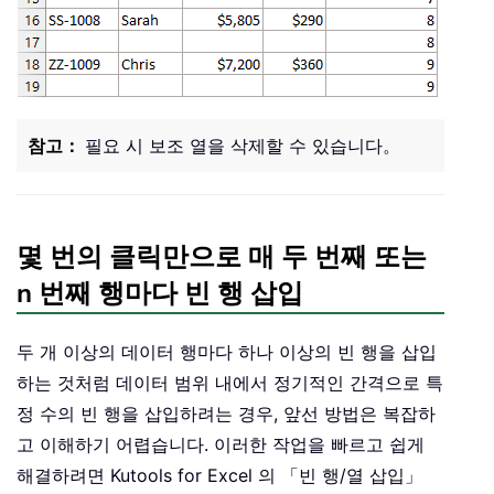
참고：
필요 시 보조 열을 삭제할 수 있습니다。
몇 번의 클릭만으로 매 두 번째 또는
n 번째 행마다 빈 행 삽입
두 개 이상의 데이터 행마다 하나 이상의 빈 행을 삽입
하는 것처럼 데이터 범위 내에서 정기적인 간격으로 특
정 수의 빈 행을 삽입하려는 경우, 앞선 방법은 복잡하
고 이해하기 어렵습니다. 이러한 작업을 빠르고 쉽게
해결하려면 Kutools for Excel 의 「빈 행/열 삽입」