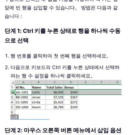
앞에 빈 행을 삽입할 수 있습니다。 방법은 다음과 같
습니다：
단계 1: Ctrl 키를 누른 상태로 행을 하나씩 수동
으로 선택
행 번호를 클릭하여 첫 번째 행을 선택하세요。
다음으로 키보드의 Ctrl 키를 누른 상태에서 선택하
려는 행 수 설정을 하나씩 클릭하세요。
단계 2: 마우스 오른쪽 버튼 메뉴에서 삽입 옵션