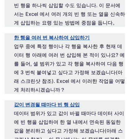
빈 행을 하나씩 삽입할 수도 있습니다. 이 문서에
서는 Excel 에서 여러 개의 빈 행 또는 열을 신속하
게 삽입하는 요령 있는 방법에 중점을 둡니다。
한 행을 여러 번 복사하여 삽입하기
업무 중에 특정 행이나 각 행을 복사한 후 현재 데
이터 행 아래에 여러 번 삽입해 본 적이 있나요? 예
를 들어, 셀 범위가 있고 각 행을 복사하여 다음 행
에 3 번씩 붙여넣고 싶다고 가정해 보겠습니다(아
래 스크린샷 참조). Excel 에서 이러한 작업을 어떻
게 처리하시겠습니까？
값이 변경될 때마다 빈 행 삽입
데이터 범위가 있고 값이 바뀔 때마다 데이터 사이
에 빈 행을 삽입하여 한 열 내에서 연속된 동일한
값을 분리하고 싶다고 가정해 보겠습니다(아래 스