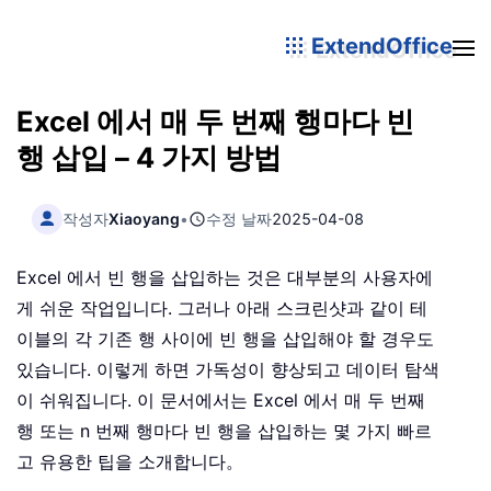
ExtendOffice
Excel 에서 매 두 번째 행마다 빈
행 삽입 – 4 가지 방법
작성자
Xiaoyang
•
수정 날짜
2025-04-08
Excel 에서 빈 행을 삽입하는 것은 대부분의 사용자에
게 쉬운 작업입니다. 그러나 아래 스크린샷과 같이 테
이블의 각 기존 행 사이에 빈 행을 삽입해야 할 경우도
있습니다. 이렇게 하면 가독성이 향상되고 데이터 탐색
이 쉬워집니다. 이 문서에서는 Excel 에서 매 두 번째
행 또는 n 번째 행마다 빈 행을 삽입하는 몇 가지 빠르
고 유용한 팁을 소개합니다。