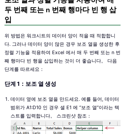
두 번째 또는 n 번째 행마다 빈 행 삽
입
위 방법은 워크시트의 데이터 양이 적을 때 적합합니
다. 그러나 데이터 양이 많은 경우 보조 열을 생성한 후
정렬 기능을 적용하여 Excel 에서 매 두 번째 또는 n 번
째 행마다 빈 행을 삽입하는 것이 더 좋습니다。 다음
단계를 따르세요：
단계 1：보조 열 생성
데이터 옆에 보조 열을 만드세요. 예를 들어, 데이터
범위가 A1:D10 인 경우 셀 E1 에 “보조 열”이라는 텍
스트를 입력합니다。 스크린샷 참조：