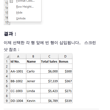
결과：
이제 선택한 각 행 앞에 빈 행이 삽입됩니다。 스크린
샷 참조：