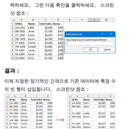
력하세요。 그런 다음 확인을 클릭하세요。 스크린
샷 참조：
결과：
이제 지정한 정기적인 간격으로 기존 데이터에 특정 수
의 빈 행이 삽입됩니다。 스크린샷 참조：