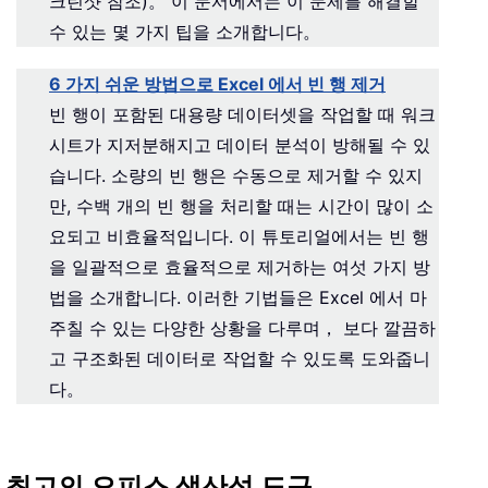
크린샷 참조)。 이 문서에서는 이 문제를 해결할
수 있는 몇 가지 팁을 소개합니다。
6 가지 쉬운 방법으로 Excel 에서 빈 행 제거
빈 행이 포함된 대용량 데이터셋을 작업할 때 워크
시트가 지저분해지고 데이터 분석이 방해될 수 있
습니다. 소량의 빈 행은 수동으로 제거할 수 있지
만, 수백 개의 빈 행을 처리할 때는 시간이 많이 소
요되고 비효율적입니다. 이 튜토리얼에서는 빈 행
을 일괄적으로 효율적으로 제거하는 여섯 가지 방
법을 소개합니다. 이러한 기법들은 Excel 에서 마
주칠 수 있는 다양한 상황을 다루며， 보다 깔끔하
고 구조화된 데이터로 작업할 수 있도록 도와줍니
다。
최고의 오피스 생산성 도구