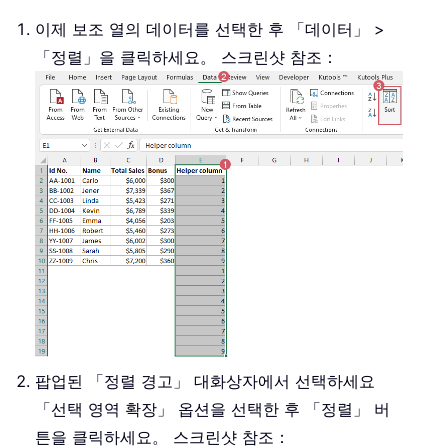
이제 보조 열의 데이터를 선택한 후 「데이터」 >
「정렬」을 클릭하세요。 스크린샷 참조：
팝업된 「정렬 경고」 대화상자에서 선택하세요
「선택 영역 확장」 옵션을 선택한 후 「정렬」 버
튼을 클릭하세요。 스크린샷 참조：