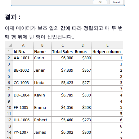
결과：
이제 데이터가 보조 열의 값에 따라 정렬되고 매 두 번
째 행 뒤에 빈 행이 삽입됩니다。