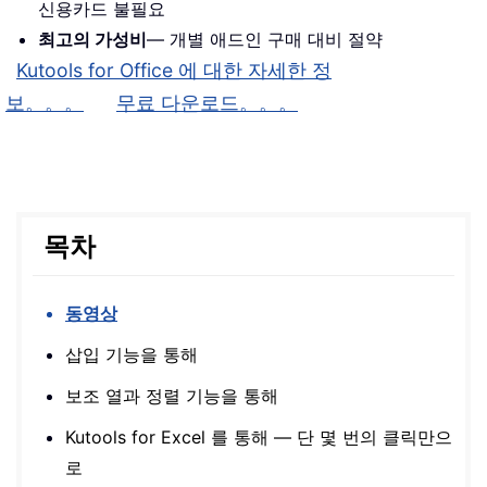
신용카드 불필요
최고의 가성비
— 개별 애드인 구매 대비 절약
Kutools for Office 에 대한 자세한 정
보。。。
무료 다운로드。。。
목차
동영상
삽입 기능을 통해
보조 열과 정렬 기능을 통해
Kutools for Excel 를 통해 — 단 몇 번의 클릭만으
로