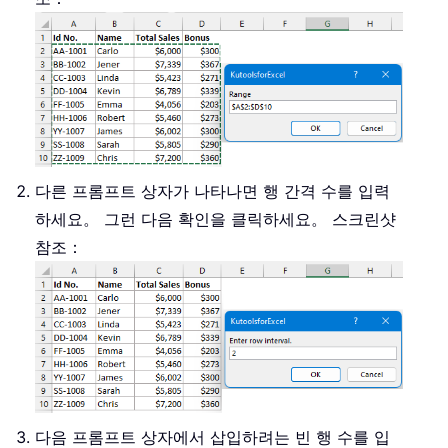
End
Sub
다른 프롬프트 상자가 나타나면 행 간격 수를 입력
하세요。 그런 다음 확인을 클릭하세요。 스크린샷
참조：
다음 프롬프트 상자에서 삽입하려는 빈 행 수를 입