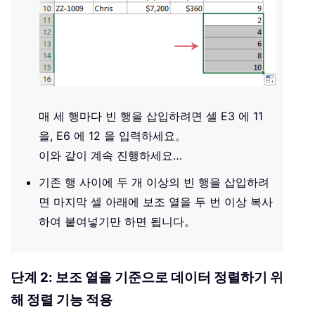
매 세 행마다 빈 행을 삽입하려면 셀 E3 에 11
을, E6 에 12 을 입력하세요。
이와 같이 계속 진행하세요…
기존 행 사이에 두 개 이상의 빈 행을 삽입하려
면 마지막 셀 아래에 보조 열을 두 번 이상 복사
하여 붙여넣기만 하면 됩니다。
단계 2: 보조 열을 기준으로 데이터 정렬하기 위
해 정렬 기능 적용