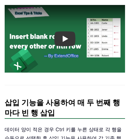
Play
삽입 기능을 사용하여 매 두 번째 행
마다 빈 행 삽입
데이터 양이 적은 경우 Ctrl 키를 누른 상태로 각 행을
수동으로 선택한 후 삽입 기능을 사용하여 각 기존 행