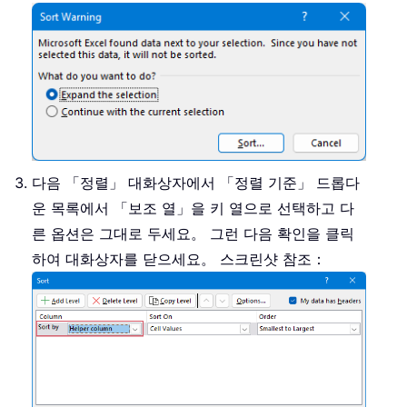
다음 「정렬」 대화상자에서 「정렬 기준」 드롭다
운 목록에서 「보조 열」을 키 열으로 선택하고 다
른 옵션은 그대로 두세요。 그런 다음 확인을 클릭
하여 대화상자를 닫으세요。 스크린샷 참조：