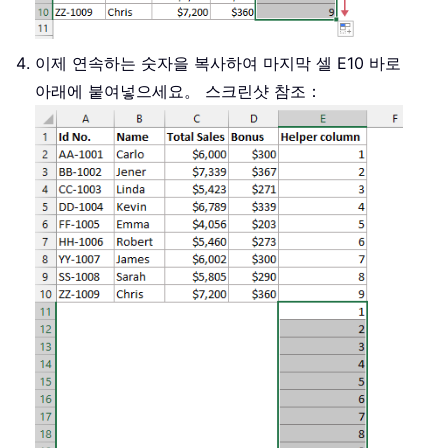
이제 연속하는 숫자을 복사하여 마지막 셀 E10 바로
아래에 붙여넣으세요。 스크린샷 참조：