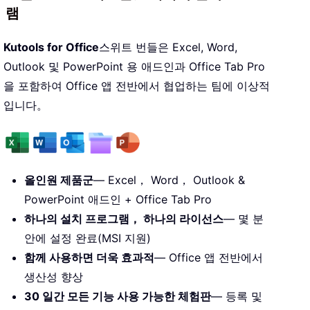
램
Kutools for Office
스위트 번들은 Excel, Word,
Outlook 및 PowerPoint 용 애드인과 Office Tab Pro
을 포함하여 Office 앱 전반에서 협업하는 팀에 이상적
입니다。
올인원 제품군
— Excel， Word， Outlook &
PowerPoint 애드인 + Office Tab Pro
하나의 설치 프로그램， 하나의 라이선스
— 몇 분
안에 설정 완료(MSI 지원)
함께 사용하면 더욱 효과적
— Office 앱 전반에서
생산성 향상
30 일간 모든 기능 사용 가능한 체험판
— 등록 및