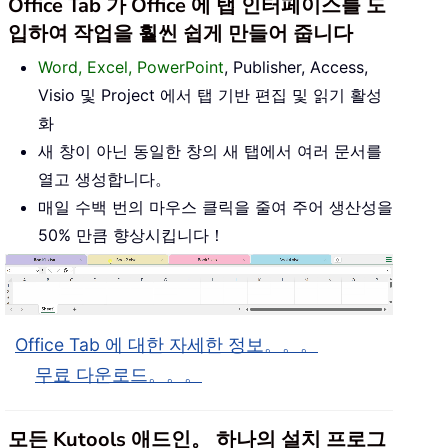
Office Tab 가 Office 에 탭 인터페이스를 도
입하여 작업을 훨씬 쉽게 만들어 줍니다
Word, Excel, PowerPoint
, Publisher, Access,
Visio 및 Project 에서 탭 기반 편집 및 읽기 활성
화
새 창이 아닌 동일한 창의 새 탭에서 여러 문서를
열고 생성합니다。
매일 수백 번의 마우스 클릭을 줄여 주어 생산성을
50% 만큼 향상시킵니다！
Office Tab 에 대한 자세한 정보。。。
무료 다운로드。。。
모든 Kutools 애드인。 하나의 설치 프로그