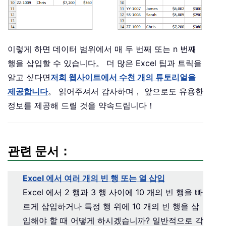
이렇게 하면 데이터 범위에서 매 두 번째 또는 n 번째
행을 삽입할 수 있습니다。 더 많은 Excel 팁과 트릭을
알고 싶다면
저희 웹사이트에서 수천 개의 튜토리얼을
제공합니다
。 읽어주셔서 감사하며， 앞으로도 유용한
정보를 제공해 드릴 것을 약속드립니다！
관련 문서：
Excel 에서 여러 개의 빈 행 또는 열 삽입
Excel 에서 2 행과 3 행 사이에 10 개의 빈 행을 빠
르게 삽입하거나 특정 행 위에 10 개의 빈 행을 삽
입해야 할 때 어떻게 하시겠습니까? 일반적으로 각