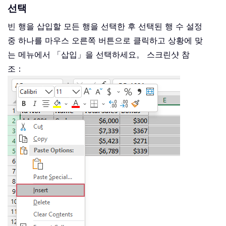
선택
빈 행을 삽입할 모든 행을 선택한 후 선택된 행 수 설정
중 하나를 마우스 오른쪽 버튼으로 클릭하고 상황에 맞
는 메뉴에서 「삽입」을 선택하세요。 스크린샷 참
조：