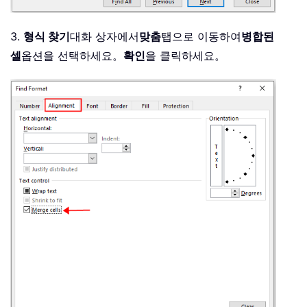
3.
형식 찾기
대화 상자에서
맞춤
탭으로 이동하여
병합된
셀
옵션을 선택하세요。
확인
을 클릭하세요。