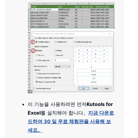
이 기능을 사용하려면 먼저
Kutools for
Excel
를 설치해야 합니다。
지금 다운로
드하여 30 일 무료 체험판을 사용해 보
세요。