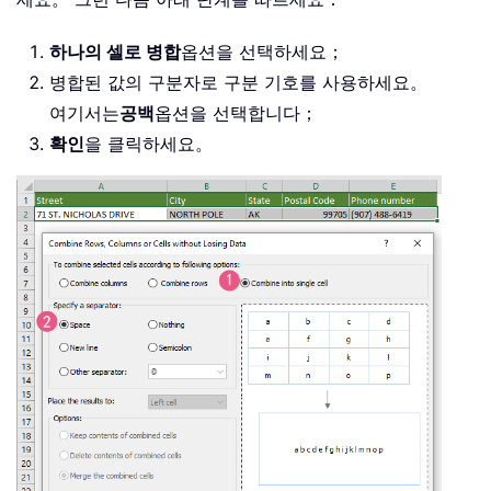
하나의 셀로 병합
옵션을 선택하세요；
병합된 값의 구분자로 구분 기호를 사용하세요。
여기서는
공백
옵션을 선택합니다；
확인
을 클릭하세요。