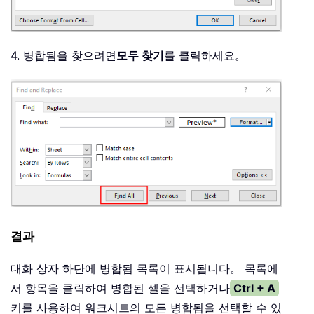
4. 병합됨을 찾으려면
모두 찾기
를 클릭하세요。
결과
대화 상자 하단에 병합됨 목록이 표시됩니다。 목록에
서 항목을 클릭하여 병합된 셀을 선택하거나
Ctrl + A
키를 사용하여 워크시트의 모든 병합됨을 선택할 수 있