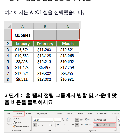
여기에서는 A1:C1 셀을 선택했습니다。
2 단계： 홈 탭의 정렬 그룹에서 병합 및 가운데 맞
춤 버튼을 클릭하세요