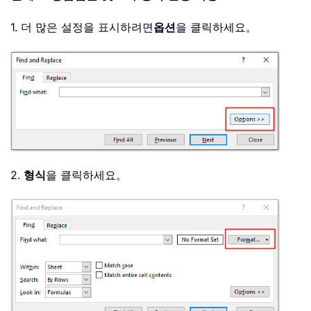
1. 더 많은 설정을 표시하려면
옵션
을 클릭하세요。
2.
형식
을 클릭하세요。