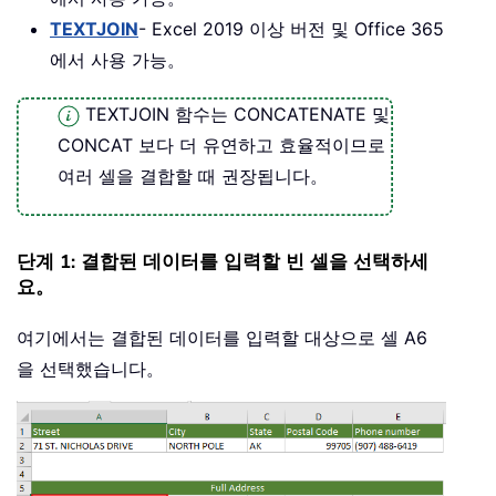
TEXTJOIN
- Excel 2019 이상 버전 및 Office 365
에서 사용 가능。
TEXTJOIN 함수는 CONCATENATE 및
CONCAT 보다 더 유연하고 효율적이므로
여러 셀을 결합할 때 권장됩니다。
단계 1: 결합된 데이터를 입력할 빈 셀을 선택하세
요。
여기에서는 결합된 데이터를 입력할 대상으로 셀 A6
을 선택했습니다。