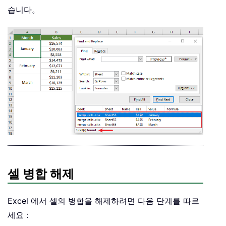
습니다。
셀 병합 해제
Excel 에서 셀의 병합을 해제하려면 다음 단계를 따르
세요：