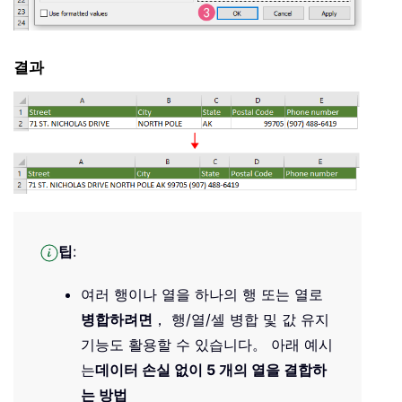
결과
팁
:
여러 행이나 열을 하나의 행 또는 열로
병합하려면
， 행/열/셀 병합 및 값 유지
기능도 활용할 수 있습니다。 아래 예시
는
데이터 손실 없이 5 개의 열을 결합하
는 방법