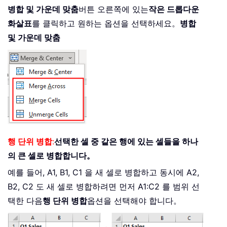
병합 및 가운데 맞춤
버튼 오른쪽에 있는
작은 드롭다운
화살표
를 클릭하고 원하는 옵션을 선택하세요。
병합
및 가운데 맞춤
행 단위 병합
:
선택한 셀 중 같은 행에 있는 셀들을 하나
의 큰 셀로 병합합니다。
예를 들어, A1, B1, C1 을 새 셀로 병합하고 동시에 A2,
B2, C2 도 새 셀로 병합하려면 먼저 A1:C2 를 범위 선
택한 다음
행 단위 병합
옵션을 선택해야 합니다。