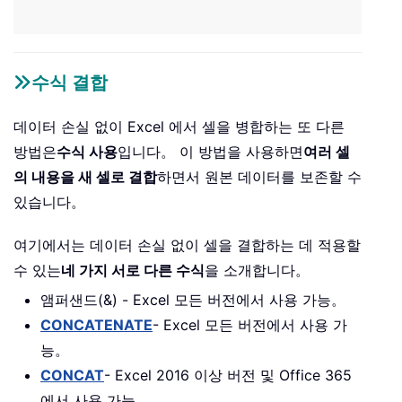
수식 결합
데이터 손실 없이 Excel 에서 셀을 병합하는 또 다른
방법은
수식 사용
입니다。 이 방법을 사용하면
여러 셀
의 내용을 새 셀로 결합
하면서 원본 데이터를 보존할 수
있습니다。
여기에서는 데이터 손실 없이 셀을 결합하는 데 적용할
수 있는
네 가지 서로 다른 수식
을 소개합니다。
앰퍼샌드(&) - Excel 모든 버전에서 사용 가능。
CONCATENATE
- Excel 모든 버전에서 사용 가
능。
CONCAT
- Excel 2016 이상 버전 및 Office 365
에서 사용 가능。