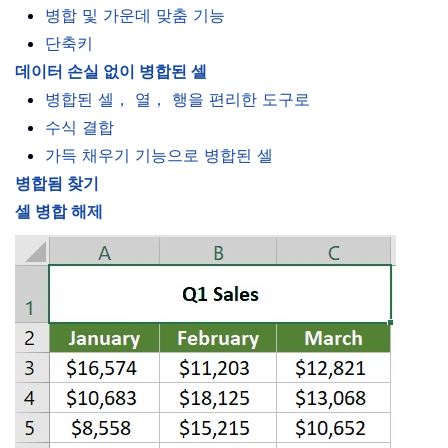
병합 및 가운데 맞춤 기능
단축키
데이터 손실 없이 병합된 셀
병합된 셀， 열， 행을 편리한 도구로
수식 결합
가득 채우기 기능으로 병합된 셀
병합됨 찾기
셀 병합 해제