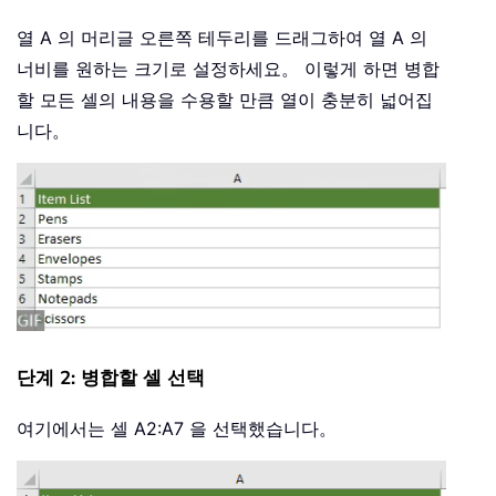
열 A 의 머리글 오른쪽 테두리를 드래그하여 열 A 의
너비를 원하는 크기로 설정하세요。 이렇게 하면 병합
할 모든 셀의 내용을 수용할 만큼 열이 충분히 넓어집
니다。
단계 2: 병합할 셀 선택
여기에서는 셀 A2:A7 을 선택했습니다。