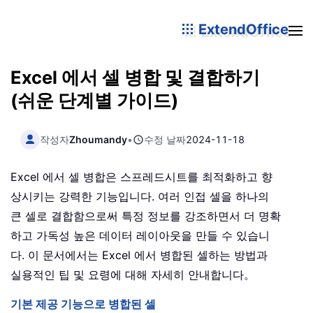
ExtendOffice
Excel 에서 셀 병합 및 결합하기
(쉬운 단계별 가이드)
작성자
Zhoumandy
•
수정 날짜
2024-11-18
Excel 에서 셀 병합은 스프레드시트를 최적화하고 향
상시키는 강력한 기능입니다. 여러 인접 셀을 하나의
큰 셀로 결합함으로써 특정 정보를 강조하면서 더 명확
하고 가독성 높은 데이터 레이아웃을 만들 수 있습니
다. 이 문서에서는 Excel 에서 병합된 셀하는 방법과
실용적인 팁 및 요령에 대해 자세히 안내합니다。
기본 제공 기능으로 병합된 셀