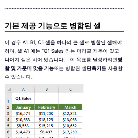
기본 제공 기능으로 병합된 셀
이 경우 A1, B1, C1 셀을 하나의 큰 셀로 병합된 셀해야
하며, 셀 A1 에는 “Q1 Sales"라는 머리글 제목이 있고
나머지 셀은 비어 있습니다。 이 목표를 달성하려면
병
합 및 가운데 맞춤 기능
또는 병합된 셀
단축키
를 사용할
수 있습니다。