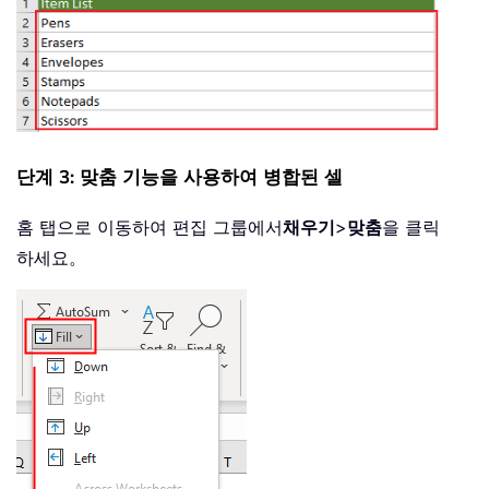
단계 3: 맞춤 기능을 사용하여 병합된 셀
홈 탭으로 이동하여 편집 그룹에서
채우기
>
맞춤
을 클릭
하세요。