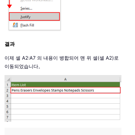
결과
이제 셀 A2:A7 의 내용이 병합되어 맨 위 셀(셀 A2)로
이동되었습니다。