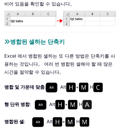
비어 있음을 확인할 수 있습니다。
병합된 셀하는 단축키
Excel 에서 병합된 셀하는 또 다른 방법은 단축키를 사
용하는 것입니다。 여러 번 병합된 셀해야 할 때 많은
시간을 절약할 수 있습니다。
병합 및 가운데 맞춤
:
Alt
+
H
행 단위 병합
:
Alt
+
H
병합된 셀
:
Alt
+
H