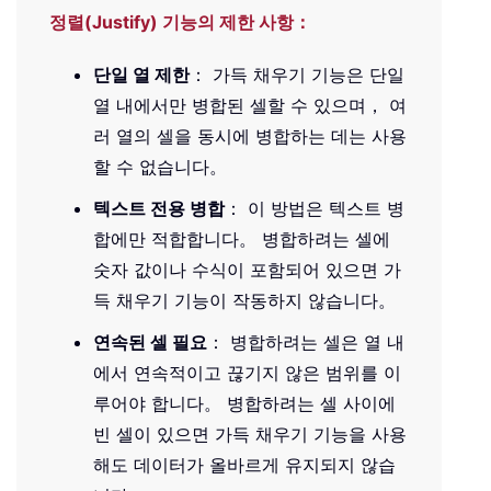
정렬(Justify) 기능의 제한 사항：
단일 열 제한
： 가득 채우기 기능은 단일
열 내에서만 병합된 셀할 수 있으며， 여
러 열의 셀을 동시에 병합하는 데는 사용
할 수 없습니다。
텍스트 전용 병합
： 이 방법은 텍스트 병
합에만 적합합니다。 병합하려는 셀에
숫자 값이나 수식이 포함되어 있으면 가
득 채우기 기능이 작동하지 않습니다。
연속된 셀 필요
： 병합하려는 셀은 열 내
에서 연속적이고 끊기지 않은 범위를 이
루어야 합니다。 병합하려는 셀 사이에
빈 셀이 있으면 가득 채우기 기능을 사용
해도 데이터가 올바르게 유지되지 않습