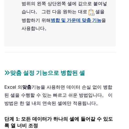
범위의 왼쪽 상단왼쪽 셀에 값으로 붙여넣
습니다。 그런 다음 원하는 대로
셀을
병합하기 위해
병합 및 가운데 맞춤 기능
을
사용합니다。
맞춤 설정 기능으로 병합된 셀
Excel 의
맞춤
기능을 사용하면 데이터 손실 없이 병합
된 셀을 수행할 수 있는 빠르고 쉬운 방법입니다。 이
방법은 한 열 내의 연속된 셀에만 적용됩니다。
단계 1: 모든 데이터가 하나의 셀에 들어갈 수 있도
록 열 너비 조정