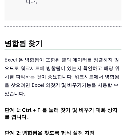
니다。
병합됨 찾기
Excel 은 병합됨이 포함된 열의 데이터를 정렬하지 않
으므로 워크시트에 병합됨이 있는지 확인하고 해당 위
치를 파악하는 것이 중요합니다. 워크시트에서 병합됨
을 찾으려면 Excel 의
찾기 및 바꾸기
기능을 사용할 수
있습니다。
단계 1: Ctrl + F 를 눌러 찾기 및 바꾸기 대화 상자
를 엽니다。
단계 2: 병합됨을 찾도록 형식 설정 지정