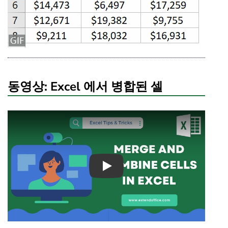
동영상: Excel 에서 병합된 셀
Play