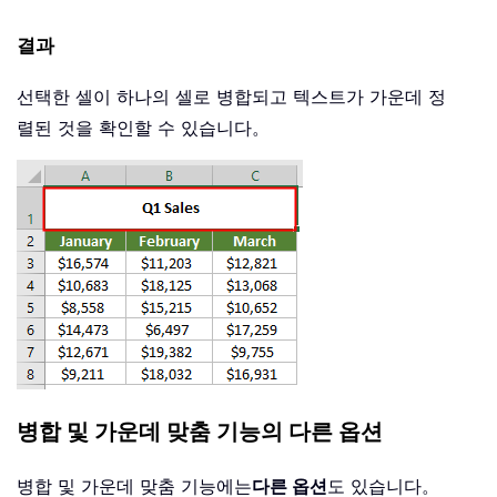
결과
선택한 셀이 하나의 셀로 병합되고 텍스트가 가운데 정
렬된 것을 확인할 수 있습니다。
병합 및 가운데 맞춤 기능의 다른 옵션
병합 및 가운데 맞춤 기능에는
다른 옵션
도 있습니다。