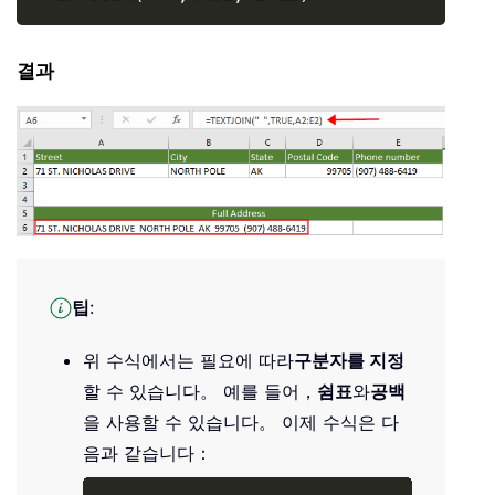
결과
팁
:
위 수식에서는 필요에 따라
구분자를 지정
할 수 있습니다。 예를 들어，
쉼표
와
공백
을 사용할 수 있습니다。 이제 수식은 다
음과 같습니다：