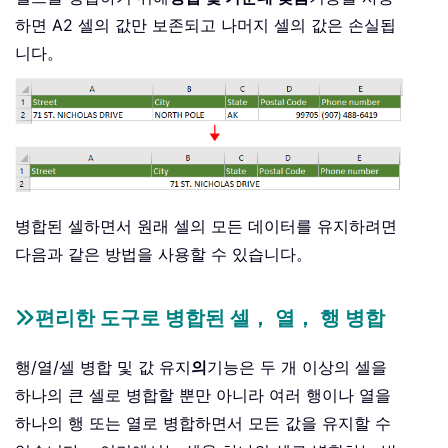
하면 A2 셀의 값만 보존되고 나머지 셀의 값은 손실됩
니다。
병합된 셀하면서 원래 셀의 모든 데이터를 유지하려면
다음과 같은 방법을 사용할 수 있습니다。
편리한 도구로 병합된 셀， 열， 행 병합
행/열/셀 병합 및 값 유지
의
기능은 두 개 이상의 셀을
하나의 큰 셀로 병합할 뿐만 아니라 여러 행이나 열을
하나의 행 또는 열로 병합하면서 모든 값을 유지할 수