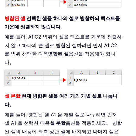
병합된 셀
:
선택한 셀을 하나의 셀로 병합하되 텍스트를
가운데 정렬하지 않습니다。
예를 들어, A1:C2 범위의 셀을 텍스트를 가운데 정렬하
지 않고 하나의 큰 셀로 병합된 셀하려면 먼저 A1:C2
를 범위 선택한 다음
병합된 셀
옵션을 적용해야 합니
다。
셀 분할
:
현재 병합된 셀을 여러 개의 개별 셀로 나눕니
다。
예를 들어, 병합된 셀 A1 을 개별 셀로 나누려면 먼저
셀 A1 을 선택한 다음
셀 분할
옵션을 적용하세요。 병합
된 셀의 내용이 좌측 상단 셀에 배치되고 나머지 셀은