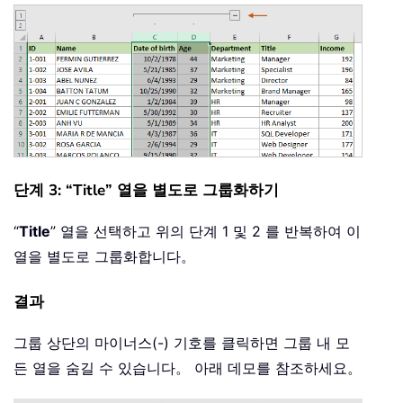
단계 3: “Title” 열을 별도로 그룹화하기
“
Title
” 열을 선택하고 위의 단계 1 및 2 를 반복하여 이
열을 별도로 그룹화합니다。
결과
그룹 상단의 마이너스(-) 기호를 클릭하면 그룹 내 모
든 열을 숨길 수 있습니다。 아래 데모를 참조하세요。