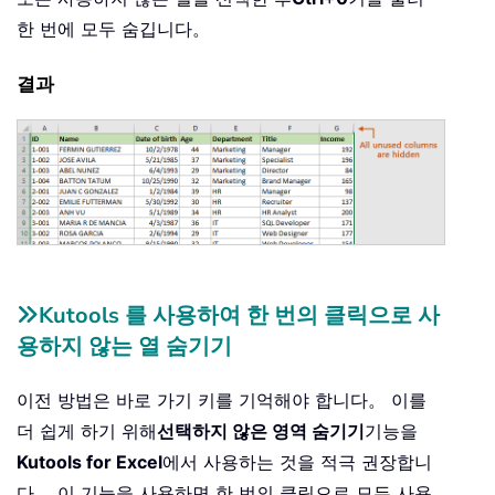
한 번에 모두 숨깁니다。
결과
Kutools 를 사용하여 한 번의 클릭으로 사
용하지 않는 열 숨기기
이전 방법은 바로 가기 키를 기억해야 합니다。 이를
더 쉽게 하기 위해
선택하지 않은 영역 숨기기
기능을
Kutools for Excel
에서 사용하는 것을 적극 권장합니
다。 이 기능을 사용하면 한 번의 클릭으로 모든 사용