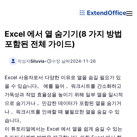
ExtendOffice
Excel 에서 열 숨기기(8 가지 방법
포함된 전체 가이드)
작성자
Siluvia
•
수정 날짜
2024-11-26
Excel 사용자로서 다양한 이유로 열을 숨길 필요가 있
을 수 있습니다。 예를 들어， 워크시트를 간소화하고
가독성과 작업 효율성을 높이기 위해 일부 열을 일시적
으로 숨기거나， 민감한 데이터가 포함된 열을 숨기거
나， 워크시트를 인쇄할 때 불필요한 열을 숨길 수 있
습니다。
이 튜토리얼에서는 Excel 에서 열을 쉽게 숨길 수 있는