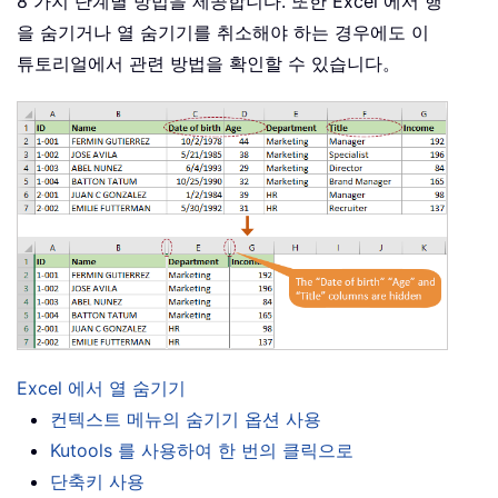
8 가지 단계별 방법을 제공합니다. 또한 Excel 에서 행
을 숨기거나 열 숨기기를 취소해야 하는 경우에도 이
튜토리얼에서 관련 방법을 확인할 수 있습니다。
Excel 에서 열 숨기기
컨텍스트 메뉴의 숨기기 옵션 사용
Kutools 를 사용하여 한 번의 클릭으로
단축키 사용