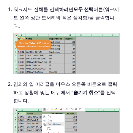
워크시트 전체를 선택하려면
모두 선택
버튼(워크시
트 왼쪽 상단 모서리의 작은 삼각형)을 클릭합니
다。
임의의 열 머리글을 마우스 오른쪽 버튼으로 클릭
하고 상황에 맞는 메뉴에서 “
숨기기 취소
”를 선택
합니다。