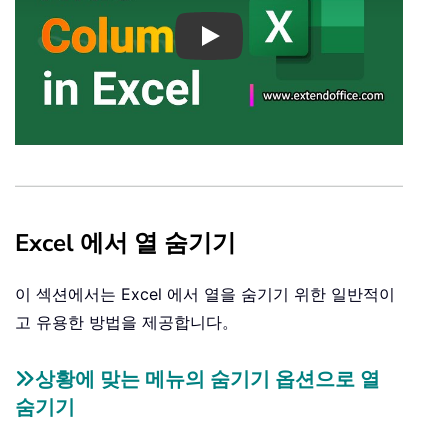
Play
Excel 에서 열 숨기기
이 섹션에서는 Excel 에서 열을 숨기기 위한 일반적이
고 유용한 방법을 제공합니다。
상황에 맞는 메뉴의 숨기기 옵션으로 열
숨기기