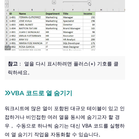
참고
： 열을 다시 표시하려면 플러스(+) 기호를 클
릭하세요。
VBA 코드로 열 숨기기
워크시트에 많은 열이 포함된 대규모 테이블이 있고 인
접하거나 비인접한 여러 열을 동시에 숨기고자 할 경
우， 수동으로 하나씩 숨기는 대신 VBA 코드를 실행하
여 열 숨기기 작업을 자동화할 수 있습니다。