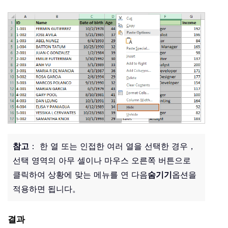
참고
： 한 열 또는 인접한 여러 열을 선택한 경우，
선택 영역의 아무 셀이나 마우스 오른쪽 버튼으로
클릭하여 상황에 맞는 메뉴를 연 다음
숨기기
옵션을
적용하면 됩니다。
결과