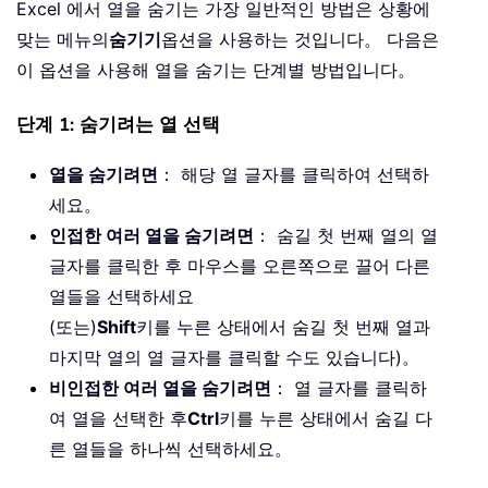
Excel 에서 열을 숨기는 가장 일반적인 방법은 상황에
맞는 메뉴의
숨기기
옵션을 사용하는 것입니다。 다음은
이 옵션을 사용해 열을 숨기는 단계별 방법입니다。
단계 1: 숨기려는 열 선택
열을 숨기려면
： 해당 열 글자를 클릭하여 선택하
세요。
인접한 여러 열을 숨기려면
： 숨길 첫 번째 열의 열
글자를 클릭한 후 마우스를 오른쪽으로 끌어 다른
열들을 선택하세요
(또는)
Shift
키를 누른 상태에서 숨길 첫 번째 열과
마지막 열의 열 글자를 클릭할 수도 있습니다)。
비인접한 여러 열을 숨기려면
： 열 글자를 클릭하
여 열을 선택한 후
Ctrl
키를 누른 상태에서 숨길 다
른 열들을 하나씩 선택하세요。