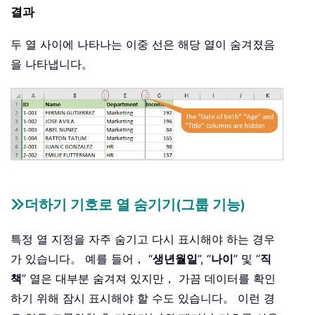
결과
두 열 사이에 나타나는 이중 선은 해당 열이 숨겨졌음
을 나타냅니다。
더하기 기호로 열 숨기기(그룹 기능)
특정 열 지정을 자주 숨기고 다시 표시해야 하는 경우
가 있습니다。 예를 들어， “
생년월일
”, “
나이
” 및 “
직
책
” 열은 대부분 숨겨져 있지만， 가끔 데이터를 확인
하기 위해 잠시 표시해야 할 수도 있습니다。 이런 경