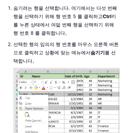
숨기려는 행을 선택합니다. 여기에서는 다섯 번째
행을 선택하기 위해 행 번호 5 를 클릭하고
Ctrl
키
를 누른 상태에서 여덟 번째 행을 선택하기 위해
행 번호 8 를 클릭합니다。
선택한 행의 임의의 행 번호를 마우스 오른쪽 버튼
으로 클릭하고 상황에 맞는 메뉴에서
숨기기
를 선
택합니다。