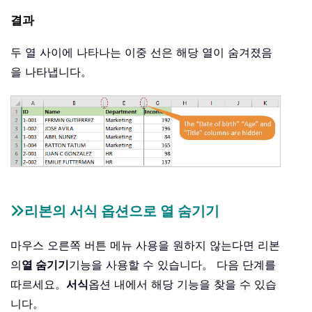
결과
두 열 사이에 나타나는 이중 선은 해당 열이 숨겨졌음
을 나타냅니다。
리본의 서식 옵션으로 열 숨기기
마우스 오른쪽 버튼 메뉴 사용을 원하지 않는다면 리본
의
열 숨기기
기능을 사용할 수 있습니다。 다음 단계를
따르세요。
서식
옵션 내에서 해당 기능을 찾을 수 있습
니다。