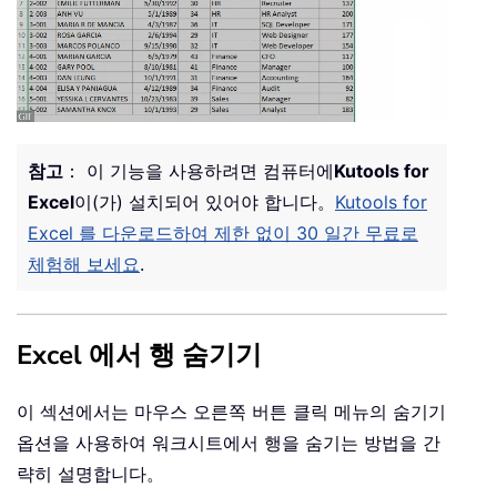
참고
： 이 기능을 사용하려면 컴퓨터에
Kutools for
Excel
이(가) 설치되어 있어야 합니다。
Kutools for
Excel 를 다운로드하여 제한 없이 30 일간 무료로
체험해 보세요
.
Excel 에서 행 숨기기
이 섹션에서는 마우스 오른쪽 버튼 클릭 메뉴의 숨기기
옵션을 사용하여 워크시트에서 행을 숨기는 방법을 간
략히 설명합니다。