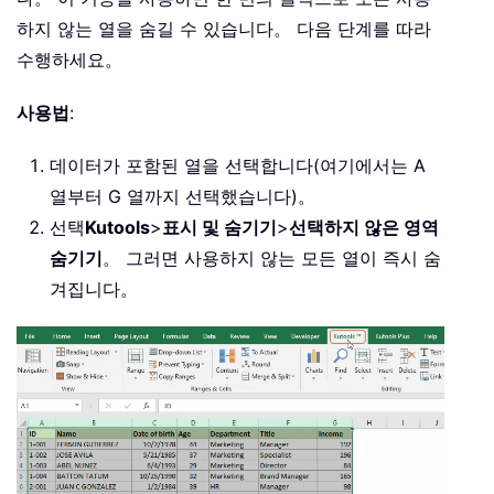
하지 않는 열을 숨길 수 있습니다。 다음 단계를 따라
수행하세요。
사용법
:
데이터가 포함된 열을 선택합니다(여기에서는 A
열부터 G 열까지 선택했습니다)。
선택
Kutools
>
표시 및 숨기기
>
선택하지 않은 영역
숨기기
。 그러면 사용하지 않는 모든 열이 즉시 숨
겨집니다。