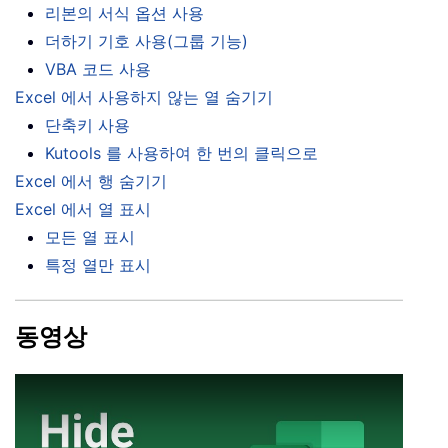
리본의 서식 옵션 사용
더하기 기호 사용(그룹 기능)
VBA 코드 사용
Excel 에서 사용하지 않는 열 숨기기
단축키 사용
Kutools 를 사용하여 한 번의 클릭으로
Excel 에서 행 숨기기
Excel 에서 열 표시
모든 열 표시
특정 열만 표시
동영상