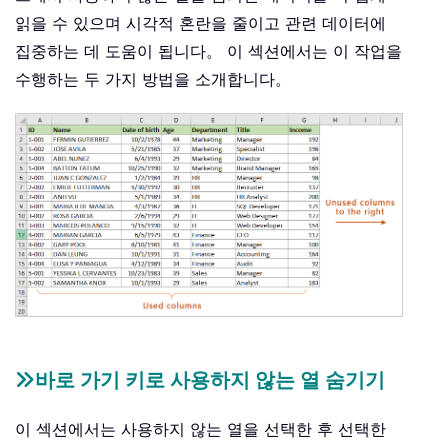
읽을 수 있으며 시각적 혼란을 줄이고 관련 데이터에
집중하는 데 도움이 됩니다。 이 섹션에서는 이 작업을
수행하는 두 가지 방법을 소개합니다。
바로 가기 키로 사용하지 않는 열 숨기기
이 섹션에서는 사용하지 않는 열을 선택한 후 선택한