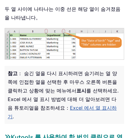
두 열 사이에 나타나는 이중 선은 해당 열이 숨겨졌음
을 나타냅니다。
참고
： 숨긴 열을 다시 표시하려면 숨기려는 열 양
쪽에 인접한 열을 선택한 후 마우스 오른쪽 버튼을
클릭하고 상황에 맞는 메뉴에서
표시
를 선택하세요.
Excel 에서 열 표시 방법에 대해 더 알아보려면 다
음 튜토리얼을 참조하세요：
Excel 에서 열 표시하
기
.
Kutools 를 사용하여 한 번의 클릭으로 열