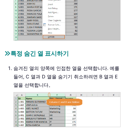
특정 숨긴 열 표시하기
숨겨진 열의 양쪽에 인접한 열을 선택합니다. 예를
들어, C 열과 D 열을 숨기기 취소하려면 B 열과 E
열을 선택합니다。