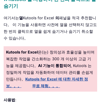
숨기기
여기서는
열
Kutools for Excel
의
패널을 적극 추천합니
다。 이 기능을 사용하면 사전에 열을 선택하지 않고도
한 번의 클릭으로 열을 쉽게 숨기거나 숨기기 취소할
수 있습니다。
Kutools for Excel
은(는) 창의성과 효율성을 높이며
복잡한 작업을 간소화하는 300 개 이상의 고급 기
능을 제공합니다。
AI 기능이 통합되어
, Kutools 는
정밀하게 작업을 자동화하여 데이터 관리를 손쉽게
만듭니다。
Kutools for Excel 에 대한 자세한 정
보。。。
무료 체험。。。
사용법
: