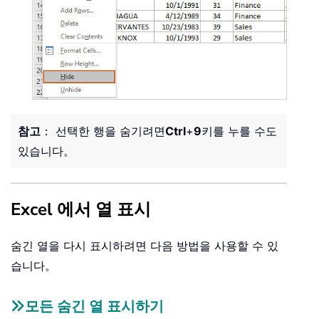
참고
： 선택한 행을 숨기려면
Ctrl
+
9
키를 누를 수도
있습니다。
Excel 에서 열 표시
숨긴 열을 다시 표시하려면 다음 방법을 사용할 수 있
습니다。
모든 숨긴 열 표시하기