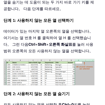
열을 숨기는 데 도움이 되는 두 가지 바로 가기 키를 제
공합니다。 다음 단계를 따르세요。
단계 1: 사용하지 않는 모든 열 선택하기
데이터가 있는 마지막 열 오른쪽의 열을 선택합니다。
여기서는 열 번호 H 를 클릭하여 열 H 를 선택했습니
다。 그런 다음
Ctrl
+
Shift
+
오른쪽 화살표
를 눌러 사용
범위 오른쪽의 모든 사용하지 않는 열을 선택합니다。
단계 2: 사용하지 않는 모든 열 숨기기
모든 사용하지 않는 열을 선택한 후
Ctrl
+
0
키를 눌러