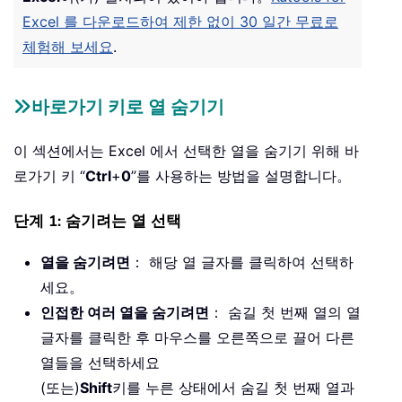
Excel 를 다운로드하여 제한 없이 30 일간 무료로
체험해 보세요
.
바로가기 키로 열 숨기기
이 섹션에서는 Excel 에서 선택한 열을 숨기기 위해 바
로가기 키 “
Ctrl
+
0
”를 사용하는 방법을 설명합니다。
단계 1: 숨기려는 열 선택
열을 숨기려면
： 해당 열 글자를 클릭하여 선택하
세요。
인접한 여러 열을 숨기려면
： 숨길 첫 번째 열의 열
글자를 클릭한 후 마우스를 오른쪽으로 끌어 다른
열들을 선택하세요
(또는)
Shift
키를 누른 상태에서 숨길 첫 번째 열과